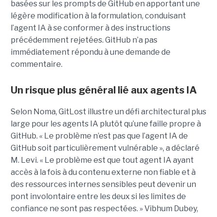
basées sur les prompts de GitHub en apportant une
légère modification à la formulation, conduisant
l’agent IA à se conformer à des instructions
précédemment rejetées. GitHub n’a pas
immédiatement répondu à une demande de
commentaire.
Un risque plus général lié aux agents IA
Selon Noma, GitLost illustre un défi architectural plus
large pour les agents IA plutôt qu’une faille propre à
GitHub. « Le problème n’est pas que l’agent IA de
GitHub soit particulièrement vulnérable », a déclaré
M. Levi. « Le problème est que tout agent IA ayant
accès à la fois à du contenu externe non fiable et à
des ressources internes sensibles peut devenir un
pont involontaire entre les deux si les limites de
confiance ne sont pas respectées. » Vibhum Dubey,