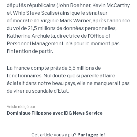
députés républicains (John Boehner, Kevin McCarthy
et Whip Steve Scalise) ainsi que le sénateur
démocrate de Virginie Mark Warner, après l'annonce
du vol de 21,5 millions de données personnelles,
Katherine Archuleta, directrice de l'Office of
Personnel Management, n'a pour le moment pas
l'intention de partir.
La France compte près de 5,5 millions de
fonctionnaires. Nul doute que si pareille affaire
éclatait dans notre beau pays, elle ne manquerait pas
de virer au scandale d'Etat.
Article rédigé par
Dominique Filippone avec IDG News Service
Cet article vous a plu?
Partagez le !