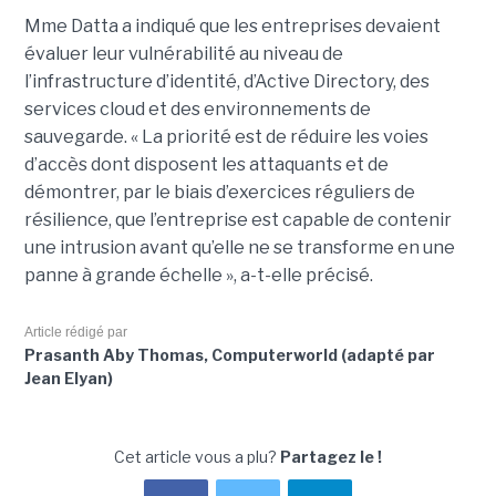
Mme Datta a indiqué que les entreprises devaient
évaluer leur vulnérabilité au niveau de
l’infrastructure d’identité, d’Active Directory, des
services cloud et des environnements de
sauvegarde. « La priorité est de réduire les voies
d’accès dont disposent les attaquants et de
démontrer, par le biais d’exercices réguliers de
résilience, que l’entreprise est capable de contenir
une intrusion avant qu’elle ne se transforme en une
panne à grande échelle », a-t-elle précisé.
Article rédigé par
Prasanth Aby Thomas, Computerworld (adapté par
Jean Elyan)
Cet article vous a plu?
Partagez le !