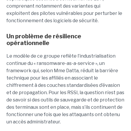
comprenant notamment des variantes qui
exploitent des pilotes vulnérables pour perturber le
fonctionnement des logiciels de sécurité.
Un problème de résilience
opérationnelle
Le modèle de ce groupe reflète l’industrialisation
continue du « ransomware-as-a-service », un
framework qui, selon Mme Datta, réduit la barrière
technique pour les affiliés en associant le
chiffrement à des couches standardisées d’évasion
et de propagation. Pour les RSSI, la question n’est pas
de savoir si des outils de sauvegarde et de protection
des terminaux sont en place, mais s’ils continuent de
fonctionner une fois que les attaquants ont obtenu
un accès administrateur.