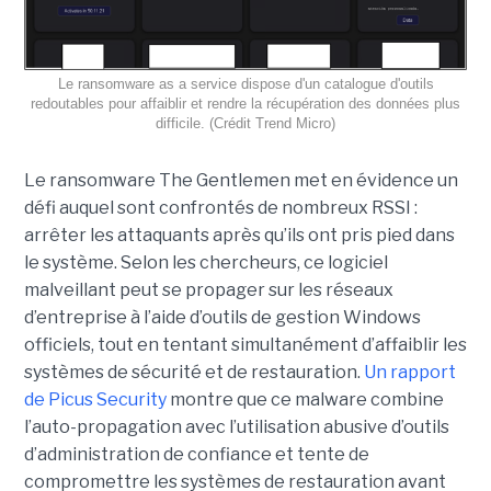
Le ransomware as a service dispose d'un catalogue d'outils
redoutables pour affaiblir et rendre la récupération des données plus
difficile. (Crédit Trend Micro)
Le ransomware The Gentlemen met en évidence un
défi auquel sont confrontés de nombreux RSSI :
arrêter les attaquants après qu’ils ont pris pied dans
le système. Selon les chercheurs, ce logiciel
malveillant peut se propager sur les réseaux
d’entreprise à l’aide d’outils de gestion Windows
officiels, tout en tentant simultanément d’affaiblir les
systèmes de sécurité et de restauration.
Un rapport
de Picus Security
montre que ce malware combine
l’auto-propagation avec l’utilisation abusive d’outils
d’administration de confiance et tente de
compromettre les systèmes de restauration avant