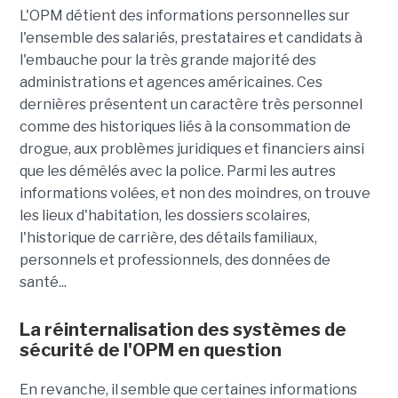
L'OPM détient des informations personnelles sur
l'ensemble des salariés, prestataires et candidats à
l'embauche pour la très grande majorité des
administrations et agences américaines. Ces
dernières présentent un caractère très personnel
comme des historiques liés à la consommation de
drogue, aux problèmes juridiques et financiers ainsi
que les démêlés avec la police. Parmi les autres
informations volées, et non des moindres, on trouve
les lieux d'habitation, les dossiers scolaires,
l'historique de carrière, des détails familiaux,
personnels et professionnels, des données de
santé...
La réinternalisation des systèmes de
sécurité de l'OPM en question
En revanche, il semble que certaines informations