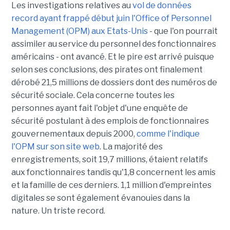
Les investigations relatives au
vol de données
record ayant frappé début juin l'Office of Personnel
Management (OPM) aux Etats-Unis
- que l'on pourrait
assimiler au service du personnel des fonctionnaires
américains - ont avancé. Et le pire est arrivé puisque
selon ses conclusions, des pirates ont finalement
dérobé 21,5 millions de dossiers dont des numéros de
sécurité sociale. Cela concerne toutes les
personnes ayant fait l'objet d'une enquête de
sécurité postulant à des emplois de fonctionnaires
gouvernementaux depuis 2000,
comme l'indique
l'OPM sur son site web
. La majorité des
enregistrements, soit 19,7 millions, étaient relatifs
aux fonctionnaires tandis qu'1,8 concernent les amis
et la famille de ces derniers. 1,1 million d'empreintes
digitales se sont également évanouies dans la
nature. Un triste record.