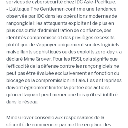
services de cybersécurité chez IDC Asie-Pacifique.
« L’attaque The Gentlemen confirme une tendance
observée par IDC dans les opérations modernes de
rançongiciel : les attaquants exploitent de plus en
plus des outils d’administration de confiance, des
identités compromises et des privilèges excessifs,
plutôt que de s’appuyer uniquement sur des logiciels
malveillants sophistiqués ou des exploits zero-day », a
déclaré Mme Grover. Pour les RSSI, cela signifie que
l’efficacité de la défense contre les rançongiciels ne
peut pas être évaluée exclusivement en fonction du
blocage de la compromission initiale. Les entreprises
doivent également limiter la portée des actions
qu’un attaquant peut mener une fois qu’il est infiltré
dans le réseau.
Mme Grover conseille aux responsables de la
sécurité de commencer par mettre en place des