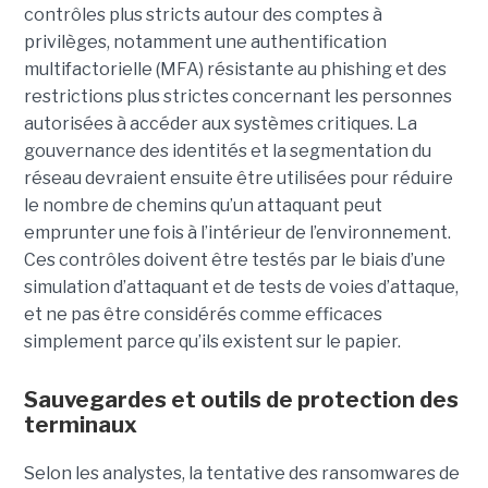
contrôles plus stricts autour des comptes à
privilèges, notamment une authentification
multifactorielle (MFA) résistante au phishing et des
restrictions plus strictes concernant les personnes
autorisées à accéder aux systèmes critiques. La
gouvernance des identités et la segmentation du
réseau devraient ensuite être utilisées pour réduire
le nombre de chemins qu’un attaquant peut
emprunter une fois à l’intérieur de l’environnement.
Ces contrôles doivent être testés par le biais d’une
simulation d’attaquant et de tests de voies d’attaque,
et ne pas être considérés comme efficaces
simplement parce qu’ils existent sur le papier.
Sauvegardes et outils de protection des
terminaux
Selon les analystes, la tentative des ransomwares de