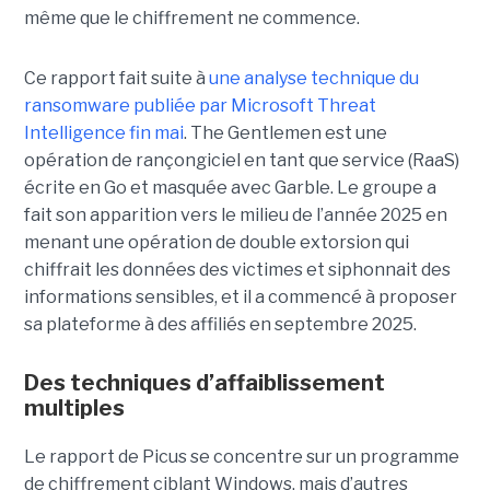
même que le chiffrement ne commence.
Ce rapport fait suite à
une analyse technique du
ransomware publiée par Microsoft Threat
Intelligence fin mai
. The Gentlemen est une
opération de rançongiciel en tant que service (RaaS)
écrite en Go et masquée avec Garble. Le groupe a
fait son apparition vers le milieu de l’année 2025 en
menant une opération de double extorsion qui
chiffrait les données des victimes et siphonnait des
informations sensibles, et il a commencé à proposer
sa plateforme à des affiliés en septembre 2025.
Des techniques d’affaiblissement
multiples
Le rapport de Picus se concentre sur un programme
de chiffrement ciblant Windows, mais d’autres