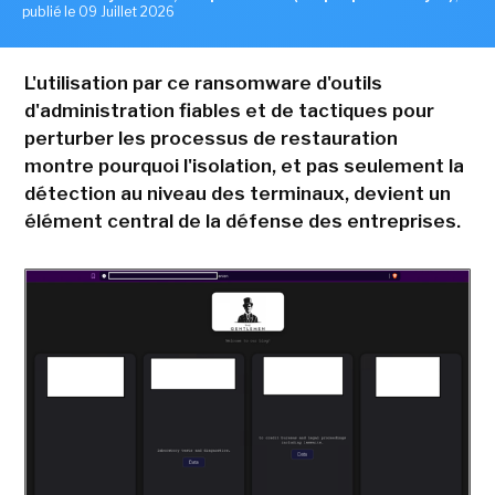
publié le 09 Juillet 2026
L'utilisation par ce ransomware d'outils
d'administration fiables et de tactiques pour
perturber les processus de restauration
montre pourquoi l'isolation, et pas seulement la
détection au niveau des terminaux, devient un
élément central de la défense des entreprises.