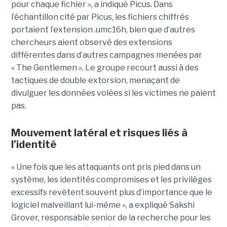
pour chaque fichier », a indiqué Picus. Dans
l’échantillon cité par Picus, les fichiers chiffrés
portaient l’extension .umc16h, bien que d’autres
chercheurs aient observé des extensions
différentes dans d’autres campagnes menées par
« The Gentlemen ». Le groupe recourt aussi à des
tactiques de double extorsion, menaçant de
divulguer les données volées si les victimes ne paient
pas.
Mouvement latéral et risques liés à
l’identité
« Une fois que les attaquants ont pris pied dans un
système, les identités compromises et les privilèges
excessifs revêtent souvent plus d’importance que le
logiciel malveillant lui-même », a expliqué Sakshi
Grover, responsable senior de la recherche pour les