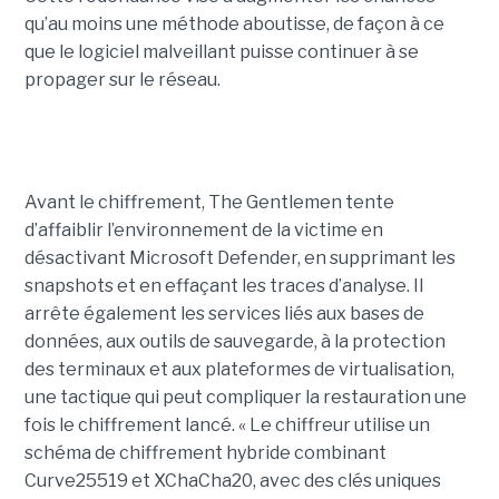
qu’au moins une méthode aboutisse, de façon à ce
que le logiciel malveillant puisse continuer à se
propager sur le réseau.
Avant le chiffrement, The Gentlemen tente
d’affaiblir l’environnement de la victime en
désactivant Microsoft Defender, en supprimant les
snapshots et en effaçant les traces d’analyse. Il
arrête également les services liés aux bases de
données, aux outils de sauvegarde, à la protection
des terminaux et aux plateformes de virtualisation,
une tactique qui peut compliquer la restauration une
fois le chiffrement lancé. « Le chiffreur utilise un
schéma de chiffrement hybride combinant
Curve25519 et XChaCha20, avec des clés uniques