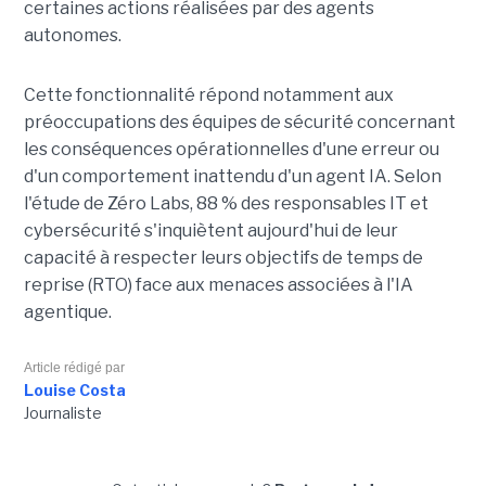
certaines actions réalisées par des agents
autonomes.
Cette fonctionnalité répond notamment aux
préoccupations des équipes de sécurité concernant
les conséquences opérationnelles d'une erreur ou
d'un comportement inattendu d'un agent IA. Selon
l'étude de Zéro Labs, 88 % des responsables IT et
cybersécurité s'inquiètent aujourd'hui de leur
capacité à respecter leurs objectifs de temps de
reprise (RTO) face aux menaces associées à l'IA
agentique.
Article rédigé par
Louise Costa
Journaliste