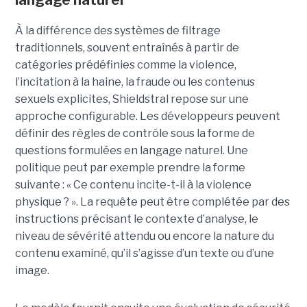
langage naturel
À la différence des systèmes de filtrage
traditionnels, souvent entraînés à partir de
catégories prédéfinies comme la violence,
l’incitation à la haine, la fraude ou les contenus
sexuels explicites, Shieldstral repose sur une
approche configurable. Les développeurs peuvent
définir des règles de contrôle sous la forme de
questions formulées en langage naturel. Une
politique peut par exemple prendre la forme
suivante : « Ce contenu incite-t-il à la violence
physique ? ». La requête peut être complétée par des
instructions précisant le contexte d’analyse, le
niveau de sévérité attendu ou encore la nature du
contenu examiné, qu’il s’agisse d’un texte ou d’une
image.