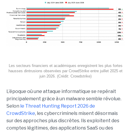
Les secteurs financiers et académiques enregistrent les plus fortes
hausses dintrusions observées par CrowdStrike entre juillet 2025 et
juin 2026. (Crédit: Crowdstrike)
L’époque où une attaque informatique se repérait
principalement grâce à un malware semble révolue.
Selon
le Threat Hunting Report 2026 de
CrowdStrike
, les cybercriminels misent désormais
sur des approches plus discrètes. Ils exploitent des
comptes légitimes, des applications SaaS ou des