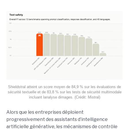
Shieldstral atteint un score moyen de 84,9 % sur les évaluations de
sécurité textuelle et de 83,8 % sur les tests de sécurité multimodale
incluant lanalyse dimages. (Crédit: Mistral)
Alors que les entreprises déploient
progressivement des assistants d’intelligence
artificielle générative, les mécanismes de contrôle