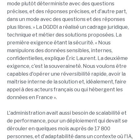
mode plutôt déterministe avec des questions
précises, et des réponses précises, et d'autre part,
dans un mode avec des questions et des réponses
plus libres. » La DGDDI a réalisé un cadrage juridique,
technique et métier des solutions proposées. La
première exigence étant la sécurité. « Nous
manipulons des données sensibles, internes,
confidentielles, explique Éric Laurent. La deuxième
exigence, c'est la souveraineté. Nous voulons être
capables d'opérer une réversibilité rapide, avoir la
maîtrise interne de la solution et, idéalement, faire
appel à des acteurs français ou qui hébergent les
données en France ».
L'administration avait aussi besoin de scalabilité et
de performance, pour un déploiement qui devait se
dérouler en quelques mois auprès de 17 800
personnes, et d'adaptabilité dans un contexte où l'IA,