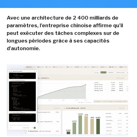
Avec une architecture de 2 400 milliards de
paramètres, l'entreprise chinoise affirme qu'il
peut exécuter des tâches complexes sur de
longues périodes grâce à ses capacités
d'autonomie.