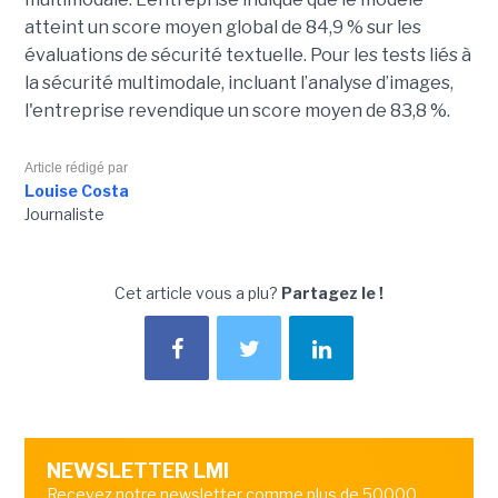
atteint un score moyen global de 84,9 % sur les
évaluations de sécurité textuelle. Pour les tests liés à
la sécurité multimodale, incluant l’analyse d’images,
l'entreprise revendique un score moyen de 83,8 %.
Article rédigé par
Louise Costa
Journaliste
Cet article vous a plu?
Partagez le !
NEWSLETTER LMI
Recevez notre newsletter comme plus de 50000