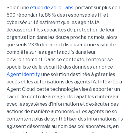
Selon une
étude de Zero Labs
, portant
sur plus de 1
600 répondants,
86 % des responsables IT et
cybersécurité estiment que les agents IA
dépasseront les capacités de protection de leur
organisation dans les douze prochains mois, alors
que seuls 23 % déclarent disposer d’une visibilité
complète sur les agents actifs dans leur
environnement.
Dans ce contexte, l'entreprise
spécialiste de la sécurité des données annonce
Agent Identity,
une solution destinée à gérer les
accès et les autorisations des agents IA. Intégrée à
Agent Cloud, cette technologie vise à apporter un
cadre de contrôle aux agents capables d’interagir
avec les systèmes d’information et d’exécuter des
actions de manière autonome. « Les agents ne se
contentent plus de synthétiser des informations, ils
agissent désormais au nom des collaborateurs, en