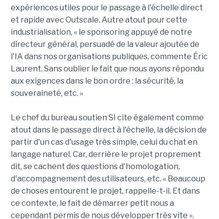
expériences utiles pour le passage à l'échelle direct
et rapide avec Outscale. Autre atout pour cette
industrialisation, « le sponsoring appuyé de notre
directeur général, persuadé de la valeur ajoutée de
l'IA dans nos organisations publiques, commente Éric
Laurent. Sans oublier le fait que nous ayons répondu
aux exigences dans le bon ordre : la sécurité, la
souveraineté, etc. »
Le chef du bureau soutien SI cite également comme
atout dans le passage direct à l'échelle, la décision de
partir d'un cas d'usage très simple, celui du chat en
langage naturel. Car, derrière le projet proprement
dit, se cachent des questions d'homologation,
d'accompagnement des utilisateurs, etc. « Beaucoup
de choses entourent le projet, rappelle-t-il. Et dans
ce contexte, le fait de démarrer petit nous a
cependant permis de nous développer très vite ».