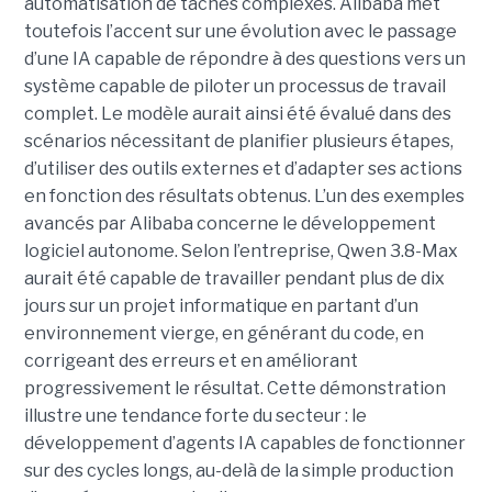
automatisation de tâches complexes. Alibaba met
toutefois l’accent sur une évolution avec le passage
d’une IA capable de répondre à des questions vers un
système capable de piloter un processus de travail
complet. Le modèle aurait ainsi été évalué dans des
scénarios nécessitant de planifier plusieurs étapes,
d’utiliser des outils externes et d’adapter ses actions
en fonction des résultats obtenus. L’un des exemples
avancés par Alibaba concerne le développement
logiciel autonome. Selon l’entreprise, Qwen 3.8-Max
aurait été capable de travailler pendant plus de dix
jours sur un projet informatique en partant d’un
environnement vierge, en générant du code, en
corrigeant des erreurs et en améliorant
progressivement le résultat. Cette démonstration
illustre une tendance forte du secteur : le
développement d’agents IA capables de fonctionner
sur des cycles longs, au-delà de la simple production