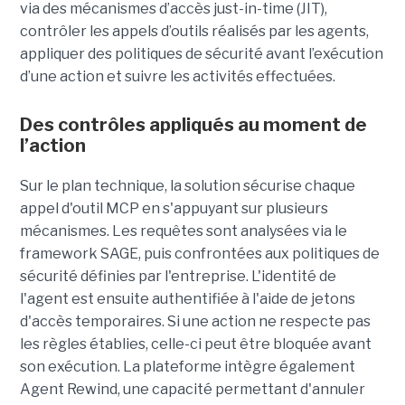
via des mécanismes d’accès just-in-time (JIT),
contrôler les appels d’outils réalisés par les agents,
appliquer des politiques de sécurité avant l’exécution
d’une action et suivre les activités effectuées.
Des contrôles appliqués au moment de
l’action
Sur le plan technique, la solution sécurise chaque
appel d'outil MCP en s'appuyant sur plusieurs
mécanismes. Les requêtes sont analysées via le
framework SAGE, puis confrontées aux politiques de
sécurité définies par l'entreprise. L'identité de
l'agent est ensuite authentifiée à l'aide de jetons
d'accès temporaires. Si une action ne respecte pas
les règles établies, celle-ci peut être bloquée avant
son exécution. La plateforme intègre également
Agent Rewind, une capacité permettant d'annuler