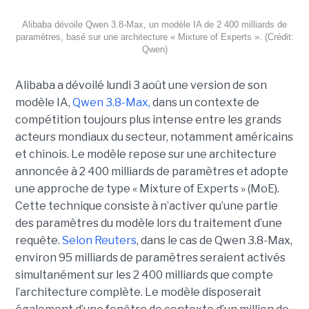
Alibaba dévoile Qwen 3.8-Max, un modèle IA de 2 400 milliards de
paramètres, basé sur une architecture « Mixture of Experts ». (Crédit:
Qwen)
Alibaba a dévoilé lundi 3 août une version de son
modèle IA,
Qwen 3.8-Max,
dans un contexte de
compétition toujours plus intense entre les grands
acteurs mondiaux du secteur, notamment américains
et chinois.
Le modèle repose sur une architecture
annoncée à 2 400 milliards de paramètres et adopte
une approche de type « Mixture of Experts » (MoE).
Cette technique consiste à n’activer qu’une partie
des paramètres du modèle lors du traitement d’une
requête.
Selon Reuters
, dans le cas de Qwen 3.8-Max,
environ 95 milliards de paramètres seraient activés
simultanément sur les 2 400 milliards que compte
l’architecture complète. Le modèle disposerait