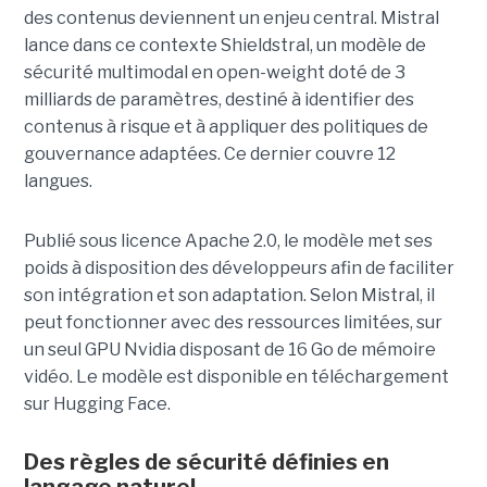
des contenus deviennent un enjeu central. Mistral
lance dans ce contexte Shieldstral, un modèle de
sécurité multimodal en open-weight doté de 3
milliards de paramètres, destiné à identifier des
contenus à risque et à appliquer des politiques de
gouvernance adaptées. Ce dernier
couvre 12
langues.
Publié sous licence Apache 2.0, le modèle met ses
poids à disposition des développeurs afin de faciliter
son intégration et son adaptation. Selon Mistral, il
peut fonctionner avec des ressources limitées, sur
un seul GPU Nvidia disposant de 16 Go de mémoire
vidéo. Le modèle est disponible en téléchargement
sur Hugging Face.
Des règles de sécurité définies en