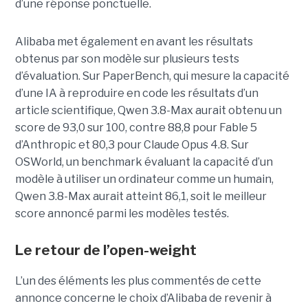
d’une réponse ponctuelle.
Alibaba met également en avant les résultats
obtenus par son modèle sur plusieurs tests
d’évaluation. Sur PaperBench, qui mesure la capacité
d’une IA à reproduire en code les résultats d’un
article scientifique, Qwen 3.8-Max aurait obtenu un
score de 93,0 sur 100, contre 88,8 pour Fable 5
d’Anthropic et 80,3 pour Claude Opus 4.8. Sur
OSWorld, un benchmark évaluant la capacité d’un
modèle à utiliser un ordinateur comme un humain,
Qwen 3.8-Max aurait atteint 86,1, soit le meilleur
score annoncé parmi les modèles testés.
Le retour de l’open-weight
L’un des éléments les plus commentés de cette
annonce concerne le choix d’Alibaba de revenir à