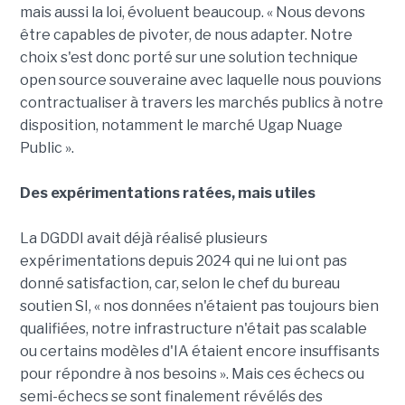
mais aussi la loi, évoluent beaucoup. « Nous devons
être capables de pivoter, de nous adapter. Notre
choix s'est donc porté sur une solution technique
open source souveraine avec laquelle nous pouvions
contractualiser à travers les marchés publics à notre
disposition, notamment le marché Ugap Nuage
Public ».
Des expérimentations ratées, mais utiles
La DGDDI avait déjà réalisé plusieurs
expérimentations depuis 2024 qui ne lui ont pas
donné satisfaction, car, selon le chef du bureau
soutien SI, « nos données n'étaient pas toujours bien
qualifiées, notre infrastructure n'était pas scalable
ou certains modèles d'IA étaient encore insuffisants
pour répondre à nos besoins ». Mais ces échecs ou
semi-échecs se sont finalement révélés des