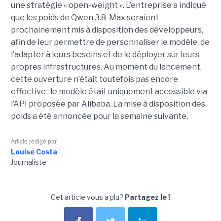
une stratégie « open-weight ».
L’entreprise a indiqué
que les poids de Qwen 3.8-Max seraient
prochainement mis à disposition des développeurs,
afin de leur permettre de personnaliser le modèle, de
l’adapter à leurs besoins et de le déployer sur leurs
propres infrastructures. Au moment du lancement,
cette ouverture n’était toutefois pas encore
effective : le modèle était uniquement accessible via
l’API proposée par Alibaba. La mise à disposition des
poids a été annoncée pour la semaine suivante,
Article rédigé par
Louise Costa
Journaliste
Cet article vous a plu?
Partagez le !