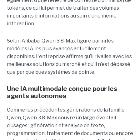
également d’une fenêtre de contexte d’un million de
tokens, ce qui lui permet de traiter des volumes
importants d’informations au sein d’une même
interaction.
Selon Alibaba, Qwen 3.8-Max figure parmi les
modèles IA les plus avancés actuellement
disponibles. L’entreprise affirme qu’il rivalise avec les
meilleures solutions du marché et qu’il n’est dépassé
que par quelques systèmes de pointe.
Une IA multimodale conçue pour les
agents autonomes
Comme les précédentes générations de la famille
Qwen, Qwen 3.8-Max couvre un large éventail
d’usages : génération et analyse de texte,
programmation, traitement de documents ou encore