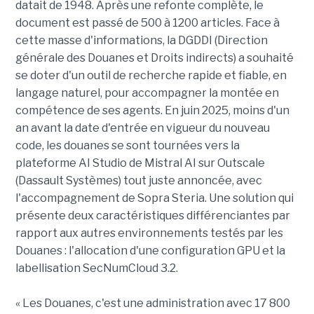
datait de 1948. Après une refonte complète, le
document est passé de 500 à 1200 articles. Face à
cette masse d'informations, la DGDDI (Direction
générale des Douanes et Droits indirects) a souhaité
se doter d'un outil de recherche rapide et fiable, en
langage naturel, pour accompagner la montée en
compétence de ses agents. En juin 2025, moins d'un
an avant la date d'entrée en vigueur du nouveau
code, les douanes se sont tournées vers la
plateforme AI Studio de Mistral AI sur Outscale
(Dassault Systèmes) tout juste annoncée, avec
l'accompagnement de Sopra Steria. Une solution qui
présente deux caractéristiques différenciantes par
rapport aux autres environnements testés par les
Douanes : l'allocation d'une configuration GPU et la
labellisation SecNumCloud 3.2.
« Les Douanes, c'est une administration avec 17 800