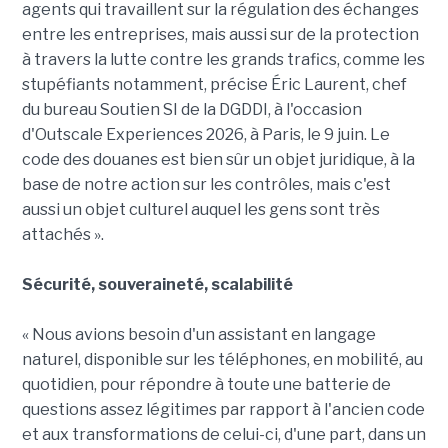
agents qui travaillent sur la régulation des échanges
entre les entreprises, mais aussi sur de la protection
à travers la lutte contre les grands trafics, comme les
stupéfiants notamment, précise Éric Laurent, chef
du bureau Soutien SI de la DGDDI, à l'occasion
d'Outscale Experiences 2026, à Paris, le 9 juin. Le
code des douanes est bien sûr un objet juridique, à la
base de notre action sur les contrôles, mais c'est
aussi un objet culturel auquel les gens sont très
attachés ».
Sécurité, souveraineté, scalabilité
« Nous avions besoin d'un assistant en langage
naturel, disponible sur les téléphones, en mobilité, au
quotidien, pour répondre à toute une batterie de
questions assez légitimes par rapport à l'ancien code
et aux transformations de celui-ci, d'une part, dans un