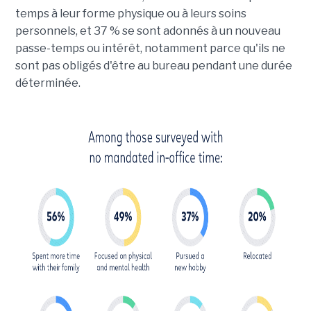
temps à leur forme physique ou à leurs soins
personnels, et 37 % se sont adonnés à un nouveau
passe-temps ou intérêt, notamment parce qu'ils ne
sont pas obligés d'être au bureau pendant une durée
déterminée.