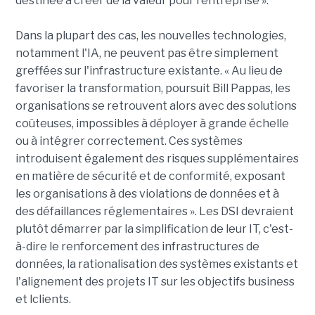
destinée à créer de la valeur pour l'entreprise ».
Dans la plupart des cas, les nouvelles technologies,
notamment l'IA, ne peuvent pas être simplement
greffées sur l'infrastructure existante. « Au lieu de
favoriser la transformation, poursuit Bill Pappas, les
organisations se retrouvent alors avec des solutions
coûteuses, impossibles à déployer à grande échelle
ou à intégrer correctement. Ces systèmes
introduisent également des risques supplémentaires
en matière de sécurité et de conformité, exposant
les organisations à des violations de données et à
des défaillances réglementaires ». Les DSI devraient
plutôt démarrer par la simplification de leur IT, c'est-
à-dire le renforcement des infrastructures de
données, la rationalisation des systèmes existants et
l'alignement des projets IT sur les objectifs business
et lclients.