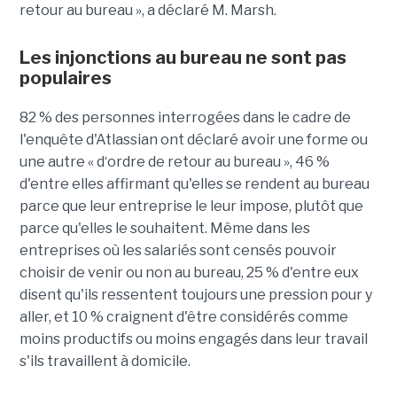
retour au bureau », a déclaré M. Marsh.
Les injonctions au bureau ne sont pas
populaires
82 % des personnes interrogées dans le cadre de
l'enquête d'Atlassian ont déclaré avoir une forme ou
une autre « d‘ordre de retour au bureau », 46 %
d'entre elles affirmant qu'elles se rendent au bureau
parce que leur entreprise le leur impose, plutôt que
parce qu'elles le souhaitent. Même dans les
entreprises où les salariés sont censés pouvoir
choisir de venir ou non au bureau, 25 % d'entre eux
disent qu'ils ressentent toujours une pression pour y
aller, et 10 % craignent d'être considérés comme
moins productifs ou moins engagés dans leur travail
s'ils travaillent à domicile.