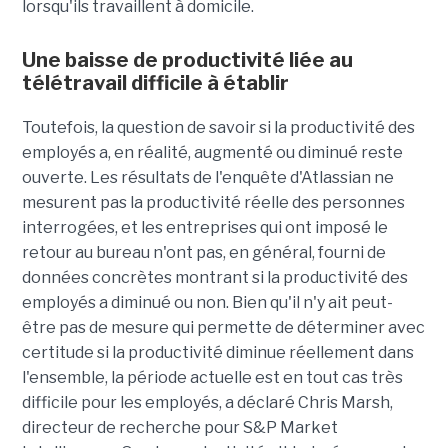
lorsqu'ils travaillent à domicile.
Une baisse de productivité liée au
télétravail difficile à établir
Toutefois, la question de savoir si la productivité des
employés a, en réalité, augmenté ou diminué reste
ouverte. Les résultats de l'enquête d'Atlassian ne
mesurent pas la productivité réelle des personnes
interrogées, et les entreprises qui ont imposé le
retour au bureau n'ont pas, en général, fourni de
données concrètes montrant si la productivité des
employés a diminué ou non. Bien qu'il n'y ait peut-
être pas de mesure qui permette de déterminer avec
certitude si la productivité diminue réellement dans
l'ensemble, la période actuelle est en tout cas très
difficile pour les employés, a déclaré Chris Marsh,
directeur de recherche pour S&P Market