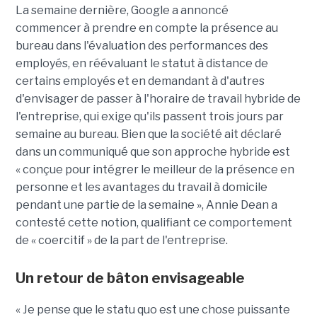
La semaine dernière, Google a annoncé
commencer à prendre en compte la présence au
bureau dans l'évaluation des performances des
employés, en réévaluant le statut à distance de
certains employés et en demandant à d'autres
d'envisager de passer à l'horaire de travail hybride de
l'entreprise, qui exige qu'ils passent trois jours par
semaine au bureau. Bien que la société ait déclaré
dans un communiqué que son approche hybride est
« conçue pour intégrer le meilleur de la présence en
personne et les avantages du travail à domicile
pendant une partie de la semaine », Annie Dean a
contesté cette notion, qualifiant ce comportement
de « coercitif » de la part de l'entreprise.
Un retour de bâton envisageable
« Je pense que le statu quo est une chose puissante