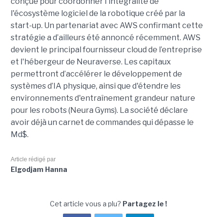
conçue pour coordonner l'intégralité de
l'écosystème logiciel de la robotique créé par la
start-up. Un partenariat avec AWS confirmant cette
stratégie a d’ailleurs été annoncé récemment. AWS
devient le principal fournisseur cloud de l’entreprise
et l'hébergeur de Neuraverse. Les capitaux
permettront d’accélérer le développement de
systèmes d’IA physique, ainsi que d'étendre les
environnements d'entraînement grandeur nature
pour les robots (Neura Gyms). La société déclare
avoir déjà un carnet de commandes qui dépasse le
Md$.
Article rédigé par
Elgodjam Hanna
Cet article vous a plu?
Partagez le !