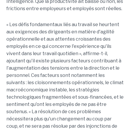
Intelligence. Que la productivité ait baissé ou non, les
frictions entre employeurs et employés sont réelles.
« Les défis fondamentaux liés au travail se heurtent
aux exigences des dirigeants en matière d'agilité
opérationnelle et aux attentes croissantes des
employés en ce qui concerne l'expérience qu'ils
vivent dans leur travail quotidien », affirme-t-il,
ajoutant qu'il existe plusieurs facteurs contribuant à
l'augmentation des tensions entre la direction et le
personnel. Ces facteurs sont notamment les
suivants : les cloisonnements opérationnels, le climat
macroéconomique instable, les stratégies
technologiques fragmentées et sous-financées, et le
sentiment qu'ont les employés de ne pas être
soutenus. « La résolution de ces problèmes
nécessitera plus qu'un changement au coup par
coup, et ne sera pas résolue par des injonctions de