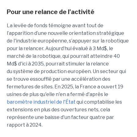
Pour une relance de l’activité
La levée de fonds témoigne avant tout de
l’apparition d’une nouvelle orientation stratégique
de l'industrie européenne, s’appuyer sur la robotique
pour la relancer. Aujourd’hui évalué à 3 Md$, le
marché de la robotique, qui pourrait atteindre 40
Md$ d'ici à 2035, pourrait stimuler la relance
du système de production européen. Un secteur qui
se trouve essoufflé par une accélération des
fermetures de sites. En 2025, la France a ouvert 19
usines de plus qu'elle n'en a fermé d'après le
baromètre industriel de l'État
qui comptabilise les
extensions en plus des ouvertures nets, cela
représente une baisse d'un facteur quatre par
rapport à 2024.