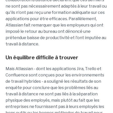
ne sont pas nécessairement adaptés à leur travail ou
qu'ils n'ont pas reçu une formation adéquate sur ces
applications pour être efficaces. Parallèlement,
Atlassian fait remarquer que les employeurs qui ont
imposé le retour au bureau ont dénoncé une
prétendue baisse de productivité et l'ont imputée au
travail à distance.
Un équilibre difficile à trouver
Mais Atlassian - dont les applications Jira, Trello et
Confluence sont conçues pour les environnements
de travail hybrides - a souligné les résultats de son
enquête pour conclure que les problèmes liés au
travail à distance ne sont pas liés à la séparation
physique des employés, mais plutôt au fait que les
entreprises ne fournissent pas à leurs employés les
bons outils ou les bonnes méthodes de travail pour