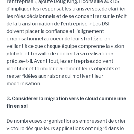
l'entreprise », ajoute Doug King. Il conseille aux DSI
d'impliquer les responsables transverses, de clarifier
les rôles décisionnels et de se concentrer sur le récit
de la transformation de l'entreprise. « Les DSI
doivent placer la confiance et l'alignement
organisationnel au coeur de leur stratégie, en
veillant à ce que chaque équipe comprenne la vision
globale et travaille de concert à sa réalisation »,
précise-t-il. Avant tout, les entreprises doivent
identifier et formuler clairement leurs objectifs et
rester fidèles aux raisons qui motivent leur
modernisation.
3. Considérer la migration vers le cloud comme une
fin en soi
De nombreuses organisations s'empressent de crier
victoire dès que leurs applications ont migré dans le