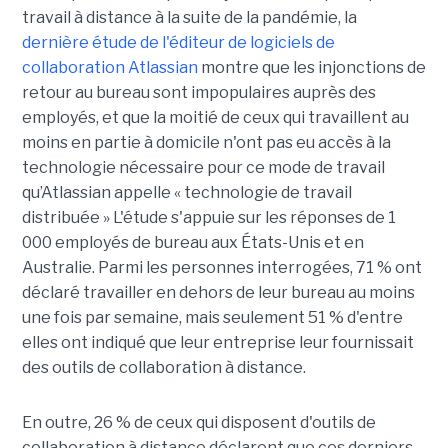
travail à distance à la suite de la pandémie, la
dernière étude de l'éditeur de logiciels de
collaboration Atlassian
montre que les injonctions de
retour au bureau sont impopulaires auprès des
employés, et que la moitié de ceux qui travaillent au
moins en partie à domicile n'ont pas eu accès à la
technologie nécessaire pour ce mode de travail
qu’Atlassian appelle « technologie de travail
distribuée » L'étude s'appuie sur les réponses de 1
000 employés de bureau aux États-Unis et en
Australie. Parmi les personnes interrogées, 71 % ont
déclaré travailler en dehors de leur bureau au moins
une fois par semaine, mais seulement 51 % d'entre
elles ont indiqué que leur entreprise leur fournissait
des outils de collaboration à distance.
En outre, 26 % de ceux qui disposent d'outils de
collaboration à distance déclarent que ces derniers