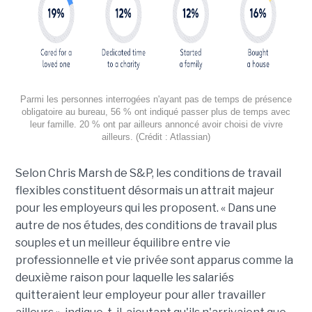
Parmi les personnes interrogées n'ayant pas de temps de présence
obligatoire au bureau, 56 % ont indiqué passer plus de temps avec
leur famille. 20 % ont par ailleurs annoncé avoir choisi de vivre
ailleurs. (Crédit : Atlassian)
Selon Chris Marsh de S&P, les conditions de travail
flexibles constituent désormais un attrait majeur
pour les employeurs qui les proposent. « Dans une
autre de nos études, des conditions de travail plus
souples et un meilleur équilibre entre vie
professionnelle et vie privée sont apparus comme la
deuxième raison pour laquelle les salariés
quitteraient leur employeur pour aller travailler