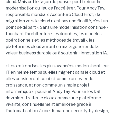
cloud. Mais cette façon de penser peut freiner la
modernisation au lieu de l'accélérer. Pour Andy Tay,
responsable mondial d'Accenture Cloud First, « la
migration vers le cloud n'est pas une finalité, c'est un
point de départ ». Sans une modernisation continue -
touchant l'architecture, les données, les modèles
opérationnels et les méthodes de travail -, les
plateformes cloud auront du mal à générer de la
valeur business durable ou à soutenir l'innovation IA.
« Les entreprises les plus avancées modernisent leur
IT en même temps qu'elles migrent dans le cloud et
elles considèrent celui-ci comme un levier de
croissance, et non comme un simple projet
informatique », poursuit Andy Tay. Pour lui, les DSI
devraient traiter le cloud comme une plateforme
vivante, continuellement améliorée grâce à
l'automatisation, à une démarche security-by-design,