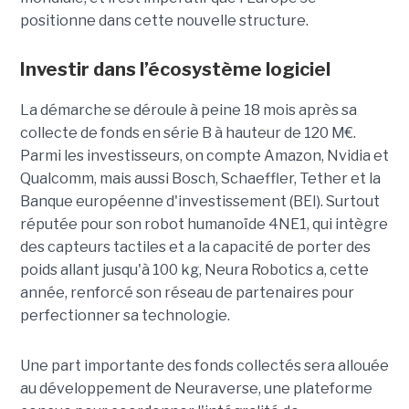
positionne dans cette nouvelle structure.
Investir dans l’écosystème logiciel
La démarche se déroule à peine 18 mois après sa
collecte de fonds en série B à hauteur de 120 M€.
Parmi les investisseurs, on compte Amazon, Nvidia et
Qualcomm, mais aussi Bosch, Schaeffler, Tether et la
Banque européenne d'investissement (BEI). Surtout
réputée pour son robot humanoïde 4NE1, qui intègre
des capteurs tactiles et a la capacité de porter des
poids allant jusqu'à 100 kg, Neura Robotics a, cette
année, renforcé son réseau de partenaires pour
perfectionner sa technologie.
Une part importante des fonds collectés sera allouée
au développement de Neuraverse, une plateforme