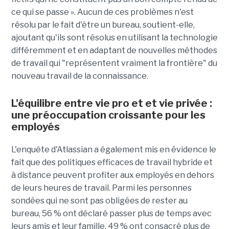
ce qui se passe ». Aucun de ces problèmes n'est
résolu par le fait d'être un bureau, soutient-elle,
ajoutant qu'ils sont résolus en utilisant la technologie
différemment et en adaptant de nouvelles méthodes
de travail qui "représentent vraiment la frontière" du
nouveau travail de la connaissance.
L'équilibre entre vie pro et et vie privée :
une préoccupation croissante pour les
employés
L'enquête d'Atlassian a également mis en évidence le
fait que des politiques efficaces de travail hybride et
à distance peuvent profiter aux employés en dehors
de leurs heures de travail. Parmi les personnes
sondées qui ne sont pas obligées de rester au
bureau, 56 % ont déclaré passer plus de temps avec
leurs amis et leur famille, 49 % ont consacré plus de