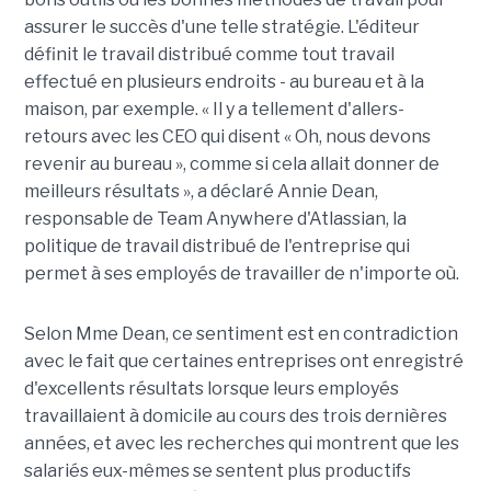
assurer le succès d'une telle stratégie. L'éditeur
définit le travail distribué comme tout travail
effectué en plusieurs endroits - au bureau et à la
maison, par exemple. « Il y a tellement d'allers-
retours avec les CEO qui disent « Oh, nous devons
revenir au bureau », comme si cela allait donner de
meilleurs résultats », a déclaré Annie Dean,
responsable de Team Anywhere d'Atlassian, la
politique de travail distribué de l'entreprise qui
permet à ses employés de travailler de n'importe où.
Selon Mme Dean, ce sentiment est en contradiction
avec le fait que certaines entreprises ont enregistré
d'excellents résultats lorsque leurs employés
travaillaient à domicile au cours des trois dernières
années, et avec les recherches qui montrent que les
salariés eux-mêmes se sentent plus productifs