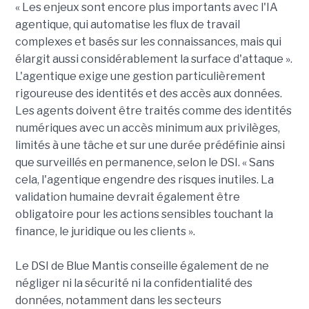
« Les enjeux sont encore plus importants avec l'IA
agentique, qui automatise les flux de travail
complexes et basés sur les connaissances, mais qui
élargit aussi considérablement la surface d'attaque ».
L'agentique exige une gestion particulièrement
rigoureuse des identités et des accès aux données.
Les agents doivent être traités comme des identités
numériques avec un accès minimum aux privilèges,
limités à une tâche et sur une durée prédéfinie ainsi
que surveillés en permanence, selon le DSI. « Sans
cela, l'agentique engendre des risques inutiles. La
validation humaine devrait également être
obligatoire pour les actions sensibles touchant la
finance, le juridique ou les clients ».
Le DSI de Blue Mantis conseille également de ne
négliger ni la sécurité ni la confidentialité des
données, notamment dans les secteurs