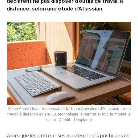
déclarent ne pas disposer d'outils de travail à
distance, selon une étude d'Atlassian.
Selon Annie Dean, responsable de Team Anywhere d'Atlassian : « Le
travail à distance existe. La technologie le permet et tout le monde le
sait ». (Crédit : Unsplash)
Alors que les entreprises ajustent leurs politiques de