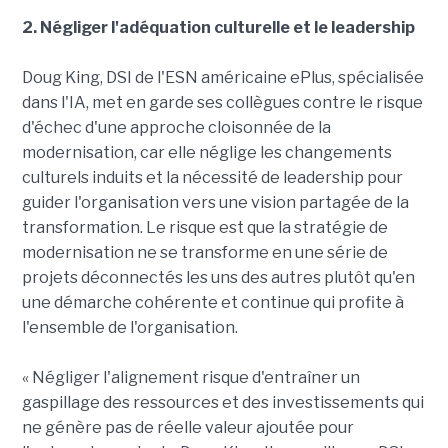
2. Négliger l'adéquation culturelle et le leadership
Doug King, DSI de l'ESN américaine ePlus, spécialisée
dans l'IA, met en garde ses collègues contre le risque
d'échec d'une approche cloisonnée de la
modernisation, car elle néglige les changements
culturels induits et la nécessité de leadership pour
guider l'organisation vers une vision partagée de la
transformation. Le risque est que la stratégie de
modernisation ne se transforme en une série de
projets déconnectés les uns des autres plutôt qu'en
une démarche cohérente et continue qui profite à
l'ensemble de l'organisation.
« Négliger l'alignement risque d'entraîner un
gaspillage des ressources et des investissements qui
ne génère pas de réelle valeur ajoutée pour