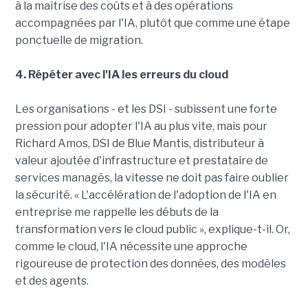
à la maîtrise des coûts et à des opérations
accompagnées par l'IA, plutôt que comme une étape
ponctuelle de migration.
4. Répéter avec l'IA les erreurs du cloud
Les organisations - et les DSI - subissent une forte
pression pour adopter l'IA au plus vite, mais pour
Richard Amos, DSI de Blue Mantis, distributeur à
valeur ajoutée d'infrastructure et prestataire de
services managés, la vitesse ne doit pas faire oublier
la sécurité. « L'accélération de l'adoption de l'IA en
entreprise me rappelle les débuts de la
transformation vers le cloud public », explique-t-il. Or,
comme le cloud, l'IA nécessite une approche
rigoureuse de protection des données, des modèles
et des agents.