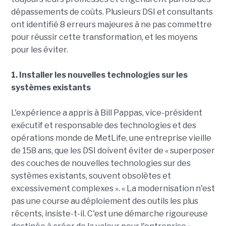
dépassements de coûts. Plusieurs DSI et consultants
ont identifié 8 erreurs majeures à ne pas commettre
pour réussir cette transformation, et les moyens
pour les éviter.
1. Installer les nouvelles technologies sur les
systèmes existants
L'expérience a appris à Bill Pappas, vice-président
exécutif et responsable des technologies et des
opérations monde de MetLife, une entreprise vieille
de 158 ans, que les DSI doivent éviter de « superposer
des couches de nouvelles technologies sur des
systèmes existants, souvent obsolètes et
excessivement complexes ». « La modernisation n'est
pas une course au déploiement des outils les plus
récents, insiste-t-il. C'est une démarche rigoureuse