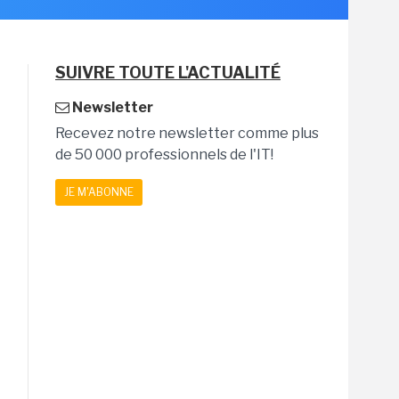
SUIVRE TOUTE L'ACTUALITÉ
Newsletter
Recevez notre newsletter comme plus
de 50 000 professionnels de l'IT!
JE M'ABONNE