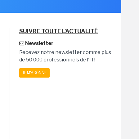
SUIVRE TOUTE L'ACTUALITÉ
Newsletter
Recevez notre newsletter comme plus
de 50 000 professionnels de l'IT!
JE M'ABONNE