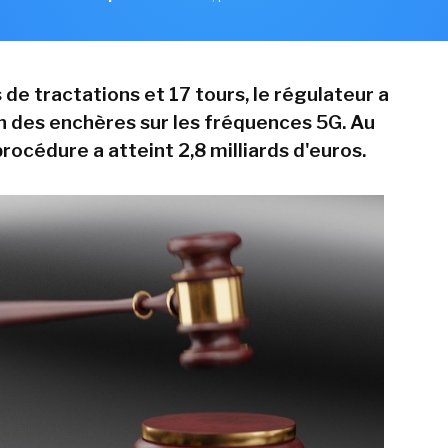
 de tractations et 17 tours, le régulateur a
in des enchères sur les fréquences 5G. Au
procédure a atteint 2,8 milliards d'euros.