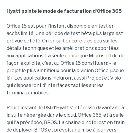
Hyatt pointe le mode de facturation d'Office 365
Office 15 est pour l'instant disponible en test en
accès limité. Une période de test bêta plus large est
prévue cet été. On en sait encore très peu sur les
détails techniques et les améliorations apportées
aux applications. La seule chose que Microsoft dit de
façon explicite, c'est qu'Office 15 constituera « le
projet le plus ambitieux pour la division Office jusque-
là». Les applications incluront aussi Project et Visio
qui disposeront d'interfaces tactiles sur les
terminaux mobiles.
Pour l'instant, le DSI d'Hyatt s'intéresse davantage à
la suite hébergée dans le cloud, Office 365, et à celle
qui l'a précédée, BPOS. La chaîne d'hôtel est en train
de déployer BPOS et prévoit une mise à jour vers