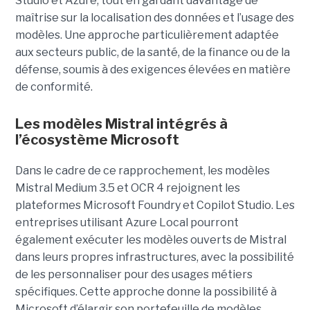
Studio et Azure, tout en gardant davantage de
maîtrise sur la localisation des données et l’usage des
modèles. Une approche particulièrement adaptée
aux secteurs public, de la santé, de la finance ou de la
défense, soumis à des exigences élevées en matière
de conformité.
Les modèles Mistral intégrés à
l’écosystème Microsoft
Dans le cadre de ce rapprochement, les modèles
Mistral Medium 3.5 et OCR 4 rejoignent les
plateformes Microsoft Foundry et Copilot Studio. Les
entreprises utilisant Azure Local pourront
également exécuter les modèles ouverts de Mistral
dans leurs propres infrastructures, avec la possibilité
de les personnaliser pour des usages métiers
spécifiques.
Cette approche donne la possibilité à
Microsoft d’élargir son portefeuille de modèles