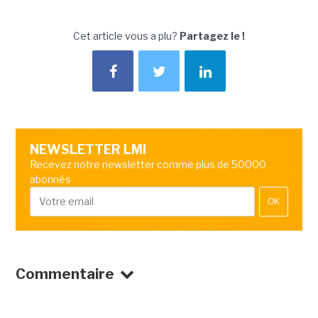
Cet article vous a plu?
Partagez le !
NEWSLETTER LMI
Recevez notre newsletter comme plus de 50000
abonnés
OK
Commentaire