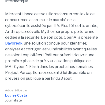
informatique.
Microsoft lance ces solutions dans un contexte de
concurrence accrue sur le marché de la
cybersécurité assistée par l’IA. Plus tôt cette année,
Anthropic a dévoilé Mythos, sa propre plateforme
dédiée à la sécurité. De son côté, OpenAI a présenté
Daybreak
, une solution conçue pour identifier,
analyser et corriger les vulnérabilités avant qu’elles
ne soient exploitées. L'éditeur prévoit d’ouvrir une
première phase de pré-visualisation publique de
MAI-Cyber-1-Flash dans les prochaines semaines.
Project Perception sera quant à lui disponible en
préversion publique à partir du 3 août.
Article rédigé par
Louise Costa
Journaliste