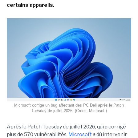
certains appareils.
Microsoft corrige un bug affectant des PC Dell après le Patch
Tuesday de juillet 2026. (Crédit: Microsoft)
Après le Patch Tuesday de juillet 2026, qui a corrigé
plus de 570 vulnérabilités,
Microsoft
a dû intervenir