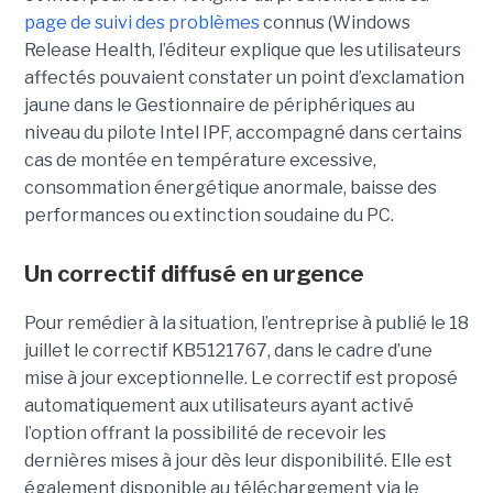
page de suivi des problèmes
connus (Windows
Release Health
, l’éditeur explique que les utilisateurs
affectés pouvaient constater un point d’exclamation
jaune dans le Gestionnaire de périphériques au
niveau du pilote Intel IPF, accompagné dans certains
cas de montée en température excessive,
consommation énergétique anormale, baisse des
performances ou extinction soudaine du PC.
Un correctif diffusé en urgence
Pour remédier à la situation, l’entreprise à publié le 18
juillet le correctif KB5121767, dans le cadre d’une
mise à jour exceptionnelle. Le correctif est proposé
automatiquement aux utilisateurs ayant activé
l’option offrant la possibilité de recevoir les
dernières mises à jour dès leur disponibilité. Elle est
également disponible au téléchargement via le