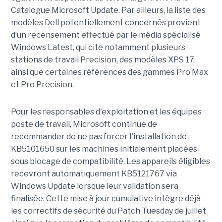
Catalogue Microsoft Update. Par ailleurs, la liste des
modèles Dell potentiellement concernés provient
d’un recensement effectué par le média spécialisé
Windows Latest, qui cite notamment plusieurs
stations de travail Precision, des modèles XPS 17
ainsi que certaines références des gammes Pro Max
et Pro Precision.
Pour les responsables d'exploitation et les équipes
poste de travail, Microsoft continue de
recommander de ne pas forcer l'installation de
KB5101650 sur les machines initialement placées
sous blocage de compatibilité. Les appareils éligibles
recevront automatiquement KB5121767 via
Windows Update lorsque leur validation sera
finalisée. Cette mise à jour cumulative intègre déjà
les correctifs de sécurité du Patch Tuesday de juillet