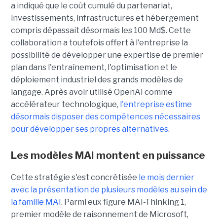
a indiqué que le coût cumulé du partenariat,
investissements, infrastructures et hébergement
compris dépassait désormais les 100 Md$. Cette
collaboration a toutefois offert à l'entreprise la
possibilité de développer une expertise de premier
plan dans l'entraînement, l'optimisation et le
déploiement industriel des grands modèles de
langage. Après avoir utilisé OpenAI comme
accélérateur technologique,
l'entreprise estime
désormais disposer des compétences nécessaires
pour développer ses propres alternatives
.
Les modèles MAI montent en puissance
Cette stratégie s'est concrétisée
le mois dernier
avec la présentation de plusieurs modèles au sein de
la famille MAI
. Parmi eux figure MAI-Thinking 1,
premier modèle de raisonnement de Microsoft,