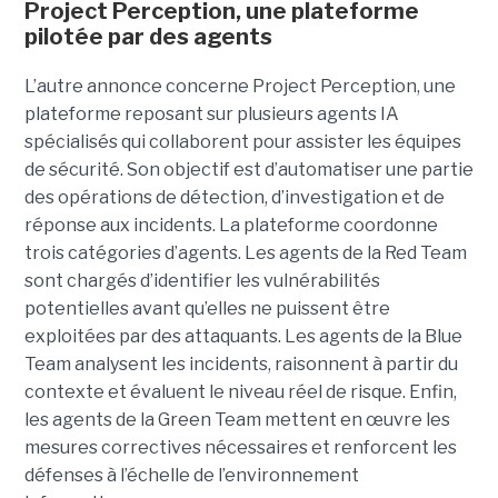
Project Perception, une plateforme
pilotée par des agents
L’autre annonce concerne Project Perception, une
plateforme reposant sur plusieurs agents IA
spécialisés qui collaborent pour assister les équipes
de sécurité. Son objectif est d’automatiser une partie
des opérations de détection, d’investigation et de
réponse aux incidents. La plateforme coordonne
trois catégories d’agents. Les agents de la Red Team
sont chargés d’identifier les vulnérabilités
potentielles avant qu’elles ne puissent être
exploitées par des attaquants. Les agents de la Blue
Team analysent les incidents, raisonnent à partir du
contexte et évaluent le niveau réel de risque. Enfin,
les agents de la Green Team mettent en œuvre les
mesures correctives nécessaires et renforcent les
défenses à l’échelle de l’environnement