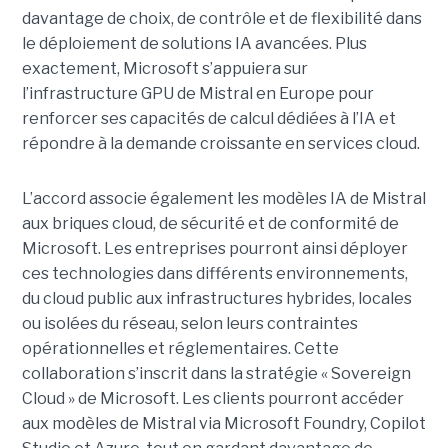
davantage de choix, de contrôle et de flexibilité dans
le déploiement de solutions IA avancées.
Plus
exactement,
Microsoft s’appuiera sur
l’infrastructure GPU de Mistral en Europe pour
renforcer ses capacités de calcul dédiées à l’IA et
répondre à la demande croissante en services cloud.
L’accord associe également les modèles IA de Mistral
aux briques cloud, de sécurité et de conformité de
Microsoft. Les entreprises pourront ainsi déployer
ces technologies dans différents environnements,
du cloud public aux infrastructures hybrides, locales
ou isolées du réseau, selon leurs contraintes
opérationnelles et réglementaires. Cette
collaboration s’inscrit dans la stratégie « Sovereign
Cloud » de Microsoft. Les clients pourront accéder
aux modèles de Mistral via Microsoft Foundry, Copilot