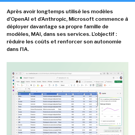
Après avoir longtemps utilisé les modèles
d'OpenAI et d'Anthropic, Microsoft commence à
déployer davantage sa propre famille de
modèles, MAI, dans ses services. L'objectif :
réduire les coûts et renforcer son autonomie
dans l'IA.