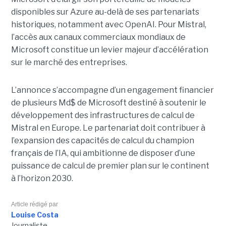
disponibles sur Azure au-delà de ses partenariats
historiques, notamment avec OpenAI. Pour Mistral,
l’accès aux canaux commerciaux mondiaux de
Microsoft constitue un levier majeur d’accélération
sur le marché des entreprises.
L’annonce s’accompagne d’un engagement financier
de plusieurs Md$ de Microsoft destiné à soutenir le
développement des infrastructures de calcul de
Mistral en Europe. Le partenariat doit contribuer à
l’expansion des capacités de calcul du champion
français de l’IA, qui ambitionne de disposer d’une
puissance de calcul de premier plan sur le continent
à l’horizon 2030.
Article rédigé par
Louise Costa
Journaliste