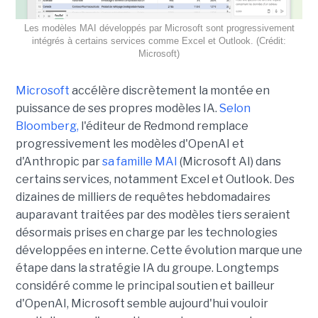
Les modèles MAI développés par Microsoft sont progressivement
intégrés à certains services comme Excel et Outlook. (Crédit:
Microsoft)
Microsoft
accélère discrètement la montée en
puissance de ses propres modèles IA.
Selon
Bloomberg,
l'éditeur de Redmond remplace
progressivement les modèles d'OpenAI et
d'Anthropic par
sa famille MAI
(Microsoft AI) dans
certains services, notamment Excel et Outlook. Des
dizaines de milliers de requêtes hebdomadaires
auparavant traitées par des modèles tiers seraient
désormais prises en charge par les technologies
développées en interne. Cette évolution marque une
étape dans la stratégie IA du groupe. Longtemps
considéré comme le principal soutien et bailleur
d'OpenAI, Microsoft semble aujourd'hui vouloir