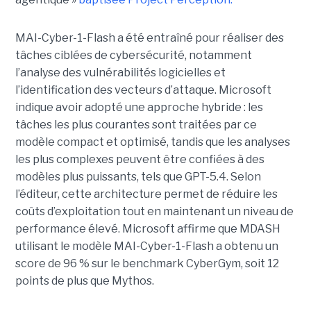
MAI-Cyber-1-Flash a été entraîné pour réaliser des
tâches ciblées de cybersécurité, notamment
l’analyse des vulnérabilités logicielles et
l’identification des vecteurs d’attaque. Microsoft
indique avoir adopté une approche hybride : les
tâches les plus courantes sont traitées par ce
modèle compact et optimisé, tandis que les analyses
les plus complexes peuvent être confiées à des
modèles plus puissants, tels que GPT-5.4. Selon
l’éditeur, cette architecture permet de réduire les
coûts d’exploitation tout en maintenant un niveau de
performance élevé. Microsoft affirme que MDASH
utilisant le modèle MAI-Cyber-1-Flash a obtenu un
score de 96 % sur le benchmark CyberGym, soit 12
points de plus que Mythos.