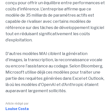
conçu pour offrir un équilibre entre performances et
coûts d'inférence. L'entreprise affirme que ce
modèle de 35 milliards de paramètres actifs est
capable de rivaliser avec certains modèles de
référence sur des tâches de développement logiciel
tout en réduisant significativement les coûts
d'exploitation.
D'autres modèles MAI ciblent la génération
d'images, la transcription, la reconnaissance vocale
ou encore l'assistance au codage. Selon Bloomberg,
Microsoft utilise déjà ces modèles pour traiter une
partie des requêtes générées dans Excel et Outlook,
là où les modèles d'OpenAI et d'Anthropic étaient
auparavant largement sollicités.
Article rédigé par
Louise Costa