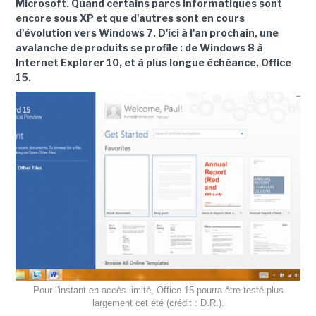
Microsoft. Quand certains parcs informatiques sont
encore sous XP et que d'autres sont en cours
d'évolution vers Windows 7. D'ici à l'an prochain, une
avalanche de produits se profile : de Windows 8 à
Internet Explorer 10, et à plus longue échéance, Office
15.
Pour l'instant en accès limité, Office 15 pourra être testé plus
largement cet été (crédit : D.R.).