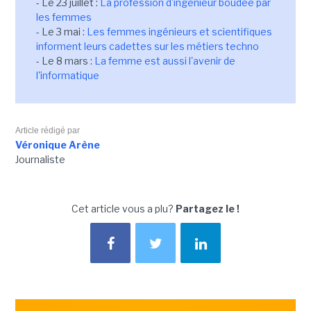
- Le 23 juillet :
La profession d'ingénieur boudée par
les femmes
- Le 3 mai :
Les femmes ingénieurs et scientifiques
informent leurs cadettes sur les métiers techno
- Le 8 mars :
La femme est aussi l'avenir de
l'informatique
Article rédigé par
Véronique Arène
Journaliste
Cet article vous a plu?
Partagez le !