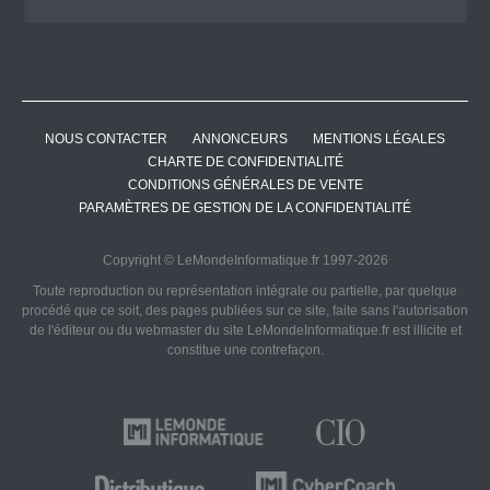
NOUS CONTACTER
ANNONCEURS
MENTIONS LÉGALES
CHARTE DE CONFIDENTIALITÉ
CONDITIONS GÉNÉRALES DE VENTE
PARAMÈTRES DE GESTION DE LA CONFIDENTIALITÉ
Copyright © LeMondeInformatique.fr 1997-2026
Toute reproduction ou représentation intégrale ou partielle, par quelque
procédé que ce soit, des pages publiées sur ce site, faite sans l'autorisation
de l'éditeur ou du webmaster du site LeMondeInformatique.fr est illicite et
constitue une contrefaçon.