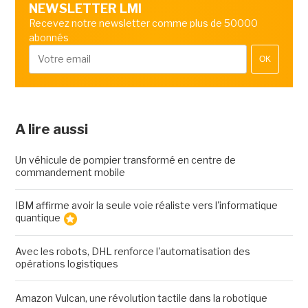
NEWSLETTER LMI
Recevez notre newsletter comme plus de 50000
abonnés
OK
A lire aussi
Un véhicule de pompier transformé en centre de
commandement mobile
IBM affirme avoir la seule voie réaliste vers l'informatique
quantique
Avec les robots, DHL renforce l'automatisation des
opérations logistiques
Amazon Vulcan, une révolution tactile dans la robotique