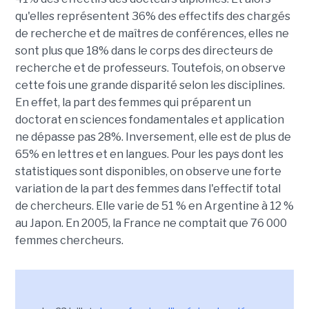
qu'elles représentent 36% des effectifs des chargés
de recherche et de maîtres de conférences, elles ne
sont plus que 18% dans le corps des directeurs de
recherche et de professeurs. Toutefois, on observe
cette fois une grande disparité selon les disciplines.
En effet, la part des femmes qui préparent un
doctorat en sciences fondamentales et application
ne dépasse pas 28%. Inversement, elle est de plus de
65% en lettres et en langues. Pour les pays dont les
statistiques sont disponibles, on observe une forte
variation de la part des femmes dans l'effectif total
de chercheurs. Elle varie de 51 % en Argentine à 12 %
au Japon. En 2005, la France ne comptait que 76 000
femmes chercheurs.