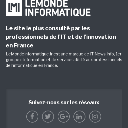
Le site le plus consulté par les
professionnels de l’IT et de l’innovation
en France
LeMondeInformatique.fr est une marque de
IT News Info
, 1er
groupe d'information et de services dédié aux professionnels
de l'informatique en France.
Suivez-nous sur les réseaux