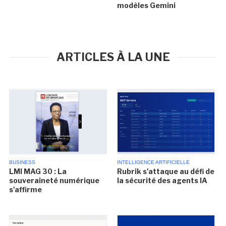
modèles Gemini
ARTICLES À LA UNE
BUSINESS
INTELLIGENCE ARTIFICIELLE
LMI MAG 30 : La
Rubrik s'attaque au défi de
souveraineté numérique
la sécurité des agents IA
s'affirme