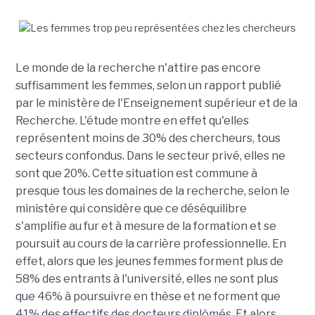
Le monde de la recherche n'attire pas encore
suffisamment les femmes, selon un rapport publié
par le ministère de l'Enseignement supérieur et de la
Recherche. L'étude montre en effet qu'elles
représentent moins de 30% des chercheurs, tous
secteurs confondus. Dans le secteur privé, elles ne
sont que 20%. Cette situation est commune à
presque tous les domaines de la recherche, selon le
ministère qui considère que ce déséquilibre
s'amplifie au fur et à mesure de la formation et se
poursuit au cours de la carrière professionnelle. En
effet, alors que les jeunes femmes forment plus de
58% des entrants à l'université, elles ne sont plus
que 46% à poursuivre en thèse et ne forment que
41% des effectifs des docteurs diplômés. Et alors