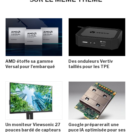
AMD étoffe sa gamme
Des onduleurs Vertiv
Versal pour l'embarqué
taillés pour les TPE
Un moniteur Viewsonic 27
Google préparerait une
pouces bardé de capteurs
puce IA optimisée pour ses