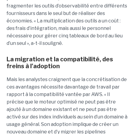
fragmenter les outils d’observabilité entre différents
fournisseurs dans le seul but de réaliser des
économies. « La multiplication des outils a un coût :
des frais d’intégration, mais aussi le personnel
nécessaire pour gérer cinq tableaux de bord au lieu
d’un seul », a-t-il souligné.
La migration et la compatibilité, des
freins à l’adoption
Mais les analystes craignent que la concrétisation de
ces avantages nécessite davantage de travail par
rapport à la compatibilité vantée par AWS. « Il
précise que le moteur optimisé ne peut pas être
ajouté à un domaine existant et ne peut pas être
activé sur des index individuels au sein d’un domaine à
usage général. Son adoption implique de créer un
nouveau domaine et d’y migrer les pipelines