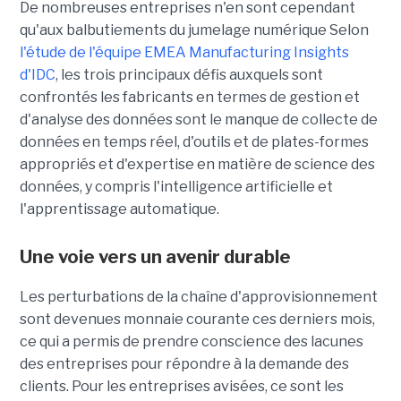
De nombreuses entreprises n'en sont cependant
qu'aux balbutiements du jumelage numérique Selon
l'étude de l'équipe EMEA Manufacturing Insights
d'IDC
, les trois principaux défis auxquels sont
confrontés les fabricants en termes de gestion et
d'analyse des données sont le manque de collecte de
données en temps réel, d'outils et de plates-formes
appropriés et d'expertise en matière de science des
données, y compris l'intelligence artificielle et
l'apprentissage automatique.
Une voie vers un avenir durable
Les perturbations de la chaîne d'approvisionnement
sont devenues monnaie courante ces derniers mois,
ce qui a permis de prendre conscience des lacunes
des entreprises pour répondre à la demande des
clients. Pour les entreprises avisées, ce sont les