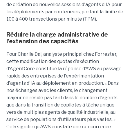
de création de nouvelles sessions d'agents d'IA pour
les déploiements par conteneurs, portant la limite de
100 à 400 transactions par minute (TPM).
Réduire la charge administrative de
l’extension des capacités
Pour Charlie Dai, analyste principal chez Forrester,
cette modification des quotas d'exécution
d'AgentCore constitue la réponse d’AWS au passage
rapide des entreprises de l'expérimentation
d'agents d'IA au déploiement en production. « Dans
nos échanges avec les clients, le changement
majeur ne réside pas tant dans le nombre d'agents
que dans la transition de copilotes à tâche unique
vers de multiples agents de qualité industrielle, au
service de populations d'utilisateurs plus vastes. »
Cela signifie qu'AWS constate une concurrence