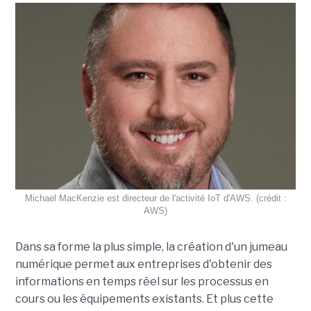
Michael MacKenzie est directeur de l'activité IoT d'AWS. (crédit :
AWS)
Dans sa forme la plus simple, la création d'un jumeau
numérique permet aux entreprises d'obtenir des
informations en temps réel sur les processus en
cours ou les équipements existants. Et plus cette