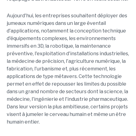
Aujourd'hui, les entreprises souhaitent déployer des
jumeaux numériques dans un large éventail
d'applications, notamment la conception technique
d'équipements complexes, les environnements
immersifs en 3D, la robotique, la maintenance
préventive, l'exploitation d'installations industrielles,
la médecine de précision, l'agriculture numérique, la
fabrication, l'urbanisme et, plus récemment, les
applications de type métavers. Cette technologie
permet en effet de repousser les limites du possible
dans un grand nombre de secteurs dont la science, la
médecine, l'ingénierie et l'industrie pharmaceutique.
Dans leur version la plus ambitieuse, certains projets
visent à jumeler le cerveau humain et même un être
humain entier.