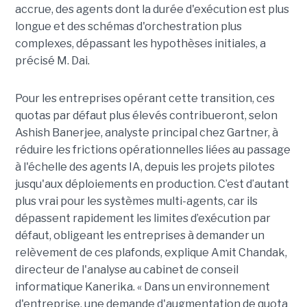
accrue, des agents dont la durée d'exécution est plus
longue et des schémas d'orchestration plus
complexes, dépassant les hypothèses initiales, a
précisé M. Dai.
Pour les entreprises opérant cette transition, ces
quotas par défaut plus élevés contribueront, selon
Ashish Banerjee, analyste principal chez Gartner, à
réduire les frictions opérationnelles liées au passage
à l'échelle des agents IA, depuis les projets pilotes
jusqu'aux déploiements en production. C’est d’autant
plus vrai pour les systèmes multi-agents, car ils
dépassent rapidement les limites d’exécution par
défaut, obligeant les entreprises à demander un
relèvement de ces plafonds, explique Amit Chandak,
directeur de l'analyse au cabinet de conseil
informatique Kanerika. « Dans un environnement
d'entreprise, une demande d'augmentation de quota