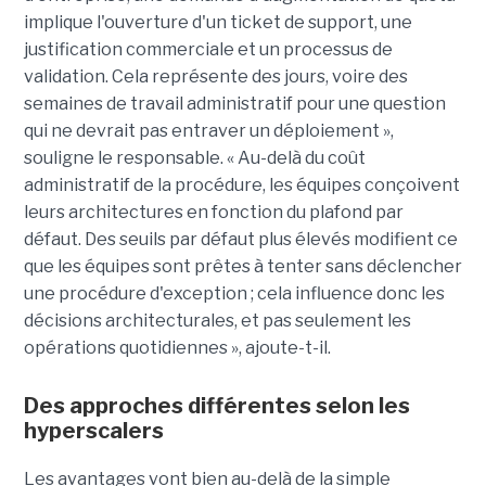
implique l'ouverture d'un ticket de support, une
justification commerciale et un processus de
validation. Cela représente des jours, voire des
semaines de travail administratif pour une question
qui ne devrait pas entraver un déploiement »,
souligne le responsable. « Au-delà du coût
administratif de la procédure, les équipes conçoivent
leurs architectures en fonction du plafond par
défaut. Des seuils par défaut plus élevés modifient ce
que les équipes sont prêtes à tenter sans déclencher
une procédure d'exception ; cela influence donc les
décisions architecturales, et pas seulement les
opérations quotidiennes », ajoute-t-il.
Des approches différentes selon les
hyperscalers
Les avantages vont bien au-delà de la simple