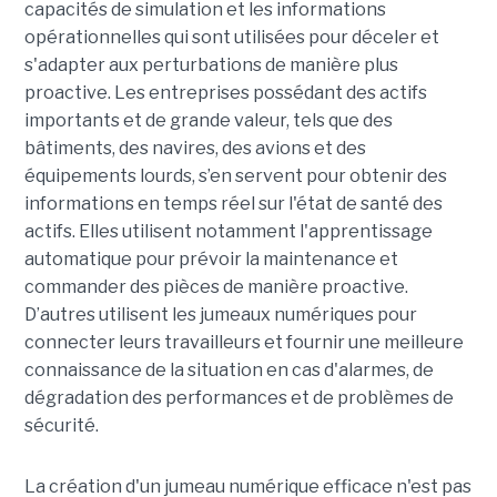
capacités de simulation et les informations
opérationnelles qui sont utilisées pour déceler et
s'adapter aux perturbations de manière plus
proactive. Les entreprises possédant des actifs
importants et de grande valeur, tels que des
bâtiments, des navires, des avions et des
équipements lourds, s’en servent pour obtenir des
informations en temps réel sur l'état de santé des
actifs. Elles utilisent notamment l'apprentissage
automatique pour prévoir la maintenance et
commander des pièces de manière proactive.
D’autres utilisent les jumeaux numériques pour
connecter leurs travailleurs et fournir une meilleure
connaissance de la situation en cas d'alarmes, de
dégradation des performances et de problèmes de
sécurité.
La création d'un jumeau numérique efficace n'est pas