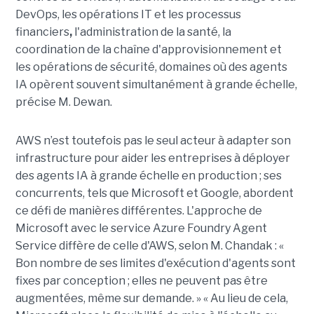
DevOps, les opérations IT et les processus
financiers
,
l'administration de la santé, la
coordination de la chaîne d'approvisionnement et
les opérations de sécurité, domaines où des agents
IA opèrent souvent simultanément à grande échelle,
précise M. Dewan.
AWS n’est toutefois pas le seul acteur à adapter son
infrastructure pour aider les entreprises à déployer
des agents IA à grande échelle en production ; ses
concurrents, tels que Microsoft et Google, abordent
ce défi de manières différentes. L'approche de
Microsoft avec le service Azure Foundry Agent
Service diffère de celle d'AWS, selon M. Chandak : «
Bon nombre de ses limites d'exécution d'agents sont
fixes par conception ; elles ne peuvent pas être
augmentées, même sur demande. » « Au lieu de cela,