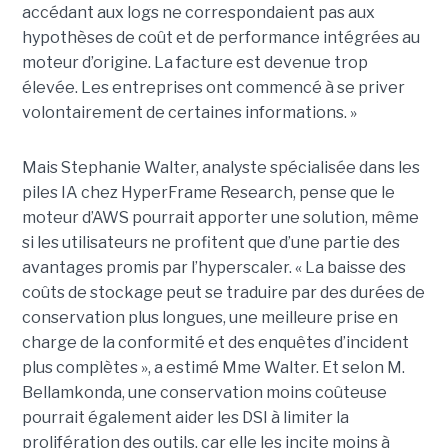
accédant aux logs ne correspondaient pas aux
hypothèses de coût et de performance intégrées au
moteur d’origine. La facture est devenue trop
élevée. Les entreprises ont commencé à se priver
volontairement de certaines informations. »
Mais Stephanie Walter, analyste spécialisée dans les
piles IA chez HyperFrame Research, pense que le
moteur d’AWS pourrait apporter une solution, même
si les utilisateurs ne profitent que d’une partie des
avantages promis par l’hyperscaler. « La baisse des
coûts de stockage peut se traduire par des durées de
conservation plus longues, une meilleure prise en
charge de la conformité et des enquêtes d’incident
plus complètes », a estimé Mme Walter. Et selon M.
Bellamkonda, une conservation moins coûteuse
pourrait également aider les DSI à limiter la
prolifération des outils, car elle les incite moins à