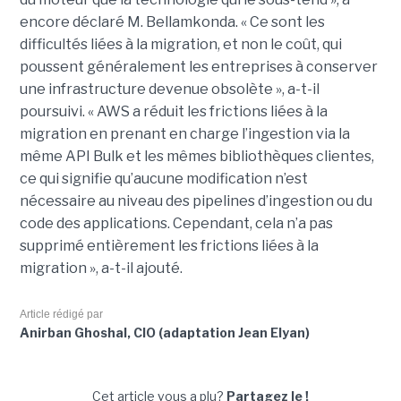
encore déclaré M. Bellamkonda. « Ce sont les
difficultés liées à la migration, et non le coût, qui
poussent généralement les entreprises à conserver
une infrastructure devenue obsolète », a-t-il
poursuivi. « AWS a réduit les frictions liées à la
migration en prenant en charge l’ingestion via la
même API Bulk et les mêmes bibliothèques clientes,
ce qui signifie qu’aucune modification n’est
nécessaire au niveau des pipelines d’ingestion ou du
code des applications. Cependant, cela n’a pas
supprimé entièrement les frictions liées à la
migration », a-t-il ajouté.
Article rédigé par
Anirban Ghoshal, CIO (adaptation Jean Elyan)
Cet article vous a plu?
Partagez le !