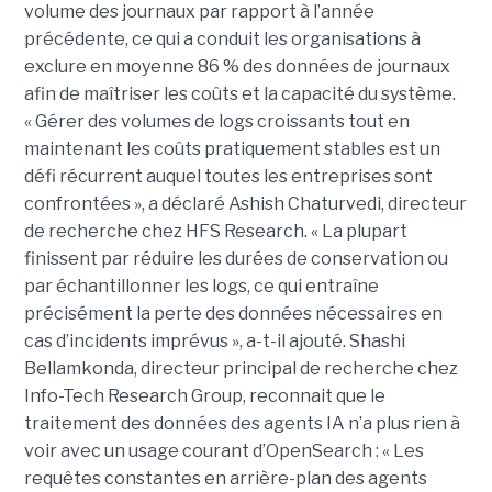
volume des journaux par rapport à l’année
précédente, ce qui a conduit les organisations à
exclure en moyenne 86 % des données de journaux
afin de maîtriser les coûts et la capacité du système.
« Gérer des volumes de logs croissants tout en
maintenant les coûts pratiquement stables est un
défi récurrent auquel toutes les entreprises sont
confrontées », a déclaré Ashish Chaturvedi, directeur
de recherche chez HFS Research. « La plupart
finissent par réduire les durées de conservation ou
par échantillonner les logs, ce qui entraîne
précisément la perte des données nécessaires en
cas d’incidents imprévus », a-t-il ajouté. Shashi
Bellamkonda, directeur principal de recherche chez
Info-Tech Research Group, reconnait que le
traitement des données des agents IA n’a plus rien à
voir avec un usage courant d’OpenSearch : « Les
requêtes constantes en arrière-plan des agents