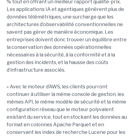
% tout en offrant un meilleur rapport qualité-prix.
Les applications IA et agentiques génèrent plus de
données télémétriques, une surcharge que les
architectures d’observabilité conventionnelles ne
savent pas gérer de manière économique. Les
entreprises doivent donc trouver un équilibre entre
la conservation des données opérationnelles
nécessaires à la sécurité, à la conformité et à la
gestion des incidents, et la hausse des coûts
d’infrastructure associés.
« Avec le moteur d’AWS, les clients pourront
continuer à utiliser la même console de gestion, les
mêmes API, le même modèle de sécurité et la même
configuration réseau que le moteur polyvalent
existant du service, tout en stockant les données au
format en colonnes Apache Parquet et en
conservant les index de recherche Lucene pour les