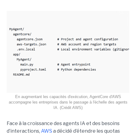
En augmentant les capacités d'exécution, AgentCore d'AWS
accompagne les entreprises dans le passage à l'échelle des agents
IA. (Crédit AWS)
Face à la croissance des agents IA et des besoins
d’interactions,
AWS
a décidé d’étendre les quotas