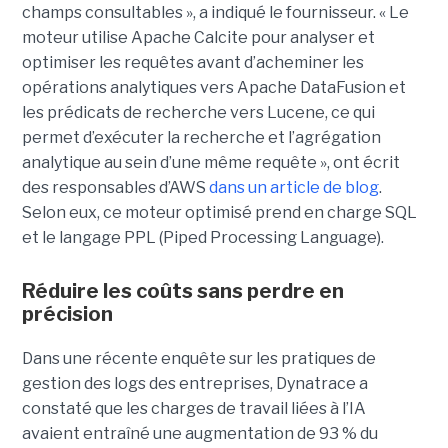
champs consultables », a indiqué le fournisseur. « Le
moteur utilise Apache Calcite pour analyser et
optimiser les requêtes avant d’acheminer les
opérations analytiques vers Apache DataFusion et
les prédicats de recherche vers Lucene, ce qui
permet d’exécuter la recherche et l’agrégation
analytique au sein d’une même requête », ont écrit
des responsables d’AWS
dans un article de blog
.
Selon eux, ce moteur optimisé prend en charge SQL
et le langage PPL (Piped Processing Language).
Réduire les coûts sans perdre en
précision
Dans une récente enquête sur les pratiques de
gestion des logs des entreprises, Dynatrace a
constaté que les charges de travail liées à l’IA
avaient entraîné une augmentation de 93 % du