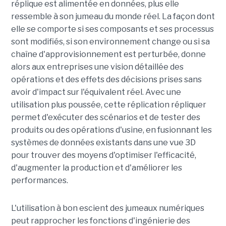
réplique est alimentée en données, plus elle
ressemble à son jumeau du monde réel. La façon dont
elle se comporte si ses composants et ses processus
sont modifiés, si son environnement change ou si sa
chaîne d'approvisionnement est perturbée, donne
alors aux entreprises une vision détaillée des
opérations et des effets des décisions prises sans
avoir d'impact sur l'équivalent réel. Avec une
utilisation plus poussée, cette réplication répliquer
permet d'exécuter des scénarios et de tester des
produits ou des opérations d'usine, en fusionnant les
systèmes de données existants dans une vue 3D
pour trouver des moyens d'optimiser l'efficacité,
d'augmenter la production et d'améliorer les
performances.
L'utilisation à bon escient des jumeaux numériques
peut rapprocher les fonctions d'ingénierie des