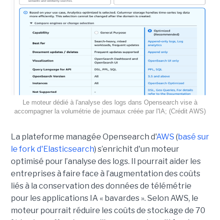
Le moteur dédié à l'analyse des logs dans Opensearch vise à
accompagner la volumétrie de journaux créée par l'IA; (Crédit AWS)
La plateforme managée Opensearch d'
AWS
(
basé sur
le fork d'Elasticsearch
) s’enrichit d'un moteur
optimisé pour l’analyse des logs. Il pourrait aider les
entreprises à faire face à l’augmentation des coûts
liés à la conservation des données de télémétrie
pour les applications IA « bavardes ». Selon AWS, le
moteur pourrait réduire les coûts de stockage de 70