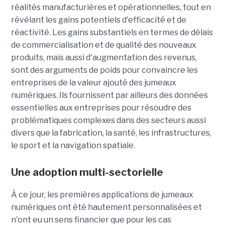
réalités manufacturières et opérationnelles, tout en
révélant les gains potentiels d'efficacité et de
réactivité. Les gains substantiels en termes de délais
de commercialisation et de qualité des nouveaux
produits, mais aussi d'augmentation des revenus,
sont des arguments de poids pour convaincre les
entreprises de la valeur ajouté des jumeaux
numériques. Ils fournissent par ailleurs des données
essentielles aux entreprises pour résoudre des
problématiques complexes dans des secteurs aussi
divers que la fabrication, la santé, les infrastructures,
le sport et la navigation spatiale.
Une adoption multi-sectorielle
À ce jour, les premières applications de jumeaux
numériques ont été hautement personnalisées et
n'ont eu un sens financier que pour les cas