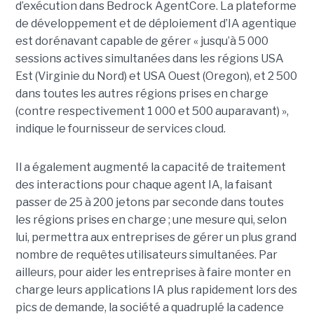
d’exécution dans Bedrock AgentCore. La plateforme
de développement et de déploiement d’IA agentique
est dorénavant capable de gérer « jusqu’à 5 000
sessions actives simultanées dans les régions USA
Est (Virginie du Nord) et USA Ouest (Oregon), et 2 500
dans toutes les autres régions prises en charge
(contre respectivement 1 000 et 500 auparavant) »,
indique le fournisseur de services cloud.
Il a également augmenté la capacité de traitement
des interactions pour chaque agent IA, la faisant
passer de 25 à 200 jetons par seconde dans toutes
les régions prises en charge ; une mesure qui, selon
lui, permettra aux entreprises de gérer un plus grand
nombre de requêtes utilisateurs simultanées. Par
ailleurs, pour aider les entreprises à faire monter en
charge leurs applications IA plus rapidement lors des
pics de demande, la société a quadruplé la cadence