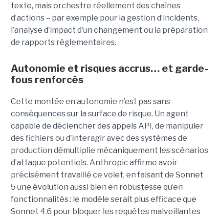
texte, mais orchestre réellement des chaînes
d’actions – par exemple pour la gestion d’incidents,
l’analyse d’impact d’un changement ou la préparation
de rapports réglementaires.
Autonomie et risques accrus… et garde-
fous renforcés
Cette montée en autonomie n’est pas sans
conséquences sur la surface de risque. Un agent
capable de déclencher des appels API, de manipuler
des fichiers ou d’interagir avec des systèmes de
production démultiplie mécaniquement les scénarios
d’attaque potentiels. Anthropic affirme avoir
précisément travaillé ce volet, en faisant de Sonnet
5 une évolution aussi bien en robustesse qu’en
fonctionnalités : le modèle serait plus efficace que
Sonnet 4.6 pour bloquer les requêtes malveillantes