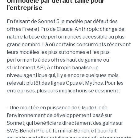
Un modèle par défaut taillé pour
l’entreprise
En faisant de Sonnet 5 le modèle par défaut des
offres Free et Pro de Claude, Anthropic change de
nature la base de performances accessible au plus
grand nombre. Là où certains concurrents réservent
leurs modèles les plus autonomes et les plus
performants à des offres haut de gamme ou
strictement API, Anthropic banalise un
niveau agentique qui, il y a encore quelques mois,
relevait plutôt des lignes Opus et Mythos.
Pour les
entreprises, plusieurs implications se dessinent :
- Une montée en puissance de Claude Code,
l’environnement de développement basé sur
Sonnet, qui bénéficiera directement des gains sur
SWE
‑
Bench Pro et Terminal
‑
Bench, et pourrait