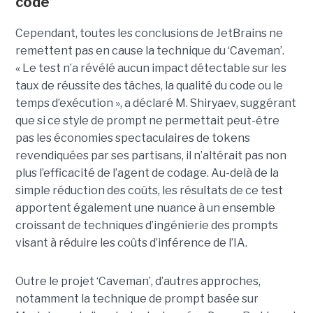
code
Cependant, toutes les conclusions de JetBrains ne
remettent pas en cause la technique du ‘Caveman’.
« Le test n’a révélé aucun impact détectable sur les
taux de réussite des tâches, la qualité du code ou le
temps d’exécution », a déclaré M. Shiryaev, suggérant
que si ce style de prompt ne permettait peut-être
pas les économies spectaculaires de tokens
revendiquées par ses partisans, il n’altérait pas non
plus l’efficacité de l’agent de codage. Au-delà de la
simple réduction des coûts, les résultats de ce test
apportent également une nuance à un ensemble
croissant de techniques d’ingénierie des prompts
visant à réduire les coûts d’inférence de l’IA.
Outre le projet ‘Caveman’, d’autres approches,
notamment la technique de prompt basée sur