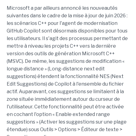
Microsoft a par ailleurs annoncé les nouveautés
suivantes dans le cadre de la mise à jour de juin 2026 :
les scénarios C++ pour l'agent de modernisation
GitHub Copilot sont désormais disponibles pour tous
les utilisateurs. Il s'agit des processus permettant de
mettre à niveau les projets C++ vers la dernière
version des outils de génération Microsoft C++
(MSVC). De même, les suggestions de modification «
longue distance » (Long-distance next edit
suggestions) étendent la fonctionnalité NES (Next
Edit Suggestions) de Copilot à l'ensemble du fichier
actif. Auparavant, ces suggestions se limitaient à la
zone située immédiatement autour du curseur de
l'utilisateur. Cette fonctionnalité peut être activée
en cochant l'option « Enable extended range
suggestions » (Activer les suggestions sur une plage
étendue) sous Outils > Options > Éditeur de texte >