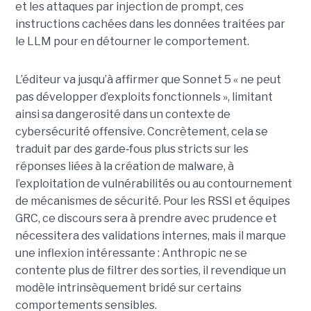
et les attaques par injection de prompt, ces
instructions cachées dans les données traitées par
le LLM pour en détourner le comportement.
L’éditeur va jusqu’à affirmer que Sonnet 5 « ne peut
pas développer d’exploits fonctionnels », limitant
ainsi sa dangerosité dans un contexte de
cybersécurité offensive. Concrètement, cela se
traduit par des garde
‑
fous plus stricts sur les
réponses liées à la création de malware, à
l’exploitation de vulnérabilités ou au contournement
de mécanismes de sécurité. Pour les RSSI et équipes
GRC, ce discours sera à prendre avec prudence et
nécessitera des validations internes, mais il marque
une inflexion intéressante : Anthropic ne se
contente plus de filtrer des sorties, il revendique un
modèle intrinsèquement bridé sur certains
comportements sensibles.