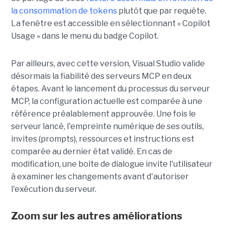
la consommation de tokens
plutôt que par requête.
La fenêtre est accessible en sélectionnant « Copilot
Usage » dans le menu du badge Copilot.
Par ailleurs, avec cette version, Visual Studio valide
désormais la fiabilité des serveurs MCP en deux
étapes. Avant le lancement du processus du serveur
MCP, la configuration actuelle est comparée à une
référence préalablement approuvée. Une fois le
serveur lancé, l'empreinte numérique de ses outils,
invites (prompts), ressources et instructions est
comparée au dernier état validé. En cas de
modification, une boîte de dialogue invite l'utilisateur
à examiner les changements avant d'autoriser
l'exécution du serveur.
Zoom sur les autres améliorations