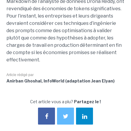
Markdown de l’analyste de données Drona Reddy, ont
revendiqué des économies de tokens significatives.
Pour l’instant, les entreprises et leurs dirigeants
devraient considérer ces techniques d’ingénierie
des prompts comme des optimisations à valider
plutôt que comme des hypothèses à adopter, les
charges de travail en production déterminant en fin
de compte si les économies promises se réalisent
effectivement.
Article rédigé par
Anirban Ghoshal, InfoWorld (adaptation Jean Elyan)
Cet article vous a plu?
Partagez le !