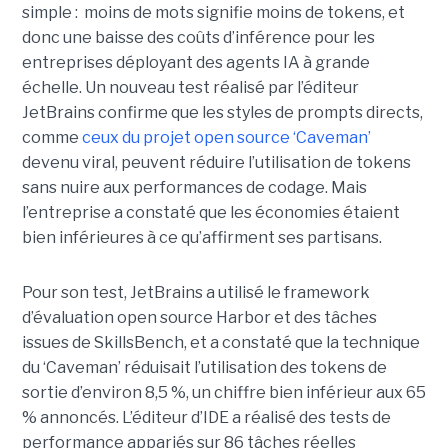
simple : moins de mots signifie moins de tokens, et
donc une baisse des coûts d’inférence pour les
entreprises déployant des agents IA à grande
échelle. Un nouveau test réalisé par l’éditeur
JetBrains confirme que les styles de prompts directs,
comme
ceux du projet open source ‘Caveman’
devenu viral, peuvent réduire l’utilisation de tokens
sans nuire aux performances de codage. Mais
l’entreprise a constaté que les économies étaient
bien inférieures à ce qu’affirment ses partisans.
Pour son test, JetBrains a utilisé le framework
d’évaluation open source Harbor et des tâches
issues de SkillsBench, et a constaté que la technique
du ‘Caveman’ réduisait l’utilisation des tokens de
sortie d’environ 8,5 %, un chiffre bien inférieur aux 65
% annoncés. L’éditeur d’IDE a réalisé des tests de
performance appariés sur 86 tâches réelles