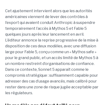
Cet ajustement intervient alors que les autorités
américaines viennent de lever des contrôles à
l’export qui avaient conduit Anthropic à suspendre
temporairement l’accès à Mythos 5 et Fable 5
quelques jours après leur lancement en avril.
L’éditeur annonce la reprise progressive de la mise à
disposition de ces deux modèles, avec une diffusion
large pour Fable 5, conçu comme un « Mythos safe »
pour le grand public, et un accès limité de Mythos 5 à
un nombre restreint d’organisations de confiance.
Dans ce contexte, Sonnet 5 apparaît comme le
compromis stratégique : suffisamment capable pour
adresser des cas d’usage avancés, mais calibré pour
rester dans une zone de risque jugée acceptable par
les régulateurs.