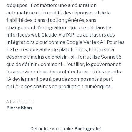
d’équipes IT et métiers une amélioration
automatique de la qualité des réponses et de la
fiabilité des plans d’action générés, sans
changement d’intégration - que ce soit dans les
interfaces web Claude, via l’API ou au travers des
intégrations cloud comme Google Vertex AI. Pour les
DSI et responsables de plateformes, l’enjeu sera
désormais moins de choisir « si » l’on utilise Sonnet 5
que de définir « comment » l’outiller, le gouverner et
le superviser, dans des architectures où des agents
IA deviennent peu à peu des composants à part
entière des chaînes de production numériques.
Article rédigé par
Pierre Khan
Cet article vous a plu?
Partagez le !