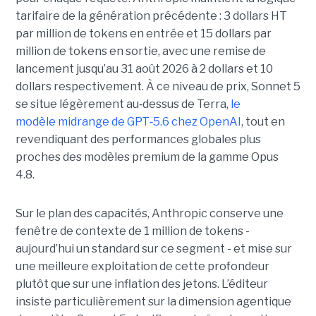
tarifaire de la génération précédente : 3 dollars HT
par million de tokens en entrée et 15 dollars par
million de tokens en sortie, avec une remise de
lancement jusqu’au 31 août 2026 à 2 dollars et 10
dollars respectivement. À ce niveau de prix, Sonnet 5
se situe légèrement au
‑
dessus de Terra,
le
modèle midrange de GPT
‑
5.6 chez OpenAI
, tout en
revendiquant des performances globales plus
proches des modèles premium de la gamme Opus
4.8.
Sur le plan des capacités, Anthropic conserve une
fenêtre de contexte de 1 million de tokens -
aujourd’hui un standard sur ce segment - et mise sur
une meilleure exploitation de cette profondeur
plutôt que sur une inflation des jetons. L’éditeur
insiste particulièrement sur la dimension agentique