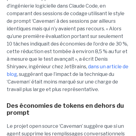
d’ingénierie logicielle dans Claude Code, en
comparant des sessions de codage utilisant le style
de prompt ‘Caveman’ à des sessions par ailleurs
identiques mais qui n’y avaient pas recours. « Alors
qu’une première évaluation portant sur seulement
10 tâches indiquait des économies de l’ordre de 30 %,
cette réduction est tombée à environ 8,5 % au fur et
à mesure que le test avançait », a écrit Denis
Shiryaev, ingénieur chez JetBrains,
dans un article de
blog
, suggérant que l’impact de la technique du
‘Caveman’ était moins marqué sur une charge de
travail plus large et plus représentative.
Des économies de tokens en dehors du
prompt
Le projet open source ‘Caveman’ suggère que si un
agent supprime les remplissages conversationnels