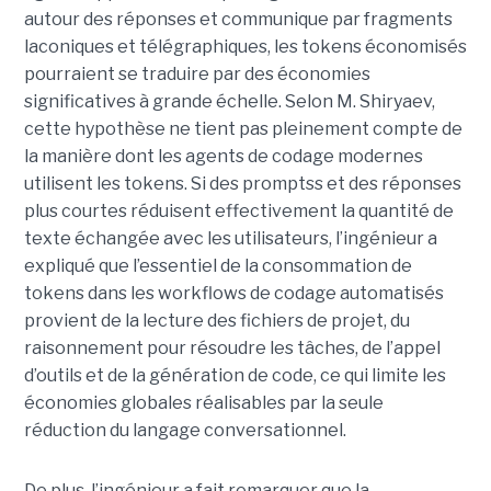
autour des réponses et communique par fragments
laconiques et télégraphiques, les tokens économisés
pourraient se traduire par des économies
significatives à grande échelle. Selon M. Shiryaev,
cette hypothèse ne tient pas pleinement compte de
la manière dont les agents de codage modernes
utilisent les tokens. Si des promptss et des réponses
plus courtes réduisent effectivement la quantité de
texte échangée avec les utilisateurs, l’ingénieur a
expliqué que l’essentiel de la consommation de
tokens dans les workflows de codage automatisés
provient de la lecture des fichiers de projet, du
raisonnement pour résoudre les tâches, de l’appel
d’outils et de la génération de code, ce qui limite les
économies globales réalisables par la seule
réduction du langage conversationnel.
De plus, l’ingénieur a fait remarquer que la