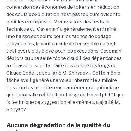
conversion des économies de tokens en réduction
des coûts d’exploitation n’est pas toujours évidente
pour les entreprises. Même si, lors des tests, la
technique du ‘Caveman’ a généralement entraîné
une baisse des coûts pour les tâches de codage
individuelles, le coût cumulé de l’ensemble du test
s’est avéré plus élevé pour les exécutions ‘Caveman’
dès lors qu’une seule tâche d’audit des dépendances
a dépassé le seuil tarifaire des contextes longs de
Claude Code », a souligné M. Shiryaev. « Cette même
tâche avait généré une valeur aberrante similaire
lors d’un test de référence antérieur, ce qui indique
que l’anomalie reflétait la charge de travail plutôt que
la technique de suggestion elle-même », a ajouté M.
Shiryaev.
Aucune dégradation de la qualité du