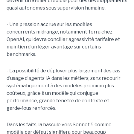
devenir un atelier crédible pour des développements
quasi autonomes sous supervision humaine.
- Une pression accrue sur les modèles
concurrents midrange, notamment Terra chez
OpenAI, qui devra concilier agressivité tarifaire et
maintien d’un léger avantage sur certains
benchmarks.
- La possibilité de déployer plus largement des cas
d’usage d’agents IA dans les métiers, sans recourir
systématiquement à des modèles premium plus
coûteux, grâce à un modèle qui conjugue
performance, grande fenêtre de contexte et
garde
‑
fous renforcés.
Dans les faits, la bascule vers Sonnet 5 comme
modèle par défaut signifiera pour beaucoup