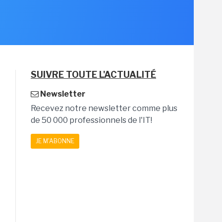
SUIVRE TOUTE L'ACTUALITÉ
Newsletter
Recevez notre newsletter comme plus
de 50 000 professionnels de l'IT!
JE M'ABONNE