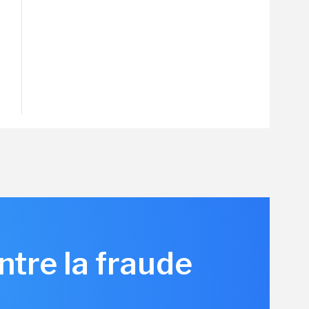
ntre la fraude