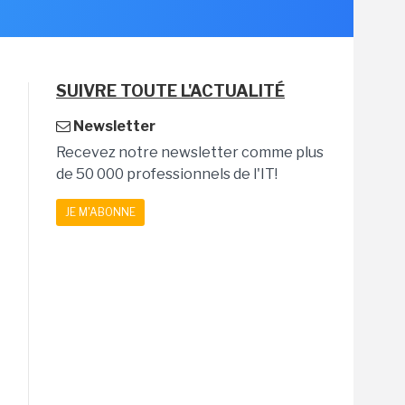
SUIVRE TOUTE L'ACTUALITÉ
Newsletter
Recevez notre newsletter comme plus
de 50 000 professionnels de l'IT!
JE M'ABONNE