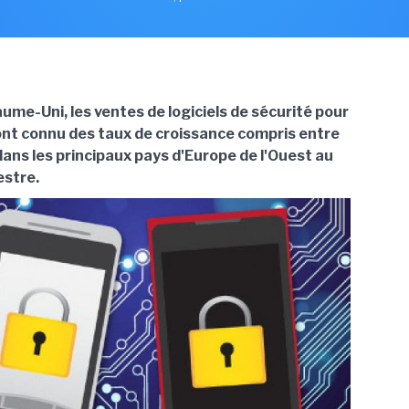
ume-Uni, les ventes de logiciels de sécurité pour
t connu des taux de croissance compris entre
ns les principaux pays d'Europe de l'Ouest au
estre.