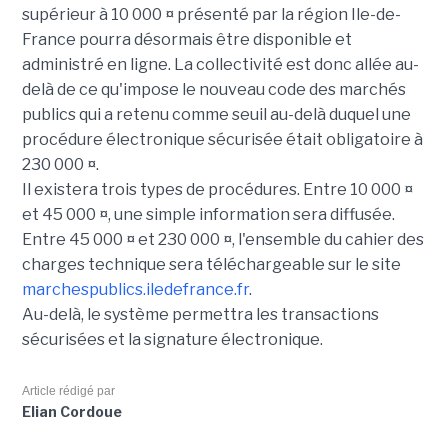
supérieur à 10 000 ¤ présenté par la région Ile-de-
France pourra désormais être disponible et
administré en ligne. La collectivité est donc allée au-
delà de ce qu'impose le nouveau code des marchés
publics qui a retenu comme seuil au-delà duquel une
procédure électronique sécurisée était obligatoire à
230 000 ¤.
Il existera trois types de procédures. Entre 10 000 ¤
et 45 000 ¤, une simple information sera diffusée.
Entre 45 000 ¤ et 230 000 ¤, l'ensemble du cahier des
charges technique sera téléchargeable sur le site
marchespublics.iledefrance.fr
.
Au-delà, le système permettra les transactions
sécurisées et la signature électronique.
Article rédigé par
Elian Cordoue