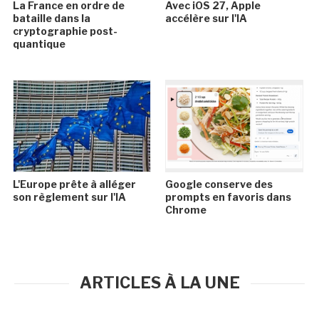
La France en ordre de
Avec iOS 27, Apple
bataille dans la
accélère sur l'IA
cryptographie post-
quantique
L'Europe prête à alléger
Google conserve des
son règlement sur l'IA
prompts en favoris dans
Chrome
ARTICLES À LA UNE