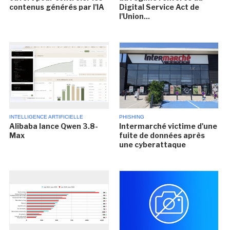
contenus générés par l'IA
Digital Service Act de
l'Union...
INTELLIGENCE ARTIFICIELLE
PHISHING
Alibaba lance Qwen 3.8-
Intermarché victime d'une
Max
fuite de données après
une cyberattaque