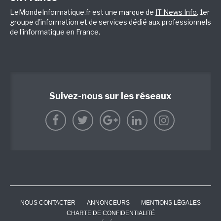
LeMondeInformatique.fr est une marque de
IT News Info
, 1er
groupe d'information et de services dédié aux professionnels
de l'informatique en France.
Suivez-nous sur les réseaux
NOUS CONTACTER
ANNONCEURS
MENTIONS LÉGALES
CHARTE DE CONFIDENTIALITÉ