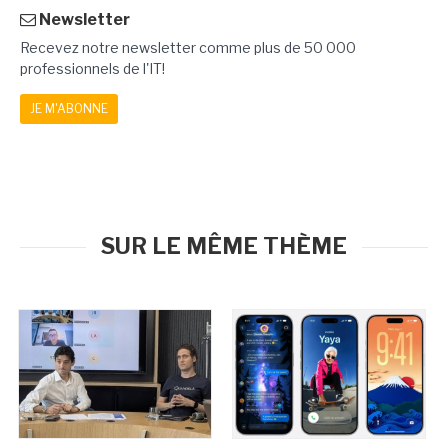
Newsletter
Recevez notre newsletter comme plus de 50 000
professionnels de l'IT!
JE M'ABONNE
SUR LE MÊME THÈME