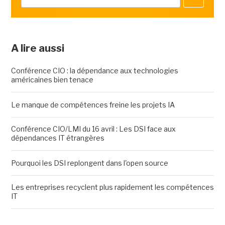
A lire aussi
Conférence CIO : la dépendance aux technologies
américaines bien tenace
Le manque de compétences freine les projets IA
Conférence CIO/LMI du 16 avril : Les DSI face aux
dépendances IT étrangères
Pourquoi les DSI replongent dans l'open source
Les entreprises recyclent plus rapidement les compétences
IT