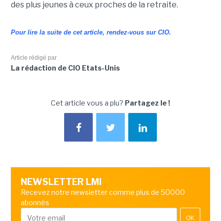
des plus jeunes à ceux proches de la retraite.
Pour lire la suite de cet article, rendez-vous sur CIO.
Article rédigé par
La rédaction de CIO Etats-Unis
Cet article vous a plu?
Partagez le !
NEWSLETTER LMI
Recevez notre newsletter comme plus de 50000
abonnés
OK