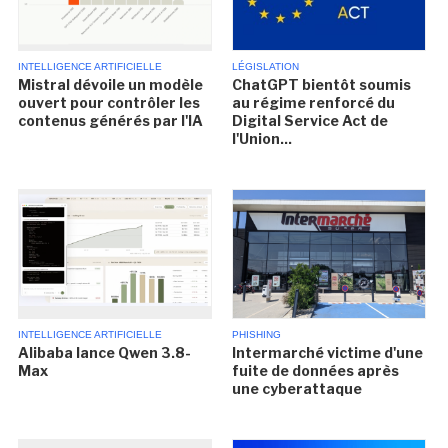
INTELLIGENCE ARTIFICIELLE
LÉGISLATION
Mistral dévoile un modèle
ChatGPT bientôt soumis
ouvert pour contrôler les
au régime renforcé du
contenus générés par l'IA
Digital Service Act de
l'Union...
INTELLIGENCE ARTIFICIELLE
PHISHING
Alibaba lance Qwen 3.8-
Intermarché victime d'une
Max
fuite de données après
une cyberattaque