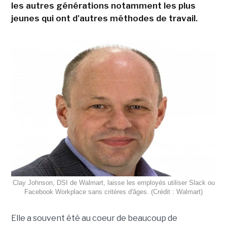
les autres générations notamment les plus
jeunes qui ont d'autres méthodes de travail.
Clay Johnson, DSI de Walmart, laisse les employés utiliser Slack ou
Facebook Workplace sans critères d'âges. (Crédit : Walmart)
Elle a souvent été au coeur de beaucoup de