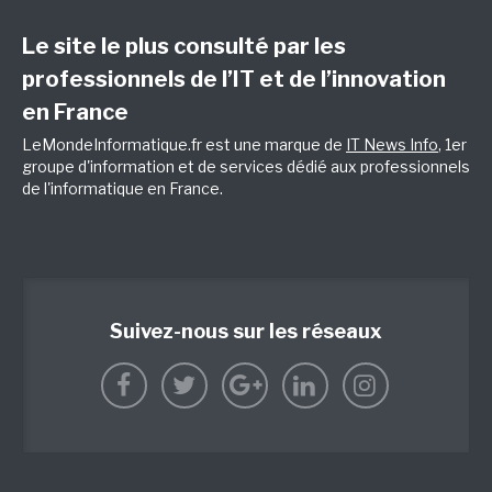
Le site le plus consulté par les
professionnels de l’IT et de l’innovation
en France
LeMondeInformatique.fr est une marque de
IT News Info
, 1er
groupe d'information et de services dédié aux professionnels
de l'informatique en France.
Suivez-nous sur les réseaux