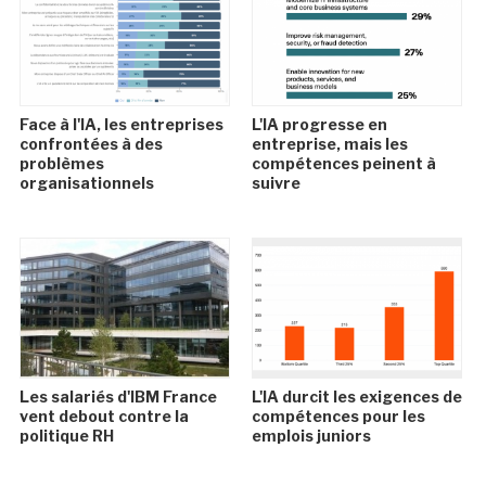
Face à l'IA, les entreprises
L'IA progresse en
confrontées à des
entreprise, mais les
problèmes
compétences peinent à
organisationnels
suivre
Les salariés d'IBM France
L'IA durcit les exigences de
vent debout contre la
compétences pour les
politique RH
emplois juniors