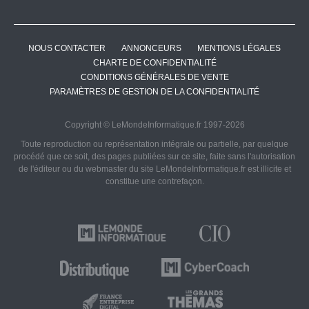
NOUS CONTACTER
ANNONCEURS
MENTIONS LÉGALES
CHARTE DE CONFIDENTIALITÉ
CONDITIONS GÉNÉRALES DE VENTE
PARAMÈTRES DE GESTION DE LA CONFIDENTIALITÉ
Copyright © LeMondeInformatique.fr 1997-2026
Toute reproduction ou représentation intégrale ou partielle, par quelque
procédé que ce soit, des pages publiées sur ce site, faite sans l'autorisation
de l'éditeur ou du webmaster du site LeMondeInformatique.fr est illicite et
constitue une contrefaçon.