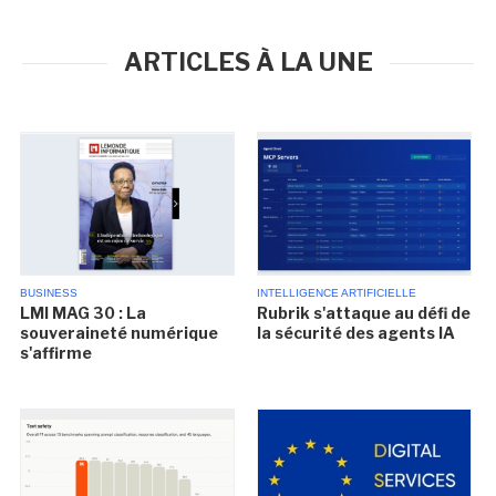
ARTICLES À LA UNE
BUSINESS
INTELLIGENCE ARTIFICIELLE
LMI MAG 30 : La
Rubrik s'attaque au défi de
souveraineté numérique
la sécurité des agents IA
s'affirme