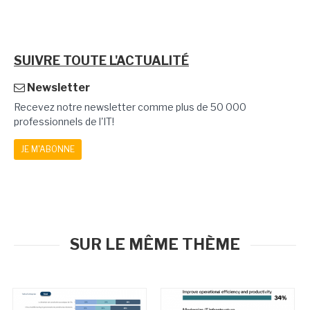
SUIVRE TOUTE L'ACTUALITÉ
Newsletter
Recevez notre newsletter comme plus de 50 000
professionnels de l'IT!
JE M'ABONNE
SUR LE MÊME THÈME