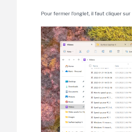
Pour fermer l'onglet, il faut cliquer sur