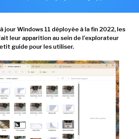
à jour Windows 11 déployée à la fin 2022, les
ait leur apparition au sein de l'explorateur
etit guide pour les utiliser.