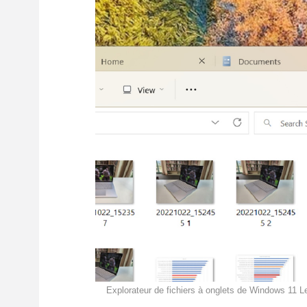
Explorateur de fichiers à onglets de Windows 11 Le