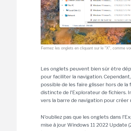
Fermez les onglets en cliquant sur le "X", comme v
Les onglets peuvent bien sûr être dépla
pour faciliter la navigation. Cependant,
possible de les faire glisser hors de l
distincte de l'Explorateur de fichiers. 
vers la barre de navigation pour créer
N'oubliez pas que les onglets dans l'Exp
mise à jour Windows 11 2022 Update (22