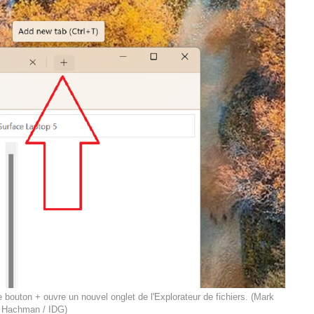
 bouton + ouvre un nouvel onglet de l'Explorateur de fichiers. (Mark
Hachman / IDG)