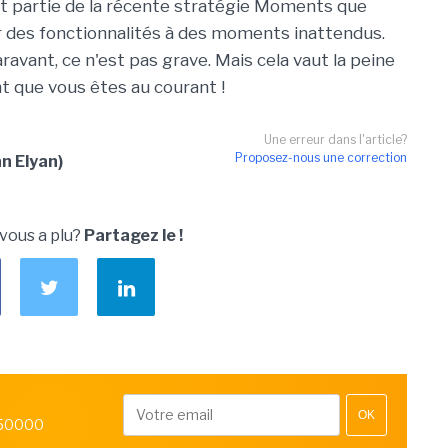
fait partie de la récente stratégie Moments que
r des fonctionnalités à des moments inattendus.
ravant, ce n'est pas grave. Mais cela vaut la peine
t que vous êtes au courant !
Une erreur dans l'article?
Proposez-nous une correction
n Elyan)
 vous a plu?
Partagez le !
OK
 50000