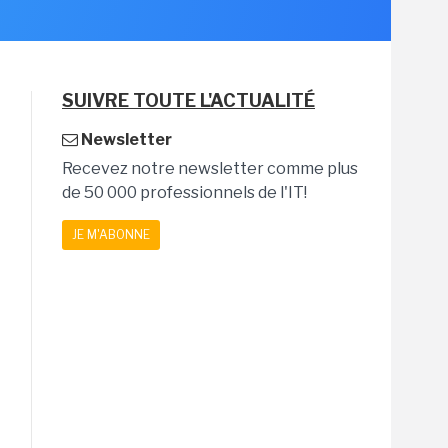
SUIVRE TOUTE L'ACTUALITÉ
Newsletter
Recevez notre newsletter comme plus
de 50 000 professionnels de l'IT!
JE M'ABONNE