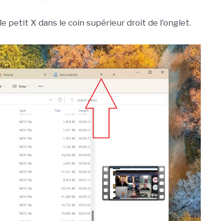
 le petit X dans le coin supérieur droit de l'onglet.