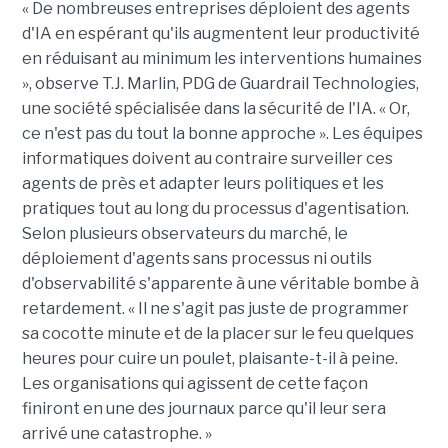
« De nombreuses entreprises déploient des agents
d'IA en espérant qu'ils augmentent leur productivité
en réduisant au minimum les interventions humaines
», observe T.J. Marlin, PDG de Guardrail Technologies,
une société spécialisée dans la sécurité de l'IA. « Or,
ce n'est pas du tout la bonne approche ». Les équipes
informatiques doivent au contraire surveiller ces
agents de près et adapter leurs politiques et les
pratiques tout au long du processus d'agentisation.
Selon plusieurs observateurs du marché, le
déploiement d'agents sans processus ni outils
d'observabilité s'apparente à une véritable bombe à
retardement. « Il ne s'agit pas juste de programmer
sa cocotte minute et de la placer sur le feu quelques
heures pour cuire un poulet, plaisante-t-il à peine.
Les organisations qui agissent de cette façon
finiront en une des journaux parce qu'il leur sera
arrivé une catastrophe. »