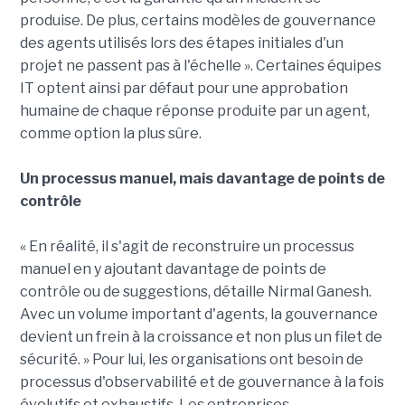
produise. De plus, certains modèles de gouvernance
des agents utilisés lors des étapes initiales d'un
projet ne passent pas à l'échelle ». Certaines équipes
IT optent ainsi par défaut pour une approbation
humaine de chaque réponse produite par un agent,
comme option la plus sûre.
Un processus manuel, mais davantage de points de
contrôle
« En réalité, il s'agit de reconstruire un processus
manuel en y ajoutant davantage de points de
contrôle ou de suggestions, détaille Nirmal Ganesh.
Avec un volume important d'agents, la gouvernance
devient un frein à la croissance et non plus un filet de
sécurité. » Pour lui, les organisations ont besoin de
processus d'observabilité et de gouvernance à la fois
évolutifs et exhaustifs. Les entreprises