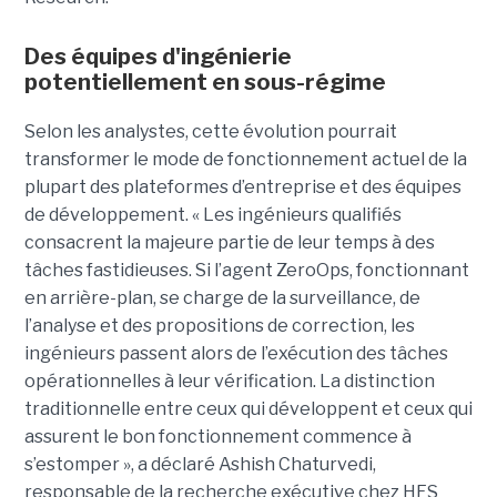
Des équipes d'ingénierie
potentiellement en sous-régime
Selon les analystes, cette évolution pourrait
transformer le mode de fonctionnement actuel de la
plupart des plateformes d’entreprise et des équipes
de développement. « Les ingénieurs qualifiés
consacrent la majeure partie de leur temps à des
tâches fastidieuses. Si l’agent ZeroOps, fonctionnant
en arrière-plan, se charge de la surveillance, de
l’analyse et des propositions de correction, les
ingénieurs passent alors de l’exécution des tâches
opérationnelles à leur vérification. La distinction
traditionnelle entre ceux qui développent et ceux qui
assurent le bon fonctionnement commence à
s’estomper », a déclaré Ashish Chaturvedi,
responsable de la recherche exécutive chez HFS