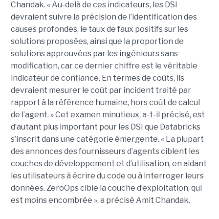
Chandak. « Au-delà de ces indicateurs, les DSI
devraient suivre la précision de l’identification des
causes profondes, le taux de faux positifs sur les
solutions proposées, ainsi que la proportion de
solutions approuvées par les ingénieurs sans
modification, car ce dernier chiffre est le véritable
indicateur de confiance. En termes de coûts, ils
devraient mesurer le coût par incident traité par
rapport à la référence humaine, hors coût de calcul
de l’agent. » Cet examen minutieux, a-t-il précisé, est
d’autant plus important pour les DSI que Databricks
s’inscrit dans une catégorie émergente. « La plupart
des annonces des fournisseurs d’agents ciblent les
couches de développement et d’utilisation, en aidant
les utilisateurs à écrire du code ou à interroger leurs
données. ZeroOps cible la couche d’exploitation, qui
est moins encombrée », a précisé Amit Chandak.