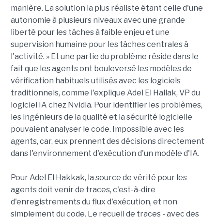
manière. La solution la plus réaliste étant celle d'une
autonomie à plusieurs niveaux avec une grande
liberté pour les tâches à faible enjeu et une
supervision humaine pour les tâches centrales à
l'activité. » Et une partie du problème réside dans le
fait que les agents ont bouleversé les modèles de
vérification habituels utilisés avec les logiciels
traditionnels, comme l'explique Adel El Hallak, VP du
logiciel IA chez Nvidia. Pour identifier les problèmes,
les ingénieurs de la qualité et la sécurité logicielle
pouvaient analyser le code. Impossible avec les
agents, car, eux prennent des décisions directement
dans l'environnement d'exécution d'un modèle d'IA.
Pour Adel El Hakkak, la source de vérité pour les
agents doit venir de traces, c'est-à-dire
d'enregistrements du flux d'exécution, et non
simplement du code. Le recueil de traces - avec des