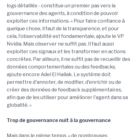
logs détaillés - constitue un premier pas vers la
gouvernance des agents, à condition de pouvoir
exploiter ces informations. « Pour faire confiance à
quelque chose, il faut de la transparence, et pour
cela, l'observabilité est fondamentale, ajoute le VP
Nvidia. Mais observer ne suffit pas. Il faut aussi
exploiter ces signaux et les transformer en actions
concrètes. Par ailleurs, il ne suffit pas de recueillir des
données comportementales ou des feedbacks,
ajoute encore Adel El Hallak. Le système doit
permettre d'annoter, de modifier, d'enrichir ou de
créer des données de feedback supplémentaires,
afin que de les utiliser pour améliorer l'agent dans sa
globalité. »
Trop de gouvernance nuit à la gouvernance
Mais dans le même temps, « de nombreuses