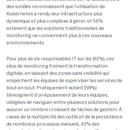
des sondés reconnaissent que l'utilisation de
Kubernetes a rendu leur infrastructure plus
dynamique et plus complexe à gérer, et 56%
estiment que les solutions traditionnelles de
monitoring ne conviennent plus à ces nouveaux
environnements.
Pour plus de six responsables IT sur dix (61%), ces
silos de monitoring freinent la transformation
digitale, en laissant des zones sans visibilité qui
empêchent les équipes de superviser les services de
bout en bout. Pratiquement autant (58%)
témoignent d'un épuisement de leurs équipes,
obligées de naviguer entre plusieurs solutions pour
assurer un nombre croissant de tâches de gestion. À
cause de la multiplicité des outils et de la persistance
de nombreux processus manuels, 42% des