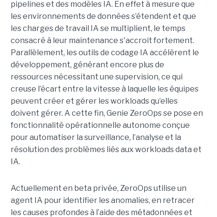
pipelines et des modèles IA. En effet à mesure que
les environnements de données s’étendent et que
les charges de travail IA se multiplient, le temps
consacré à leur maintenance s'accroit fortement.
Parallèlement, les outils de codage IA accélèrent le
développement, générant encore plus de
ressources nécessitant une supervision, ce qui
creuse l’écart entre la vitesse à laquelle les équipes
peuvent créer et gérer les workloads qu’elles
doivent gérer. A cette fin, Genie ZeroOps se pose en
fonctionnalité opérationnelle autonome conçue
pour automatiser la surveillance, l’analyse et la
résolution des problèmes liés aux workloads data et
IA.
Actuellement en beta privée, ZeroOps utilise un
agent IA pour identifier les anomalies, en retracer
les causes profondes à l’aide des métadonnées et