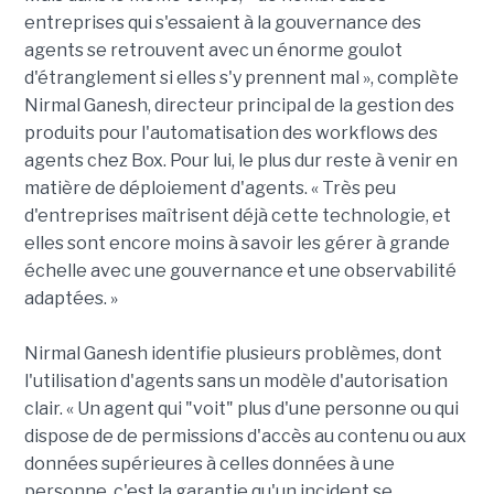
entreprises qui s'essaient à la gouvernance des
agents se retrouvent avec un énorme goulot
d'étranglement si elles s'y prennent mal », complète
Nirmal Ganesh, directeur principal de la gestion des
produits pour l'automatisation des workflows des
agents chez Box. Pour lui, le plus dur reste à venir en
matière de déploiement d'agents. « Très peu
d'entreprises maîtrisent déjà cette technologie, et
elles sont encore moins à savoir les gérer à grande
échelle avec une gouvernance et une observabilité
adaptées. »
Nirmal Ganesh identifie plusieurs problèmes, dont
l'utilisation d'agents sans un modèle d'autorisation
clair. « Un agent qui "voit" plus d'une personne ou qui
dispose de de permissions d'accès au contenu ou aux
données supérieures à celles données à une
personne, c'est la garantie qu'un incident se