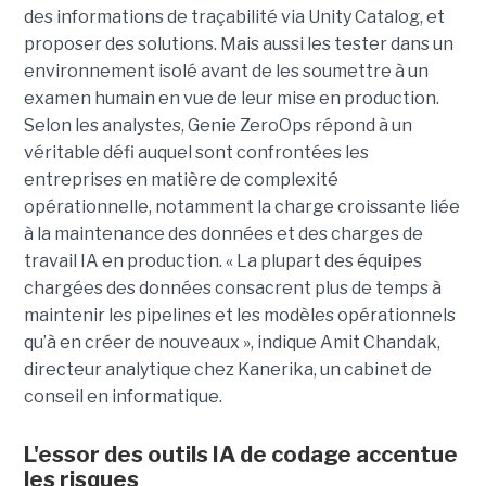
des informations de traçabilité via Unity Catalog, et
proposer des solutions. Mais aussi les tester dans un
environnement isolé avant de les soumettre à un
examen humain en vue de leur mise en production.
Selon les analystes, Genie ZeroOps répond à un
véritable défi auquel sont confrontées les
entreprises en matière de complexité
opérationnelle, notamment la charge croissante liée
à la maintenance des données et des charges de
travail IA en production. « La plupart des équipes
chargées des données consacrent plus de temps à
maintenir les pipelines et les modèles opérationnels
qu’à en créer de nouveaux », indique Amit Chandak,
directeur analytique chez Kanerika, un cabinet de
conseil en informatique.
L'essor des outils IA de codage accentue
les risques