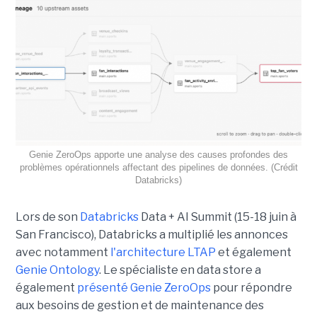
Genie ZeroOps apporte une analyse des causes profondes des
problèmes opérationnels affectant des pipelines de données. (Crédit
Databricks)
Lors de son
Databricks
Data + AI Summit (15-18 juin à
San Francisco), Databricks a multiplié les annonces
avec notamment
l'architecture LTAP
et également
Genie Ontology
. Le spécialiste en data store a
également
présenté Genie ZeroOps
pour répondre
aux besoins de gestion et de maintenance des