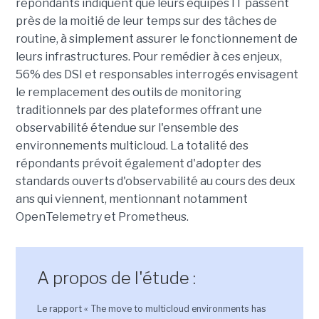
répondants indiquent que leurs équipes IT passent
près de la moitié de leur temps sur des tâches de
routine, à simplement assurer le fonctionnement de
leurs infrastructures. Pour remédier à ces enjeux,
56% des DSI et responsables interrogés envisagent
le remplacement des outils de monitoring
traditionnels par des plateformes offrant une
observabilité étendue sur l'ensemble des
environnements multicloud. La totalité des
répondants prévoit également d'adopter des
standards ouverts d'observabilité au cours des deux
ans qui viennent, mentionnant notamment
OpenTelemetry et Prometheus.
A propos de l'étude :
Le rapport « The move to multicloud environments has