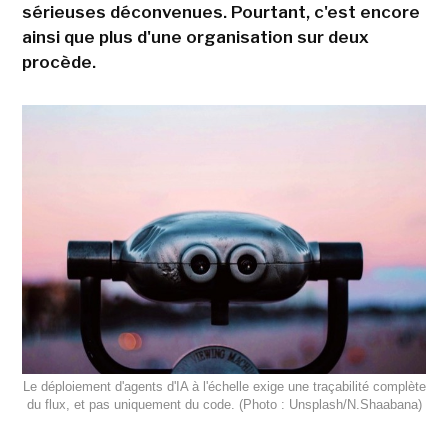
sérieuses déconvenues. Pourtant, c'est encore
ainsi que plus d'une organisation sur deux
procède.
Le déploiement d'agents d'IA à l'échelle exige une traçabilité complète
du flux, et pas uniquement du code. (Photo : Unsplash/N.Shaabana)