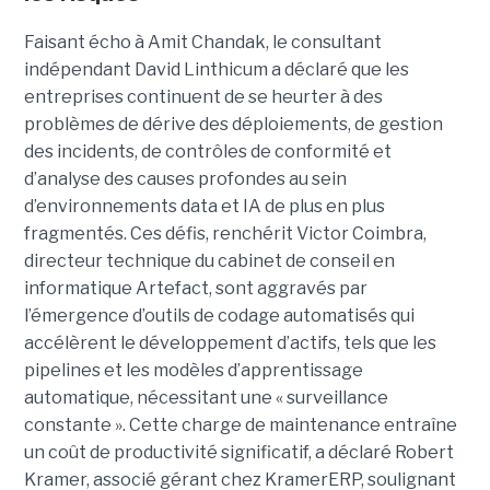
Faisant écho à Amit Chandak, le consultant
indépendant David Linthicum a déclaré que les
entreprises continuent de se heurter à des
problèmes de dérive des déploiements, de gestion
des incidents, de contrôles de conformité et
d’analyse des causes profondes au sein
d’environnements data et IA de plus en plus
fragmentés. Ces défis, renchérit Victor Coimbra,
directeur technique du cabinet de conseil en
informatique Artefact, sont aggravés par
l’émergence d’outils de codage automatisés qui
accélèrent le développement d’actifs, tels que les
pipelines et les modèles d’apprentissage
automatique, nécessitant une « surveillance
constante ». Cette charge de maintenance entraîne
un coût de productivité significatif, a déclaré Robert
Kramer, associé gérant chez KramerERP, soulignant