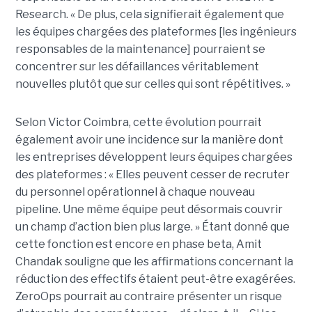
Research. « De plus, cela signifierait également que
les équipes chargées des plateformes [les ingénieurs
responsables de la maintenance] pourraient se
concentrer sur les défaillances véritablement
nouvelles plutôt que sur celles qui sont répétitives. »
Selon Victor Coimbra, cette évolution pourrait
également avoir une incidence sur la manière dont
les entreprises développent leurs équipes chargées
des plateformes : « Elles peuvent cesser de recruter
du personnel opérationnel à chaque nouveau
pipeline. Une même équipe peut désormais couvrir
un champ d’action bien plus large. » Étant donné que
cette fonction est encore en phase beta, Amit
Chandak souligne que les affirmations concernant la
réduction des effectifs étaient peut-être exagérées.
ZeroOps pourrait au contraire présenter un risque