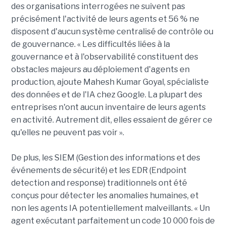
des organisations interrogées ne suivent pas
précisément l'activité de leurs agents et 56 % ne
disposent d'aucun système centralisé de contrôle ou
de gouvernance. « Les difficultés liées à la
gouvernance et à l'observabilité constituent des
obstacles majeurs au déploiement d'agents en
production, ajoute Mahesh Kumar Goyal, spécialiste
des données et de l'IA chez Google. La plupart des
entreprises n'ont aucun inventaire de leurs agents
en activité. Autrement dit, elles essaient de gérer ce
qu'elles ne peuvent pas voir ».
De plus, les SIEM (Gestion des informations et des
événements de sécurité) et les EDR (Endpoint
detection and response) traditionnels ont été
conçus pour détecter les anomalies humaines, et
non les agents IA potentiellement malveillants. « Un
agent exécutant parfaitement un code 10 000 fois de