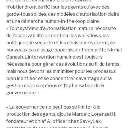
n'obtiendront de ROI sur les agents qu'avec des
garde-fous solides, des modèles d'autorisation clairs
et une démarche human-in-the-loop claire.
« Tout système d'automatisation mature nécessite
de l'observabilité en continu : les workflows, les
politiques de sécurité et les décisions évoluent, de
nouveaux cas d'usage apparaissent, complète Nirmal
Ganesh. L'intervention humaine est toujours
nécessaire pour gérer ces évolutions au fil du temps,
mais nous devons les minimiser pour les processus
bien identifier et se concentrer davantage sur la
gestion des exceptions et l'optimisation de la
gouvernance. »
« La gouvernance ne peut pas se limiter à la
production des agents, ajoute Marcelo Lorenzetti,
fondateur et chief AI officer chez SavvyLex,