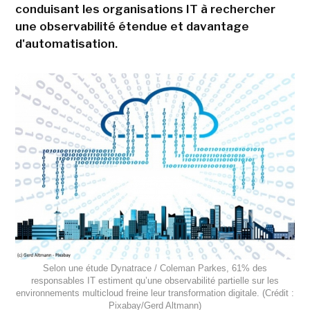
conduisant les organisations IT à rechercher
une observabilité étendue et davantage
d'automatisation.
Selon une étude Dynatrace / Coleman Parkes, 61% des
responsables IT estiment qu’une observabilité partielle sur les
environnements multicloud freine leur transformation digitale. (Crédit :
Pixabay/Gerd Altmann)