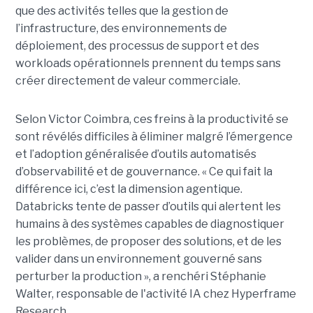
que des activités telles que la gestion de
l’infrastructure, des environnements de
déploiement, des processus de support et des
workloads opérationnels prennent du temps sans
créer directement de valeur commerciale.
Selon Victor Coimbra, ces freins à la productivité se
sont révélés difficiles à éliminer malgré l’émergence
et l’adoption généralisée d’outils automatisés
d’observabilité et de gouvernance. « Ce qui fait la
différence ici, c’est la dimension agentique.
Databricks tente de passer d’outils qui alertent les
humains à des systèmes capables de diagnostiquer
les problèmes, de proposer des solutions, et de les
valider dans un environnement gouverné sans
perturber la production », a renchéri Stéphanie
Walter, responsable de l'activité IA chez Hyperframe
Research.