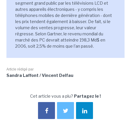
segment grand public par les télévisions LCD et
autres appareils électroniques - y compris les
téléphones mobiles de dernière génération - dont
les prix tendent également à baisser. De fait, si le
volume des ventes progresse, leur valeur
régresse. Selon Gartner, le revenu mondial du
marché des PC devrait atteindre 198,3 Md$ en
2006, soit 2,5% de moins que l'an passé.
Article rédigé par
Sandra Laffont / Vincent Delfau
Cet article vous a plu?
Partagez le !