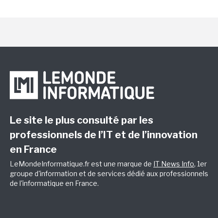
Le site le plus consulté par les
professionnels de l’IT et de l’innovation
en France
LeMondeInformatique.fr est une marque de
IT News Info
, 1er
groupe d'information et de services dédié aux professionnels
de l'informatique en France.