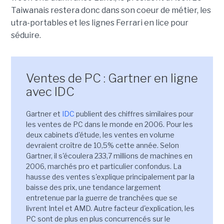
Taiwanais restera donc dans son coeur de métier, les
utra-portables et les lignes Ferrari en lice pour
séduire.
Ventes de PC : Gartner en ligne
avec IDC
Gartner et
IDC
publient des chiffres similaires pour
les ventes de PC dans le monde en 2006. Pour les
deux cabinets d'étude, les ventes en volume
devraient croître de 10,5% cette année. Selon
Gartner, il s'écoulera 233,7 millions de machines en
2006, marchés pro et particulier confondus. La
hausse des ventes s'explique principalement par la
baisse des prix, une tendance largement
entretenue par la guerre de tranchées que se
livrent Intel et AMD. Autre facteur d'explication, les
PC sont de plus en plus concurrencés sur le