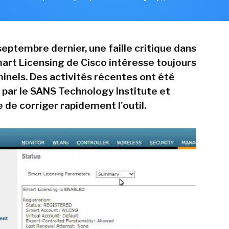
eptembre dernier, une faille critique dans
Smart Licensing de Cisco intéresse toujours
minels. Des activités récentes ont été
par le SANS Technology Institute et
e corriger rapidement l'outil.