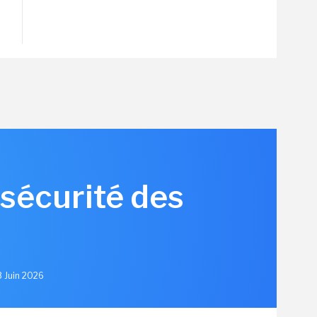
 sécurité des
3 Juin 2026