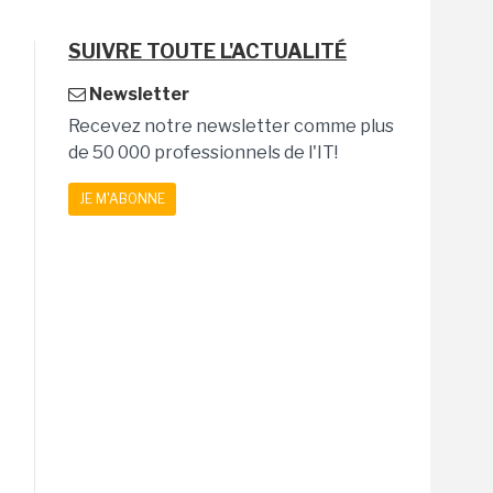
SUIVRE TOUTE L'ACTUALITÉ
Newsletter
Recevez notre newsletter comme plus
de 50 000 professionnels de l'IT!
JE M'ABONNE