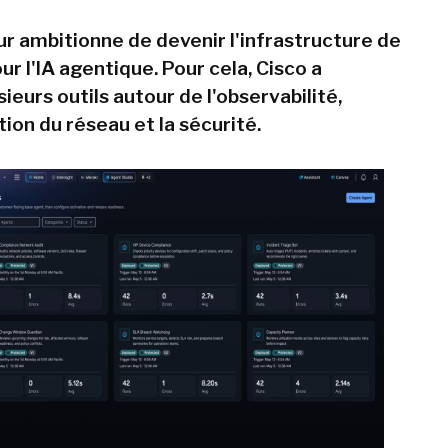
ur ambitionne de devenir l'infrastructure de
r l'IA agentique. Pour cela, Cisco a
ieurs outils autour de l'observabilité,
ion du réseau et la sécurité.