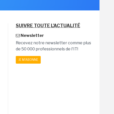
SUIVRE TOUTE L'ACTUALITÉ
Newsletter
Recevez notre newsletter comme plus
de 50 000 professionnels de l'IT!
JE M'ABONNE