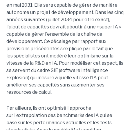
en mai 2031. Elle sera capable de gérer de manière
autonome un projet de développement. Dans les cinq
années suivantes (juillet 2034 pour être exact),
l'ajout de capacités devrait aboutir à une « super IA »
capable de gérer l'ensemble de la chaîne de
développement. Ce décalage par rapport aux
prévisions précédentes s’explique par le fait que
les spécialistes ont modéré leur optimisme sur la
vitesse de la R&D en IA. Pour modéliser cet aspect, ils
se servent du cadre SIE (software intelligence
Explosion) qui mesure à quelle vitesse l’IA peut
améliorer ses capacités sans augmenter ses
ressources de calcul.
Par ailleurs, ils ont optimisé l'approche
sur l'extrapolation des benchmarks des IA qui se
base sur les performances actuelles et les tests
standardisés. Avec le modèle Metropolitan