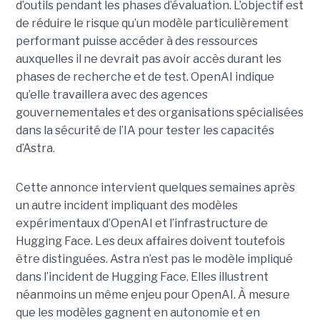
d’outils pendant les phases d’évaluation. L’objectif est
de réduire le risque qu’un modèle particulièrement
performant puisse accéder à des ressources
auxquelles il ne devrait pas avoir accès durant les
phases de recherche et de test. OpenAI indique
qu’elle travaillera avec des agences
gouvernementales et des organisations spécialisées
dans la sécurité de l’IA pour tester les capacités
d’Astra.
Cette annonce intervient quelques semaines après
un autre incident impliquant des modèles
expérimentaux d’OpenAI et l’infrastructure de
Hugging Face. Les deux affaires doivent toutefois
être distinguées. Astra n’est pas le modèle impliqué
dans l’incident de Hugging Face. Elles illustrent
néanmoins un même enjeu pour OpenAI. À mesure
que les modèles gagnent en autonomie et en