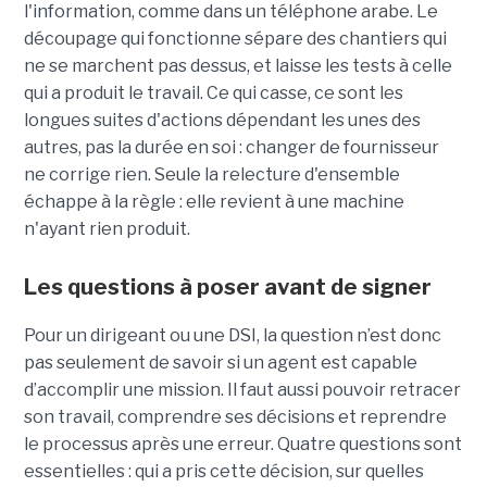
l'information, comme dans un téléphone arabe. Le
découpage qui fonctionne sépare des chantiers qui
ne se marchent pas dessus, et laisse les tests à celle
qui a produit le travail. Ce qui casse, ce sont les
longues suites d'actions dépendant les unes des
autres, pas la durée en soi : changer de fournisseur
ne corrige rien. Seule la relecture d'ensemble
échappe à la règle : elle revient à une machine
n'ayant rien produit.
Les questions à poser avant de signer
Pour un dirigeant ou une DSI, la question n’est donc
pas seulement de savoir si un agent est capable
d’accomplir une mission. Il faut aussi pouvoir retracer
son travail, comprendre ses décisions et reprendre
le processus après une erreur. Quatre questions sont
essentielles : qui a pris cette décision, sur quelles