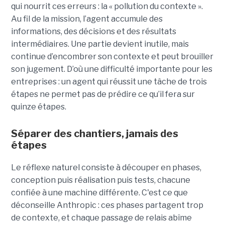
qui nourrit ces erreurs : la « pollution du contexte ».
Au fil de la mission, l’agent accumule des
informations, des décisions et des résultats
intermédiaires. Une partie devient inutile, mais
continue d’encombrer son contexte et peut brouiller
son jugement. D’où une difficulté importante pour les
entreprises : un agent qui réussit une tâche de trois
étapes ne permet pas de prédire ce qu’il fera sur
quinze étapes.
Séparer des chantiers, jamais des
étapes
Le réflexe naturel consiste à découper en phases,
conception puis réalisation puis tests, chacune
confiée à une machine différente. C'est ce que
déconseille Anthropic : ces phases partagent trop
de contexte, et chaque passage de relais abîme