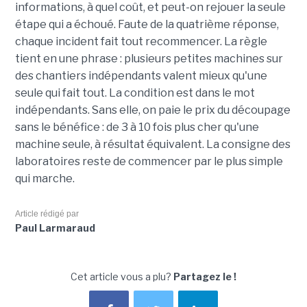
informations, à quel coût, et peut-on rejouer la seule
étape qui a échoué. Faute de la quatrième réponse,
chaque incident fait tout recommencer. La règle
tient en une phrase : plusieurs petites machines sur
des chantiers indépendants valent mieux qu'une
seule qui fait tout. La condition est dans le mot
indépendants. Sans elle, on paie le prix du découpage
sans le bénéfice : de 3 à 10 fois plus cher qu'une
machine seule, à résultat équivalent. La consigne des
laboratoires reste de commencer par le plus simple
qui marche.
Article rédigé par
Paul Larmaraud
Cet article vous a plu?
Partagez le !