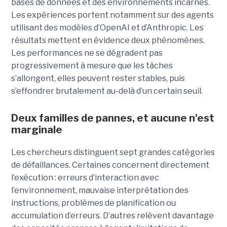
bases de données et des environnements incarnés.
Les expériences portent notamment sur des agents
utilisant des modèles d’OpenAI et d’Anthropic. Les
résultats mettent en évidence deux phénomènes.
Les performances ne se dégradent pas
progressivement à mesure que les tâches
s’allongent, elles peuvent rester stables, puis
s’effondrer brutalement au-delà d’un certain seuil.
Deux familles de pannes, et aucune n'est
marginale
Les chercheurs distinguent sept grandes catégories
de défaillances. Certaines concernent directement
l’exécution : erreurs d’interaction avec
l’environnement, mauvaise interprétation des
instructions, problèmes de planification ou
accumulation d’erreurs. D’autres relèvent davantage