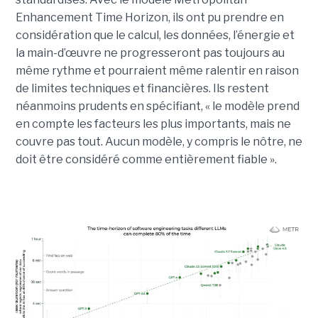
Enhancement Time Horizon, ils ont pu prendre en
considération que le calcul, les données, l’énergie et
la main-d’œuvre ne progresseront pas toujours au
même rythme et pourraient même ralentir en raison
de limites techniques et financières. Ils restent
néanmoins prudents en spécifiant, « le modèle prend
en compte les facteurs les plus importants, mais ne
couvre pas tout. Aucun modèle, y compris le nôtre, ne
doit être considéré comme entièrement fiable ».