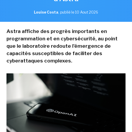
Louise Costa
,
publié le 10 Aout 2026
Astra affiche des progrès importants en
programmation et en cybersécurité, au point
que le laboratoire redoute l'émergence de
capacités susceptibles de faciliter des
cyberattaques complexes.