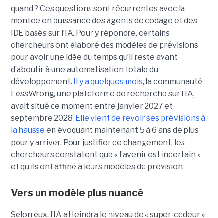
quand ? Ces questions sont récurrentes avec la
montée en puissance des agents de codage et des
IDE basés sur l’IA. Pour y répondre, certains
chercheurs ont élaboré des modèles de prévisions
pour avoir une idée du temps qu’il reste avant
d’aboutir à une automatisation totale du
développement.
Il y a quelques mois
, la communauté
LessWrong, une plateforme de recherche sur l’IA,
avait situé ce moment entre janvier 2027 et
septembre 2028.
Elle vient de revoir ses prévisions à
la hausse
en évoquant maintenant 5 à 6 ans de plus
pour y arriver. Pour justifier ce changement, les
chercheurs constatent que « l’avenir est incertain »
et qu’ils ont affiné à leurs modèles de prévision.
Vers un modèle plus nuancé
Selon eux, l’IA atteindra le niveau de « super-codeur »