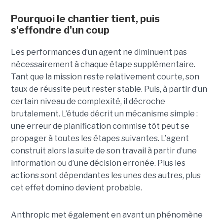
Pourquoi le chantier tient, puis
s'effondre d'un coup
Les performances d’un agent ne diminuent pas
nécessairement à chaque étape supplémentaire.
Tant que la mission reste relativement courte, son
taux de réussite peut rester stable. Puis, à partir d’un
certain niveau de complexité, il décroche
brutalement. L’étude décrit un mécanisme simple :
une erreur de planification commise tôt peut se
propager à toutes les étapes suivantes. L’agent
construit alors la suite de son travail à partir d’une
information ou d’une décision erronée. Plus les
actions sont dépendantes les unes des autres, plus
cet effet domino devient probable.
Anthropic met également en avant un phénomène