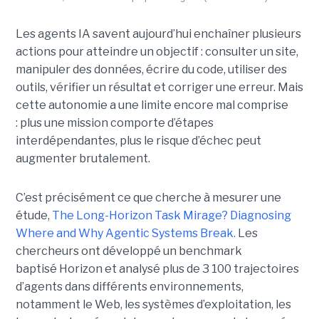
Les agents IA savent aujourd’hui enchaîner plusieurs
actions pour atteindre un objectif : consulter un site,
manipuler des données, écrire du code, utiliser des
outils, vérifier un résultat et corriger une erreur. Mais
cette autonomie a une limite encore mal comprise
: plus une mission comporte d’étapes
interdépendantes, plus le risque d’échec peut
augmenter brutalement.
C’est précisément ce que cherche à mesurer une
étude,
The Long-Horizon Task Mirage? Diagnosing
Where and Why Agentic Systems Break.
Les
chercheurs ont développé un benchmark
baptisé Horizon et analysé plus de 3 100 trajectoires
d’agents dans différents environnements,
notamment le Web, les systèmes d’exploitation, les