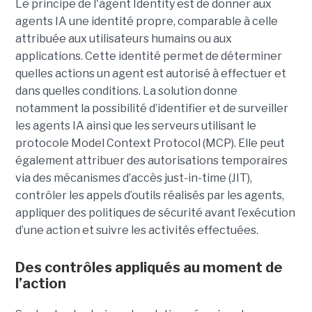
Le principe de l'agent Identity est de donner aux
agents IA une identité propre, comparable à celle
attribuée aux utilisateurs humains ou aux
applications. Cette identité permet de déterminer
quelles actions un agent est autorisé à effectuer et
dans quelles conditions. La solution donne
notamment la possibilité d’identifier et de surveiller
les agents IA ainsi que les serveurs utilisant le
protocole Model Context Protocol (MCP). Elle peut
également attribuer des autorisations temporaires
via des mécanismes d’accès just-in-time (JIT),
contrôler les appels d’outils réalisés par les agents,
appliquer des politiques de sécurité avant l’exécution
d’une action et suivre les activités effectuées.
Des contrôles appliqués au moment de
l’action