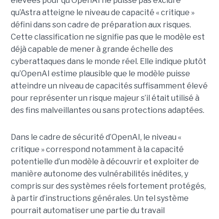
élevées pour qu’OpenAI ne puisse pas exclure
qu’Astra atteigne le niveau de capacité « critique »
défini dans son cadre de préparation aux risques.
Cette classification ne signifie pas que le modèle est
déjà capable de mener à grande échelle des
cyberattaques dans le monde réel. Elle indique plutôt
qu’OpenAI estime plausible que le modèle puisse
atteindre un niveau de capacités suffisamment élevé
pour représenter un risque majeur s’il était utilisé à
des fins malveillantes ou sans protections adaptées.
Dans le cadre de sécurité d’OpenAI, le niveau «
critique » correspond notamment à la capacité
potentielle d’un modèle à découvrir et exploiter de
manière autonome des vulnérabilités inédites, y
compris sur des systèmes réels fortement protégés,
à partir d’instructions générales. Un tel système
pourrait automatiser une partie du travail