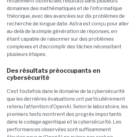
notamment obtenu des résultats dans plusieurs
domaines des mathématiques et de l’informatique
théorique, avec des avancées sur dix problèmes de
recherche de longue date. Astra est conçu pour aller
au-delà de la simple génération de réponses, en
étant capable de raisonner sur des problèmes
complexes et d’accomplir des tâches nécessitant
plusieurs étapes.
Des résultats préoccupants en
cybersécurité
C’est toutefois dans le domaine de la cybersécurité
que les dernières évaluations ont particulièrement
retenu l’attention d’OpenAI. Selon le laboratoire, les
premiers tests montrent des progrès importants
dans le codage agentique et la cybersécurité. Les
performances observées sont suffisamment