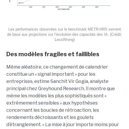
Les performances observées sur le benchmark METR-HRS servent
de base aux projections sur l’évolution des capacités des IA. (Crédit:
LessWrong)
Des modèles fragiles et faillibles
Même aléatoire, ce changement de calendrier
constitue un « signal important » pour les
entreprises, estime Sanchit Vir Gogia, analyste
principal chez Greyhound Research. Il montre que
même les modèles les plus sophistiqués sont «
extrêmement sensibles » aux hypothèses
concernant les boucles de rétroaction, les
rendements décroissants et les goulets
d’étranglement. « La mise à jour importe moins pour