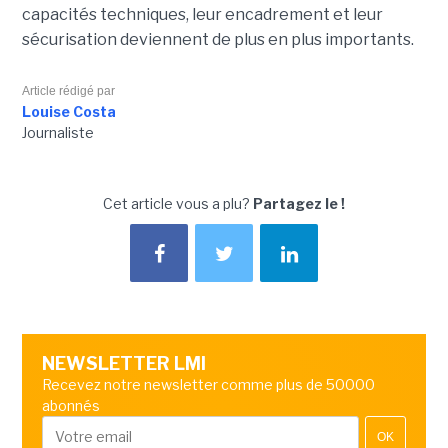
capacités techniques, leur encadrement et leur
sécurisation deviennent de plus en plus importants.
Article rédigé par
Louise Costa
Journaliste
Cet article vous a plu?
Partagez le !
NEWSLETTER LMI
Recevez notre newsletter comme plus de 50000
abonnés
OK