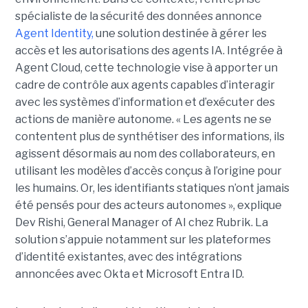
spécialiste de la sécurité des données annonce
Agent Identity,
une solution destinée à gérer les
accès et les autorisations des agents IA. Intégrée à
Agent Cloud, cette technologie vise à apporter un
cadre de contrôle aux agents capables d’interagir
avec les systèmes d’information et d’exécuter des
actions de manière autonome. « Les agents ne se
contentent plus de synthétiser des informations, ils
agissent désormais au nom des collaborateurs, en
utilisant les modèles d’accès conçus à l’origine pour
les humains. Or, les identifiants statiques n’ont jamais
été pensés pour des acteurs autonomes », explique
Dev Rishi, General Manager of AI chez Rubrik. La
solution s’appuie notamment sur les plateformes
d’identité existantes, avec des intégrations
annoncées avec Okta et Microsoft Entra ID.