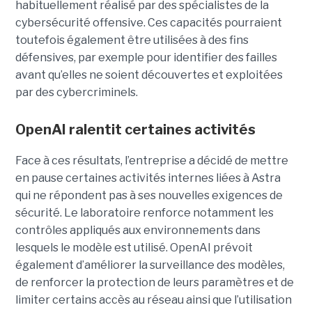
habituellement réalisé par des spécialistes de la
cybersécurité offensive. Ces capacités pourraient
toutefois également être utilisées à des fins
défensives, par exemple pour identifier des failles
avant qu’elles ne soient découvertes et exploitées
par des cybercriminels.
OpenAI ralentit certaines activités
Face à ces résultats, l’entreprise a décidé de mettre
en pause certaines activités internes liées à Astra
qui ne répondent pas à ses nouvelles exigences de
sécurité. Le laboratoire renforce notamment les
contrôles appliqués aux environnements dans
lesquels le modèle est utilisé. OpenAI prévoit
également d’améliorer la surveillance des modèles,
de renforcer la protection de leurs paramètres et de
limiter certains accès au réseau ainsi que l’utilisation