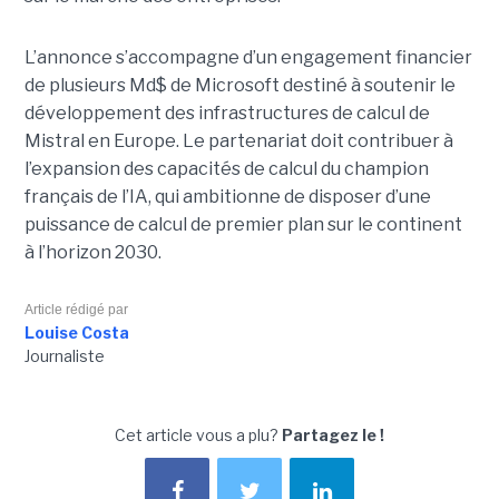
L’annonce s’accompagne d’un engagement financier
de plusieurs Md$ de Microsoft destiné à soutenir le
développement des infrastructures de calcul de
Mistral en Europe. Le partenariat doit contribuer à
l’expansion des capacités de calcul du champion
français de l’IA, qui ambitionne de disposer d’une
puissance de calcul de premier plan sur le continent
à l’horizon 2030.
Article rédigé par
Louise Costa
Journaliste
Cet article vous a plu?
Partagez le !