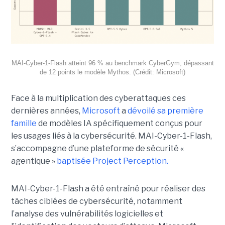
MAI-Cyber-1-Flash atteint 96 % au benchmark CyberGym, dépassant
de 12 points le modèle Mythos. (Crédit: Microsoft)
Face à la multiplication des cyberattaques ces
dernières années,
Microsoft
a
dévoilé sa première
famille
de modèles IA spécifiquement conçus pour
les usages liés à la cybersécurité. MAI-Cyber-1-Flash,
s’accompagne d’une plateforme de sécurité «
agentique »
baptisée Project Perception.
MAI-Cyber-1-Flash a été entraîné pour réaliser des
tâches ciblées de cybersécurité, notamment
l’analyse des vulnérabilités logicielles et