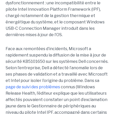
dysfonctionnement : une incompatibilité entre le
pilote Intel Innovation Platform Framework (IPF),
chargé notamment de la gestion thermique et
énergétique du système, et le composant Windows
USB-C Connection Manager introduit dans les
dernières mises à jour de l’OS.
Face aux remontées d’incidents, Microsoft a
rapidement suspendu la diffusion de la mise à jour de
sécurité KB5101650 sur les systèmes Dell concernés.
Selon l’entreprise, Dell a détecté l’anomalie lors de
ses phases de validation et a travaillé avec Microsoft
et Intel pour isoler l’origine du problème.
Dans sa
page de suivi des problèmes
connus (Windows
Release Health
, l’éditeur explique que les utilisateurs
affectés pouvaient constater un point d’exclamation
jaune dans le Gestionnaire de périphériques au
niveau du pilote Intel IPF, accompagné dans certains