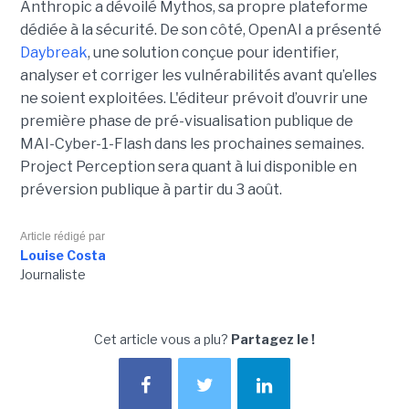
Anthropic a dévoilé Mythos, sa propre plateforme
dédiée à la sécurité. De son côté, OpenAI a présenté
Daybreak
, une solution conçue pour identifier,
analyser et corriger les vulnérabilités avant qu’elles
ne soient exploitées. L'éditeur prévoit d’ouvrir une
première phase de pré-visualisation publique de
MAI-Cyber-1-Flash dans les prochaines semaines.
Project Perception sera quant à lui disponible en
préversion publique à partir du 3 août.
Article rédigé par
Louise Costa
Journaliste
Cet article vous a plu?
Partagez le !