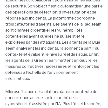
spécialisés qui collaborent pour assister les équipes
de sécurité. Son objectif est d’automatiser une partie
des opérations de détection, d’investigation et de
réponse aux incidents. La plateforme coordonne
trois catégories d’agents. Les agents de la Red Team
sont chargés d’identifier les vulnérabilités
potentielles avant qu’elles ne puissent être
exploitées par des attaquants. Les agents de la Blue
Team analysent les incidents, raisonnent à partir du
contexte et évaluent le niveau réel de risque. Enfin,
les agents de la Green Team mettent en œuvre les
mesures correctives nécessaires et renforcent les
défenses à l’échelle de l’environnement
informatique.
Microsoft lance ces solutions dans un contexte de
concurrence accrue sur le marché de la
cybersécurité assistée par l’IA. Plus tôt cette année,