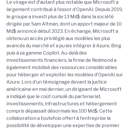
Le virage est d'autant plus notable que Microsoft a
largement contribué à l'essor d'OpenAI. Depuis 2019,
le groupe a investi plus de 13 Md$ dans la société
dirigée par Sam Altman, dont un apport majeur de 10
Md$ annoncé début 2023. En échange, Microsoft a
obtenu un accès privilégié aux modèles les plus
avancés du marché et a pu les intégrer à Azure, Bing
puis à sa gamme Copilot. Au-delà des
investissements financiers, la firme de Redmond a
également mobilisé des ressources considérables
pour héberger et exploiter les modèles d'OpenAI sur
Azure. Lors d'un témoignage devant la justice
américaine en mai dernier, un dirigeant de Microsoft
a indiqué que le coût cumulé du partenariat,
investissements, infrastructures et hébergement
compris dépassait désormais les 100 Md$. Cette
collaboration a toutefois offert à l'entreprise la
possibilité de développer une expertise de premier