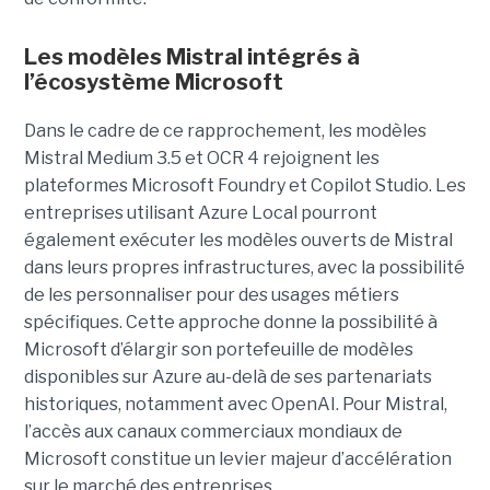
Les modèles Mistral intégrés à
l’écosystème Microsoft
Dans le cadre de ce rapprochement, les modèles
Mistral Medium 3.5 et OCR 4 rejoignent les
plateformes Microsoft Foundry et Copilot Studio. Les
entreprises utilisant Azure Local pourront
également exécuter les modèles ouverts de Mistral
dans leurs propres infrastructures, avec la possibilité
de les personnaliser pour des usages métiers
spécifiques.
Cette approche donne la possibilité à
Microsoft d’élargir son portefeuille de modèles
disponibles sur Azure au-delà de ses partenariats
historiques, notamment avec OpenAI. Pour Mistral,
l’accès aux canaux commerciaux mondiaux de
Microsoft constitue un levier majeur d’accélération
sur le marché des entreprises.