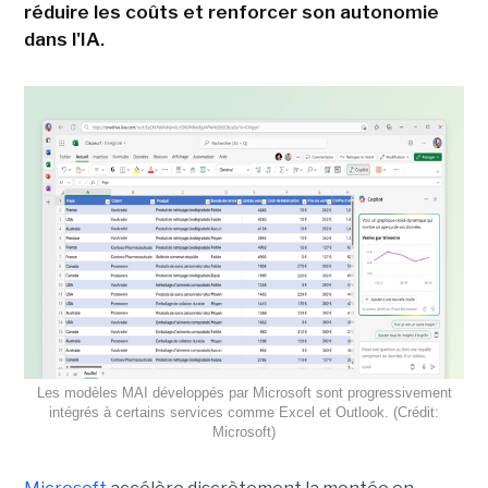
réduire les coûts et renforcer son autonomie
dans l'IA.
Les modèles MAI développés par Microsoft sont progressivement
intégrés à certains services comme Excel et Outlook. (Crédit:
Microsoft)