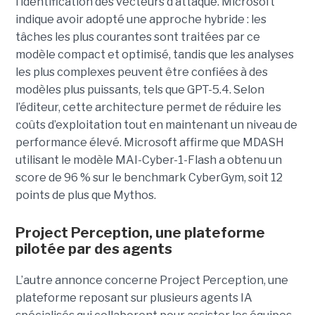
l’identification des vecteurs d’attaque. Microsoft
indique avoir adopté une approche hybride : les
tâches les plus courantes sont traitées par ce
modèle compact et optimisé, tandis que les analyses
les plus complexes peuvent être confiées à des
modèles plus puissants, tels que GPT-5.4. Selon
l’éditeur, cette architecture permet de réduire les
coûts d’exploitation tout en maintenant un niveau de
performance élevé. Microsoft affirme que MDASH
utilisant le modèle MAI-Cyber-1-Flash a obtenu un
score de 96 % sur le benchmark CyberGym, soit 12
points de plus que Mythos.
Project Perception, une plateforme
pilotée par des agents
L’autre annonce concerne Project Perception, une
plateforme reposant sur plusieurs agents IA