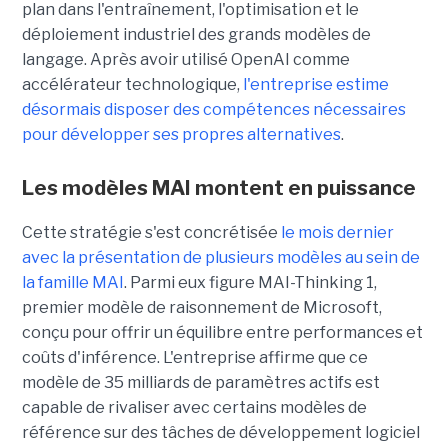
plan dans l'entraînement, l'optimisation et le
déploiement industriel des grands modèles de
langage. Après avoir utilisé OpenAI comme
accélérateur technologique,
l'entreprise estime
désormais disposer des compétences nécessaires
pour développer ses propres alternatives
.
Les modèles MAI montent en puissance
Cette stratégie s'est concrétisée
le mois dernier
avec la présentation de plusieurs modèles au sein de
la famille MAI
. Parmi eux figure MAI-Thinking 1,
premier modèle de raisonnement de Microsoft,
conçu pour offrir un équilibre entre performances et
coûts d'inférence. L'entreprise affirme que ce
modèle de 35 milliards de paramètres actifs est
capable de rivaliser avec certains modèles de
référence sur des tâches de développement logiciel