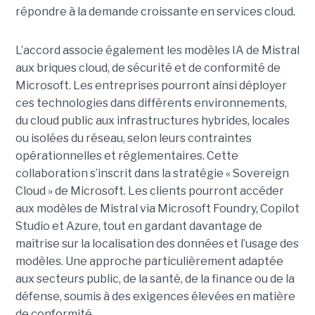
répondre à la demande croissante en services cloud.
L’accord associe également les modèles IA de Mistral
aux briques cloud, de sécurité et de conformité de
Microsoft. Les entreprises pourront ainsi déployer
ces technologies dans différents environnements,
du cloud public aux infrastructures hybrides, locales
ou isolées du réseau, selon leurs contraintes
opérationnelles et réglementaires. Cette
collaboration s’inscrit dans la stratégie « Sovereign
Cloud » de Microsoft. Les clients pourront accéder
aux modèles de Mistral via Microsoft Foundry, Copilot
Studio et Azure, tout en gardant davantage de
maîtrise sur la localisation des données et l’usage des
modèles. Une approche particulièrement adaptée
aux secteurs public, de la santé, de la finance ou de la
défense, soumis à des exigences élevées en matière
de conformité.