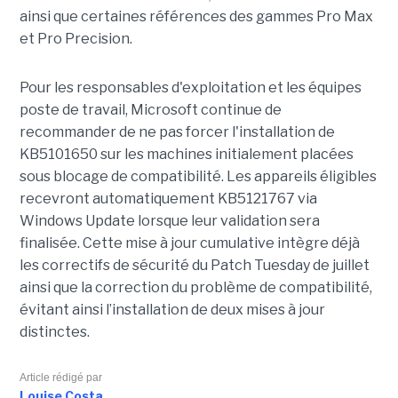
ainsi que certaines références des gammes Pro Max
et Pro Precision.
Pour les responsables d'exploitation et les équipes
poste de travail, Microsoft continue de
recommander de ne pas forcer l'installation de
KB5101650 sur les machines initialement placées
sous blocage de compatibilité. Les appareils éligibles
recevront automatiquement KB5121767 via
Windows Update lorsque leur validation sera
finalisée. Cette mise à jour cumulative intègre déjà
les correctifs de sécurité du Patch Tuesday de juillet
ainsi que la correction du problème de compatibilité,
évitant ainsi l’installation de deux mises à jour
distinctes.
Article rédigé par
Louise Costa