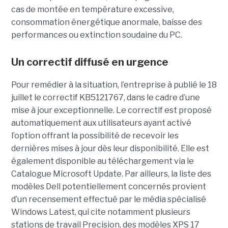
cas de montée en température excessive,
consommation énergétique anormale, baisse des
performances ou extinction soudaine du PC.
Un correctif diffusé en urgence
Pour remédier à la situation, l’entreprise à publié le 18
juillet le correctif KB5121767, dans le cadre d’une
mise à jour exceptionnelle. Le correctif est proposé
automatiquement aux utilisateurs ayant activé
l’option offrant la possibilité de recevoir les
dernières mises à jour dès leur disponibilité. Elle est
également disponible au téléchargement via le
Catalogue Microsoft Update. Par ailleurs, la liste des
modèles Dell potentiellement concernés provient
d’un recensement effectué par le média spécialisé
Windows Latest, qui cite notamment plusieurs
stations de travail Precision, des modèles XPS 17