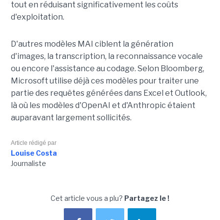
tout en réduisant significativement les coûts
d'exploitation.
D'autres modèles MAI ciblent la génération
d'images, la transcription, la reconnaissance vocale
ou encore l'assistance au codage. Selon Bloomberg,
Microsoft utilise déjà ces modèles pour traiter une
partie des requêtes générées dans Excel et Outlook,
là où les modèles d'OpenAI et d'Anthropic étaient
auparavant largement sollicités.
Article rédigé par
Louise Costa
Journaliste
Cet article vous a plu?
Partagez le !