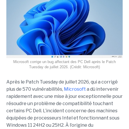
Microsoft corrige un bug affectant des PC Dell après le Patch
Tuesday de juillet 2026. (Crédit: Microsoft)
Après le Patch Tuesday de juillet 2026, qui a corrigé
plus de 570 vulnérabilités,
Microsoft
a dû intervenir
rapidement avec une
mise à jour exceptionnell
e pour
résoudre un problème de compatibilité touchant
certains PC Dell. L’incident concerne des machines
équipées de processeurs Intel et fonctionnant sous
Windows 11 24H2 ou 25H2. À l’origine du