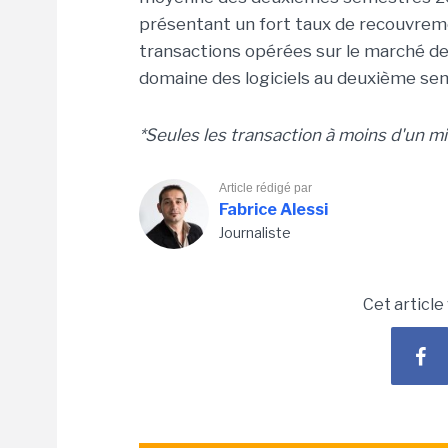
présentant un fort taux de recouvrem
transactions opérées sur le marché de
domaine des logiciels au deuxième se
*Seules les transaction à moins d'un mi
Article rédigé par
Fabrice Alessi
Journaliste
Cet article