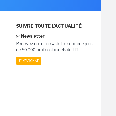
SUIVRE TOUTE L'ACTUALITÉ
Newsletter
Recevez notre newsletter comme plus
de 50 000 professionnels de l'IT!
JE M'ABONNE