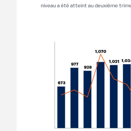
niveau a été atteint au deuxième trim