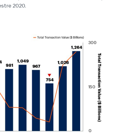
estre 2020.