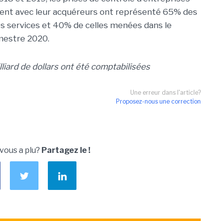
ent avec leur acquéreurs ont représenté 65% des
s services et 40% de celles menées dans le
mestre 2020.
lliard de dollars ont été comptabilisées
Une erreur dans l'article?
Proposez-nous une correction
 vous a plu?
Partagez le !