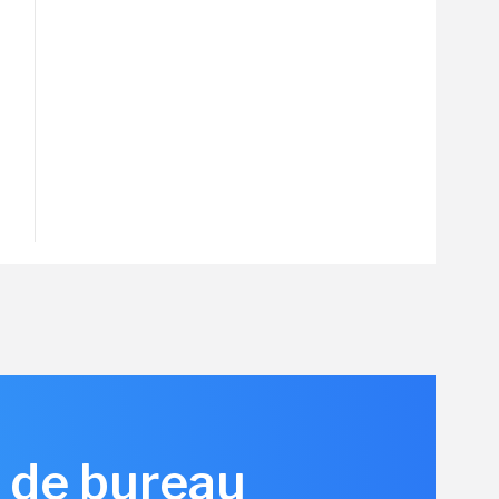
C de bureau