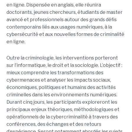
en ligne. Dispensée en anglais, elle réunira
doctorants, jeunes chercheurs, étudiants de master
avancé et professionnels autour des grands défis
contemporains liés aux usages numériques, à la
cybersécurité et aux nouvelles formes de criminalité
en ligne.
Outre la criminologie, les interventions porteront
sur l’informatique, le droit et la sociologie. L’objectif :
mieux comprendre les transformations des
cybermenaces et analyser les impacts sociaux,
économiques, politiques et humains des activités
criminelles dans les environnements numériques.
Durant cinq jours, les participants exploreront les
principaux enjeux théoriques, méthodologiques et
opérationnels de la cybercriminalité à travers des
conférences, des échanges et des retours
d’expérience. Seront notamment abordés les sujets