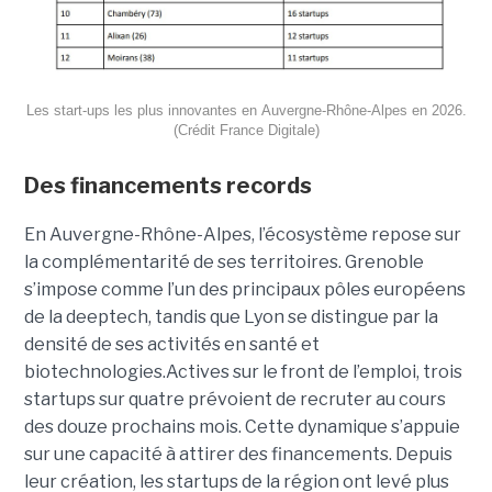
Les start-ups les plus innovantes en Auvergne-Rhône-Alpes en 2026.
(Crédit France Digitale)
Des financements records
En Auvergne-Rhône-Alpes, l’écosystème repose sur
la complémentarité de ses territoires. Grenoble
s’impose comme l’un des principaux pôles européens
de la deeptech, tandis que Lyon se distingue par la
densité de ses activités en santé et
biotechnologies.Actives sur le front de l’emploi, trois
startups sur quatre prévoient de recruter au cours
des douze prochains mois. Cette dynamique s’appuie
sur une capacité à attirer des financements. Depuis
leur création, les startups de la région ont levé plus