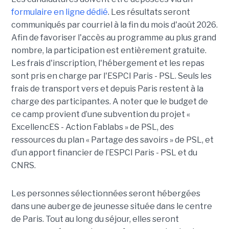
formulaire en ligne dédié
. Les résultats seront
communiqués par courriel à la fin du mois d'août 2026.
Afin de favoriser l'accès au programme au plus grand
nombre, la participation est entièrement gratuite.
Les frais d'inscription, l'hébergement et les repas
sont pris en charge par l'ESPCI Paris - PSL. Seuls les
frais de transport vers et depuis Paris restent à la
charge des participantes. A noter que le budget de
ce camp provient d’une subvention du projet «
ExcellencES - Action Fablabs » de PSL, des
ressources du plan « Partage des savoirs » de PSL, et
d’un apport financier de l’ESPCI Paris - PSL et du
CNRS.
Les personnes sélectionnées seront hébergées
dans une auberge de jeunesse située dans le centre
de Paris. Tout au long du séjour, elles seront