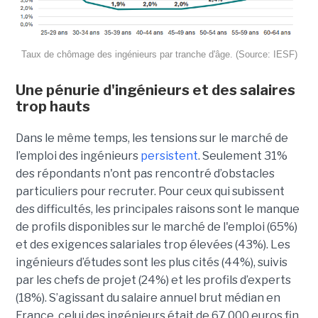
Taux de chômage des ingénieurs par tranche d'âge. (Source: IESF)
Une pénurie d'ingénieurs et des salaires
trop hauts
Dans le même temps, les tensions sur le marché de
l’emploi des ingénieurs
persistent
. Seulement 31%
des répondants n'ont pas rencontré d’obstacles
particuliers pour recruter. Pour ceux qui subissent
des difficultés, les principales raisons sont le manque
de profils disponibles sur le marché de l'emploi (65%)
et des exigences salariales trop élevées (43%). Les
ingénieurs d’études sont les plus cités (44%), suivis
par les chefs de projet (24%) et les profils d’experts
(18%). S’agissant du salaire annuel brut médian en
France, celui des ingénieurs était de 67 000 euros fin