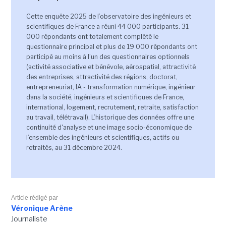
Cette enquête 2025 de l’observatoire des ingénieurs et
scientifiques de France a réuni 44 000 participants. 31
000 répondants ont totalement complété le
questionnaire principal et plus de 19 000 répondants ont
participé au moins à l’un des questionnaires optionnels
(activité associative et bénévole, aérospatial, attractivité
des entreprises, attractivité des régions, doctorat,
entrepreneuriat, IA - transformation numérique, ingénieur
dans la société, ingénieurs et scientifiques de France,
international, logement, recrutement, retraite, satisfaction
au travail, télétravail). L’historique des données offre une
continuité d'analyse et une image socio-économique de
l’ensemble des ingénieurs et scientifiques, actifs ou
retraités, au 31 décembre 2024.
Article rédigé par
Véronique Arène
Journaliste