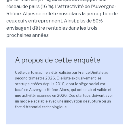
réseau de pairs (16 %). L’attractivité de l’Auvergne-
Rhône-Alpes se reflète aussi dans la perception de
ceux qui y entreprennent. Ainsi, plus de 80%
envisagent d’être rentables dans les trois
prochaines années
A propos de cette enquête
Cette cartographie a été réalisée par France Digitale au
second trimestre 2026. Elle liste exclusivement les
startups créées depuis 2010, dont le siège social est
basé en Auvergne-Rhône-Alpes, qui ont un siret valide et
une activité reconnue en 2026. Ces startups doivent avoir
un modèle scalable avec une innovation de rupture ou un
fort différentiel technologique.