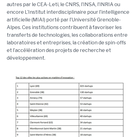
autres par le CEA-Leti, le CNRS, l’INSA, l’INRIA ou
encore L’Institut interdisciplinaire pour l’intelligence
artificielle (MIAI) porté par l’Université Grenoble-
Alpes. Ces institutions contribuent à favoriser les
transferts de technologies, les collaborations entre
laboratoires et entreprises, la création de spin-offs
et l’accélération des projets de recherche et
développement.