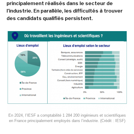
principalement réalisés dans le secteur de
l'industrie. En parallèle, les difficultés à trouver
des candidats qualifiés persistent.
En 2024, l’IESF a comptabilité 1 284 200 ingénieurs et scientifiques
en France principalement employés dans l’industrie. (Crédit : IESF)