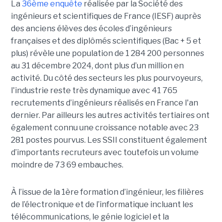
La
36ème enquête
réalisée par la Société des
ingénieurs et scientifiques de France (IESF) auprès
des anciens élèves des écoles d’ingénieurs
françaises et des diplômés scientifiques (Bac + 5 et
plus) révèle une population de 1 284 200 personnes
au 31 décembre 2024, dont plus d’un million en
activité. Du côté des secteurs les plus pourvoyeurs,
l'industrie reste très dynamique avec 41 765
recrutements d’ingénieurs réalisés en France l'an
dernier. Par ailleurs les autres activités tertiaires ont
également connu une croissance notable avec 23
281 postes pourvus. Les SSII constituent également
d’importants recruteurs avec toutefois un volume
moindre de 73 69 embauches.
À l’issue de la 1ère formation d’ingénieur, les filières
de l’électronique et de l’informatique incluant les
télécommunications, le génie logiciel et la