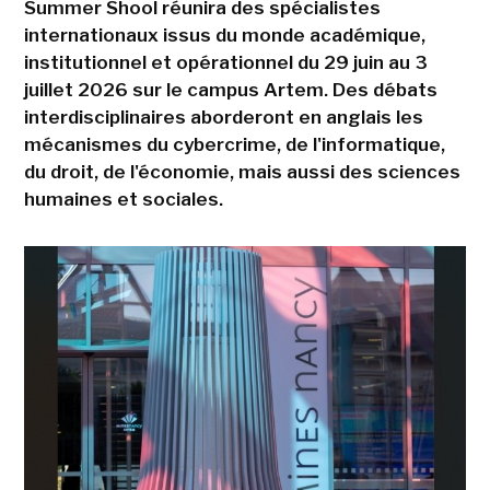
Summer Shool réunira des spécialistes
internationaux issus du monde académique,
institutionnel et opérationnel du 29 juin au 3
juillet 2026 sur le campus Artem. Des débats
interdisciplinaires aborderont en anglais les
mécanismes du cybercrime, de l'informatique,
du droit, de l'économie, mais aussi des sciences
humaines et sociales.