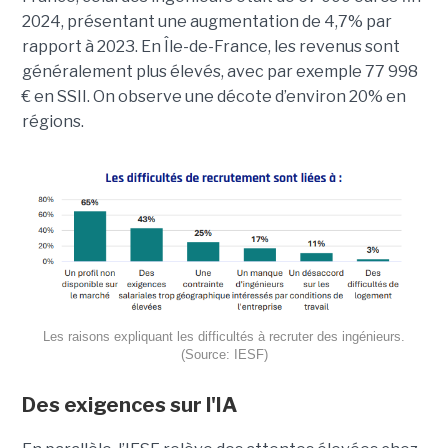
2024, présentant une augmentation de 4,7% par
rapport à 2023. En Île-de-France, les revenus sont
généralement plus élevés, avec par exemple 77 998
€ en SSII. On observe une décote d’environ 20% en
régions.
Les raisons expliquant les difficultés à recruter des ingénieurs.
(Source: IESF)
Des exigences sur l'IA