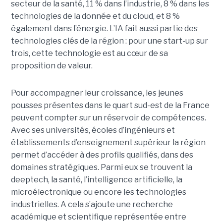
secteur de la santé, 11 % dans l’industrie, 8 % dans les
technologies de la donnée et du cloud, et 8 %
également dans l’énergie. L’IA fait aussi partie des
technologies clés de la région : pour une start-up sur
trois, cette technologie est au cœur de sa
proposition de valeur.
Pour accompagner leur croissance, les jeunes
pousses présentes dans le quart sud-est de la France
peuvent compter sur un réservoir de compétences.
Avec ses universités, écoles d’ingénieurs et
établissements d’enseignement supérieur la région
permet d’accéder à des profils qualifiés, dans des
domaines stratégiques. Parmi eux se trouvent la
deeptech, la santé, l’intelligence artificielle, la
microélectronique ou encore les technologies
industrielles. A cela s’ajoute une recherche
académique et scientifique représentée entre