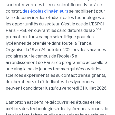
s’orienter vers des filières scientifiques. Face à ce
constat,
des écoles d’ingénieurs
se mobilisent pour
faire découvrir à des étudiantes les technologies et
les opportunités du secteur. C’est le cas de L’ESPCI
nde
Paris – PSL en ouvrant les candidatures de la 2
promotion d’un « camp » scientifique pour des
lycéennes de première dans toute la France.
Organisé du 19 au 24 octobre 202 lors des vacances
scolaires sur le campus de l’école (5 e
arrondissement de Paris), ce programme accueillera
une vingtaine de jeunes femmes qui découvrir les
sciences expérimentales au contact d’enseignants,
de chercheurs et d’étudiantes. Les lycéennes
peuvent candidater jusqu'au vendredi 31 juillet 2026.
L’ambition est de faire découvrir les études et les
métiers des technologies à des lycéennes venues de