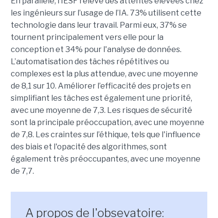
En parallèle, l’IESF relève des attentes élevées chez
les ingénieurs sur l’usage de l’IA. 73% utilisent cette
technologie dans leur travail. Parmi eux, 37% se
tournent principalement vers elle pour la
conception et 34% pour l'analyse de données.
L’automatisation des tâches répétitives ou
complexes est la plus attendue, avec une moyenne
de 8,1 sur 10. Améliorer l’efficacité des projets en
simplifiant les tâches est également une priorité,
avec une moyenne de 7,3. Les risques de sécurité
sont la principale préoccupation, avec une moyenne
de 7,8. Les craintes sur l’éthique, tels que l'influence
des biais et l'opacité des algorithmes, sont
également très préoccupantes, avec une moyenne
de 7,7.
A propos de l'obsevatoire: