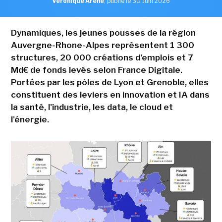
Véronique Arène
,
publié le 30 Juin 2026
Dynamiques, les jeunes pousses de la région
Auvergne-Rhone-Alpes représentent 1 300
structures, 20 000 créations d'emplois et 7
Md€ de fonds levés selon France Digitale.
Portées par les pôles de Lyon et Grenoble, elles
constituent des leviers en innovation et IA dans
la santé, l'industrie, les data, le cloud et
l'énergie.