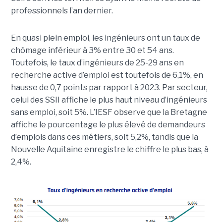
professionnels l’an dernier.
En quasi plein emploi, les ingénieurs ont un taux de
chômage inférieur à 3% entre 30 et 54 ans.
Toutefois, le taux d’ingénieurs de 25-29 ans en
recherche active d’emploi est toutefois de 6,1%, en
hausse de 0,7 points par rapport à 2023. Par secteur,
celui des SSII affiche le plus haut niveau d’ingénieurs
sans emploi, soit 5%. L’IESF observe que la Bretagne
affiche le pourcentage le plus élevé de demandeurs
d’emplois dans ces métiers, soit 5,2%, tandis que la
Nouvelle Aquitaine enregistre le chiffre le plus bas, à
2,4%.