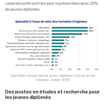
cybersécurité sont les plus représentées avec 20%
de jeunes diplômés.
Spécialités choisies par les jeunes ingénieurs à l'issue de leur
formation. (Crédit: IESF)
Des postes en études et recherche pour
les jeunes diplômés