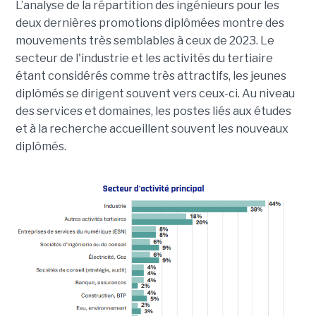
L’analyse de la répartition des ingénieurs pour les
deux dernières promotions diplômées montre des
mouvements très semblables à ceux de 2023. Le
secteur de l'industrie et les activités du tertiaire
étant considérés comme très attractifs, les jeunes
diplômés se dirigent souvent vers ceux-ci. Au niveau
des services et domaines, les postes liés aux études
et à la recherche accueillent souvent les nouveaux
diplômés.