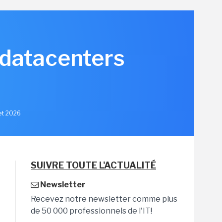
 datacenters
let 2026
SUIVRE TOUTE L'ACTUALITÉ
Newsletter
Recevez notre newsletter comme plus
de 50 000 professionnels de l'IT!