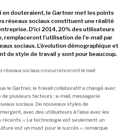
i en douteraient, le Gartner met les points
 : les réseaux sociaux constituent une réalité
entreprise. D'ici 2014, 20% des utilisateurs
, remplaceront l'utilisation de l'e-mail par
seaux sociaux. L'évolution démographique et
t de style de travail y sont pour beaucoup.
ue le Gartner, le travail collaboratif a changé avec
 de plusieurs facteurs : e-mail, messagerie
éseaux sociaux. De nouveaux styles de
mergent, avec des utilisateurs à l'aise avec les
s récents. « La technologie est seulement un
 culture est un must pour le succès », remarque