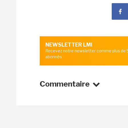
NEWSLETTER LMI
Recevez notre newsletter comme plus de
abonnés
Commentaire