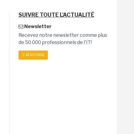
SUIVRE TOUTE L'ACTUALITÉ
Newsletter
Recevez notre newsletter comme plus
de 50 000 professionnels de l'IT!
JE M'ABONNE