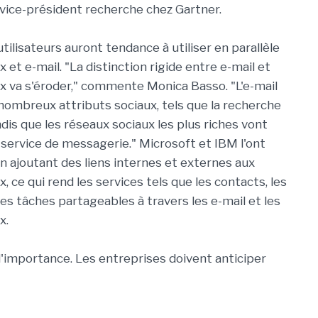
vice-président recherche chez Gartner.
ilisateurs auront tendance à utiliser en parallèle
 et e-mail. "La distinction rigide entre e-mail et
x va s'éroder," commente Monica Basso. "L'e-mail
nombreux attributs sociaux, tels que la recherche
dis que les réseaux sociaux les plus riches vont
service de messagerie." Microsoft et IBM l'ont
n ajoutant des liens internes et externes aux
, ce qui rend les services tels que les contacts, les
les tâches partageables à travers les e-mail et les
x.
l'importance. Les entreprises doivent anticiper