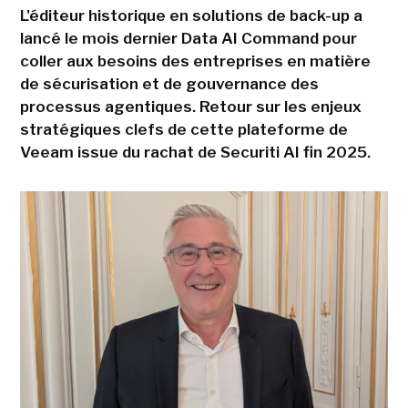
L'éditeur historique en solutions de back-up a
lancé le mois dernier Data AI Command pour
coller aux besoins des entreprises en matière
de sécurisation et de gouvernance des
processus agentiques. Retour sur les enjeux
stratégiques clefs de cette plateforme de
Veeam issue du rachat de Securiti AI fin 2025.