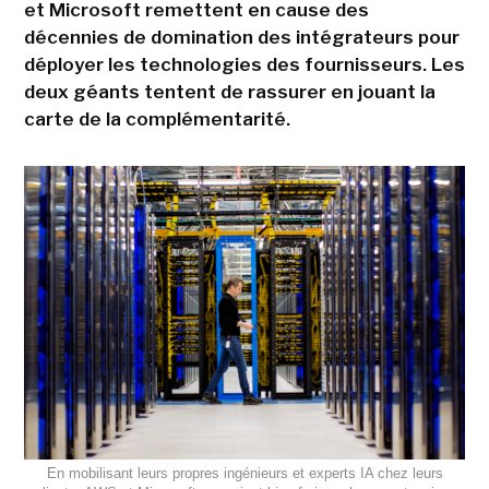
et Microsoft remettent en cause des
décennies de domination des intégrateurs pour
déployer les technologies des fournisseurs. Les
deux géants tentent de rassurer en jouant la
carte de la complémentarité.
En mobilisant leurs propres ingénieurs et experts IA chez leurs