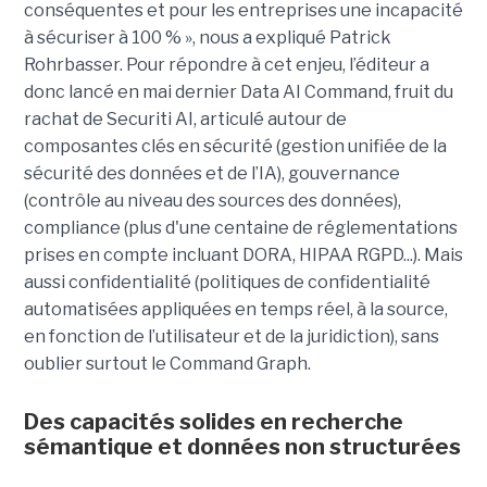
conséquentes et pour les entreprises une incapacité
à sécuriser à 100 % », nous a expliqué Patrick
Rohrbasser. Pour répondre à cet enjeu, l’éditeur a
donc lancé en mai dernier Data AI Command, fruit du
rachat de Securiti AI, articulé autour de
composantes clés en sécurité (gestion unifiée de la
sécurité des données et de l’IA), gouvernance
(contrôle au niveau des sources des données),
compliance (plus d'une centaine de réglementations
prises en compte incluant DORA, HIPAA RGPD...). Mais
aussi confidentialité (politiques de confidentialité
automatisées appliquées en temps réel, à la source,
en fonction de l’utilisateur et de la juridiction), sans
oublier surtout le Command Graph.
Des capacités solides en recherche
sémantique et données non structurées