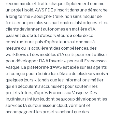
recommande et traite chaque déploiement comme
un projet isolé, AWS FDE s’inscrit dans une démarche
à long terme », souligne-t 'elle, non sans risquer de
froisser un peu plus ses partenaires historiques. « Les
clients deviennent autonomes en matière d’IA,
passant du statut d’observateurs à celui de co-
constructeurs, puis d’opérateurs autonomes à
mesure qu’ils acquièrent des compétences, des
workflows et des modèles d’IA qu’ils pourront utiliser
pour développer l’IA à l’avenir », poursuit Francessca
Vasque. La plateforme d‘AWS est axée sur les agents
et conçue pour réduire les délais « de plusieurs mois à
quelques jours », tandis que les informations métier
qui en découlent s’accumulent pour soutenir les
projets futurs, d’après Francessca Vasquez. Des
ingénieurs intégrés, dont beaucoup développent les
services IA du fournisseur cloud, vérifient et
accompagnent les projets sachant que des