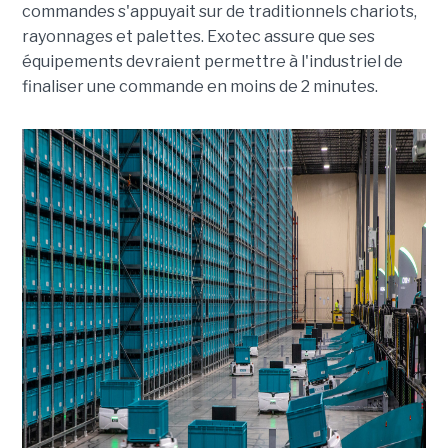
commandes s'appuyait sur de traditionnels chariots,
rayonnages et palettes. Exotec assure que ses
équipements devraient permettre à l'industriel de
finaliser une commande en moins de 2 minutes.