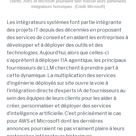
clients, AWS et Microsoft pourraient bien froisser leurs partenaires
intégrateurs historiques. (Crédit Microsoft)
Les intégrateurs systèmes font partie intégrante
des projets IT depuis des décennies en proposant
des services de conseil et en aidant les entreprises à
développer et à déployer des outils et des
technologies. Aujourd’hui, alors que celles-ci
s’apprêtent à déployer l’IA agentique, les principaux
fournisseurs de LLM cherchent à prendre part à
cette dynamique. La multiplication des services
d’ingénierie déployés sur site ouvre la voie à
l’intégration directe d’experts IA de fournisseurs au
sein des équipes de leurs clients pour les aider à
créer, personnaliser et déployer des services
d’intelligence artificielle. C’est précisément le cas
pour AWS et Microsoft dont les dernières
annonces pourraient ne pas vraiment plaire à leurs