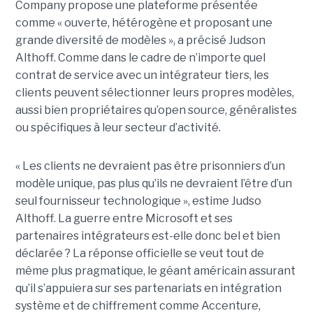
Company propose une plateforme présentée
comme « ouverte, hétérogène et proposant une
grande diversité de modèles », a précisé Judson
Althoff. Comme dans le cadre de n’importe quel
contrat de service avec un intégrateur tiers, les
clients peuvent sélectionner leurs propres modèles,
aussi bien propriétaires qu’open source, généralistes
ou spécifiques à leur secteur d’activité.
« Les clients ne devraient pas être prisonniers d’un
modèle unique, pas plus qu’ils ne devraient l’être d’un
seul fournisseur technologique », estime Judso
Althoff. La guerre entre Microsoft et ses
partenaires intégrateurs est-elle donc bel et bien
déclarée ? La réponse officielle se veut tout de
même plus pragmatique, le géant américain assurant
qu’il s’appuiera sur ses partenariats en intégration
système et de chiffrement comme Accenture,