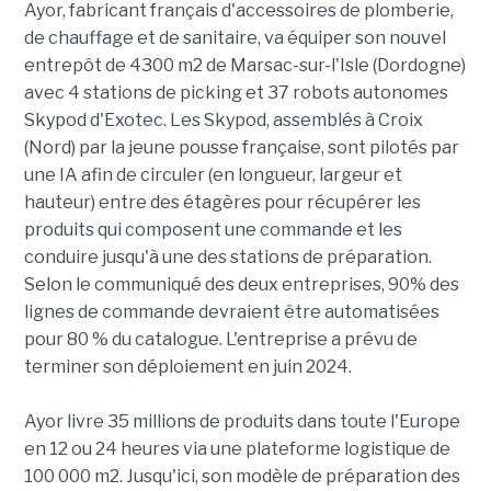
Ayor, fabricant français d'accessoires de plomberie,
de chauffage et de sanitaire, va équiper son nouvel
entrepôt de 4300 m2 de Marsac-sur-l'Isle (Dordogne)
avec 4 stations de picking et 37 robots autonomes
Skypod d'Exotec. Les Skypod, assemblés à Croix
(Nord) par la jeune pousse française, sont pilotés par
une IA afin de circuler (en longueur, largeur et
hauteur) entre des étagères pour récupérer les
produits qui composent une commande et les
conduire jusqu'à une des stations de préparation.
Selon le communiqué des deux entreprises, 90% des
lignes de commande devraient être automatisées
pour 80 % du catalogue. L'entreprise a prévu de
terminer son déploiement en juin 2024.
Ayor livre 35 millions de produits dans toute l'Europe
en 12 ou 24 heures via une plateforme logistique de
100 000 m2. Jusqu'ici, son modèle de préparation des