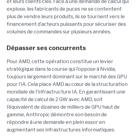
et leurs clients clés. Face à une demande de calcul qui
explose, les fabricants de puces ne se contentent
plus de vendre leurs produits, ils se tournent vers le
financement d’acteurs puissants pour sécuriser des
volumes de commandes sur plusieurs années.
Dépasser ses concurrents
Pour AMD, cette opération constitue un levier
stratégique dans la course qui l’oppose à Nvidia,
toujours largement dominant sur le marché des GPU
pour l’IA. Cela place AMD au cœur de la structuration
mondiale de l'infrastructure IA. En garantissant une
capacité de calcul de 2 GW avec AMD, soit
l’équivalent de dizaines de milliers de GPU haut de
gamme, Anthropic démontre son besoin de
répondre à une demande en plein essor en
augmentant ses infrastructures informatiques.