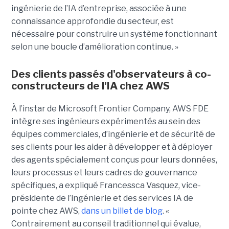
ingénierie de l’IA d’entreprise, associée à une
connaissance approfondie du secteur, est
nécessaire pour construire un système fonctionnant
selon une boucle d’amélioration continue. »
Des clients passés d'observateurs à co-
constructeurs de l'IA chez AWS
À l’instar de Microsoft Frontier Company, AWS FDE
intègre ses ingénieurs expérimentés au sein des
équipes commerciales, d’ingénierie et de sécurité de
ses clients pour les aider à développer et à déployer
des agents spécialement conçus pour leurs données,
leurs processus et leurs cadres de gouvernance
spécifiques, a expliqué Francessca Vasquez, vice-
présidente de l’ingénierie et des services IA de
pointe chez AWS,
dans un billet de blog
. «
Contrairement au conseil traditionnel qui évalue,