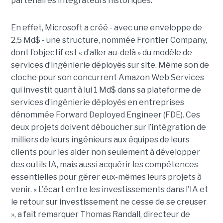
partenaires intégrateurs historiques.
En effet, Microsoft a créé - avec une enveloppe de
2,5 Md$ - une structure, nommée Frontier Company,
dont l’objectif est « d’aller au-delà » du modèle de
services d’ingénierie déployés sur site. Même son de
cloche pour son concurrent Amazon Web Services
qui investit quant à lui 1 Md$ dans sa plateforme de
services d’ingénierie déployés en entreprises
dénommée Forward Deployed Engineer (FDE). Ces
deux projets doivent déboucher sur l’intégration de
milliers de leurs ingénieurs aux équipes de leurs
clients pour les aider non seulement à développer
des outils IA, mais aussi acquérir les compétences
essentielles pour gérer eux-mêmes leurs projets à
venir. « L'écart entre les investissements dans l'IA et
le retour sur investissement ne cesse de se creuser
», a fait remarquer Thomas Randall, directeur de