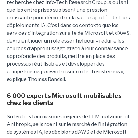
recherche chez Info-Tech Research Group, ajoutant
que les entreprises subissent une pression
croissante pour démontrer la valeur ajoutée de leurs
déploiements IA. C'est dans ce contexte que les
services d’intégration sur site de Microsoft et d'AWS,
devraient jouer un rôle essentiel pour « réduire les
courbes d'apprentissage grâce à leur connaissance
approfondie des produits, mettre en place des
processus réutilisables et développer des
compétences pouvant ensuite être transférées »,
explique Thomas Randall.
6 000 experts Microsoft mobilisables
chez les clients
Si d’autres fournisseurs majeurs de LLM, notamment
Anthropic, se lancent sur le marché de l’intégration
de systèmes IA, les décisions d’AWS et de Microsoft