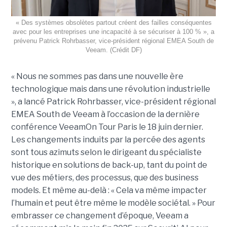
« Des systèmes obsolètes partout créent des failles conséquentes
avec pour les entreprises une incapacité à se sécuriser à 100 % », a
prévenu Patrick Rohrbasser, vice-président régional EMEA South de
Veeam. (Crédit DF)
« Nous ne sommes pas dans une nouvelle ère
technologique mais dans une révolution industrielle
», a lancé Patrick Rohrbasser, vice-président régional
EMEA South de Veeam à l’occasion de la dernière
conférence VeeamOn Tour Paris le 18 juin dernier.
Les changements induits par la percée des agents
sont tous azimuts selon le dirigeant du spécialiste
historique en solutions de back-up, tant du point de
vue des métiers, des processus, que des business
models. Et même au-delà : « Cela va même impacter
l’humain et peut être même le modèle sociétal. » Pour
embrasser ce changement d’époque, Veeam a