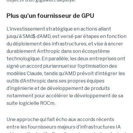
Plus qu’un fournisseur de GPU
L’investissement stratégique en actions allant
jusqu’à 5Md$ d’AMD, est versé par étapes en fonction
du déploiement des infrastructures, et vise à ancrer
durablement Anthropic dans son écosystème
technologique. En parallèle, les deux entreprises ont
signé un accord pluriannuel sur l’optimisation des
modèles Claude, tandis qu'AMD prévoit d’intégrer les
outils d’Anthropic dans ses propres équipes
d’ingénierie et de développement de produits
notamment pour accélérer le développement de sa
suite logicielle ROCm.
Une approche qui fait écho aux accords récents
entre les fournisseurs majeurs d'infrastructures IA