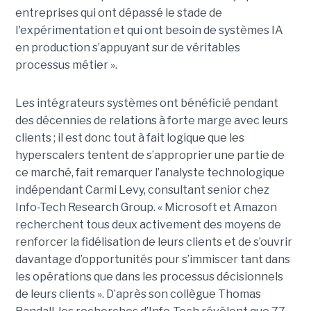
entreprises qui ont dépassé le stade de
l'expérimentation et qui ont besoin de systèmes IA
en production s’appuyant sur de véritables
processus métier ».
Les intégrateurs systèmes ont bénéficié pendant
des décennies de relations à forte marge avec leurs
clients ; il est donc tout à fait logique que les
hyperscalers tentent de s’approprier une partie de
ce marché, fait remarquer l’analyste technologique
indépendant Carmi Levy, consultant senior chez
Info-Tech Research Group. « Microsoft et Amazon
recherchent tous deux activement des moyens de
renforcer la fidélisation de leurs clients et de s’ouvrir
davantage d’opportunités pour s’immiscer tant dans
les opérations que dans les processus décisionnels
de leurs clients ». D’après son collègue Thomas