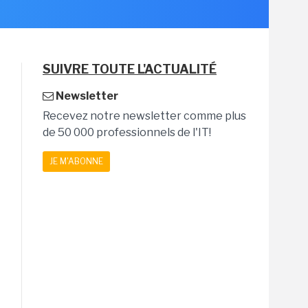
SUIVRE TOUTE L'ACTUALITÉ
Newsletter
Recevez notre newsletter comme plus
de 50 000 professionnels de l'IT!
JE M'ABONNE