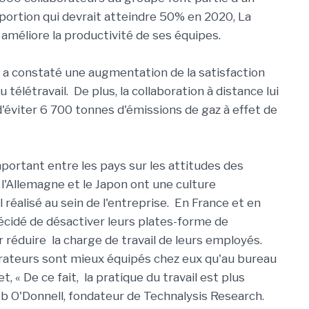
portion qui devrait atteindre 50% en 2020, La
méliore la productivité de ses équipes.
 a constaté une augmentation de la satisfaction
 télétravail. De plus, la collaboration à distance lui
'éviter 6 700 tonnes d'émissions de gaz à effet de
mportant entre les pays sur les attitudes des
, l'Allemagne et le Japon ont une culture
 réalisé au sein de l'entreprise. En France et en
cidé de désactiver leurs plates-forme de
réduire la charge de travail de leurs employés.
rateurs sont mieux équipés chez eux qu'au bureau
, « De ce fait, la pratique du travail est plus
b O'Donnell, fondateur de Technalysis Research.