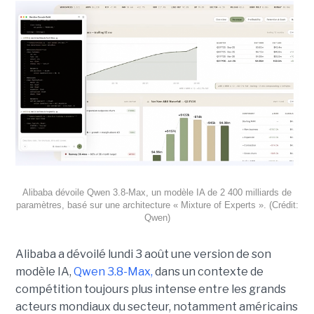
Alibaba dévoile Qwen 3.8-Max, un modèle IA de 2 400 milliards de
paramètres, basé sur une architecture « Mixture of Experts ». (Crédit:
Qwen)
Alibaba a dévoilé lundi 3 août une version de son
modèle IA,
Qwen 3.8-Max,
dans un contexte de
compétition toujours plus intense entre les grands
acteurs mondiaux du secteur, notamment américains