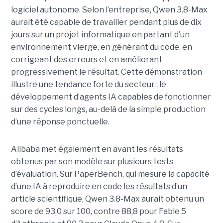
logiciel autonome. Selon l’entreprise, Qwen 3.8-Max
aurait été capable de travailler pendant plus de dix
jours sur un projet informatique en partant d’un
environnement vierge, en générant du code, en
corrigeant des erreurs et en améliorant
progressivement le résultat. Cette démonstration
illustre une tendance forte du secteur : le
développement d’agents IA capables de fonctionner
sur des cycles longs, au-delà de la simple production
d’une réponse ponctuelle.
Alibaba met également en avant les résultats
obtenus par son modèle sur plusieurs tests
d’évaluation. Sur PaperBench, qui mesure la capacité
d’une IA à reproduire en code les résultats d’un
article scientifique, Qwen 3.8-Max aurait obtenu un
score de 93,0 sur 100, contre 88,8 pour Fable 5