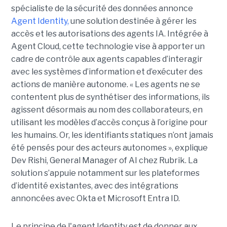
spécialiste de la sécurité des données annonce
Agent Identity,
une solution destinée à gérer les
accès et les autorisations des agents IA. Intégrée à
Agent Cloud, cette technologie vise à apporter un
cadre de contrôle aux agents capables d’interagir
avec les systèmes d’information et d’exécuter des
actions de manière autonome. « Les agents ne se
contentent plus de synthétiser des informations, ils
agissent désormais au nom des collaborateurs, en
utilisant les modèles d’accès conçus à l’origine pour
les humains. Or, les identifiants statiques n’ont jamais
été pensés pour des acteurs autonomes », explique
Dev Rishi, General Manager of AI chez Rubrik. La
solution s’appuie notamment sur les plateformes
d’identité existantes, avec des intégrations
annoncées avec Okta et Microsoft Entra ID.
Le principe de l'agent Identity est de donner aux