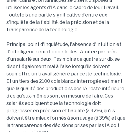
américains et britanniques se disent disposés à
utiliser les agents d'IA dans le cadre de leur travail.
Toutefois une partie significative d'entre eux
s'inquiète de la fiabilité, de la précision et de la
transparence de la technologie.
Principal point d'inquiétude, l'absence d'intuition et
d'intelligence émotionnelle des IA, citée par près
d'un salarié sur deux. Pas moins de quatre sur dix se
disent également mal à l'aise lorsqu'ils doivent
soumettre un travail généré par cette technologie.
Et un tiers des 2100 cols blancs interrogés estiment
que la qualité des productions des IA reste inférieure
à ce qu'eux-mêmes sont en mesure de faire. Ces
salariés expliquent que la technologie doit
progresser en précision et fiabilité (à 42%), qu'ils
doivent être mieux formés à son usage (à 39%) et que
la transparence des décisions prises par les IA doit