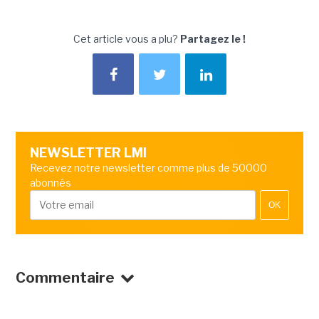
Cet article vous a plu?
Partagez le !
NEWSLETTER LMI
Recevez notre newsletter comme plus de 50000
abonnés
OK
Commentaire