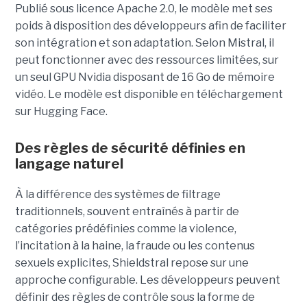
Publié sous licence Apache 2.0, le modèle met ses
poids à disposition des développeurs afin de faciliter
son intégration et son adaptation. Selon Mistral, il
peut fonctionner avec des ressources limitées, sur
un seul GPU Nvidia disposant de 16 Go de mémoire
vidéo. Le modèle est disponible en téléchargement
sur Hugging Face.
Des règles de sécurité définies en
langage naturel
À la différence des systèmes de filtrage
traditionnels, souvent entraînés à partir de
catégories prédéfinies comme la violence,
l’incitation à la haine, la fraude ou les contenus
sexuels explicites, Shieldstral repose sur une
approche configurable. Les développeurs peuvent
définir des règles de contrôle sous la forme de