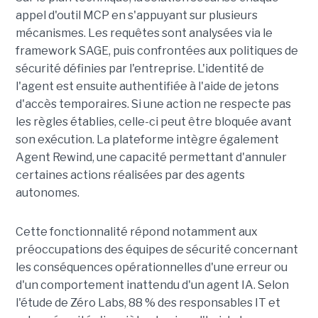
appel d'outil MCP en s'appuyant sur plusieurs
mécanismes. Les requêtes sont analysées via le
framework SAGE, puis confrontées aux politiques de
sécurité définies par l'entreprise. L'identité de
l'agent est ensuite authentifiée à l'aide de jetons
d'accès temporaires. Si une action ne respecte pas
les règles établies, celle-ci peut être bloquée avant
son exécution. La plateforme intègre également
Agent Rewind, une capacité permettant d'annuler
certaines actions réalisées par des agents
autonomes.
Cette fonctionnalité répond notamment aux
préoccupations des équipes de sécurité concernant
les conséquences opérationnelles d'une erreur ou
d'un comportement inattendu d'un agent IA. Selon
l'étude de Zéro Labs, 88 % des responsables IT et