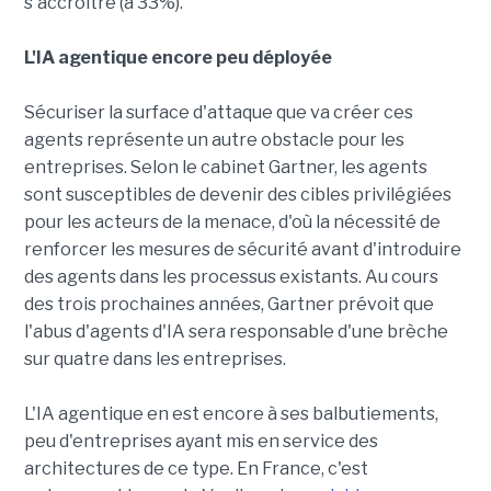
s'accroître (à 33%).
L'IA agentique encore peu déployée
Sécuriser la surface d'attaque que va créer ces
agents représente un autre obstacle pour les
entreprises. Selon le cabinet Gartner, les agents
sont susceptibles de devenir des cibles privilégiées
pour les acteurs de la menace, d'où la nécessité de
renforcer les mesures de sécurité avant d'introduire
des agents dans les processus existants. Au cours
des trois prochaines années, Gartner prévoit que
l'abus d'agents d'IA sera responsable d'une brèche
sur quatre dans les entreprises.
L'IA agentique en est encore à ses balbutiements,
peu d'entreprises ayant mis en service des
architectures de ce type. En France, c'est