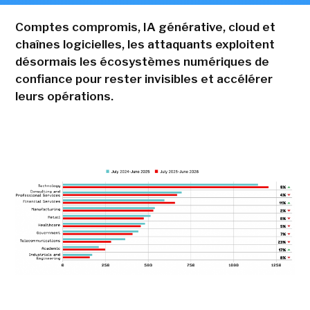
Comptes compromis, IA générative, cloud et
chaînes logicielles, les attaquants exploitent
désormais les écosystèmes numériques de
confiance pour rester invisibles et accélérer
leurs opérations.