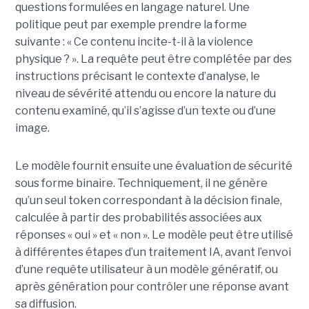
questions formulées en langage naturel. Une
politique peut par exemple prendre la forme
suivante : « Ce contenu incite-t-il à la violence
physique ? ». La requête peut être complétée par des
instructions précisant le contexte d’analyse, le
niveau de sévérité attendu ou encore la nature du
contenu examiné, qu’il s’agisse d’un texte ou d’une
image.
Le modèle fournit ensuite une évaluation de sécurité
sous forme binaire. Techniquement, il ne génère
qu’un seul token correspondant à la décision finale,
calculée à partir des probabilités associées aux
réponses « oui » et « non ». Le modèle peut être utilisé
à différentes étapes d’un traitement IA, avant l’envoi
d’une requête utilisateur à un modèle génératif, ou
après génération pour contrôler une réponse avant
sa diffusion.