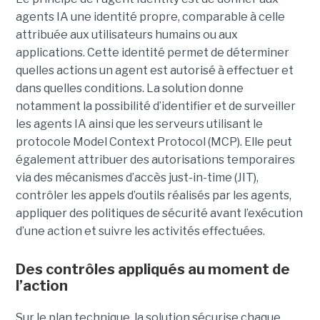
agents IA une identité propre, comparable à celle
attribuée aux utilisateurs humains ou aux
applications. Cette identité permet de déterminer
quelles actions un agent est autorisé à effectuer et
dans quelles conditions. La solution donne
notamment la possibilité d’identifier et de surveiller
les agents IA ainsi que les serveurs utilisant le
protocole Model Context Protocol (MCP). Elle peut
également attribuer des autorisations temporaires
via des mécanismes d’accès just-in-time (JIT),
contrôler les appels d’outils réalisés par les agents,
appliquer des politiques de sécurité avant l’exécution
d’une action et suivre les activités effectuées.
Des contrôles appliqués au moment de
l’action
Sur le plan technique, la solution sécurise chaque