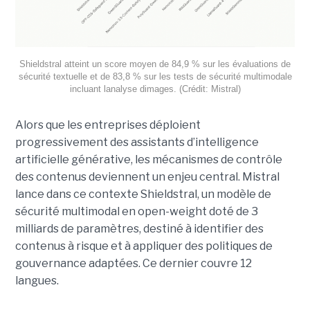
Shieldstral atteint un score moyen de 84,9 % sur les évaluations de
sécurité textuelle et de 83,8 % sur les tests de sécurité multimodale
incluant lanalyse dimages. (Crédit: Mistral)
Alors que les entreprises déploient
progressivement des assistants d’intelligence
artificielle générative, les mécanismes de contrôle
des contenus deviennent un enjeu central. Mistral
lance dans ce contexte Shieldstral, un modèle de
sécurité multimodal en open-weight doté de 3
milliards de paramètres, destiné à identifier des
contenus à risque et à appliquer des politiques de
gouvernance adaptées. Ce dernier
couvre 12
langues.