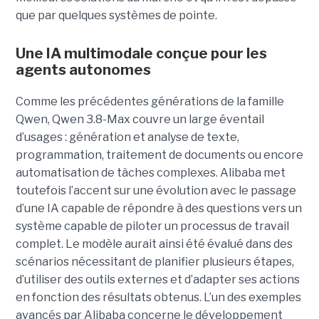
que par quelques systèmes de pointe.
Une IA multimodale conçue pour les
agents autonomes
Comme les précédentes générations de la famille
Qwen, Qwen 3.8-Max couvre un large éventail
d’usages : génération et analyse de texte,
programmation, traitement de documents ou encore
automatisation de tâches complexes. Alibaba met
toutefois l’accent sur une évolution avec le passage
d’une IA capable de répondre à des questions vers un
système capable de piloter un processus de travail
complet. Le modèle aurait ainsi été évalué dans des
scénarios nécessitant de planifier plusieurs étapes,
d’utiliser des outils externes et d’adapter ses actions
en fonction des résultats obtenus. L’un des exemples
avancés par Alibaba concerne le développement