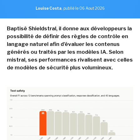
Louise Costa
,
publié le 06 Aout 2026
Baptisé Shieldstral, il donne aux développeurs la
possibilité de définir des règles de contrôle en
langage naturel afin d'évaluer les contenus
générés ou traités par les modèles IA. Selon
mistral, ses performances rivalisent avec celles
de modèles de sécurité plus volumineux.