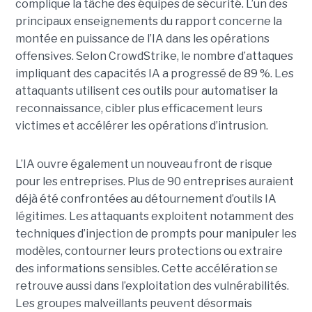
complique la tâche des équipes de sécurité.
L’un des
principaux enseignements du rapport concerne la
montée en puissance de l’IA dans les opérations
offensives.
Selon CrowdStrike, le nombre d’attaques
impliquant des capacités IA a progressé de 89 %. Les
attaquants utilisent ces outils pour automatiser la
reconnaissance, cibler plus efficacement leurs
victimes et accélérer les opérations d’intrusion.
L’IA ouvre également un nouveau front de risque
pour les entreprises. Plus de 90 entreprises auraient
déjà été confrontées au détournement d’outils IA
légitimes. Les attaquants exploitent notamment des
techniques d’injection de prompts pour manipuler les
modèles, contourner leurs protections ou extraire
des informations sensibles. Cette accélération se
retrouve aussi dans l’exploitation des vulnérabilités.
Les groupes malveillants peuvent désormais