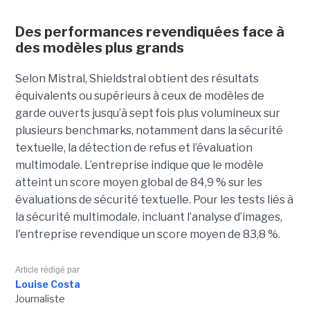
Des performances revendiquées face à
des modèles plus grands
Selon Mistral, Shieldstral obtient des résultats
équivalents ou supérieurs à ceux de modèles de
garde ouverts jusqu’à sept fois plus volumineux sur
plusieurs benchmarks, notamment dans la sécurité
textuelle, la détection de refus et l’évaluation
multimodale. L’entreprise indique que le modèle
atteint un score moyen global de 84,9 % sur les
évaluations de sécurité textuelle. Pour les tests liés à
la sécurité multimodale, incluant l’analyse d’images,
l'entreprise revendique un score moyen de 83,8 %.
Article rédigé par
Louise Costa
Journaliste