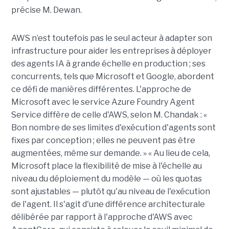
précise M. Dewan.
AWS n’est toutefois pas le seul acteur à adapter son
infrastructure pour aider les entreprises à déployer
des agents IA à grande échelle en production ; ses
concurrents, tels que Microsoft et Google, abordent
ce défi de manières différentes. L'approche de
Microsoft avec le service Azure Foundry Agent
Service diffère de celle d'AWS, selon M. Chandak : «
Bon nombre de ses limites d'exécution d'agents sont
fixes par conception ; elles ne peuvent pas être
augmentées, même sur demande. » « Au lieu de cela,
Microsoft place la flexibilité de mise à l'échelle au
niveau du déploiement du modèle — où les quotas
sont ajustables — plutôt qu'au niveau de l'exécution
de l'agent. Il s'agit d'une différence architecturale
délibérée par rapport à l'approche d'AWS avec