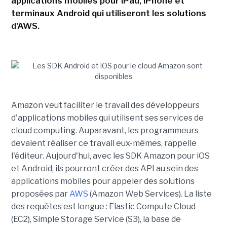
applications mobiles pour iPad, iPhone et
terminaux Android qui utiliseront les solutions
d'AWS.
Amazon veut faciliter le travail des développeurs
d'applications mobiles qui utilisent ses services de
cloud computing. Auparavant, les programmeurs
devaient réaliser ce travail eux-mêmes, rappelle
l'éditeur. Aujourd'hui, avec les SDK Amazon pour iOS
et Android, ils pourront créer des API au sein des
applications mobiles pour appeler des solutions
proposées par
AWS
(Amazon Web Services). La liste
des requêtes est longue : Elastic Compute Cloud
(EC2), Simple Storage Service (S3), la base de