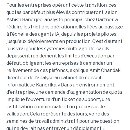
Pour les entreprises opérant cette transition, ces
quotas par défaut plus élevés contribueront, selon
Ashish Banerjee, analyste principal chez Gartner, à
réduire les frictions opérationnelles liées au passage
à l'échelle des agents IA, depuis les projets pilotes
jusqu'aux déploiements en production. C’est d’autant
plus vrai pour les systèmes multi-agents, car ils
dépassent rapidement les limites d’exécution par
défaut, obligeant les entreprises à demander un
relèvement de ces plafonds, explique Amit Chandak,
directeur de l'analyse au cabinet de conseil
informatique Kanerika. « Dans un environnement
d'entreprise, une demande d'augmentation de quota
implique l'ouverture d'un ticket de support, une
justification commerciale et un processus de
validation. Cela représente des jours, voire des
semaines de travail administratif pour une question
qui ne devrait pas entraver un déploiement »,