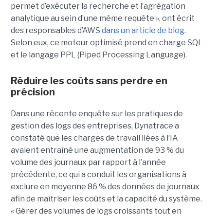
permet d’exécuter la recherche et l’agrégation
analytique au sein d’une même requête », ont écrit
des responsables d’AWS
dans un article de blog
.
Selon eux, ce moteur optimisé prend en charge SQL
et le langage PPL (Piped Processing Language).
Réduire les coûts sans perdre en
précision
Dans une récente enquête sur les pratiques de
gestion des logs des entreprises, Dynatrace a
constaté que les charges de travail liées à l’IA
avaient entraîné une augmentation de 93 % du
volume des journaux par rapport à l’année
précédente, ce qui a conduit les organisations à
exclure en moyenne 86 % des données de journaux
afin de maîtriser les coûts et la capacité du système.
« Gérer des volumes de logs croissants tout en