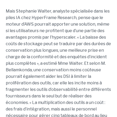
Mais Stephanie Walter, analyste spécialisée dans les
piles IA chez HyperFrame Research, pense que le
moteur d’AWS pourrait apporter une solution, même
si les utilisateurs ne profitent que d’une partie des
avantages promis par l’hyperscaler. « La baisse des
coûts de stockage peut se traduire par des durées de
conservation plus longues, une meilleure prise en
charge de la conformité et des enquêtes d’incident
plus complètes », a estimé Mme Walter. Et selon M.
Bellamkonda, une conservation moins coûteuse
pourrait également aider les DSI à limiter la
prolifération des outils, car elle les incite moins à
fragmenter les outils d’observabilité entre différents
fournisseurs dans le seul but de réaliser des
économies. « La multiplication des outils a un coût :
des frais d’intégration, mais aussi le personnel
nécessaire pour gérer cinq tableaux de bord au lieu