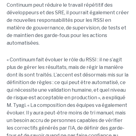
Continuum peut réduire le travail répétitif des
développeurs et des SRE, il pourrait également créer
de nouvelles responsabilités pour les RSSI en
matière de gouvernance, de supervision, de tests et
de maintien des garde-fous pour les actions
automatisées.
« Continuum fait évoluer le rôle du RSSI : il ne s’agit
plus de gérer les résultats, mais de régir la manière
dont ils sont traités. L’accent est désormais mis sur la
définition de règles : ce qui peut être automatisé, ce
qui nécessite une validation humaine, et quel niveau
de risque est acceptable en production », a expliqué
M. Tyagi. « La composition des équipes va également
évoluer. Il y aura peut-être moins de tri manuel, mais
un besoin accru de personnes capables de vérifier
les correctifs générés par l’IA, de définir des garde-
fous et de savoir quand ne pas faire confiance au