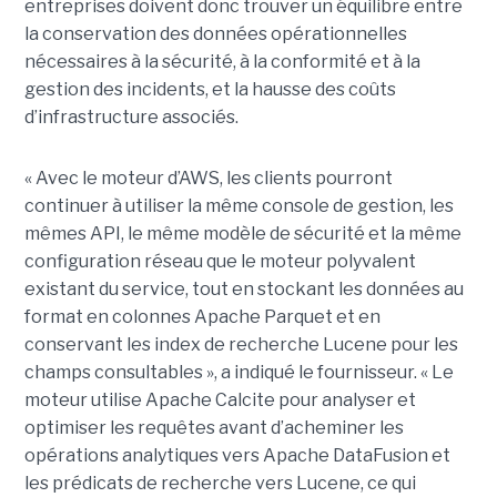
entreprises doivent donc trouver un équilibre entre
la conservation des données opérationnelles
nécessaires à la sécurité, à la conformité et à la
gestion des incidents, et la hausse des coûts
d’infrastructure associés.
« Avec le moteur d’AWS, les clients pourront
continuer à utiliser la même console de gestion, les
mêmes API, le même modèle de sécurité et la même
configuration réseau que le moteur polyvalent
existant du service, tout en stockant les données au
format en colonnes Apache Parquet et en
conservant les index de recherche Lucene pour les
champs consultables », a indiqué le fournisseur. « Le
moteur utilise Apache Calcite pour analyser et
optimiser les requêtes avant d’acheminer les
opérations analytiques vers Apache DataFusion et
les prédicats de recherche vers Lucene, ce qui