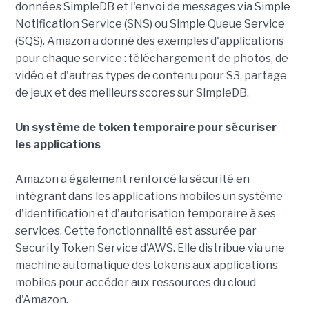
données SimpleDB et l'envoi de messages via Simple
Notification Service (SNS) ou Simple Queue Service
(SQS). Amazon a donné des exemples d'applications
pour chaque service : téléchargement de photos, de
vidéo et d'autres types de contenu pour S3, partage
de jeux et des meilleurs scores sur SimpleDB.
Un système de token temporaire pour sécuriser
les applications
Amazon a également renforcé la sécurité en
intégrant dans les applications mobiles un système
d'identification et d'autorisation temporaire à ses
services. Cette fonctionnalité est assurée par
Security Token Service d'AWS. Elle distribue via une
machine automatique des tokens aux applications
mobiles pour accéder aux ressources du cloud
d'Amazon.