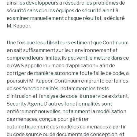
ainsi les développeurs à résoudre les problèmes de
sécurité sans que les équipes de sécurité aient à
examiner manuellement chaque résultat, a déclaré
M. Kapoor.
Une fois que les utilisateurs estiment que Continuum
en sait suffisamment sur leur environnement et
comprend leurs limites, ils peuvent le mettre dans ce
qu’AWS appelle le « mode d’application » afin de
corriger de manière autonome toute faille de code, a
poursuivi M. Kapoor.
Continuum emprunte certaines
de ses fonctionnalités, notamment les tests
d’intrusion et l’analyse de code, à un service existant,
Security Agent.
D’autres fonctionnalités sont
entièrement nouvelles, notamment la modélisation
des menaces, conçue pour générer
automatiquement des modèles de menaces à partir
du code source ou de documents de conception, et