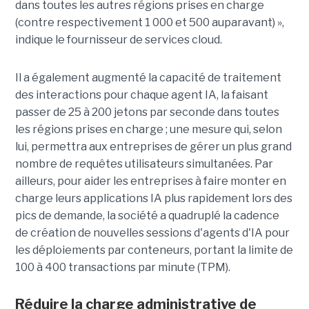
dans toutes les autres régions prises en charge
(contre respectivement 1 000 et 500 auparavant) »,
indique le fournisseur de services cloud.
Il a également augmenté la capacité de traitement
des interactions pour chaque agent IA, la faisant
passer de 25 à 200 jetons par seconde dans toutes
les régions prises en charge ; une mesure qui, selon
lui, permettra aux entreprises de gérer un plus grand
nombre de requêtes utilisateurs simultanées. Par
ailleurs, pour aider les entreprises à faire monter en
charge leurs applications IA plus rapidement lors des
pics de demande, la société a quadruplé la cadence
de création de nouvelles sessions d'agents d'IA pour
les déploiements par conteneurs, portant la limite de
100 à 400 transactions par minute (TPM).
Réduire la charge administrative de