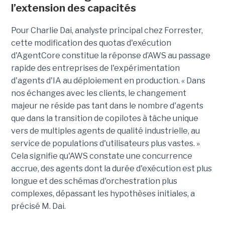
l’extension des capacités
Pour Charlie Dai, analyste principal chez Forrester,
cette modification des quotas d'exécution
d'AgentCore constitue la réponse d’AWS au passage
rapide des entreprises de l'expérimentation
d'agents d'IA au déploiement en production. « Dans
nos échanges avec les clients, le changement
majeur ne réside pas tant dans le nombre d'agents
que dans la transition de copilotes à tâche unique
vers de multiples agents de qualité industrielle, au
service de populations d'utilisateurs plus vastes. »
Cela signifie qu'AWS constate une concurrence
accrue, des agents dont la durée d'exécution est plus
longue et des schémas d'orchestration plus
complexes, dépassant les hypothèses initiales, a
précisé M. Dai.