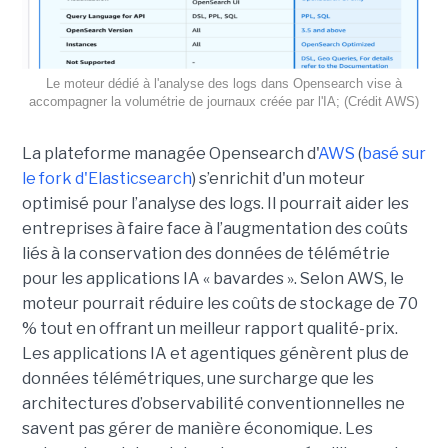
Le moteur dédié à l'analyse des logs dans Opensearch vise à
accompagner la volumétrie de journaux créée par l'IA; (Crédit AWS)
La plateforme managée Opensearch d'
AWS
(
basé sur
le fork d'Elasticsearch
) s’enrichit d'un moteur
optimisé pour l’analyse des logs. Il pourrait aider les
entreprises à faire face à l’augmentation des coûts
liés à la conservation des données de télémétrie
pour les applications IA « bavardes ». Selon AWS, le
moteur pourrait réduire les coûts de stockage de 70
% tout en offrant un meilleur rapport qualité-prix.
Les applications IA et agentiques génèrent plus de
données télémétriques, une surcharge que les
architectures d’observabilité conventionnelles ne
savent pas gérer de manière économique. Les