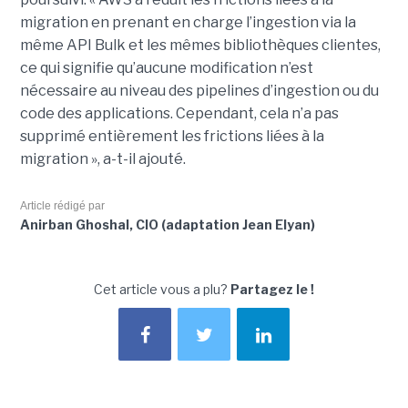
migration en prenant en charge l’ingestion via la
même API Bulk et les mêmes bibliothèques clientes,
ce qui signifie qu’aucune modification n’est
nécessaire au niveau des pipelines d’ingestion ou du
code des applications. Cependant, cela n’a pas
supprimé entièrement les frictions liées à la
migration », a-t-il ajouté.
Article rédigé par
Anirban Ghoshal, CIO (adaptation Jean Elyan)
Cet article vous a plu?
Partagez le !