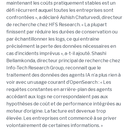
maintenant les coûts pratiquement stables est un
défi récurrent auquel toutes les entreprises sont
confrontées », a déclaré Ashish Chaturvedi, directeur
de recherche chez HFS Research. « La plupart
finissent par réduire les durées de conservation ou
par échantillonner les logs, ce qui entraîne
précisément la perte des données nécessaires en
cas d’incidents imprévus », a-t-il ajouté. Shashi
Bellamkonda, directeur principal de recherche chez
Info-Tech Research Group, reconnait que le
traitement des données des agents IA n’a plus rien à
voir avec un usage courant d’OpenSearch : « Les
requêtes constantes en arrière-plan des agents
accédant aux logs ne correspondaient pas aux
hypothèses de coût et de performance intégrées au
moteur d’origine. La facture est devenue trop
élevée. Les entreprises ont commencé à se priver
volontairement de certaines informations. »