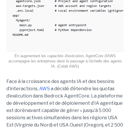
En augmentant les capacités d'exécution, AgentCore d'AWS
accompagne les entreprises dans le passage à l'échelle des agents
IA. (Crédit AWS)
Face à la croissance des agents IA et des besoins
d’interactions,
AWS
a décidé d’étendre les quotas
d’exécution dans Bedrock AgentCore. La plateforme
de développement et de déploiement d’IA agentique
est dorénavant capable de gérer « jusqu’à 5 000
sessions actives simultanées dans les régions USA
Est (Virginie du Nord) et USA Ouest (Oregon), et 2 500