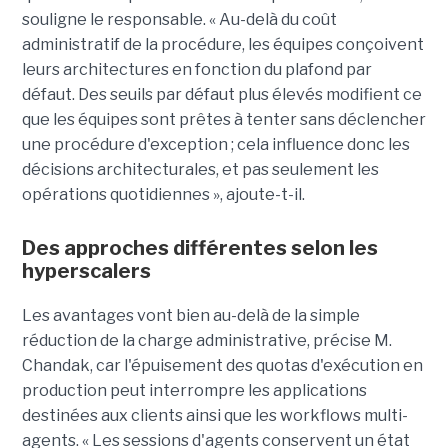
souligne le responsable. « Au-delà du coût
administratif de la procédure, les équipes conçoivent
leurs architectures en fonction du plafond par
défaut. Des seuils par défaut plus élevés modifient ce
que les équipes sont prêtes à tenter sans déclencher
une procédure d'exception ; cela influence donc les
décisions architecturales, et pas seulement les
opérations quotidiennes », ajoute-t-il.
Des approches différentes selon les
hyperscalers
Les avantages vont bien au-delà de la simple
réduction de la charge administrative, précise M.
Chandak, car l'épuisement des quotas d'exécution en
production peut interrompre les applications
destinées aux clients ainsi que les workflows multi-
agents. « Les sessions d'agents conservent un état