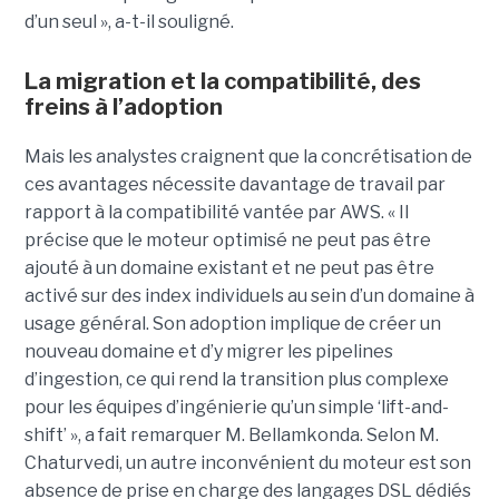
d’un seul », a-t-il souligné.
La migration et la compatibilité, des
freins à l’adoption
Mais les analystes craignent que la concrétisation de
ces avantages nécessite davantage de travail par
rapport à la compatibilité vantée par AWS. « Il
précise que le moteur optimisé ne peut pas être
ajouté à un domaine existant et ne peut pas être
activé sur des index individuels au sein d’un domaine à
usage général. Son adoption implique de créer un
nouveau domaine et d’y migrer les pipelines
d’ingestion, ce qui rend la transition plus complexe
pour les équipes d’ingénierie qu’un simple ‘lift-and-
shift’ », a fait remarquer M. Bellamkonda. Selon M.
Chaturvedi, un autre inconvénient du moteur est son
absence de prise en charge des langages DSL dédiés