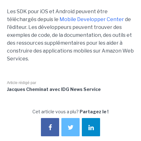
Les SDK pour iOS et Android peuvent être
téléchargés depuis le
Mobile Developper Center
de
l'éditeur. Les développeurs peuvent trouver des
exemples de code, de la documentation, des outils et
des ressources supplémentaires pour les aider à
construire des applications mobiles sur Amazon Web
Services.
Article rédigé par
Jacques Cheminat avec IDG News Service
Cet article vous a plu?
Partagez le !