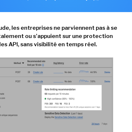
ude, les entreprises ne parviennent pas à se
alement ou s'appuient sur une protection
s API, sans visibilité en temps réel.