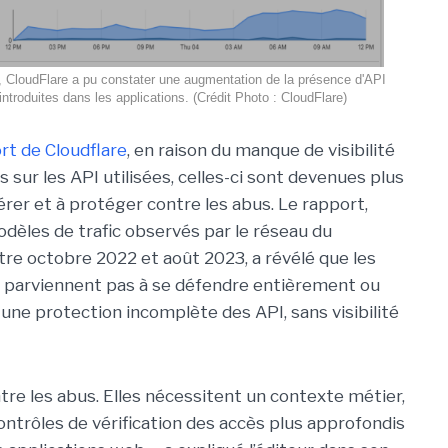
, CloudFlare a pu constater une augmentation de la présence d'API
ntroduites dans les applications. (Crédit Photo : CloudFlare)
rt de Cloudflare
, en raison du manque de visibilité
 sur les API utilisées, celles-ci sont devenues plus
rer et à protéger contre les abus. Le rapport,
odèles de trafic observés par le réseau du
tre octobre 2022 et août 2023, a révélé que les
 parviennent pas à se défendre entièrement ou
 une protection incomplète des API, sans visibilité
ntre les abus. Elles nécessitent un contexte métier,
trôles de vérification des accès plus approfondis