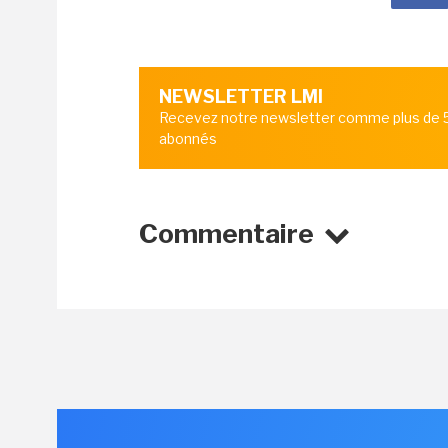
NEWSLETTER LMI
Recevez notre newsletter comme plus de
abonnés
Commentaire