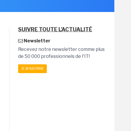
SUIVRE TOUTE L'ACTUALITÉ
Newsletter
Recevez notre newsletter comme plus
de 50 000 professionnels de l'IT!
JE M'ABONNE