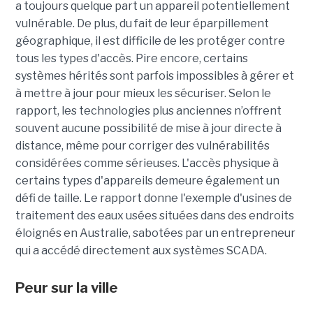
a toujours quelque part un appareil potentiellement
vulnérable. De plus, du fait de leur éparpillement
géographique, il est difficile de les protéger contre
tous les types d'accès. Pire encore, certains
systèmes hérités sont parfois impossibles à gérer et
à mettre à jour pour mieux les sécuriser. Selon le
rapport, les technologies plus anciennes n’offrent
souvent aucune possibilité de mise à jour directe à
distance, même pour corriger des vulnérabilités
considérées comme sérieuses. L'accès physique à
certains types d'appareils demeure également un
défi de taille. Le rapport donne l'exemple d'usines de
traitement des eaux usées situées dans des endroits
éloignés en Australie, sabotées par un entrepreneur
qui a accédé directement aux systèmes SCADA.
Peur sur la ville