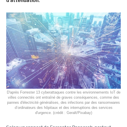
d'atténuation.
D'après Forrester 13 cyberattaques contre les environnements IoT de
villes connectés ont entraîné de graves conséquences, comme des
pannes d'électricité généralises, des infections par des ransomwares
d’ordinateurs des hôpitaux et des interruptions des services
d'urgence. (crédit : Geralt/Pixabay)