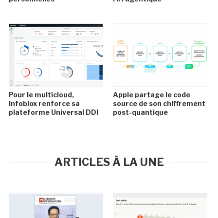
Pour le multicloud,
Apple partage le code
Infoblox renforce sa
source de son chiffrement
plateforme Universal DDI
post-quantique
ARTICLES À LA UNE