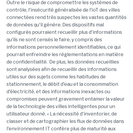
Outre le risque de compromettre les systèmes de
contrôle, l'insécurité généralisée de l’IoT des villes
connectées rend très suspectes les vastes quantités
de données qu'il génère. Des dispositifs mal
configurés pourraient recueillir plus d'informations
qu'ils ne sont censés le faire, y compris des
informations personnellement identifiables, ce qui
pourrait enfreindre les réglementations en matière
de confidentialité. De plus, les données recueillies
sont analysées afin de recueillir des informations
utiles sur des sujets comme les habitudes de
stationnement, le débit d'eau et la consommation
d'électricité, et des informations inexactes ou
compromises peuvent gravement entamer la valeur
de la technologie des villes intelligentes pour un
utilisateur donné. « La nécessité d'inventorier, de
classer et de cartographier les flux de données dans
l'environnement IT confère plus de maturité aux