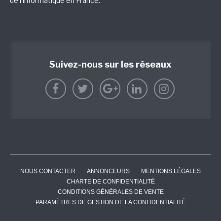
de l'informatique en France.
Suivez-nous sur les réseaux
NOUS CONTACTER
ANNONCEURS
MENTIONS LÉGALES
CHARTE DE CONFIDENTIALITÉ
CONDITIONS GÉNÉRALES DE VENTE
PARAMÈTRES DE GESTION DE LA CONFIDENTIALITÉ