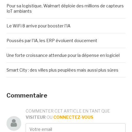
Pour sa logistique, Walmart déploie des millions de capteurs
IoT ambiants
Le WiFi 8 arrive pour booster l'IA
Poussés par l'IA, les ERP évoluent doucement
Une forte croissance attendue pour la dépense en logiciel
Smart City : des villes plus peuplées mais aussi plus sûres
Commentaire
COMMENTER CET ARTICLE EN TANT QUE
VISITEUR
OU
CONNECTEZ-VOUS