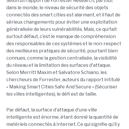
Selon un rapport de Forrester Research, partout
dans le monde, le niveau de sécurité des objets
connectés des smart cities est alarmant, et il faut de
sérieux changements pour éviter une exploitation
généralisée de leurs vulnérabilités. Mais, ce qui fait
surtout défaut, c’est le manque de compréhension
des responsables de ces systèmes et le non-respect
des meilleures pratiques de sécurité, pourtant bien
connues, comme la gestion centralisée, la visibilité
du réseau et la limitation des surfaces d'attaque.
Selon Merritt Maxim et Salvatore Schiano, les
chercheurs de Forrester, auteurs du rapport intitulé
« Making Smart Cities Safe And Secure » (Sécuriser
les villes intelligentes), le défi est de taille.
Par défaut, la surface d'attaque d'une ville
intelligente est énorme, étant donné la quantité de
matériels connectés à Internet. Ce qui signifie qu’il y