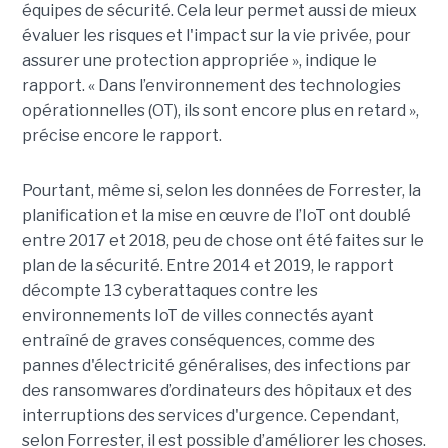
équipes de sécurité. Cela leur permet aussi de mieux
évaluer les risques et l'impact sur la vie privée, pour
assurer une protection appropriée », indique le
rapport. « Dans l’environnement des technologies
opérationnelles (OT), ils sont encore plus en retard »,
précise encore le rapport.
Pourtant, même si, selon les données de Forrester, la
planification et la mise en œuvre de l’IoT ont doublé
entre 2017 et 2018, peu de chose ont été faites sur le
plan de la sécurité. Entre 2014 et 2019, le rapport
décompte 13 cyberattaques contre les
environnements IoT de villes connectés ayant
entraîné de graves conséquences, comme des
pannes d'électricité généralises, des infections par
des ransomwares d’ordinateurs des hôpitaux et des
interruptions des services d'urgence. Cependant,
selon Forrester, il est possible d’améliorer les choses.