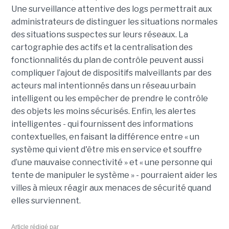
Une surveillance attentive des logs permettrait aux
administrateurs de distinguer les situations normales
des situations suspectes sur leurs réseaux. La
cartographie des actifs et la centralisation des
fonctionnalités du plan de contrôle peuvent aussi
compliquer l’ajout de dispositifs malveillants par des
acteurs mal intentionnés dans un réseau urbain
intelligent ou les empêcher de prendre le contrôle
des objets les moins sécurisés. Enfin, les alertes
intelligentes - qui fournissent des informations
contextuelles, en faisant la différence entre « un
système qui vient d'être mis en service et souffre
d’une mauvaise connectivité » et « une personne qui
tente de manipuler le système » - pourraient aider les
villes à mieux réagir aux menaces de sécurité quand
elles surviennent.
Article rédigé par