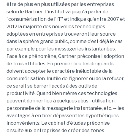
être de plus en plus utilisées par les entreprises
selon le Gartner. L'institut va jusqu'à parler de
"consumérisation de l'IT" et indique qu'entre 2007 et
2012 la majorité des nouvelles technologies
adoptées en entreprises trouveront leur source
dans la sphère grand public, comme c'est déjà le cas
par exemple pour les messageries instantanées.
Face à ce phénomène, Gartner préconise l'adoption
de trois attitudes. En premier lieu, les dirigeants
doivent accepter le caractère inéluctable de la
consumérisation. Inutile de l'ignorer ou de la refuser,
ce serait se barrer l'accès à des outils de
productivité. Quand bien même ces technologies
peuvent donner lieu à quelques abus - utilisation
personnelle de la messagerie instantanée, etc. -- les
avantages à en tirer dépassent les hypothétiques
inconvénients. Le cabinet d'études préconise
ensuite aux entreprises de créer des zones