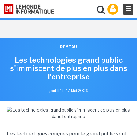
RÉSEAU
Les technologies grand public
s'immiscent de plus en plus dans
l'entreprise
,
publié le 17 Mai 2006
Les technologies conçues pour le grand public vont