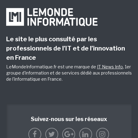
Le site le plus consulté par les
professionnels de l’IT et de l’innovation
en France
LeMondeInformatique.fr est une marque de
IT News Info
, 1er
groupe d'information et de services dédié aux professionnels
de l'informatique en France.
Suivez-nous sur les réseaux