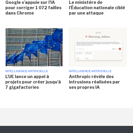
Google s'appuie sur l'IA
Le ministère de
pour corriger 1 072 failles
l'Éducation nationale ciblé
dans Chrome
par une attaque
INTELLIGENCE ARTIFICIELLE
INTELLIGENCE ARTIFICIELLE
L'UE lance un appel à
Anthropic révèle des
projets pour créer jusqu'à
intrusions réalisées par
7 gigafactories
ses propres IA