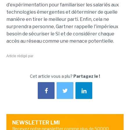
d'expérimentation pour familiariser les salariés aux
technologies émergentes et déterminer de quelle
manière en tirer le meilleur parti. Enfin, cela ne
surprendra personne, Gartner rappelle l'impérieux
besoin de sécuriser le SI et de considérer chaque
accès au réseau comme une menace potentielle.
Article rédigé par
Cet article vous a plu?
Partagez le !
NEWSLETTER LMI
Recevez notre newsletter comme plus de 50000