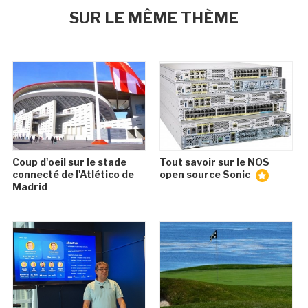
SUR LE MÊME THÈME
Coup d'oeil sur le stade
Tout savoir sur le NOS
connecté de l'Atlético de
open source Sonic
Madrid