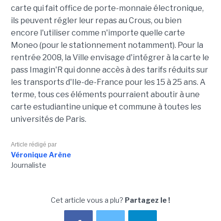
carte qui fait office de porte-monnaie électronique,
ils peuvent régler leur repas au Crous, ou bien
encore l'utiliser comme n'importe quelle carte
Moneo (pour le stationnement notamment). Pour la
rentrée 2008, la Ville envisage d'intégrer à la carte le
pass Imagin'R qui donne accès à des tarifs réduits sur
les transports d'Ile-de-France pour les 15 à 25 ans. A
terme, tous ces éléments pourraient aboutir à une
carte estudiantine unique et commune à toutes les
universités de Paris.
Article rédigé par
Véronique Arène
Journaliste
Cet article vous a plu?
Partagez le !