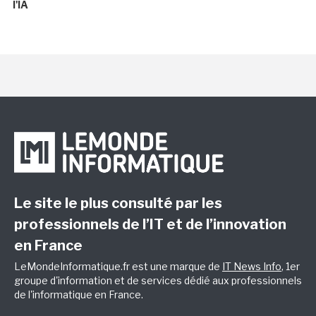
l'IA
Le site le plus consulté par les
professionnels de l’IT et de l’innovation
en France
LeMondeInformatique.fr est une marque de
IT News Info
, 1er
groupe d'information et de services dédié aux professionnels
de l'informatique en France.