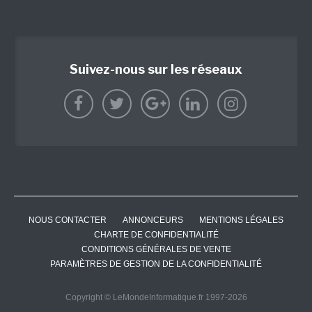
Suivez-nous sur les réseaux
NOUS CONTACTER
ANNONCEURS
MENTIONS LÉGALES
CHARTE DE CONFIDENTIALITÉ
CONDITIONS GÉNÉRALES DE VENTE
PARAMÈTRES DE GESTION DE LA CONFIDENTIALITÉ
Copyright © LeMondeInformatique.fr 1997-2026