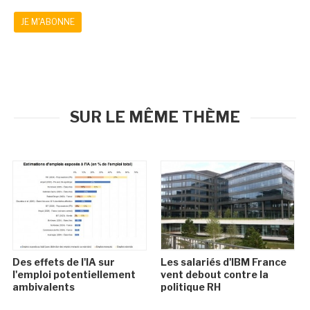
JE M'ABONNE
SUR LE MÊME THÈME
Des effets de l'IA sur
Les salariés d'IBM France
l'emploi potentiellement
vent debout contre la
ambivalents
politique RH