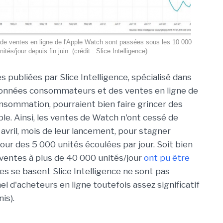
de ventes en ligne de l'Apple Watch sont passées sous les 10 000
nités/jour depuis fin juin. (crédit : Slice Intelligence)
s publiées par Slice Intelligence, spécialisé dans
données consommateurs et des ventes en ligne de
nsommation, pourraient bien faire grincer des
le. Ainsi, les ventes de Watch n'ont cessé de
 avril, mois de leur lancement, pour stagner
our des 5 000 unités écoulées par jour. Soit bien
 ventes à plus de 40 000 unités/jour
ont pu être
les se basent Slice Intelligence ne sont pas
l d'acheteurs en ligne toutefois assez significatif
is).