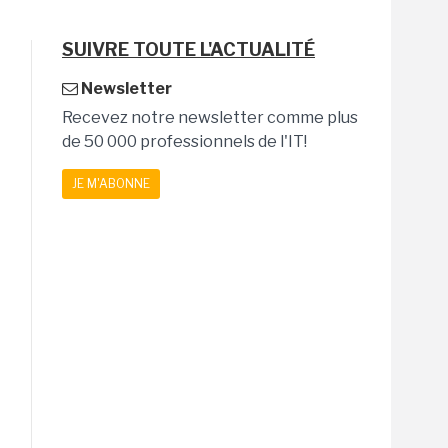
SUIVRE TOUTE L'ACTUALITÉ
Newsletter
Recevez notre newsletter comme plus
de 50 000 professionnels de l'IT!
JE M'ABONNE