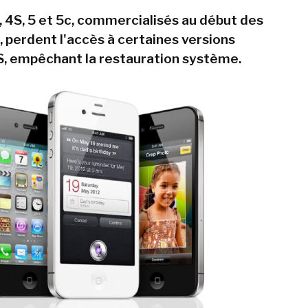
, 4S, 5 et 5c, commercialisés au début des
 perdent l'accès à certaines versions
S, empêchant la restauration système.