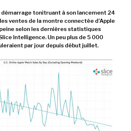
n démarrage tonitruant à son lancement 24
, les ventes de la montre connectée d'Apple
 peine selon les dernières statistiques
Slice Intelligence. Un peu plus de 5 000
eraient par jour depuis début juillet.