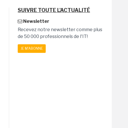
SUIVRE TOUTE L'ACTUALITÉ
Newsletter
Recevez notre newsletter comme plus
de 50 000 professionnels de l'IT!
JE M'ABONNE