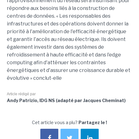
l’approvisionnement du réseau sera insuffisant pour
répondre aux besoins liés à la construction de
centres de données. « Les responsables des
infrastructures et des opérations doivent donner la
priorité à l'amélioration de l'efficacité énergétique
et garantir l'accès au réseau électrique. Ils doivent
également investir dans des systèmes de
refroidissement à haute efficacité et dans l’edge
computing afin d'atténuer les contraintes
énergétiques et d'assurer une croissance durable et
évolutive » conclut-elle
Article rédigé par
Andy Patrizio, IDG NS (adapté par Jacques Cheminat)
Cet article vous a plu?
Partagez le !