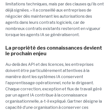
limitations techniques, mais par des clauses qu'ils ont
déjà signées. » Il a conseillé aux entreprises de
négocier dès maintenant les autorisations des
agents dans leurs contrats logiciels, car de
nombreux contrats existants resteront en vigueur
lorsque les agents IA se généraliseront.
La propriété des connaissances devient
le prochain enjeu
Au-delà des API et des licences, les entreprises
doivent être particulièrement attentives à la
manière dont les systèmes IA conservent
l'apprentissage opérationnel, note le dirigeant.
Chaque correction, exception et flux de travail géré
par un agent IA contribue à la connaissance
organisationnelle, a-t-il expliqué. Gartner désigne la
capacité d'une organisation à conserver ces