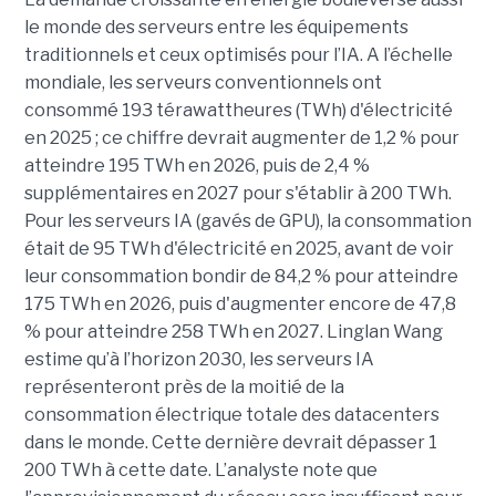
le monde des serveurs entre les équipements
traditionnels et ceux optimisés pour l’IA. A l’échelle
mondiale, les serveurs conventionnels ont
consommé 193 térawattheures (TWh) d'électricité
en 2025 ; ce chiffre devrait augmenter de 1,2 % pour
atteindre 195 TWh en 2026, puis de 2,4 %
supplémentaires en 2027 pour s'établir à 200 TWh.
Pour les serveurs IA (gavés de GPU), la consommation
était de 95 TWh d'électricité en 2025, avant de voir
leur consommation bondir de 84,2 % pour atteindre
175 TWh en 2026, puis d'augmenter encore de 47,8
% pour atteindre 258 TWh en 2027. Linglan Wang
estime qu’à l’horizon 2030, les serveurs IA
représenteront près de la moitié de la
consommation électrique totale des datacenters
dans le monde. Cette dernière devrait dépasser 1
200 TWh à cette date. L’analyste note que