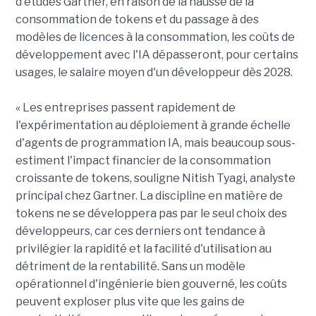
d'études Gartner, en raison de la hausse de la
consommation de tokens et du passage à des
modèles de licences à la consommation, les coûts de
développement avec l'IA dépasseront, pour certains
usages, le salaire moyen d'un développeur dès 2028.
« Les entreprises passent rapidement de
l'expérimentation au déploiement à grande échelle
d'agents de programmation IA, mais beaucoup sous-
estiment l'impact financier de la consommation
croissante de tokens, souligne Nitish Tyagi, analyste
principal chez Gartner. La discipline en matière de
tokens ne se développera pas par le seul choix des
développeurs, car ces derniers ont tendance à
privilégier la rapidité et la facilité d'utilisation au
détriment de la rentabilité. Sans un modèle
opérationnel d'ingénierie bien gouverné, les coûts
peuvent exploser plus vite que les gains de