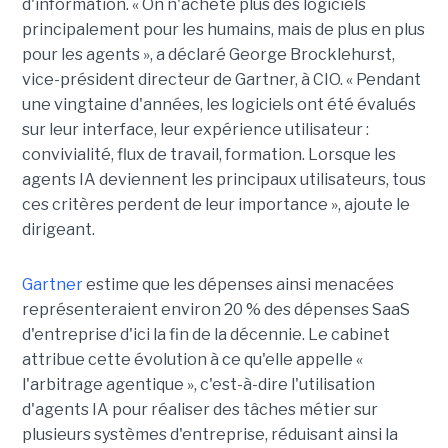
d'information. « On n'achète plus des logiciels
principalement pour les humains, mais de plus en plus
pour les agents », a déclaré George Brocklehurst,
vice-président directeur de Gartner, à CIO. « Pendant
une vingtaine d'années, les logiciels ont été évalués
sur leur interface, leur expérience utilisateur :
convivialité, flux de travail, formation. Lorsque les
agents IA deviennent les principaux utilisateurs, tous
ces critères perdent de leur importance », ajoute le
dirigeant.
Gartner
estime que les dépenses ainsi menacées
représenteraient environ 20 % des dépenses SaaS
d'entreprise d'ici la fin de la décennie. Le cabinet
attribue cette évolution à ce qu'elle appelle «
l'arbitrage agentique », c'est-à-dire l'utilisation
d'agents IA pour réaliser des tâches métier sur
plusieurs systèmes d'entreprise, réduisant ainsi la