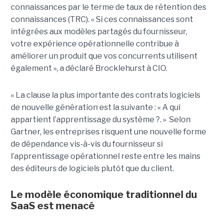
connaissances par le terme de taux de rétention des
connaissances (TRC). « Si ces connaissances sont
intégrées aux modèles partagés du fournisseur,
votre expérience opérationnelle contribue à
améliorer un produit que vos concurrents utilisent
également », a déclaré Brocklehurst à CIO.
« La clause la plus importante des contrats logiciels
de nouvelle génération est la suivante : « A qui
appartient l’apprentissage du système ?. » Selon
Gartner, les entreprises risquent une nouvelle forme
de dépendance vis-à-vis du fournisseur si
l’apprentissage opérationnel reste entre les mains
des éditeurs de logiciels plutôt que du client.
Le modèle économique traditionnel du
SaaS est menacé