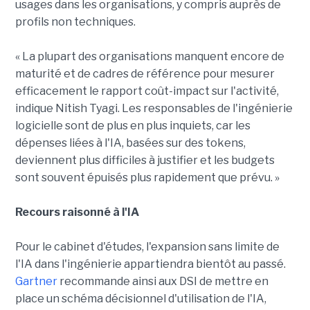
usages dans les organisations, y compris auprès de
profils non techniques.
« La plupart des organisations manquent encore de
maturité et de cadres de référence pour mesurer
efficacement le rapport coût-impact sur l'activité,
indique Nitish Tyagi. Les responsables de l'ingénierie
logicielle sont de plus en plus inquiets, car les
dépenses liées à l'IA, basées sur des tokens,
deviennent plus difficiles à justifier et les budgets
sont souvent épuisés plus rapidement que prévu. »
Recours raisonné à l'IA
Pour le cabinet d'études, l'expansion sans limite de
l'IA dans l'ingénierie appartiendra bientôt au passé.
Gartner
recommande ainsi aux DSI de mettre en
place un schéma décisionnel d'utilisation de l'IA,