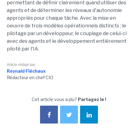
permettant de définir clairement quand utiliser des
agents et de déterminer les niveaux d'autonomie
appropriés pour chaque tâche. Avec la mise en
oeuvre de trois modèles opérationnels distincts : le
pilotage par un développeur, le couplage de celui-ci
avec des agents et le développement entièrement
piloté par l'IA.
Article rédigé par
Reynald Fléchaux
Rédacteur en chef CIO
Cet article vous a plu?
Partagez le !