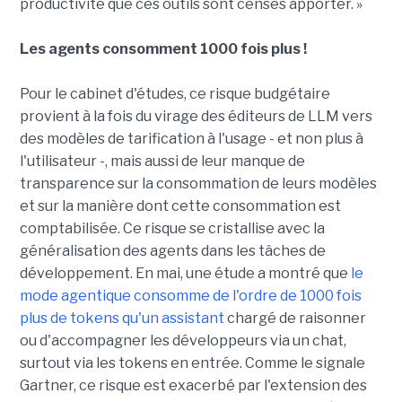
productivité que ces outils sont censés apporter. »
Les agents consomment 1000 fois plus !
Pour le cabinet d'études, ce risque budgétaire
provient à la fois du virage des éditeurs de LLM vers
des modèles de tarification à l'usage - et non plus à
l'utilisateur -, mais aussi de leur manque de
transparence sur la consommation de leurs modèles
et sur la manière dont cette consommation est
comptabilisée. Ce risque se cristallise avec la
généralisation des agents dans les tâches de
développement. En mai, une étude a montré que
le
mode agentique consomme de l'ordre de 1000 fois
plus de tokens qu'un assistant
chargé de raisonner
ou d'accompagner les développeurs via un chat,
surtout via les tokens en entrée. Comme le signale
Gartner, ce risque est exacerbé par l'extension des