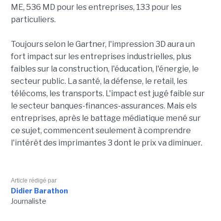
ME, 536 MD pour les entreprises, 133 pour les
particuliers.
Toujours selon le Gartner, l'impression 3D aura un
fort impact sur les entreprises industrielles, plus
faibles sur la construction, l'éducation, l'énergie, le
secteur public. La santé, la défense, le retail, les
télécoms, les transports. L'impact est jugé faible sur
le secteur banques-finances-assurances. Mais els
entreprises, après le battage médiatique mené sur
ce sujet, commencent seulement à comprendre
l'intérêt des imprimantes 3 dont le prix va diminuer.
Article rédigé par
Didier Barathon
Journaliste