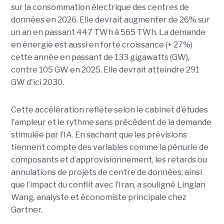
sur la consommation électrique des centres de
données en 2026. Elle devrait augmenter de 26% sur
un an en passant 447 TWh à 565 TWh. La demande
en énergie est aussi en forte croissance (+ 27%)
cette année en passant de 133 gigawatts (GW),
contre 105 GW en 2025. Elle devrait atteindre 291
GW d'ici 2030.
Cette accélération reflète selon le cabinet d’études
l’ampleur et le rythme sans précédent de la demande
stimulée par l’IA. En sachant que les prévisions
tiennent compte des variables comme la pénurie de
composants et d’approvisionnement, les retards ou
annulations de projets de centre de données, ainsi
que l’impact du conflit avec l’Iran, a souligné Linglan
Wang, analyste et économiste principale chez
Gartner.