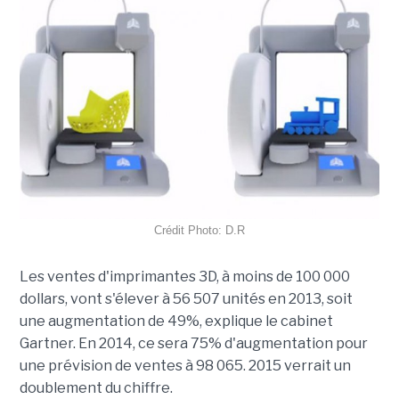
Crédit Photo: D.R
Les ventes d'imprimantes 3D, à moins de 100 000
dollars, vont s'élever à 56 507 unités en 2013, soit
une augmentation de 49%, explique le cabinet
Gartner. En 2014, ce sera 75% d'augmentation pour
une prévision de ventes à 98 065. 2015 verrait un
doublement du chiffre.