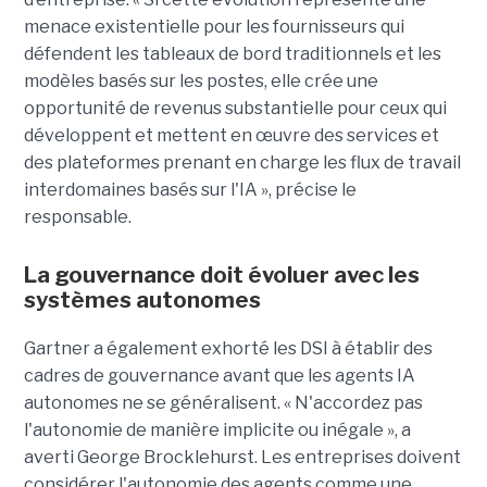
menace existentielle pour les fournisseurs qui
défendent les tableaux de bord traditionnels et les
modèles basés sur les postes, elle crée une
opportunité de revenus substantielle pour ceux qui
développent et mettent en œuvre des services et
des plateformes prenant en charge les flux de travail
interdomaines basés sur l'IA », précise le
responsable.
La gouvernance doit évoluer avec les
systèmes autonomes
Gartner a également exhorté les DSI à établir des
cadres de gouvernance avant que les agents IA
autonomes ne se généralisent. « N'accordez pas
l'autonomie de manière implicite ou inégale », a
averti George Brocklehurst. Les entreprises doivent
considérer l'autonomie des agents comme une