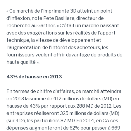
« Ce marché de l'imprimante 3D atteint un point
d'inflexion, note Pete Basiliere, directeur de
recherche au Gartner. « C'était un marché naissant
avec des exagérations sur les réalités de l'apport
technique, la vitesse de développement et
l'augmentation de l'intérêt des acheteurs, les
fournisseurs veulent offrir davantage de produits de
haute qualité ».
43% de hausse en 2013
En termes de chiffre d'affaires, ce marché atteindra
en 2013 la somme de 412 millions de dollars (MD) en
hausse de 43% par rapport aux 288 MD de 2012. Les
entreprises réaliseront 325 millions de dollars (MD)
(sur 412), les particuliers 87 MD. En 2014, en CA ces
dépenses augmenteront de 62% pour passer à 669