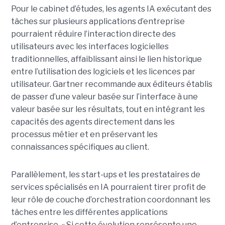
Pour le cabinet d’études, les agents IA exécutant des
tâches sur plusieurs applications d’entreprise
pourraient réduire l’interaction directe des
utilisateurs avec les interfaces logicielles
traditionnelles, affaiblissant ainsi le lien historique
entre l’utilisation des logiciels et les licences par
utilisateur. Gartner recommande aux éditeurs établis
de passer d’une valeur basée sur l’interface à une
valeur basée sur les résultats, tout en intégrant les
capacités des agents directement dans les
processus métier et en préservant les
connaissances spécifiques au client.
Parallèlement, les start-ups et les prestataires de
services spécialisés en IA pourraient tirer profit de
leur rôle de couche d’orchestration coordonnant les
tâches entre les différentes applications
d’entreprise. « Si cette évolution représente une