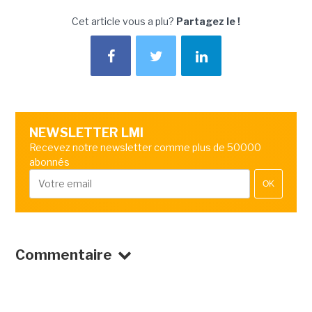
Cet article vous a plu?
Partagez le !
NEWSLETTER LMI
Recevez notre newsletter comme plus de 50000
abonnés
OK
Commentaire