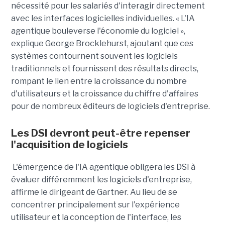
nécessité pour les salariés d'interagir directement
avec les interfaces logicielles individuelles. « L'IA
agentique bouleverse l'économie du logiciel »,
explique George Brocklehurst, ajoutant que ces
systèmes contournent souvent les logiciels
traditionnels et fournissent des résultats directs,
rompant le lien entre la croissance du nombre
d'utilisateurs et la croissance du chiffre d'affaires
pour de nombreux éditeurs de logiciels d'entreprise.
Les DSI devront peut-être repenser
l'acquisition de logiciels
L'émergence de l'IA agentique obligera les DSI à
évaluer différemment les logiciels d'entreprise,
affirme le dirigeant de Gartner. Au lieu de se
concentrer principalement sur l'expérience
utilisateur et la conception de l'interface, les