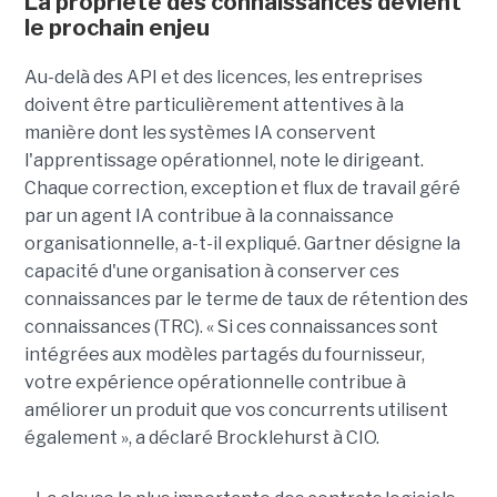
La propriété des connaissances devient
le prochain enjeu
Au-delà des API et des licences, les entreprises
doivent être particulièrement attentives à la
manière dont les systèmes IA conservent
l'apprentissage opérationnel, note le dirigeant.
Chaque correction, exception et flux de travail géré
par un agent IA contribue à la connaissance
organisationnelle, a-t-il expliqué. Gartner désigne la
capacité d'une organisation à conserver ces
connaissances par le terme de taux de rétention des
connaissances (TRC). « Si ces connaissances sont
intégrées aux modèles partagés du fournisseur,
votre expérience opérationnelle contribue à
améliorer un produit que vos concurrents utilisent
également », a déclaré Brocklehurst à CIO.