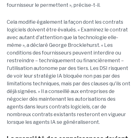
fournisseur le permettent », précise-t-il.
Cela modifie également la façon dont les contrats
logiciels doivent être évalués. « Examinez le contrat
avec autant d'attention que la technologie elle-
même », a déclaré George Brocklehurst. « Les
conditions des fournisseurs peuvent interdire ou
restreindre – techniquement ou financièrement – ​​
l'utilisation autonome par des tiers. Les DSI risquent
de voir leur stratégie IA bloquée non pas par des
limitations techniques, mais par des clauses qu'ils ont
déjà signées. » Il a conseillé aux entreprises de
négocier dès maintenant les autorisations des
agents dans leurs contrats logiciels, car de
nombreux contrats existants resteront en vigueur
lorsque les agents IA se généraliseront.