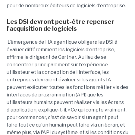
pour de nombreux éditeurs de logiciels d'entreprise.
Les DSI devront peut-être repenser
l'acquisition de logiciels
L'émergence de l'IA agentique obligera les DSI à
évaluer différemment les logiciels d'entreprise,
affirme le dirigeant de Gartner. Au lieu de se
concentrer principalement sur l'expérience
utilisateur et la conception de l'interface, les
entreprises devraient évaluer si les agents IA
peuvent exécuter toutes les fonctions métier via des
interfaces de programmation (API) que les
utilisateurs humains peuvent réaliser via les écrans
d'application, explique-t-il. « Ce qui compte vraiment,
pour commencer, c'est de savoir si un agent peut
faire tout ce qu'un humain peut faire via un écran, et
même plus, via l'API du système, et si les conditions du