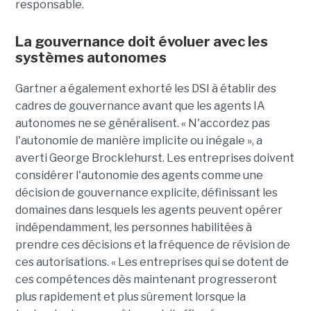
responsable.
La gouvernance doit évoluer avec les
systèmes autonomes
Gartner a également exhorté les DSI à établir des
cadres de gouvernance avant que les agents IA
autonomes ne se généralisent. « N'accordez pas
l'autonomie de manière implicite ou inégale », a
averti George Brocklehurst. Les entreprises doivent
considérer l'autonomie des agents comme une
décision de gouvernance explicite, définissant les
domaines dans lesquels les agents peuvent opérer
indépendamment, les personnes habilitées à
prendre ces décisions et la fréquence de révision de
ces autorisations. « Les entreprises qui se dotent de
ces compétences dès maintenant progresseront
plus rapidement et plus sûrement lorsque la