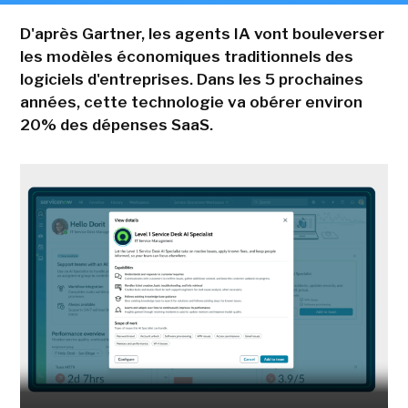
D'après Gartner, les agents IA vont bouleverser
les modèles économiques traditionnels des
logiciels d'entreprises. Dans les 5 prochaines
années, cette technologie va obérer environ
20% des dépenses SaaS.