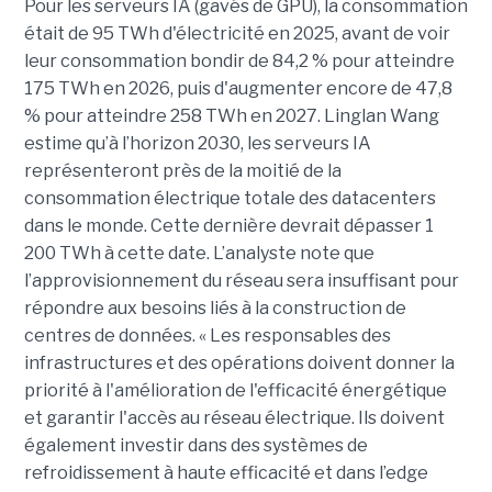
Pour les serveurs IA (gavés de GPU), la consommation
était de 95 TWh d'électricité en 2025, avant de voir
leur consommation bondir de 84,2 % pour atteindre
175 TWh en 2026, puis d'augmenter encore de 47,8
% pour atteindre 258 TWh en 2027. Linglan Wang
estime qu’à l’horizon 2030, les serveurs IA
représenteront près de la moitié de la
consommation électrique totale des datacenters
dans le monde. Cette dernière devrait dépasser 1
200 TWh à cette date. L’analyste note que
l’approvisionnement du réseau sera insuffisant pour
répondre aux besoins liés à la construction de
centres de données. « Les responsables des
infrastructures et des opérations doivent donner la
priorité à l'amélioration de l'efficacité énergétique
et garantir l'accès au réseau électrique. Ils doivent
également investir dans des systèmes de
refroidissement à haute efficacité et dans l’edge