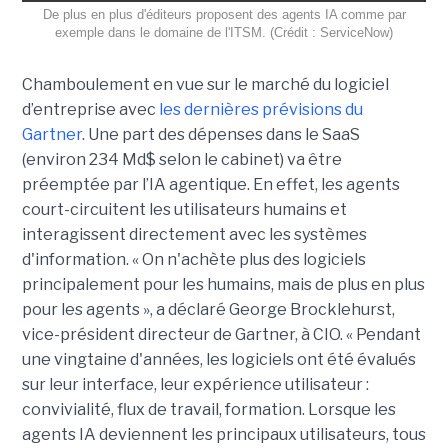
De plus en plus d'éditeurs proposent des agents IA comme par
exemple dans le domaine de l'ITSM. (Crédit : ServiceNow)
Chamboulement en vue sur le marché du logiciel
d’entreprise avec
les dernières prévisions du
Gartner
. Une part des dépenses dans le SaaS
(environ 234 Md$ selon le cabinet) va être
préemptée par l’IA agentique. En effet, les agents
court-circuitent les utilisateurs humains et
interagissent directement avec les systèmes
d'information. « On n'achète plus des logiciels
principalement pour les humains, mais de plus en plus
pour les agents », a déclaré George Brocklehurst,
vice-président directeur de Gartner, à CIO. « Pendant
une vingtaine d'années, les logiciels ont été évalués
sur leur interface, leur expérience utilisateur :
convivialité, flux de travail, formation. Lorsque les
agents IA deviennent les principaux utilisateurs, tous