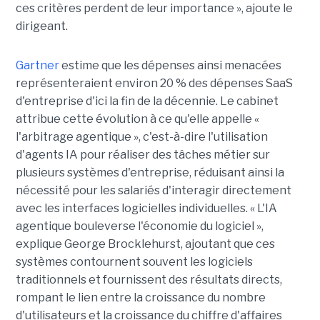
ces critères perdent de leur importance », ajoute le
dirigeant.
Gartner
estime que les dépenses ainsi menacées
représenteraient environ 20 % des dépenses SaaS
d'entreprise d'ici la fin de la décennie. Le cabinet
attribue cette évolution à ce qu'elle appelle «
l'arbitrage agentique », c'est-à-dire l'utilisation
d'agents IA pour réaliser des tâches métier sur
plusieurs systèmes d'entreprise, réduisant ainsi la
nécessité pour les salariés d'interagir directement
avec les interfaces logicielles individuelles. « L'IA
agentique bouleverse l'économie du logiciel »,
explique George Brocklehurst, ajoutant que ces
systèmes contournent souvent les logiciels
traditionnels et fournissent des résultats directs,
rompant le lien entre la croissance du nombre
d'utilisateurs et la croissance du chiffre d'affaires