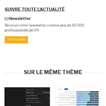
SUIVRE TOUTE L'ACTUALITÉ
Newsletter
Recevez notre newsletter comme plus de 50 000
professionnels de l'IT!
JE M'ABONNE
SUR LE MÊME THÈME