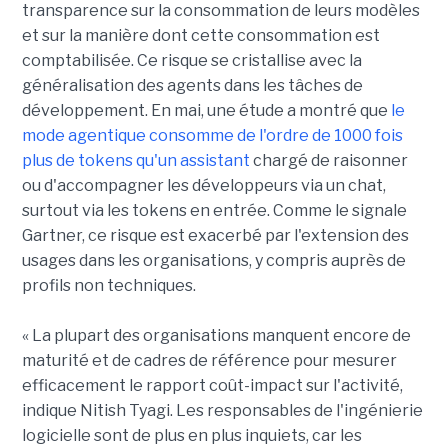
transparence sur la consommation de leurs modèles
et sur la manière dont cette consommation est
comptabilisée. Ce risque se cristallise avec la
généralisation des agents dans les tâches de
développement. En mai, une étude a montré que
le
mode agentique consomme de l'ordre de 1000 fois
plus de tokens qu'un assistant
chargé de raisonner
ou d'accompagner les développeurs via un chat,
surtout via les tokens en entrée. Comme le signale
Gartner, ce risque est exacerbé par l'extension des
usages dans les organisations, y compris auprès de
profils non techniques.
« La plupart des organisations manquent encore de
maturité et de cadres de référence pour mesurer
efficacement le rapport coût-impact sur l'activité,
indique Nitish Tyagi. Les responsables de l'ingénierie
logicielle sont de plus en plus inquiets, car les