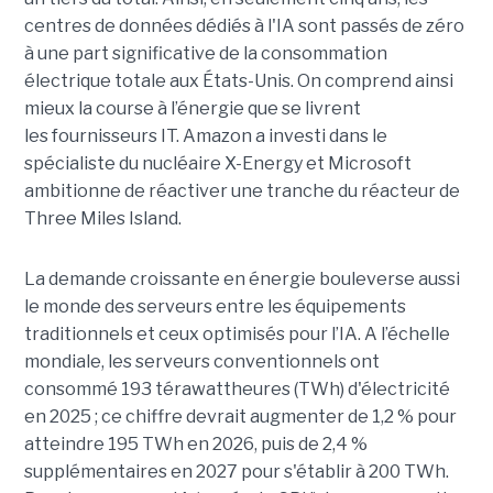
centres de données dédiés à l'IA sont passés de zéro
à une part significative de la consommation
électrique totale aux États-Unis. On comprend ainsi
mieux la course à l’énergie que se livrent
les fournisseurs IT. Amazon a investi dans le
spécialiste du nucléaire X-Energy et Microsoft
ambitionne de réactiver une tranche du réacteur de
Three Miles Island.
La demande croissante en énergie bouleverse aussi
le monde des serveurs entre les équipements
traditionnels et ceux optimisés pour l’IA. A l’échelle
mondiale, les serveurs conventionnels ont
consommé 193 térawattheures (TWh) d'électricité
en 2025 ; ce chiffre devrait augmenter de 1,2 % pour
atteindre 195 TWh en 2026, puis de 2,4 %
supplémentaires en 2027 pour s'établir à 200 TWh.