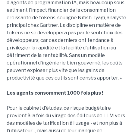
d'agents de programmation IA, mais beaucoup sous-
estiment l'impact financier de la consommation
croissante de tokens, souligne Nitish Tyagi, analyste
principal chez Gartner. La discipline en matière de
tokens ne se développera pas par le seul choix des
développeurs, car ces derniers ont tendance à
privilégier la rapidité et la facilité d'utilisation au
détriment de la rentabilité. Sans un modèle
opérationnel d'ingénierie bien gouverné, les coûts
peuvent exploser plus vite que les gains de
productivité que ces outils sont censés apporter. »
Les agents consomment 1000 fois plus !
Pour le cabinet d'études, ce risque budgétaire
provient à la fois du virage des éditeurs de LLM vers
des modèles de tarification à l'usage - et non plus à
l'utilisateur -, mais aussi de leur manque de