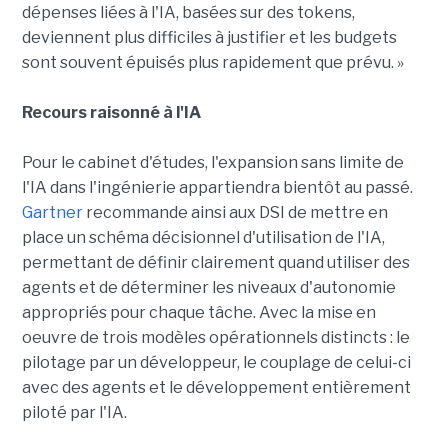
dépenses liées à l'IA, basées sur des tokens,
deviennent plus difficiles à justifier et les budgets
sont souvent épuisés plus rapidement que prévu. »
Recours raisonné à l'IA
Pour le cabinet d'études, l'expansion sans limite de
l'IA dans l'ingénierie appartiendra bientôt au passé.
Gartner
recommande ainsi aux DSI de mettre en
place un schéma décisionnel d'utilisation de l'IA,
permettant de définir clairement quand utiliser des
agents et de déterminer les niveaux d'autonomie
appropriés pour chaque tâche. Avec la mise en
oeuvre de trois modèles opérationnels distincts : le
pilotage par un développeur, le couplage de celui-ci
avec des agents et le développement entièrement
piloté par l'IA.