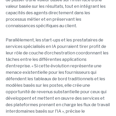
valeur basée sur les résultats, tout en intégrant les
capacités des agents directement dans les
processus métier et en préservant les
connaissances spécifiques au client.
Parallèlement, les start-ups et les prestataires de
services spécialisés en IA pourraient tirer profit de
leur rôle de couche d’orchestration coordonnant les
tâches entre les différentes applications
d’entreprise. « Si cette évolution représente une
menace existentielle pour les fournisseurs qui
défendent les tableaux de bord traditionnels et les
modèles basés sur les postes, elle crée une
opportunité de revenus substantielle pour ceux qui
développent et mettent en œuvre des services et
des plateformes prenant en charge les flux de travail
interdomaines basés sur l'IA », précise le