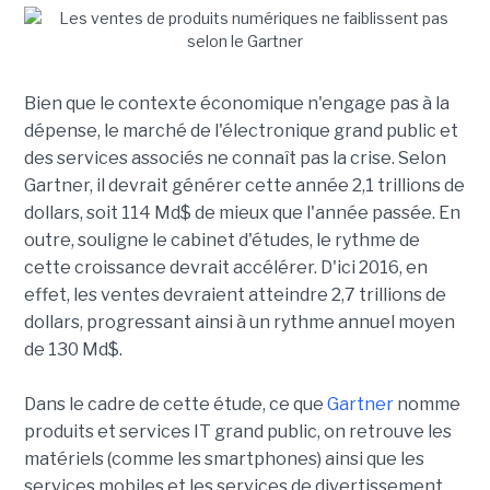
Bien que le contexte économique n'engage pas à la
dépense, le marché de l'électronique grand public et
des services associés ne connaît pas la crise. Selon
Gartner, il devrait générer cette année 2,1 trillions de
dollars, soit 114 Md$ de mieux que l'année passée. En
outre, souligne le cabinet d'études, le rythme de
cette croissance devrait accélérer. D'ici 2016, en
effet, les ventes devraient atteindre 2,7 trillions de
dollars, progressant ainsi à un rythme annuel moyen
de 130 Md$.
Dans le cadre de cette étude, ce que
Gartner
nomme
produits et services IT grand public, on retrouve les
matériels (comme les smartphones) ainsi que les
services mobiles et les services de divertissement