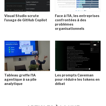
Visual Studio scrute
Face à l'IA, les entreprises
l'usage de GitHub Copilot
confrontées à des
problèmes
organisationnels
Tableau greffe l'IA
Les prompts Caveman
agentique à sa pile
pour réduire les tokens en
analytique
débat