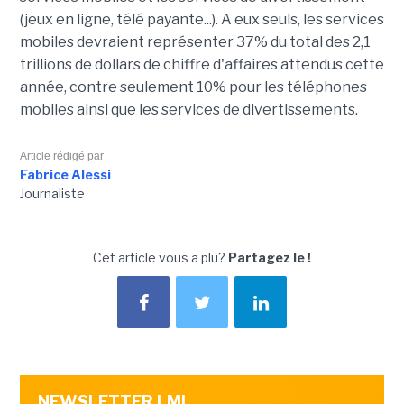
(jeux en ligne, télé payante...). A eux seuls, les services
mobiles devraient représenter 37% du total des 2,1
trillions de dollars de chiffre d'affaires attendus cette
année, contre seulement 10% pour les téléphones
mobiles ainsi que les services de divertissements.
Article rédigé par
Fabrice Alessi
Journaliste
Cet article vous a plu?
Partagez le !
NEWSLETTER LMI