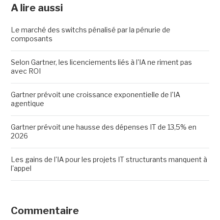
A lire aussi
Le marché des switchs pénalisé par la pénurie de
composants
Selon Gartner, les licenciements liés à l'IA ne riment pas
avec ROI
Gartner prévoit une croissance exponentielle de l'IA
agentique
Gartner prévoit une hausse des dépenses IT de 13,5% en
2026
Les gains de l'IA pour les projets IT structurants manquent à
l'appel
Commentaire