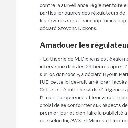
contre la surveillance réglementaire 
particulier auprès des régulateurs de 
les revenus sera beaucoup moins impor
déclaré Stevens Dickens.
Amadouer les régulateu
« La théorie de M. Dickens est égaleme
intervenue dans les 24 heures après l'
sur les données », a déclaré Hyoun Par
l’UE, cette loi devrait améliorer l'acc
Cette loi définit une série d'exigences
l'Union européenne et leur accorde un 
choisi de se conformer aux aspects de c
premier jour et d'en faire la publicité à
que selon lui, AWS et Microsoft lui emb