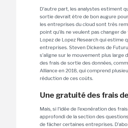
D'autre part, les analystes estiment q
sortie devrait être de bon augure pour 
les entreprises du cloud sont très rem
point qu’ils ne veulent pas changer de 
Lopez de Lopez Research qui estime que
entreprises. Steven Dickens de Futuru
s'aligne sur le mouvement plus large de
des frais de sortie des données, com
Alliance en 2018, qui comprend plusie
réduction de ces coûts.
Une gratuité des frais d
Mais, si l'idée de l'exonération des fr
approfondi de la section des questio
de fâcher certaines entreprises. D’abo