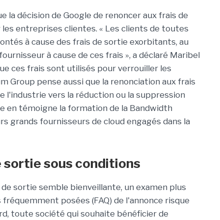
ue la décision de Google de renoncer aux frais de
les entreprises clientes. « Les clients de toutes
ontés à cause des frais de sortie exorbitants, au
fournisseur à cause de ces frais », a déclaré Maribel
 ces frais sont utilisés pour verrouiller les
m Group pense aussi que la renonciation aux frais
 l'industrie vers la réduction ou la suppression
me en témoigne la formation de la Bandwidth
urs grands fournisseurs de cloud engagés dans la
e sortie sous conditions
ais de sortie semble bienveillante, un examen plus
ns fréquemment posées (FAQ) de l'annonce risque
rd, toute société qui souhaite bénéficier de