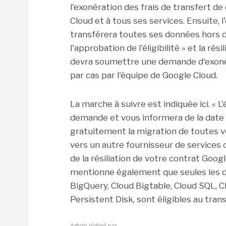
l'exonération des frais de transfert de
Cloud et à tous ses services. Ensuite, l
transférera toutes ses données hors d
l'approbation de l'éligibilité » et la rés
devra soumettre une demande d'exonéra
par cas par l'équipe de Google Cloud.
La marche à suivre est indiquée ici. « 
demande et vous informera de la date 
gratuitement la migration de toutes v
vers un autre fournisseur de services 
de la résiliation de votre contrat Googl
mentionne également que seules les d
BigQuery, Cloud Bigtable, Cloud SQL, C
Persistent Disk, sont éligibles au trans