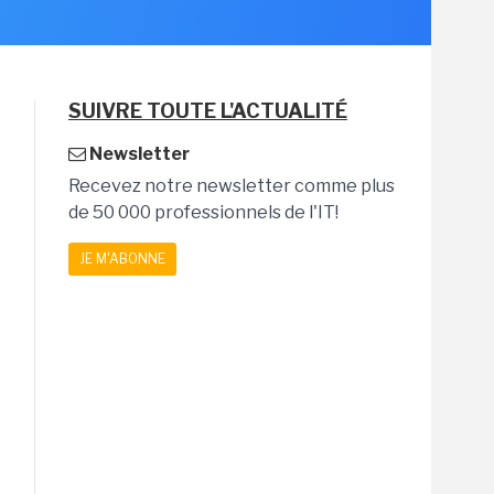
SUIVRE TOUTE L'ACTUALITÉ
Newsletter
Recevez notre newsletter comme plus
de 50 000 professionnels de l'IT!
JE M'ABONNE