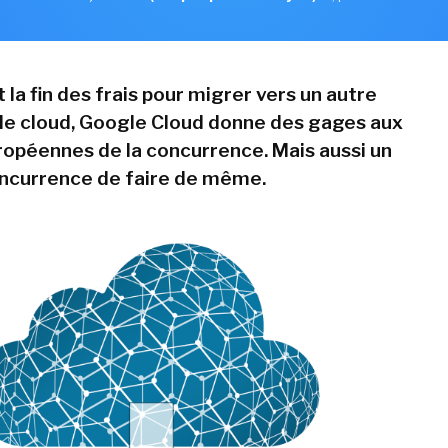
la fin des frais pour migrer vers un autre
de cloud, Google Cloud donne des gages aux
ropéennes de la concurrence. Mais aussi un
concurrence de faire de même.