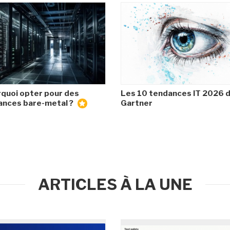
quoi opter pour des
Les 10 tendances IT 2026 
ances bare-metal ?
Gartner
ARTICLES À LA UNE