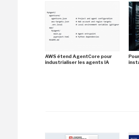
AWS étend AgentCore pour
Pour
industrialiser les agents IA
inst