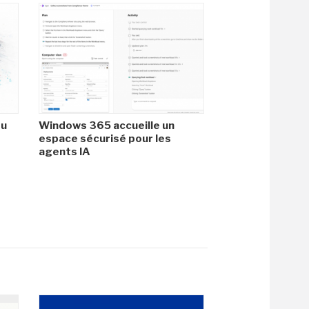
du
Windows 365 accueille un
espace sécurisé pour les
agents IA