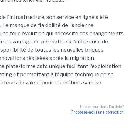
e l'infrastructure, son service en ligne a été
 Le manque de flexibilité de l'ancienne
une telle évolution qui nécessite des changements
mme avantage de permettre à l'entreprise de
isponibilité de toutes les nouvelles briques
novations réalisées après la migration,
e plate-forme data unique facilitant l'exploitation
eting et permettant à l'équipe technique de se
teurs de valeur pour les métiers sans se
Une erreur dans l'article?
Proposez-nous une correction