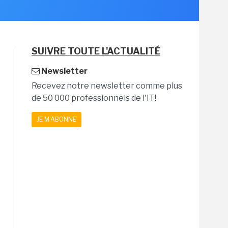
SUIVRE TOUTE L'ACTUALITÉ
Newsletter
Recevez notre newsletter comme plus
de 50 000 professionnels de l'IT!
JE M'ABONNE