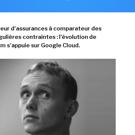
eur d'assurances à comparateur des
lières contraintes : l'évolution de
m s'appuie sur Google Cloud.