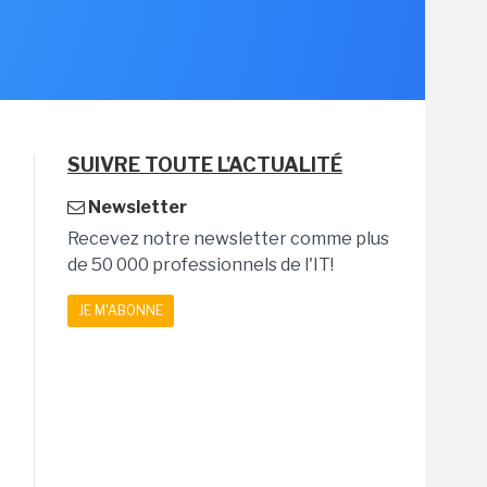
SUIVRE TOUTE L'ACTUALITÉ
Newsletter
Recevez notre newsletter comme plus
de 50 000 professionnels de l'IT!
JE M'ABONNE