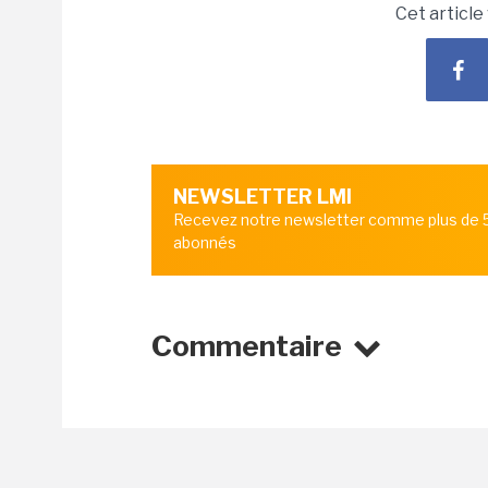
Cet article
NEWSLETTER LMI
Recevez notre newsletter comme plus de
abonnés
Commentaire