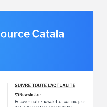
source Catala
SUIVRE TOUTE L'ACTUALITÉ
Newsletter
Recevez notre newsletter comme plus