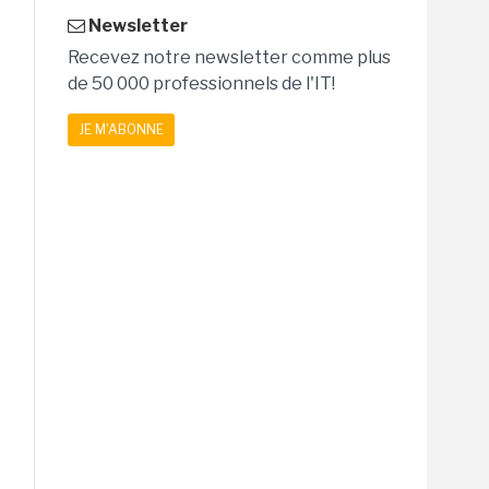
Newsletter
Recevez notre newsletter comme plus
de 50 000 professionnels de l'IT!
JE M'ABONNE