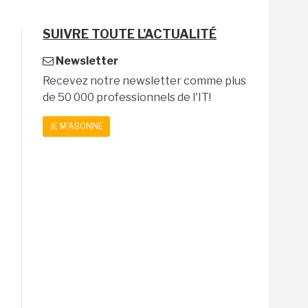
SUIVRE TOUTE L'ACTUALITÉ
Newsletter
Recevez notre newsletter comme plus
de 50 000 professionnels de l'IT!
JE M'ABONNE