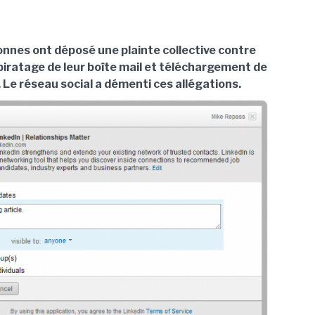
onnes ont déposé une plainte collective contre
piratage de leur boîte mail et téléchargement de
 Le réseau social a démenti ces allégations.