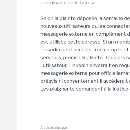
permission de le faire ».
Selon la plainte déposée la semaine dern
nouveaux utilisateurs qui se connecten
messagerie externe en complément de 
est utilisée cette adresse. Si un mem
Linkedin peut accéder à ce compte et 
serveurs, précise la plainte. Toujours 
l'utilisateur, Linkedin enverrait en req
messagerie externe pour officiellement
préavis ni consentement il accéderait
Les plaignants demandent à la justice d'
Article rédigé par