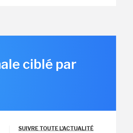
ale ciblé par
SUIVRE TOUTE L'ACTUALITÉ