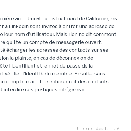
ière au tribunal du district nord de Californie, les
t à Linkedin sont invités à entrer une adresse de
leur nom d'utilisateur. Mais rien ne dit comment
bre quitte un compte de messagerie ouvert,
télécharger les adresses des contacts sur ses
selon la plainte, en cas de déconnexion de
uête l'identifiant et le mot de passe de la
 vérifier l'identité du membre. Ensuite, sans
 au compte mail et téléchargerait des contacts.
interdire ces pratiques « illégales ».
Une erreur dans l'article?