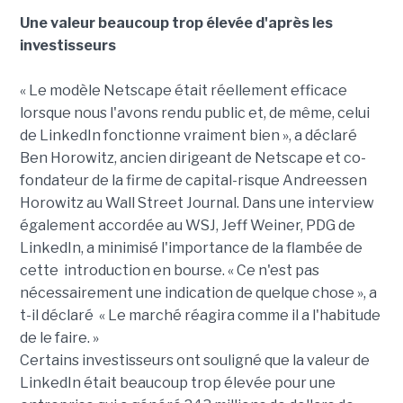
Une valeur beaucoup trop élevée d'après les
investisseurs
« Le modèle Netscape était réellement efficace
lorsque nous l'avons rendu public et, de même, celui
de LinkedIn fonctionne vraiment bien », a déclaré
Ben Horowitz, ancien dirigeant de Netscape et co-
fondateur de la firme de capital-risque Andreessen
Horowitz au Wall Street Journal. Dans une interview
également accordée au WSJ, Jeff Weiner, PDG de
LinkedIn, a minimisé l'importance de la flambée de
cette introduction en bourse. « Ce n'est pas
nécessairement une indication de quelque chose », a
t-il déclaré « Le marché réagira comme il a l'habitude
de le faire. »
Certains investisseurs ont souligné que la valeur de
LinkedIn était beaucoup trop élevée pour une