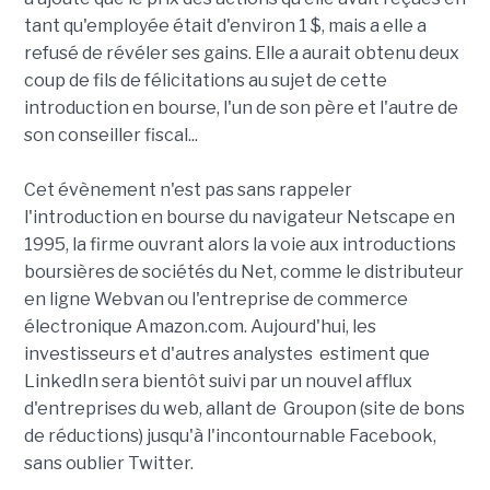
tant qu'employée était d'environ 1 $, mais a elle a
refusé de révéler ses gains. Elle a aurait obtenu deux
coup de fils de félicitations au sujet de cette
introduction en bourse, l'un de son père et l'autre de
son conseiller fiscal...
Cet évènement n'est pas sans rappeler
l'introduction en bourse du navigateur Netscape en
1995, la firme ouvrant alors la voie aux introductions
boursières de sociétés du Net, comme le distributeur
en ligne Webvan ou l'entreprise de commerce
électronique Amazon.com. Aujourd'hui, les
investisseurs et d'autres analystes estiment que
LinkedIn sera bientôt suivi par un nouvel afflux
d'entreprises du web, allant de Groupon (site de bons
de réductions) jusqu'à l'incontournable Facebook,
sans oublier Twitter.