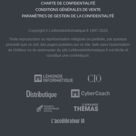
CHARTE DE CONFIDENTIALITÉ
CONDITIONS GÉNÉRALES DE VENTE
PARAMÈTRES DE GESTION DE LA CONFIDENTIALITÉ
Copyright © LeMondeInformatique.fr 1997-2026
Toute reproduction ou représentation intégrale ou partielle, par quelque
procédé que ce soit, des pages publiées sur ce site, faite sans l'autorisation
de l'éditeur ou du webmaster du site LeMondeInformatique.fr est illicite et
constitue une contrefaçon.