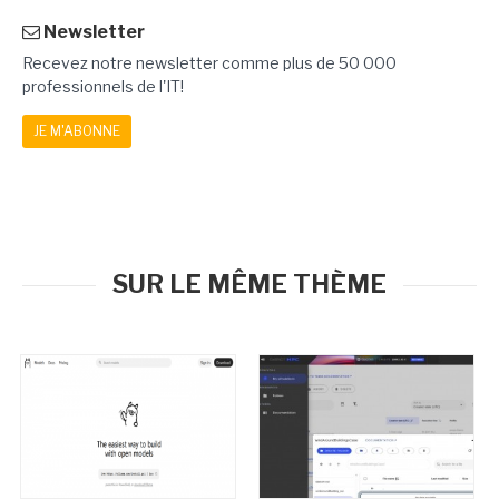
Newsletter
Recevez notre newsletter comme plus de 50 000
professionnels de l'IT!
JE M'ABONNE
SUR LE MÊME THÈME