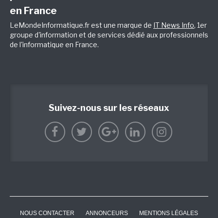
en France
LeMondeInformatique.fr est une marque de
IT News Info
, 1er
groupe d'information et de services dédié aux professionnels
de l'informatique en France.
Suivez-nous sur les réseaux
NOUS CONTACTER
ANNONCEURS
MENTIONS LÉGALES