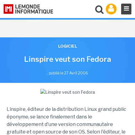
LOGICIEL
Linspire veut son Fedora
,
publié le 27 Avril 2006
Linspire, éditeur de la distribution Linux grand public
éponyme, se lance finalement dans le
développement d'une version communautaire
gratuite et open source de son OS. Selon l'éditeur, le