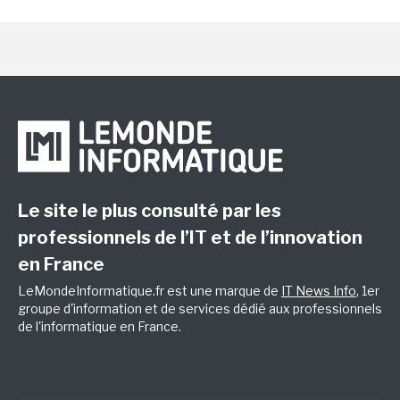
Le site le plus consulté par les
professionnels de l’IT et de l’innovation
en France
LeMondeInformatique.fr est une marque de
IT News Info
, 1er
groupe d'information et de services dédié aux professionnels
de l'informatique en France.