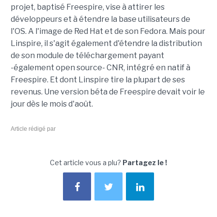
projet, baptisé Freespire, vise à attirer les
développeurs et à étendre la base utilisateurs de
l'OS. A l'image de Red Hat et de son Fedora. Mais pour
Linspire, il s'agit également d'étendre la distribution
de son module de téléchargement payant
-également open source- CNR, intégré en natif à
Freespire. Et dont Linspire tire la plupart de ses
revenus. Une version béta de Freespire devait voir le
jour dès le mois d'août.
Article rédigé par
Cet article vous a plu?
Partagez le !