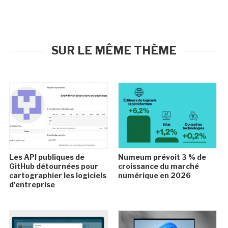
SUR LE MÊME THÈME
Les API publiques de
Numeum prévoit 3 % de
GitHub détournées pour
croissance du marché
cartographier les logiciels
numérique en 2026
d'entreprise