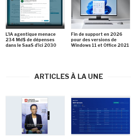
L'IA agentique menace
Fin de support en 2026
234 Md$ de dépenses
pour des versions de
dans le SaaS d'ici 2030
Windows 11 et Office 2021
ARTICLES À LA UNE