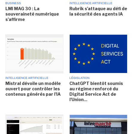
BUSINESS
INTELLIGENCE ARTIFICIELLE
LMI MAG 30 : La
Rubrik s'attaque au défi de
souveraineté numérique
la sécurité des agents IA
s'affirme
INTELLIGENCE ARTIFICIELLE
LÉGISLATION
Mistral dévoile un modèle
ChatGPT bientôt soumis
ouvert pour contrôler les
au régime renforcé du
contenus générés par l'IA
Digital Service Act de
l'Union...