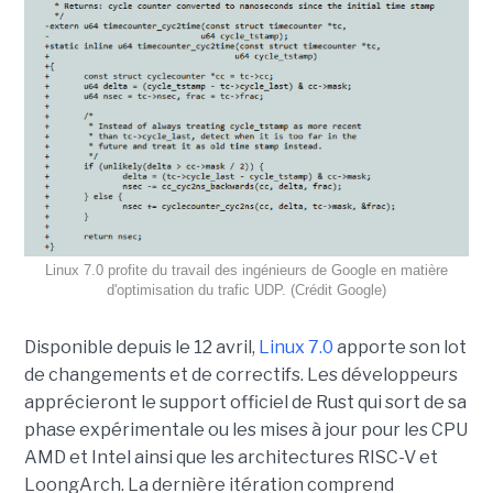
Linux 7.0 profite du travail des ingénieurs de Google en matière
d'optimisation du trafic UDP. (Crédit Google)
Disponible depuis le 12 avril,
Linux 7.0
apporte son lot
de changements et de correctifs. Les développeurs
apprécieront le support officiel de Rust qui sort de sa
phase expérimentale ou les mises à jour pour les CPU
AMD et Intel ainsi que les architectures RISC-V et
LoongArch. La dernière itération comprend