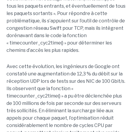
tous les paquets entrants, et éventuellement de tous
les paquets sortants ». Pour répondre à cette
problématique, ils s’appuient sur l’outil de contrôle de
congestion réseau Swift pour TCP, mais ils intègrent
dorénavant dans le code la fonction
« timecounter_cyc2time() » pour déterminer les
chemins d’accès les plus rapides.
Avec cette évolution, les ingénieurs de Google ont
constaté une augmentation de 12,3 % du débit sur la
réception UDP lors de tests sur des NIC de 100 Gbit/s.
Ils observent que la fonction «
timecounter_cyc2time() » a pu être déclenchée plus
de 100 millions de fois par seconde sur des serveurs
très sollicités. En éliminant la surcharge liée aux
appels pour chaque paquet, l’optimisation réduit
considérablement le nombre de cycles CPU par