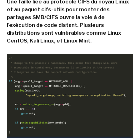
Une faille liée au protocole CIFS du noyau Linux
et au paquet cifs-utils pour monter des
partages SMB/CIFS ouvre la voie à de
l'exécution de code distant. Plusieurs
distributions sont vulnérables comme Linux
CentOS, Kali Linux, et Linux Mint.