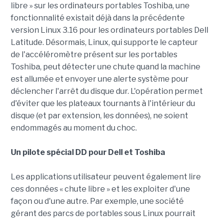
libre » sur les ordinateurs portables Toshiba, une
fonctionnalité existait déjà dans la précédente
version Linux 3.16 pour les ordinateurs portables Dell
Latitude. Désormais, Linux, qui supporte le capteur
de l'accéléromètre présent sur les portables
Toshiba, peut détecter une chute quand la machine
est allumée et envoyer une alerte système pour
déclencher l'arrêt du disque dur. L'opération permet
d'éviter que les plateaux tournants à l'intérieur du
disque (et par extension, les données), ne soient
endommagés au moment du choc.
Un pilote spécial DD pour Dell et Toshiba
Les applications utilisateur peuvent également lire
ces données « chute libre » et les exploiter d'une
façon ou d'une autre. Par exemple, une société
gérant des parcs de portables sous Linux pourrait