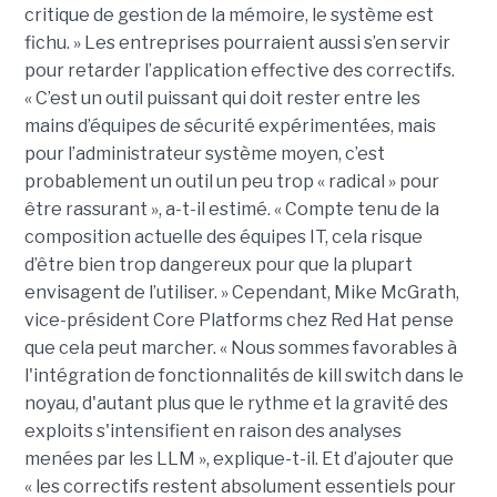
critique de gestion de la mémoire, le système est
fichu. » Les entreprises pourraient aussi s’en servir
pour retarder l’application effective des correctifs.
« C’est un outil puissant qui doit rester entre les
mains d’équipes de sécurité expérimentées, mais
pour l’administrateur système moyen, c’est
probablement un outil un peu trop « radical » pour
être rassurant », a-t-il estimé. « Compte tenu de la
composition actuelle des équipes IT, cela risque
d’être bien trop dangereux pour que la plupart
envisagent de l’utiliser. » Cependant, Mike McGrath,
vice-président Core Platforms chez Red Hat pense
que cela peut marcher. « Nous sommes favorables à
l'intégration de fonctionnalités de kill switch dans le
noyau, d'autant plus que le rythme et la gravité des
exploits s'intensifient en raison des analyses
menées par les LLM », explique-t-il. Et d’ajouter que
« les correctifs restent absolument essentiels pour