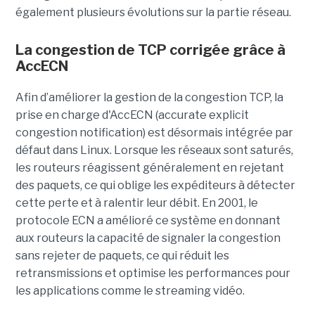
également plusieurs évolutions sur la partie réseau.
La congestion de TCP corrigée grâce à
AccECN
Afin d’améliorer la gestion de la congestion TCP, la
prise en charge d'AccECN (accurate explicit
congestion notification) est désormais intégrée par
défaut dans Linux. Lorsque les réseaux sont saturés,
les routeurs réagissent généralement en rejetant
des paquets, ce qui oblige les expéditeurs à détecter
cette perte et à ralentir leur débit. En 2001, le
protocole ECN a amélioré ce système en donnant
aux routeurs la capacité de signaler la congestion
sans rejeter de paquets, ce qui réduit les
retransmissions et optimise les performances pour
les applications comme le streaming vidéo.