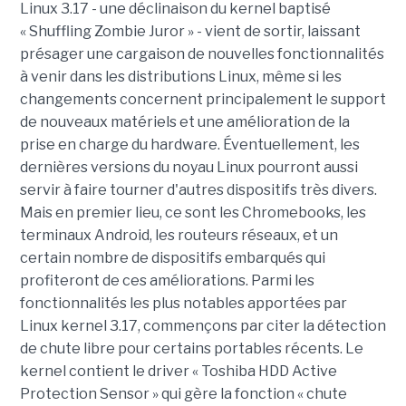
Linux 3.17 - une déclinaison du kernel baptisé
« Shuffling Zombie Juror » - vient de sortir, laissant
présager une cargaison de nouvelles fonctionnalités
à venir dans les distributions Linux, même si les
changements concernent principalement le support
de nouveaux matériels et une amélioration de la
prise en charge du hardware. Éventuellement, les
dernières versions du noyau Linux pourront aussi
servir à faire tourner d'autres dispositifs très divers.
Mais en premier lieu, ce sont les Chromebooks, les
terminaux Android, les routeurs réseaux, et un
certain nombre de dispositifs embarqués qui
profiteront de ces améliorations. Parmi les
fonctionnalités les plus notables apportées par
Linux kernel 3.17, commençons par citer la détection
de chute libre pour certains portables récents. Le
kernel contient le driver « Toshiba HDD Active
Protection Sensor » qui gère la fonction « chute