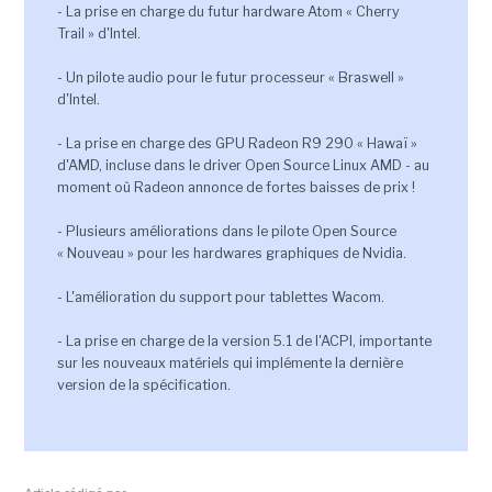
- La prise en charge du futur hardware Atom « Cherry
Trail » d'Intel.
- Un pilote audio pour le futur processeur « Braswell »
d'Intel.
- La prise en charge des GPU Radeon R9 290 « Hawaï »
d'AMD, incluse dans le driver Open Source Linux AMD - au
moment où Radeon annonce de fortes baisses de prix !
- Plusieurs améliorations dans le pilote Open Source
« Nouveau » pour les hardwares graphiques de Nvidia.
- L'amélioration du support pour tablettes Wacom.
- La prise en charge de la version 5.1 de l'ACPI, importante
sur les nouveaux matériels qui implémente la dernière
version de la spécification.