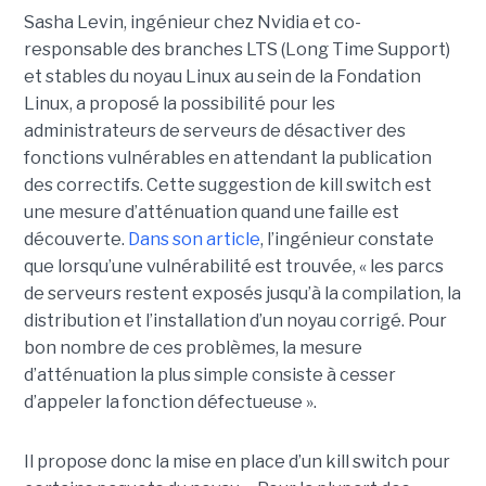
Sasha Levin, ingénieur chez Nvidia et co-
responsable des branches LTS (Long Time Support)
et stables du noyau Linux au sein de la Fondation
Linux, a proposé la possibilité pour les
administrateurs de serveurs de désactiver des
fonctions vulnérables en attendant la publication
des correctifs. Cette suggestion de kill switch est
une mesure d’atténuation quand une faille est
découverte.
Dans son article
, l’ingénieur constate
que lorsqu’une vulnérabilité est trouvée, « les parcs
de serveurs restent exposés jusqu’à la compilation, la
distribution et l’installation d’un noyau corrigé. Pour
bon nombre de ces problèmes, la mesure
d’atténuation la plus simple consiste à cesser
d’appeler la fonction défectueuse ».
Il propose donc la mise en place d’un kill switch pour