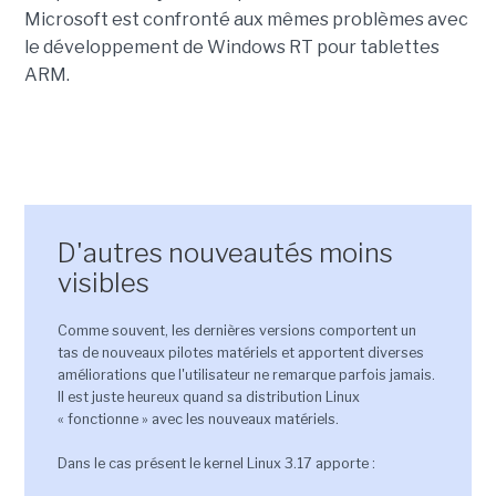
Microsoft est confronté aux mêmes problèmes avec
le développement de Windows RT pour tablettes
ARM.
D'autres nouveautés moins
visibles
Comme souvent, les dernières versions comportent un
tas de nouveaux pilotes matériels et apportent diverses
améliorations que l'utilisateur ne remarque parfois jamais.
Il est juste heureux quand sa distribution Linux
« fonctionne » avec les nouveaux matériels.
Dans le cas présent le kernel Linux 3.17 apporte :