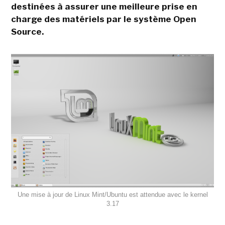
destinées à assurer une meilleure prise en
charge des matériels par le système Open
Source.
Une mise à jour de Linux Mint/Ubuntu est attendue avec le kernel
3.17