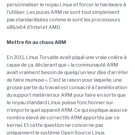
personnaliser le noyau Linux et forcer le hardware à
l'utiliser. Les puces ARM ne sont tout simplement
pas standardisées comme le sont les processeurs
x86/x64 d'Intel et AMD.
Mettre fin au chaos ARM
En 2011, Linus Torvalds avait piqué une vraie colère à
cause de ça, déclarant que « la communauté ARM
avait vraiment besoin de quelqu'un leur dise d'arrêter
de faire mumuse ». C'est la raison pour laquelle, une
grosse partie du travail est consacré à l'amélioration
du support matériel sur ARM pour faire en sorte que
le noyau standard Linux puisse fonctionner sur
n'importe quel appareil ARM. Ce qui explique aussi ce
nombre élevé de correctifs ARM apportés par ce
kernel. Et cette question ne concerne pas
uniquement le système Open Source Linux.