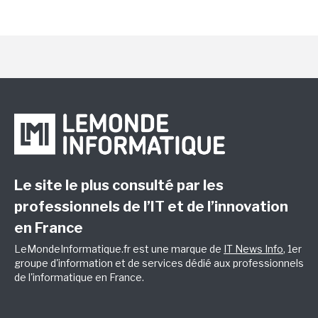
Le site le plus consulté par les
professionnels de l’IT et de l’innovation
en France
LeMondeInformatique.fr est une marque de
IT News Info
, 1er
groupe d'information et de services dédié aux professionnels
de l'informatique en France.