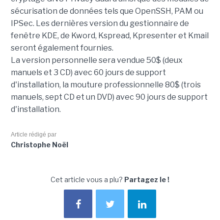
sécurisation de données tels que OpenSSH, PAM ou
IPSec. Les dernières version du gestionnaire de
fenêtre KDE, de Kword, Kspread, Kpresenter et Kmail
seront également fournies.
La version personnelle sera vendue 50$ (deux
manuels et 3 CD) avec 60 jours de support
d'installation, la mouture professionnelle 80$ (trois
manuels, sept CD et un DVD) avec 90 jours de support
d'installation.
Article rédigé par
Christophe Noël
Cet article vous a plu?
Partagez le !