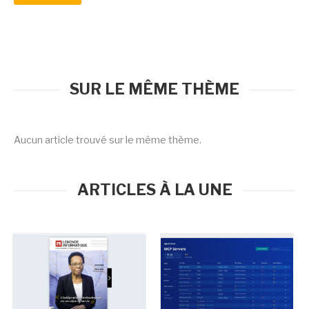
SUR LE MÊME THÈME
Aucun article trouvé sur le même thème.
ARTICLES À LA UNE