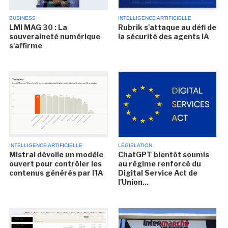
BUSINESS
INTELLIGENCE ARTIFICIELLE
LMI MAG 30 : La
Rubrik s'attaque au défi de
souveraineté numérique
la sécurité des agents IA
s'affirme
INTELLIGENCE ARTIFICIELLE
LÉGISLATION
Mistral dévoile un modèle
ChatGPT bientôt soumis
ouvert pour contrôler les
au régime renforcé du
contenus générés par l'IA
Digital Service Act de
l'Union...