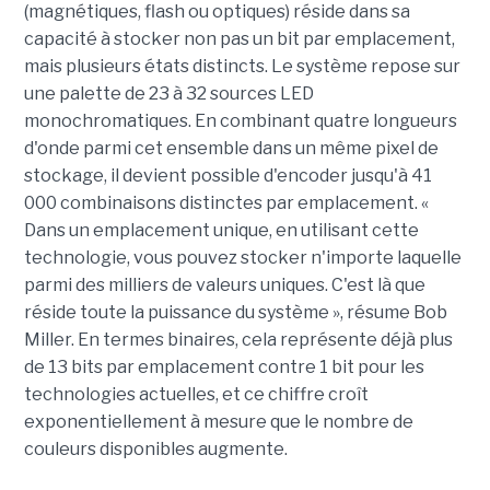
(magnétiques, flash ou optiques) réside dans sa
capacité à stocker non pas un bit par emplacement,
mais plusieurs états distincts. Le système repose sur
une palette de 23 à 32 sources LED
monochromatiques. En combinant quatre longueurs
d'onde parmi cet ensemble dans un même pixel de
stockage, il devient possible d'encoder jusqu'à 41
000 combinaisons distinctes par emplacement. «
Dans un emplacement unique, en utilisant cette
technologie, vous pouvez stocker n'importe laquelle
parmi des milliers de valeurs uniques. C'est là que
réside toute la puissance du système », résume Bob
Miller. En termes binaires, cela représente déjà plus
de 13 bits par emplacement contre 1 bit pour les
technologies actuelles, et ce chiffre croît
exponentiellement à mesure que le nombre de
couleurs disponibles augmente.