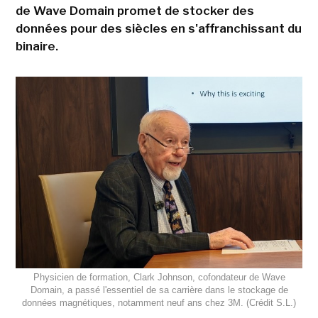
de Wave Domain promet de stocker des
données pour des siècles en s'affranchissant du
binaire.
Physicien de formation, Clark Johnson, cofondateur de Wave
Domain, a passé l'essentiel de sa carrière dans le stockage de
données magnétiques, notamment neuf ans chez 3M. (Crédit S.L.)