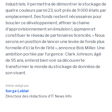
industriels. Il permettra de démontrer le stockage de
quatre couleurs parmi 23, soit près de 9 000 états par
emplacement. Des fonds restent nécessaires pour
boucler ce développement, affiner la chaîne
d'approvisionnement en émulsion Lippmann et
constituer le réseau de partenaires licenciés. « Nous
serons en position de lancer une levée de fonds plus
formelle d'ici la fin de l'été », annonce Bob Miller. Une
ambition portée par l'urgence : Clark Johnson, âgé
de 95 ans, entend bien voir sa découverte
transformer le monde du stockage de données de
son vivant.
Article rédigé par
Serge Leblal
Directeur des rédactions d'IT News Info