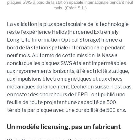
plaques SWS à bord de la station spatiale internationale pendant neuf
mois. (Crédit S.L.)
La validation la plus spectaculaire de la technologie
reste l'expérience Helios (Hardened Extremely
Long-Life Information Optical Storage) menée à
bord de la station spatiale internationale pendant
neuf mois. Au terme de cette mission, la Nasa a
conclu que les plaques SWS étaient imperméables
aux rayonnements ionisants, à l'électricité statique,
aux impulsions électromagnétiques et aux chocs
mécaniques du lancement. L'échelon suisse n'est pas
en reste : des chercheurs de l'EPFL ont publié une
feuille de route projetant une capacité de 500
térabits par plaque avec une durabilité de 500 ans.
Un modèle
licensing
, pas un fabricant