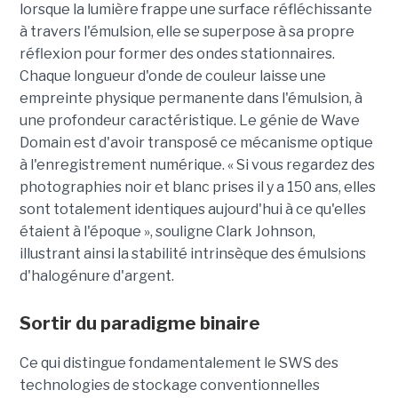
lorsque la lumière frappe une surface réfléchissante
à travers l'émulsion, elle se superpose à sa propre
réflexion pour former des ondes stationnaires.
Chaque longueur d'onde de couleur laisse une
empreinte physique permanente dans l'émulsion, à
une profondeur caractéristique. Le génie de Wave
Domain est d'avoir transposé ce mécanisme optique
à l'enregistrement numérique. « Si vous regardez des
photographies noir et blanc prises il y a 150 ans, elles
sont totalement identiques aujourd'hui à ce qu'elles
étaient à l'époque », souligne Clark Johnson,
illustrant ainsi la stabilité intrinsèque des émulsions
d'halogénure d'argent.
Sortir du paradigme binaire
Ce qui distingue fondamentalement le SWS des
technologies de stockage conventionnelles