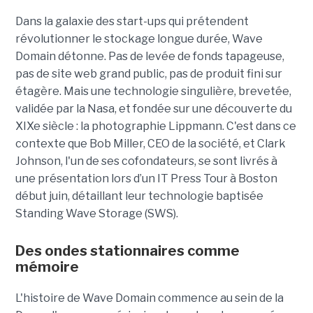
Dans la galaxie des start-ups qui prétendent
révolutionner le stockage longue durée, Wave
Domain détonne. Pas de levée de fonds tapageuse,
pas de site web grand public, pas de produit fini sur
étagère. Mais une technologie singulière, brevetée,
validée par la Nasa, et fondée sur une découverte du
XIXe siècle : la photographie Lippmann. C'est dans ce
contexte que Bob Miller, CEO de la société, et Clark
Johnson, l'un de ses cofondateurs, se sont livrés à
une présentation lors d’un IT Press Tour à Boston
début juin, détaillant leur technologie baptisée
Standing Wave Storage (SWS).
Des ondes stationnaires comme
mémoire
L'histoire de Wave Domain commence au sein de la