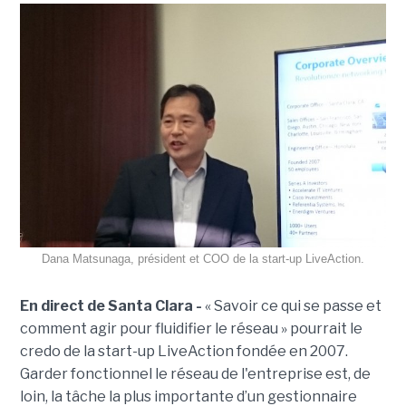
Dana Matsunaga, président et COO de la start-up LiveAction.
En direct de Santa Clara -
« Savoir ce qui se passe et
comment agir pour fluidifier le réseau » pourrait le
credo de la start-up LiveAction fondée en 2007.
Garder fonctionnel le réseau de l'entreprise est, de
loin, la tâche la plus importante d’un gestionnaire