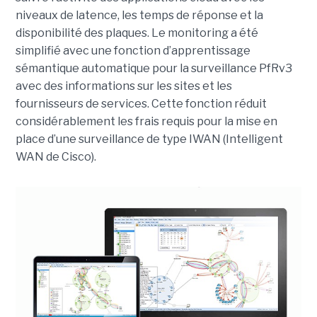
niveaux de latence, les temps de réponse et la
disponibilité des plaques. Le monitoring a été
simplifié avec une fonction d’apprentissage
sémantique automatique pour la surveillance PfRv3
avec des informations sur les sites et les
fournisseurs de services. Cette fonction réduit
considérablement les frais requis pour la mise en
place d’une surveillance de type IWAN (Intelligent
WAN de Cisco).