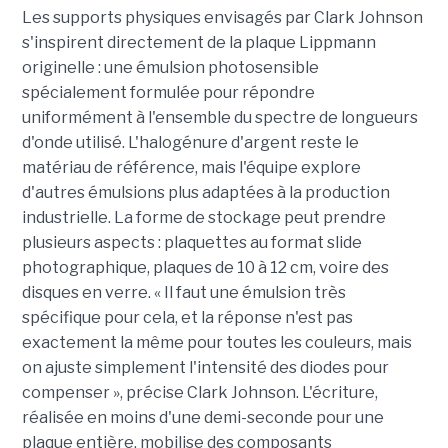
Les supports physiques envisagés par Clark Johnson
s'inspirent directement de la plaque Lippmann
originelle : une émulsion photosensible
spécialement formulée pour répondre
uniformément à l'ensemble du spectre de longueurs
d'onde utilisé. L'halogénure d'argent reste le
matériau de référence, mais l'équipe explore
d'autres émulsions plus adaptées à la production
industrielle. La forme de stockage peut prendre
plusieurs aspects : plaquettes au format slide
photographique, plaques de 10 à 12 cm, voire des
disques en verre. « Il faut une émulsion très
spécifique pour cela, et la réponse n'est pas
exactement la même pour toutes les couleurs, mais
on ajuste simplement l'intensité des diodes pour
compenser », précise Clark Johnson. L'écriture,
réalisée en moins d'une demi-seconde pour une
plaque entière, mobilise des composants