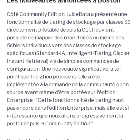
Les nouveautés annoncées à Boston
Côté Community Edition, JuiceData a présenté une
fonctionnalité de tiering de stockage par classes S3
directement pilotable depuis la CLI. Il devient
possible de mapper des répertoires ou même des
fichiers individuels vers des classes de stockage
spécifiques (Standard-IA, Intelligent-Tiering, Glacier
Instant Retrieval) via de simples commandes de
configuration. Une nouveauté significative, à tel
point que Joe Zhou précise qu'elle a été
implémentée à la demande de la communauté open
source avant même d'être portée sur l'édition
Enterprise : "Cette fonctionnalité de tiering n'est
pas encore dans l'édition Enterprise, mais elle est si
intéressante que nous allons progressivement la
porter depuis la Community Edition."