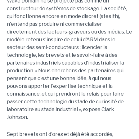
Wave Domain ne se projette pas comme un
constructeur de systèmes de stockage. La société,
qui fonctionne encore en mode discret (stealth),
n'entend pas produire ni commercialiser
directement des lecteurs-graveurs ou des médias. Le
modèle retenu s'inspire de celui d'ARM dans le
secteur des semi-conducteurs : licencier la
technologie, les brevets et le savoir-faire à des
partenaires industriels capables d'industrialiser la
production. « Nous cherchons des partenaires qui
pensent que c'est une bonne idée, à qui nous
pouvons apporter l'expertise technique et la
connaissance, et qui prendront le relais pour faire
passer cette technologie du stade de curiosité de
laboratoire au stade industriel », expose Clark
Johnson.
Sept brevets ont d'ores et déjà été accordés,