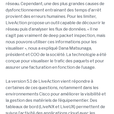
réseau. Cependant, une des plus grandes causes de
dysfonctionnement entrainant des temps d'arrêt
provient des erreurs humaines. Pour les limiter,
LiveAction propose un outil capable de découvrir le
réseau puis d’analyser les flux de données. « Il ne
s’agit pas vraiment de deep packet inspection, mais
nous pouvons utiliser ces informations pour les
visualiser », nous a expliqué Dana Matsunaga,
président et COO de la société. La technologie a été
conçue pour visualiser le trafic des paquets et pour
assurer une facturation en fonction de l’usage.
La version 5.1 de LiveAction vient répondre à
certaines de ces questions, notamment dans les
environnements Cisco pour améliorer la visibilité et
la gestion des matériels de l’équipementier. Des
tableaux de bord (LiveNX et LiveUX) permettent de
suivre l’activité des applications cloud avec les