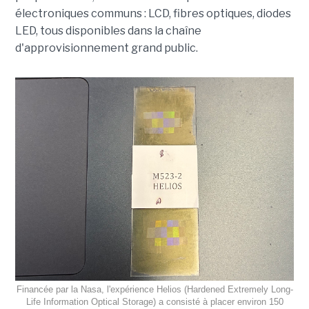
électroniques communs : LCD, fibres optiques, diodes
LED, tous disponibles dans la chaîne
d'approvisionnement grand public.
Financée par la Nasa, l'expérience Helios (Hardened Extremely Long-
Life Information Optical Storage) a consisté à placer environ 150