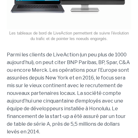
Les tableaux de bord de LiveAction permettent de suivre l'évolution
du trafic et de pointer les noeuds engorgés.
Parmi les clients de LiveAction (un peu plus de 1000
aujourd’hui), on peut citer BNP Paribas, BP, Spar, C&A
ou encore Merck. Les opérations pour l’Europe sont
assurées depuis New York et en 2016, le focus sera
mis sur le vieux continent avec le recrutement de
nouveaux partenaires locaux. La société compte
aujourd’hui une cinquantaine d’employés avec une
équipe de développeurs installée à Honolulu. Le
financement de la start-up a été assuré par un tour
de table de série A, près de 5,5 millions de dollars
levés en 2014.