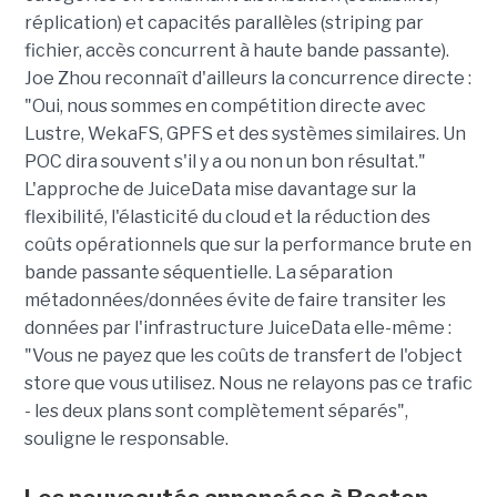
réplication) et capacités parallèles (striping par
fichier, accès concurrent à haute bande passante).
Joe Zhou reconnaît d'ailleurs la concurrence directe :
"Oui, nous sommes en compétition directe avec
Lustre, WekaFS, GPFS et des systèmes similaires. Un
POC dira souvent s'il y a ou non un bon résultat."
L'approche de JuiceData mise davantage sur la
flexibilité, l'élasticité du cloud et la réduction des
coûts opérationnels que sur la performance brute en
bande passante séquentielle. La séparation
métadonnées/données évite de faire transiter les
données par l'infrastructure JuiceData elle-même :
"Vous ne payez que les coûts de transfert de l'object
store que vous utilisez. Nous ne relayons pas ce trafic
- les deux plans sont complètement séparés",
souligne le responsable.