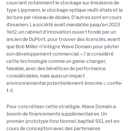
couvrant notamment le stockage sur émulsions de
type Lippmann, le stockage optique multi-états et la
lecture par réseau de diodes. D'autres sont en cours
d'examen. La société avait mandatée jusqu'en 2023
Yet2, un cabinet d'innovation ouvert fondé par un
ancien de DuPont, pour trouver des licenciés, avant
que Bob Miller n'intègre Wave Domain pour piloter
son développement commercial. « J'ai considéré
cette technologie comme un game-changer,
faisable, avec des bénéfices de performance
considérables, mais aussi un impact
environnemental potentiellement énorme », confie-
t-il.
Pour concrétiser cette stratégie, Wave Domain a
besoin de financements supplémentaires. Un
premier prototype fonctionnel, baptisé SS1, est en
cours de conception avec des partenaires