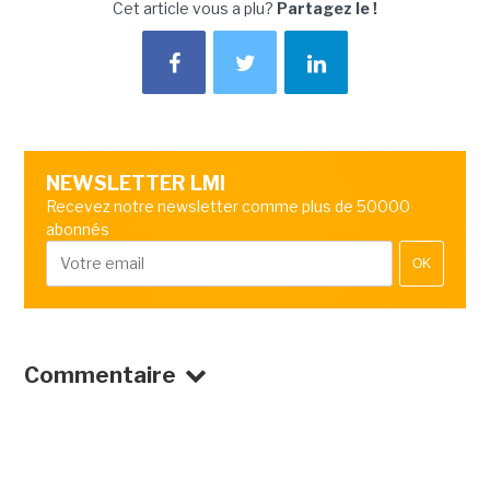
Cet article vous a plu?
Partagez le !
NEWSLETTER LMI
Recevez notre newsletter comme plus de 50000
abonnés
OK
Commentaire