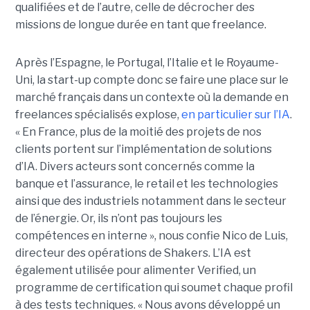
qualifiées et de l’autre, celle de décrocher des
missions de longue durée en tant que freelance.
Après l’Espagne, le Portugal, l’Italie et le Royaume-
Uni, la start-up compte donc se faire une place sur le
marché français dans un contexte où la demande en
freelances spécialisés explose,
en particulier sur l’IA
.
« En France, plus de la moitié des projets de nos
clients portent sur l’implémentation de solutions
d’IA. Divers acteurs sont concernés comme la
banque et l’assurance, le retail et les technologies
ainsi que des industriels notamment dans le secteur
de l’énergie. Or, ils n’ont pas toujours les
compétences en interne », nous confie Nico de Luis,
directeur des opérations de Shakers. L’IA est
également utilisée pour alimenter Verified, un
programme de certification qui soumet chaque profil
à des tests techniques. « Nous avons développé un