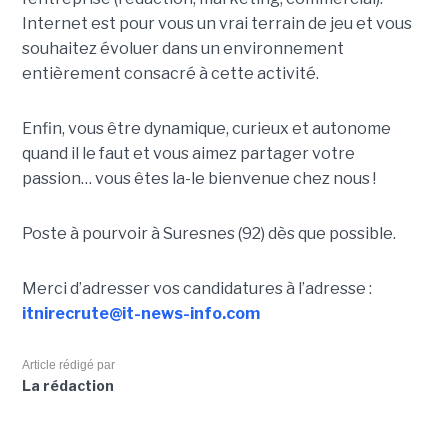
Internet est pour vous un vrai terrain de jeu et vous
souhaitez évoluer dans un environnement
entièrement consacré à cette activité.
Enfin, vous être dynamique, curieux et autonome
quand il le faut et vous aimez partager votre
passion… vous êtes la-le bienvenue chez nous !
Poste à pourvoir à Suresnes (92) dès que possible.
Merci d’adresser vos candidatures à l’adresse :
itnirecrute@it-news-info.com
Article rédigé par
La rédaction