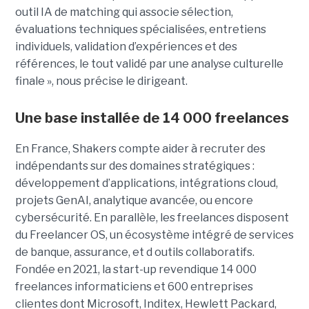
outil IA de matching qui associe sélection,
évaluations techniques spécialisées, entretiens
individuels, validation d’expériences et des
références, le tout validé par une analyse culturelle
finale », nous précise le dirigeant.
Une base installée de 14 000 freelances
En France, Shakers compte aider à recruter des
indépendants sur des domaines stratégiques :
développement d’applications, intégrations cloud,
projets GenAI, analytique avancée, ou encore
cybersécurité. En parallèle, les freelances disposent
du Freelancer OS, un écosystème intégré de services
de banque, assurance, et d outils collaboratifs.
Fondée en 2021, la start-up revendique 14 000
freelances informaticiens et 600 entreprises
clientes dont Microsoft, Inditex, Hewlett Packard,