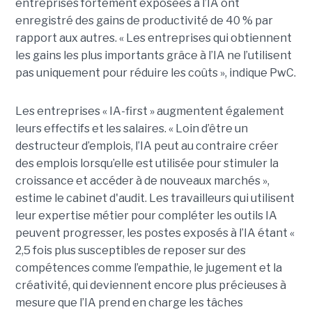
entreprises fortement exposées à l’IA ont
enregistré des gains de productivité de 40 % par
rapport aux autres. « Les entreprises qui obtiennent
les gains les plus importants grâce à l’IA ne l’utilisent
pas uniquement pour réduire les coûts », indique PwC.
Les entreprises « IA-first » augmentent également
leurs effectifs et les salaires. « Loin d’être un
destructeur d’emplois, l’IA peut au contraire créer
des emplois lorsqu’elle est utilisée pour stimuler la
croissance et accéder à de nouveaux marchés »,
estime le cabinet d'audit. Les travailleurs qui utilisent
leur expertise métier pour compléter les outils IA
peuvent progresser, les postes exposés à l’IA étant «
2,5 fois plus susceptibles de reposer sur des
compétences comme l’empathie, le jugement et la
créativité, qui deviennent encore plus précieuses à
mesure que l’IA prend en charge les tâches