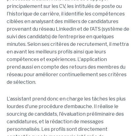
principalement sur les CV, les intitulés de poste ou
l’historique de carrière, il identifie les compétences
ciblées en analysant des milliers de candidatures
provenant du réseau Linkedin et de l’ATS (système de
suivi des candidats) de l’entreprise en quelques
minutes. Selon ses critères de recrutement, il mettra
en avant les meilleurs profils ainsi que leurs
compétences et expériences. L'application
prend aussi en compte des retours des membres du
réseau pour améliorer continuellement ses critères
de sélection.
L’assistant prend donc en charge les tâches les plus
lourdes d'une procédure d’embauche. Il réalise le
sourcing de candidats, l'évaluation préliminaire des
candidatures, et la rédaction de messages
personnalisés. Les profils sont directement