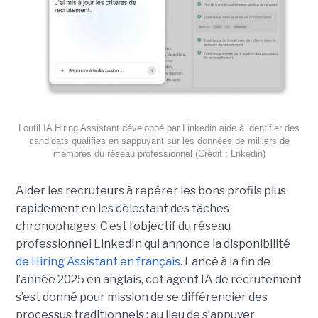
Loutil IA Hiring Assistant développé par Linkedin aide à identifier des
candidats qualifiés en sappuyant sur les données de milliers de
membres du réseau professionnel (Crédit : Lnkedin)
Aider les recruteurs à repérer les bons profils plus
rapidement en les délestant des tâches
chronophages. C’est l’objectif du réseau
professionnel LinkedIn qui annonce la disponibilité
de Hiring Assistant en français
. Lancé à la fin de
l’année 2025 en anglais, cet agent IA de recrutement
s’est donné pour mission de se différencier des
processus traditionnels : au lieu de s’appuyer