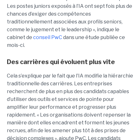
Les postes juniors exposés à l’IA ont sept fois plus de
chances d’exiger des compétences
traditionnellement associées aux profils seniors,
comme le jugement et le leadership », indique le
cabinet de
conseil PwC
dans une étude publiée ce
mois-ci.
Des carrières qui évoluent plus vite
Cela s’explique par le fait que l’IA modifie la hiérarchie
traditionnelle des carrières. Les entreprises
recherchent de plus en plus des candidats capables
d’utiliser des outils et services de pointe pour
amplifier leur performance et progresser plus
rapidement. « Les organisations doivent repenser la
manière dont elles encadrent et forment les jeunes
recrues, afin de les amener plus tôt à des prises de
décision complexes », ajoute PwC. Les candidats