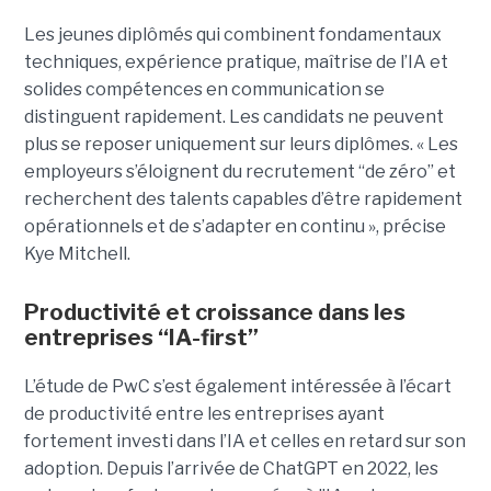
Les jeunes diplômés qui combinent fondamentaux
techniques, expérience pratique, maîtrise de l’IA et
solides compétences en communication se
distinguent rapidement. Les candidats ne peuvent
plus se reposer uniquement sur leurs diplômes. « Les
employeurs s’éloignent du recrutement “de zéro” et
recherchent des talents capables d’être rapidement
opérationnels et de s’adapter en continu », précise
Kye Mitchell.
Productivité et croissance dans les
entreprises “IA-first”
L’étude de PwC s’est également intéressée à l’écart
de productivité entre les entreprises ayant
fortement investi dans l’IA et celles en retard sur son
adoption. Depuis l’arrivée de ChatGPT en 2022, les