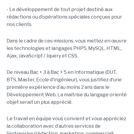
- Le développement de tout projet destiné aux
rédactions ou d’opérations spéciales conçues pour
nos clients.
Dans le cadre de ces missions, vous mettez en œuvre
les technologies et langages PHP5, MySQL, HTML,
Ajax, JavaScript / Jquery et CSS.
De niveau Bac + 3 à Bac + 5 en Informatique (DUT,
BTS, Master, Ecole d’Ingénieur), vous justifiez d’une
première expérience d’au moins 2 ans dans le
Développement Web. La maîtrise du langage orienté
objet serait un plus apprécié.
Le travail en équipe vous convient et vous appréciez
la collaboration avec d’autres services de
l’entreprise (rédaction, marketing, commercial).