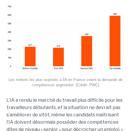
Les métiers les plus exposés à lIA en France voient la demande de
compétences augmenter. (Crédit: PWC)
L’IA a rendu le marché du travail plus difficile pour les
travailleurs débutants, et la situation ne devrait pas
s’améliorer de sitôt, même les candidats maîtrisant
l’IA doivent désormais posséder des compétences
dites de niveau « senior » pour décrocher un emploi. «