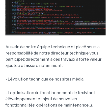
Au sein de notre équipe technique et placé sous la
responsabilité de notre directeur technique vous
participez directement à des travaux à forte valeur
ajoutée et assure notamment :
- L’évolution technique de nos sites média,
- L’optimisation du fonctionnement de l’existant
(développement et ajout de nouvelles
fonctionnalités, opérations de maintenance,..),