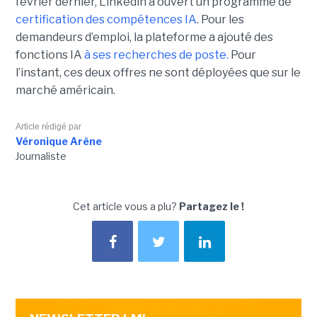
février dernier, Linkedin a ouvert un programme de
certification des compétences IA
. Pour les
demandeurs d’emploi, la plateforme a ajouté des
fonctions IA
à ses recherches de poste.
Pour
l’instant, ces deux offres ne sont déployées que sur le
marché américain.
Article rédigé par
Véronique Arène
Journaliste
Cet article vous a plu?
Partagez le !