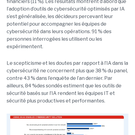
financiers (11 %). Les résultats montrent d’abord que
l’adoption d’outils de cybersécurité optimisés par IA
s’est généralisée, les décideurs percevant leur
potentiel pour accompagner les équipes de
cybersécurité dans leurs opérations. 91 % des
personnes interrogées les utilisent ou les
expérimentent.
Le scepticisme et les doutes par rapport à l’IA dans la
cybersécurité ne concernent plus que 38 % du panel,
contre 43 % dans l’enquête de l’an dernier. Par
ailleurs, 84 %des sondés estiment que les outils de
sécurité basés sur l’IA rendent les équipes IT et
sécurité plus productives et performantes.