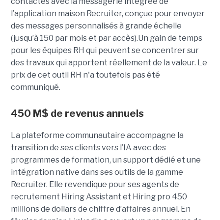
contactés avec la messagerie intégrée de
l’application maison Recruiter, conçue pour envoyer
des messages personnalisés à grande échelle
(jusqu’à 150 par mois et par accès).Un gain de temps
pour les équipes RH qui peuvent se concentrer sur
des travaux qui apportent réellement de la valeur. Le
prix de cet outil RH n'a toutefois pas été
communiqué.
450 M$ de revenus annuels
La plateforme communautaire accompagne la
transition de ses clients vers l’IA avec des
programmes de formation, un support dédié et une
intégration native dans ses outils de la gamme
Recruiter. Elle revendique pour ses agents de
recrutement Hiring Assistant et Hiring pro 450
millions de dollars de chiffre d’affaires annuel. En