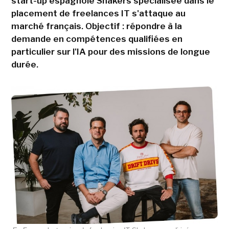
start-up espagnole Shakers spécialisée dans le
placement de freelances IT s'attaque au
marché français. Objectif : répondre à la
demande en compétences qualifiées en
particulier sur l'IA pour des missions de longue
durée.