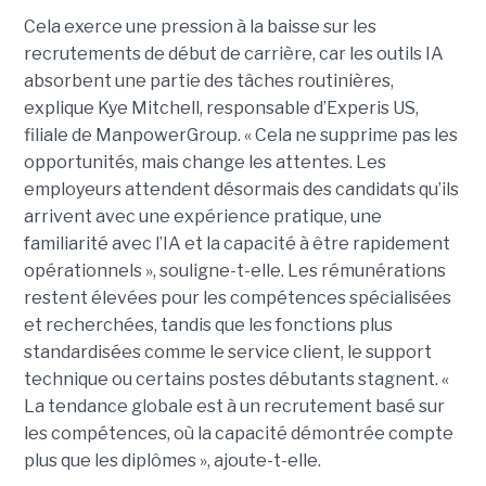
Cela exerce une pression à la baisse sur les
recrutements de début de carrière, car les outils IA
absorbent une partie des tâches routinières,
explique Kye Mitchell, responsable d’Experis US,
filiale de ManpowerGroup. « Cela ne supprime pas les
opportunités, mais change les attentes. Les
employeurs attendent désormais des candidats qu’ils
arrivent avec une expérience pratique, une
familiarité avec l’IA et la capacité à être rapidement
opérationnels », souligne-t-elle. Les rémunérations
restent élevées pour les compétences spécialisées
et recherchées, tandis que les fonctions plus
standardisées comme le service client, le support
technique ou certains postes débutants stagnent. «
La tendance globale est à un recrutement basé sur
les compétences, où la capacité démontrée compte
plus que les diplômes », ajoute-t-elle.