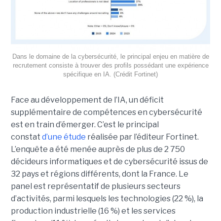
Dans le domaine de la cybersécurité, le principal enjeu en matière de
recrutement consiste à trouver des profils possédant une expérience
spécifique en IA. (Crédit Fortinet)
Face au développement de l’IA, un déficit
supplémentaire de compétences en cybersécurité
est en train d’émerger. C’est le principal
constat
d’une étude
réalisée par l’éditeur Fortinet.
L’enquête a été menée auprès de plus de 2 750
décideurs informatiques et de cybersécurité issus de
32 pays et régions différents, dont la France. Le
panel est représentatif de plusieurs secteurs
d’activités, parmi lesquels les technologies (22 %), la
production industrielle (16 %) et les services