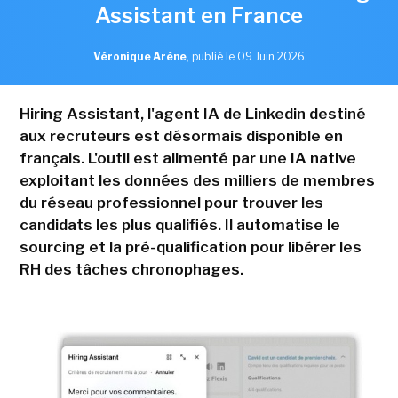
Assistant en France
Véronique Arène
,
publié le 09 Juin 2026
Hiring Assistant, l'agent IA de Linkedin destiné
aux recruteurs est désormais disponible en
français. L'outil est alimenté par une IA native
exploitant les données des milliers de membres
du réseau professionnel pour trouver les
candidats les plus qualifiés. Il automatise le
sourcing et la pré-qualification pour libérer les
RH des tâches chronophages.