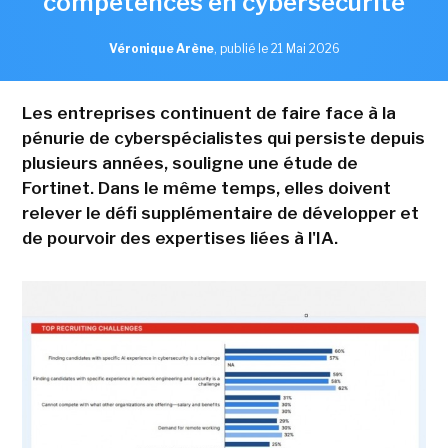
compétences en cybersécurité
Véronique Arène
,
publié le 21 Mai 2026
Les entreprises continuent de faire face à la
pénurie de cyberspécialistes qui persiste depuis
plusieurs années, souligne une étude de
Fortinet. Dans le même temps, elles doivent
relever le défi supplémentaire de développer et
de pourvoir des expertises liées à l'IA.