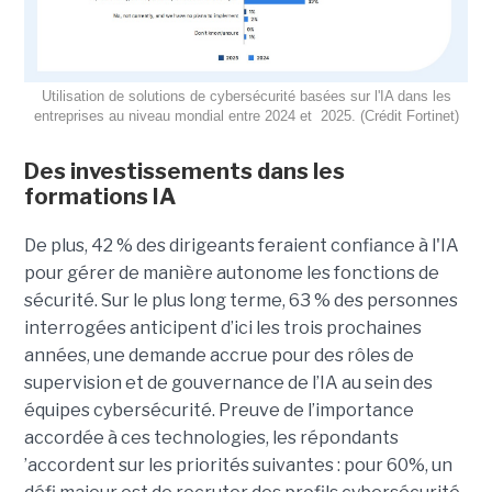
Utilisation de solutions de cybersécurité basées sur l'IA dans les
entreprises au niveau mondial entre 2024 et 2025. (Crédit Fortinet)
Des investissements dans les
formations IA
De plus, 42 % des dirigeants feraient confiance à l'IA
pour gérer de manière autonome les fonctions de
sécurité. Sur le plus long terme, 63 % des personnes
interrogées anticipent d’ici les trois prochaines
années, une demande accrue pour des rôles de
supervision et de gouvernance de l’IA au sein des
équipes cybersécurité. Preuve de l’importance
accordée à ces technologies, les répondants
’accordent sur les priorités suivantes : pour 60%, un