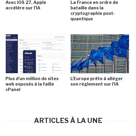
Avec iOS 27, Apple
La France en ordre de
accélère sur l'IA
bataille dans la
cryptographie post-
quantique
Plus d'un million de sites
L'Europe prête à alléger
web exposés à la faille
son règlement sur l'IA
cPanel
ARTICLES À LA UNE