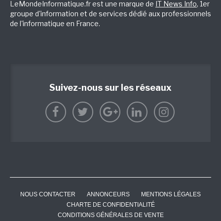
LeMondeInformatique.fr est une marque de
IT News Info
, 1er
groupe d'information et de services dédié aux professionnels
de l'informatique en France.
Suivez-nous sur les réseaux
NOUS CONTACTER
ANNONCEURS
MENTIONS LÉGALES
CHARTE DE CONFIDENTIALITÉ
CONDITIONS GÉNÉRALES DE VENTE