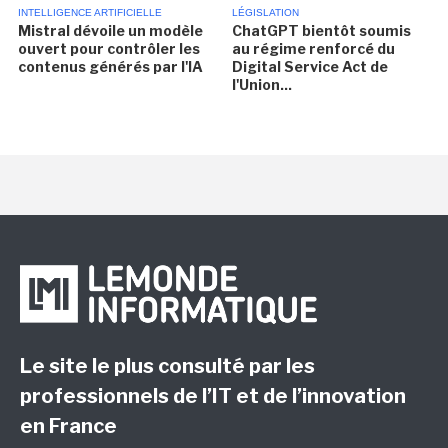
INTELLIGENCE ARTIFICIELLE
LÉGISLATION
Mistral dévoile un modèle
ChatGPT bientôt soumis
ouvert pour contrôler les
au régime renforcé du
contenus générés par l'IA
Digital Service Act de
l'Union...
Le site le plus consulté par les
professionnels de l’IT et de l’innovation
en France