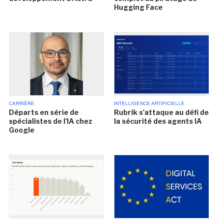
Hugging Face
CARRIÈRE
INTELLIGENCE ARTIFICIELLE
Départs en série de
Rubrik s'attaque au défi de
spécialistes de l'IA chez
la sécurité des agents IA
Google