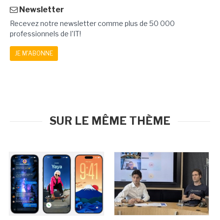
Newsletter
Recevez notre newsletter comme plus de 50 000
professionnels de l'IT!
JE M'ABONNE
SUR LE MÊME THÈME