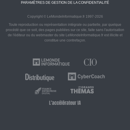
PARAMÈTRES DE GESTION DE LA CONFIDENTIALITÉ
Copyright © LeMondeInformatique.fr 1997-2026
Toute reproduction ou représentation intégrale ou partielle, par quelque
procédé que ce soit, des pages publiées sur ce site, faite sans l'autorisation
de l'éditeur ou du webmaster du site LeMondeInformatique.fr est illicite et
constitue une contrefaçon.