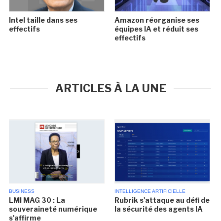
Intel taille dans ses
Amazon réorganise ses
effectifs
équipes IA et réduit ses
effectifs
ARTICLES À LA UNE
BUSINESS
INTELLIGENCE ARTIFICIELLE
LMI MAG 30 : La
Rubrik s'attaque au défi de
souveraineté numérique
la sécurité des agents IA
s'affirme