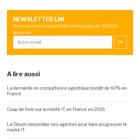
NEWSLETTER LMI
Recevez notre newsletter comme plus de 50000
abonnés
OK
A lire aussi
La demande en compétence agentique bondit de 60% en
France
Coup de frein sur la mixité IT en France en 2026
La Dinum rassemble ses agentes pour faire progresser la
mixité IT