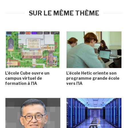
SUR LE MÊME THÈME
L'école Cube ouvre un
L'école Hetic oriente son
campus virtuel de
programme grande école
formation à l'IA
vers l'IA