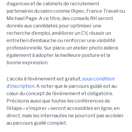
d’agences et de cabinets de recrutement
partenaires du salon comme l’Apec, France Travail ou
Michael Page. A ce titre, des conseils RH seront
donnés aux candidates pour optimiser une
recherche d’emploi, améliorer un CV, réussir un
entretien d’embauche ou renforcer une visibilité
professionnelle. Sur place, un atelier photo aidera
également à adopter la meilleure posture et la
bonne expression.
L’accès à l’évènement est gratuit,
sous condition
d’inscription.
A noter que le parcours guidé est au
cœur du concept de l’événement et obligatoire.
Précisons aussi que toutes les conférences de
l'étape « s’inspirer » seront accessibles en ligne, en
direct, mais les internautes ne pourront pas accéder
au parcours guidé complet.