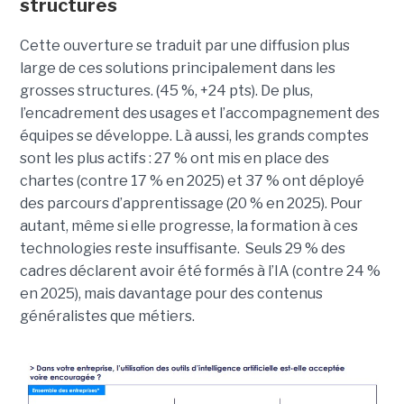
structures
Cette ouverture se traduit par une diffusion plus
large de ces solutions principalement dans les
grosses structures. (45 %, +24 pts). De plus,
l’encadrement des usages et l’accompagnement des
équipes se développe. Là aussi, les grands comptes
sont les plus actifs : 27 % ont mis en place des
chartes (contre 17 % en 2025) et 37 % ont déployé
des parcours d’apprentissage (20 % en 2025). Pour
autant, même si elle progresse, la formation à ces
technologies reste insuffisante. Seuls 29 % des
cadres déclarent avoir été formés à l’IA (contre 24 %
en 2025), mais davantage pour des contenus
généralistes que métiers.