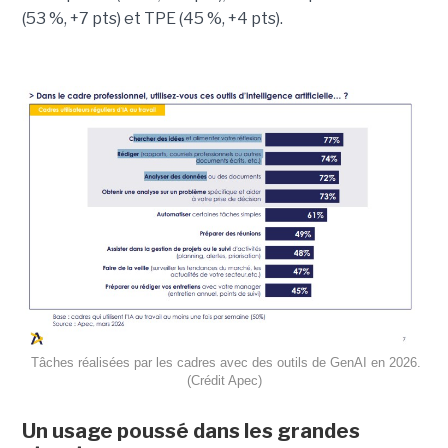
(53 %, +7 pts) et TPE (45 %, +4 pts).
Tâches réalisées par les cadres avec des outils de GenAI en 2026.
(Crédit Apec)
Un usage poussé dans les grandes