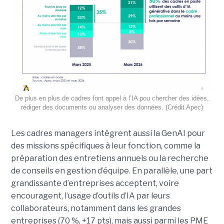
De plus en plus de cadres font appel à l’IA pou chercher des idées,
rédiger des documents ou analyser des données. (Crédit Apec)
Les cadres managers intègrent aussi la GenAI pour
des missions spécifiques à leur fonction, comme la
préparation des entretiens annuels ou la recherche
de conseils en gestion d’équipe. En parallèle, une part
grandissante d’entreprises acceptent, voire
encouragent, l’usage d’outils d’IA par leurs
collaborateurs, notamment dans les grandes
entreprises (70 %, +17 pts), mais aussi parmi les PME