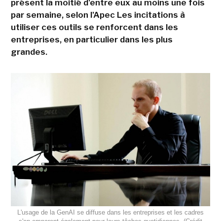
présent la moitié d'entre eux au moins une fois
par semaine, selon l'Apec Les incitations à
utiliser ces outils se renforcent dans les
entreprises, en particulier dans les plus
grandes.
L'usage de la GenAI se diffuse dans les entreprises et les cadres