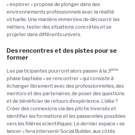
« explorer » propose de plonger dans des
environnements professionnels avec la réalité
virtuelle. Une manière immersive de découvrir les
métiers, tester des situations concrètes et se
projeter dans différents univers.
Des rencontres et des pistes pour se
former
eme
Les participantes pourront alors passer à la 3
phase baptisée « se rencontrer » qui consiste à
échanger librement avec des professionnelles, des
mentors et des partenaires, de poser des questions
et de bénéficier de retours d’expérience. L’idée ?
Créer des connexions via des pitchs inversés et
identifier les formations et les passerelles possibles
vers les filières scientifiques. Le dernier espace « se
lancer » fera intervenir Social Builder, aux côtés