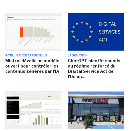
INTELLIGENCE ARTIFICIELLE
LÉGISLATION
Mistral dévoile un modèle
ChatGPT bientôt soumis
ouvert pour contrôler les
au régime renforcé du
contenus générés par l'IA
Digital Service Act de
l'Union...