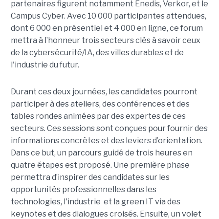
partenaires figurent notamment Enedis, Verkor, et le
Campus Cyber. Avec 10 000 participantes attendues,
dont 6 000 en présentiel et 4 000 en ligne, ce forum
mettra à l’honneur trois secteurs clés à savoir ceux
de la cybersécurité/IA, des villes durables et de
l'industrie du futur.
Durant ces deux journées, les candidates pourront
participer à des ateliers, des conférences et des
tables rondes animées par des expertes de ces
secteurs. Ces sessions sont conçues pour fournir des
informations concrètes et des leviers d’orientation.
Dans ce but, un parcours guidé de trois heures en
quatre étapes est proposé. Une première phase
permettra d’inspirer des candidates sur les
opportunités professionnelles dans les
technologies, l'industrie et la green IT via des
keynotes et des dialogues croisés. Ensuite, un volet