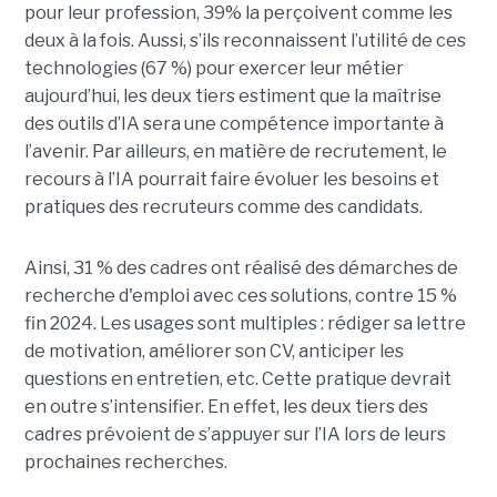
pour leur profession, 39% la perçoivent comme les
deux à la fois. Aussi, s’ils reconnaissent l’utilité de ces
technologies (67 %) pour exercer leur métier
aujourd’hui, les deux tiers estiment que la maîtrise
des outils d’IA sera une compétence importante à
l’avenir. Par ailleurs, en matière de recrutement, le
recours à l’IA pourrait faire évoluer les besoins et
pratiques des recruteurs comme des candidats.
Ainsi, 31 % des cadres ont réalisé des démarches de
recherche d'emploi avec ces solutions, contre 15 %
fin 2024. Les usages sont multiples : rédiger sa lettre
de motivation, améliorer son CV, anticiper les
questions en entretien, etc. Cette pratique devrait
en outre s’intensifier. En effet, les deux tiers des
cadres prévoient de s’appuyer sur l’IA lors de leurs
prochaines recherches.