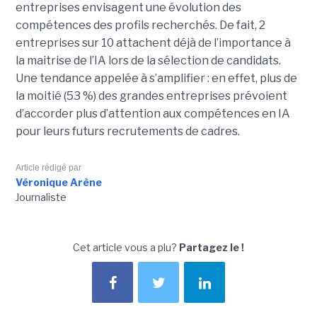
entreprises envisagent une évolution des
compétences des profils recherchés. De fait, 2
entreprises sur 10 attachent déjà de l’importance à
la maitrise de l’IA lors de la sélection de candidats.
Une tendance appelée à s’amplifier : en effet, plus de
la moitié (53 %) des grandes entreprises prévoient
d’accorder plus d’attention aux compétences en IA
pour leurs futurs recrutements de cadres.
Article rédigé par
Véronique Arène
Journaliste
Cet article vous a plu?
Partagez le !