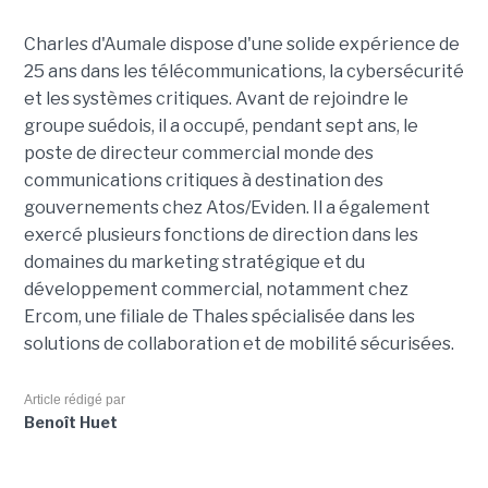
Charles d'Aumale dispose d'une solide expérience de
25 ans dans les télécommunications, la cybersécurité
et les systèmes critiques. Avant de rejoindre le
groupe suédois, il a occupé, pendant sept ans, le
poste de directeur commercial monde des
communications critiques à destination des
gouvernements chez Atos/Eviden. Il a également
exercé plusieurs fonctions de direction dans les
domaines du marketing stratégique et du
développement commercial, notamment chez
Ercom, une filiale de Thales spécialisée dans les
solutions de collaboration et de mobilité sécurisées.
Article rédigé par
Benoît Huet