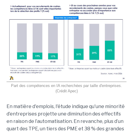
Part des compétences en IA recherchées par taille d'entreprises.
(Crédit Apec)
En matière d'emplois, l'étude indique qu'une minorité
d’entreprises projette une diminution des effectifs
en raison de l’automatisation.
En revanche, plus d’un
quart des TPE, un tiers des PME et 38 % des grandes