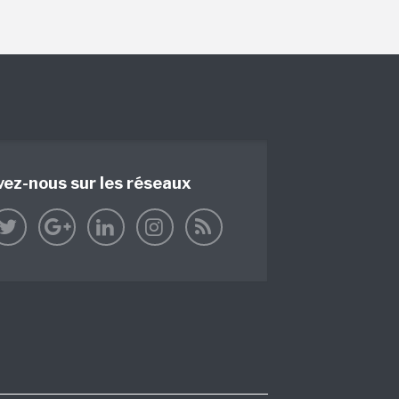
vez-nous sur les réseaux