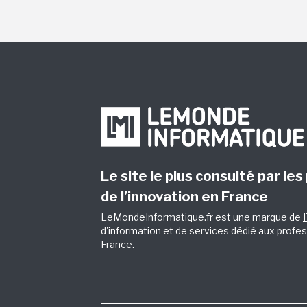
Le site le plus consulté par les
de l’innovation en France
LeMondeInformatique.fr est une marque de
d'information et de services dédié aux profes
France.