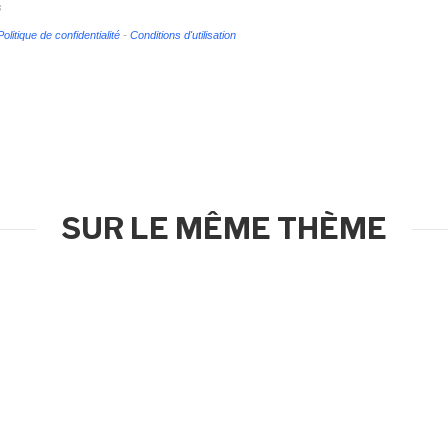
s
Politique de confidentialité
-
Conditions d'utilisation
SUR LE MÊME THÈME