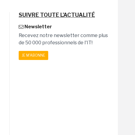
SUIVRE TOUTE L'ACTUALITÉ
Newsletter
Recevez notre newsletter comme plus
de 50 000 professionnels de l'IT!
JE M'ABONNE