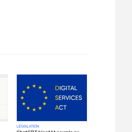
LÉGISLATION