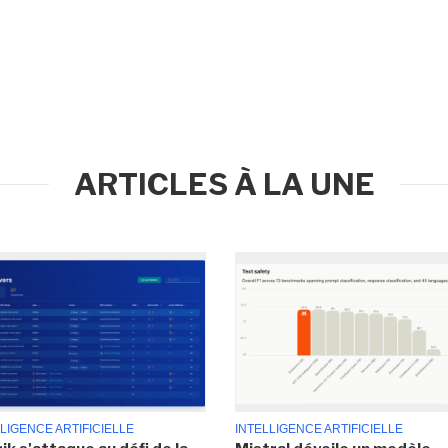
ARTICLES À LA UNE
LIGENCE ARTIFICIELLE
INTELLIGENCE ARTIFICIELLE