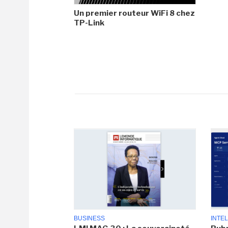
Un premier routeur WiFi 8 chez
TP-Link
BUSINESS
INTEL