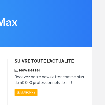
-Max
SUIVRE TOUTE L'ACTUALITÉ
Newsletter
Recevez notre newsletter comme plus
de 50 000 professionnels de l'IT!
JE M'ABONNE