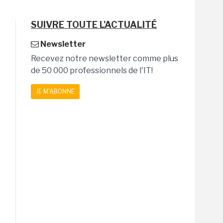
SUIVRE TOUTE L'ACTUALITÉ
Newsletter
Recevez notre newsletter comme plus
de 50 000 professionnels de l'IT!
JE M'ABONNE