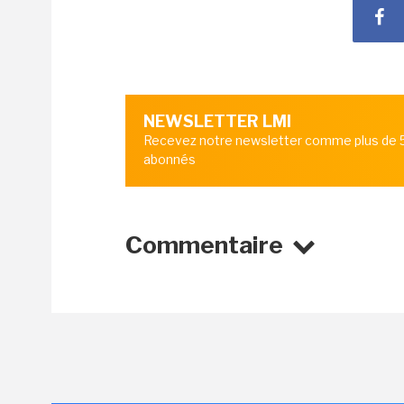
NEWSLETTER LMI
Recevez notre newsletter comme plus de
abonnés
Commentaire