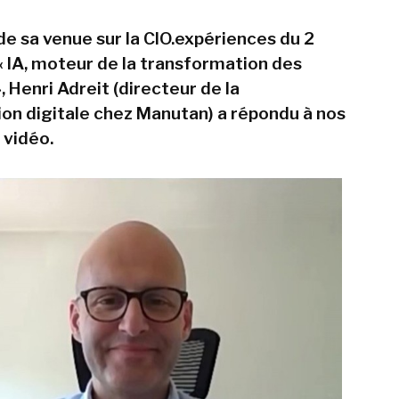
de sa venue sur la CIO.expériences du 2
 « IA, moteur de la transformation des
, Henri Adreit (directeur de la
on digitale chez Manutan) a répondu à nos
 vidéo.