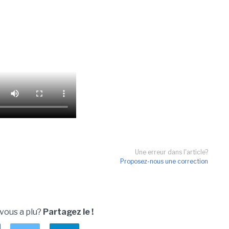
Une erreur dans l'article?
Proposez-nous une correction
 vous a plu?
Partagez le !