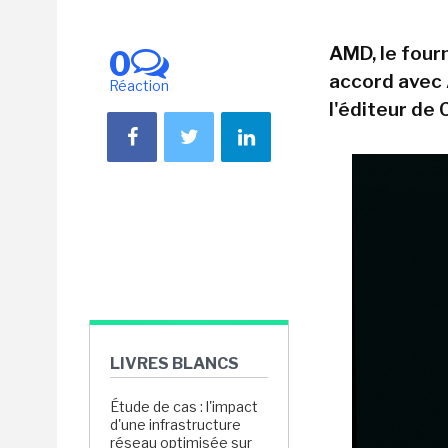
AMD, le four
0
accord avec 
Réaction
l'éditeur de
LIVRES BLANCS
Étude de cas : l'impact
d'une infrastructure
réseau optimisée sur