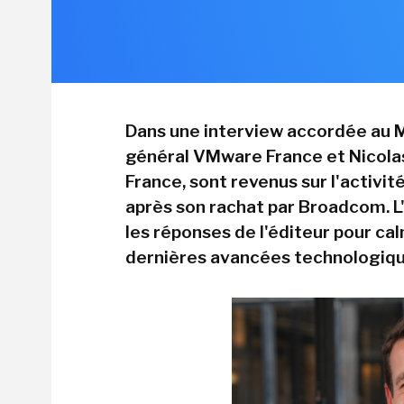
Dans une interview accordée au M
général VMware France et Nicola
France, sont revenus sur l'activité
après son rachat par Broadcom. L'
les réponses de l'éditeur pour cal
dernières avancées technologique