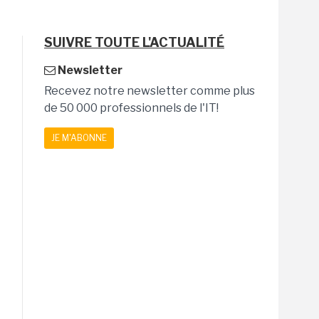
SUIVRE TOUTE L'ACTUALITÉ
Newsletter
Recevez notre newsletter comme plus
de 50 000 professionnels de l'IT!
JE M'ABONNE