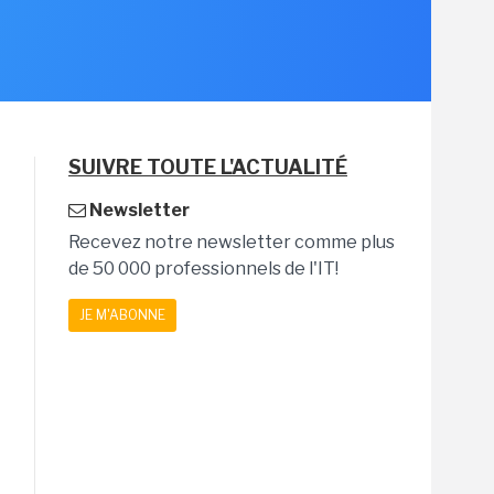
SUIVRE TOUTE L'ACTUALITÉ
Newsletter
Recevez notre newsletter comme plus
de 50 000 professionnels de l'IT!
JE M'ABONNE