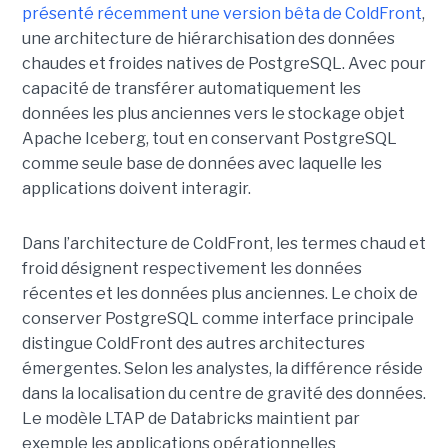
présenté récemment une version bêta de ColdFront
,
une architecture de hiérarchisation des données
chaudes et froides natives de PostgreSQL. Avec pour
capacité de transférer automatiquement les
données les plus anciennes vers le stockage objet
Apache Iceberg, tout en conservant PostgreSQL
comme seule base de données avec laquelle les
applications doivent interagir.
Dans l’architecture de ColdFront, les termes chaud et
froid désignent respectivement les données
récentes et les données plus anciennes. Le choix de
conserver PostgreSQL comme interface principale
distingue ColdFront des autres architectures
émergentes. Selon les analystes, la différence réside
dans la localisation du centre de gravité des données.
Le modèle LTAP de Databricks maintient par
exemple les applications opérationnelles