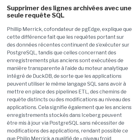
Supprimer des lignes archivées avec une
seule requête SQL
Phillip Merrick, cofondateur de pgEdge, explique que
cette différence fait que les requêtes portant sur
des données récentes continuent de s’exécuter sur
PostgreSQL, tandis que celles concernant des
enregistrements plus anciens sont exécutées de
manière transparente à l’aide du moteur analytique
intégré de DuckDB, de sorte que les applications
peuvent utiliser le même langage SQL sans avoir à
mettre en place des pipelines ETL, des chemins de
requête distincts ou des modifications au niveau des
applications. Cela signifie également que les anciens
enregistrements stockés dans Iceberg peuvent
être mis à jour via PostgreSQL sans nécessiter de
modifications des applications, rendant possible ce
que Philip Merrick a qualifié de « niveau froid