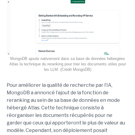
MongoDB ajoute nativement dans sa base de données hébergées
Atlas la technique du reranking pour trier les documents utiles pour
les LLM. (Crédit MongoDB)
Pour améliorer la qualité de recherche par l’IA,
MongoDB a annoncé l’ajout de la fonction de
reranking au sein de sa base de données en mode
hébergé Atlas. Cette technique consiste à
réorganiser les documents récupérés pour ne
garder que ceux qui apporteront le plus de valeur au
modèle. Cependant, son déploiement posait