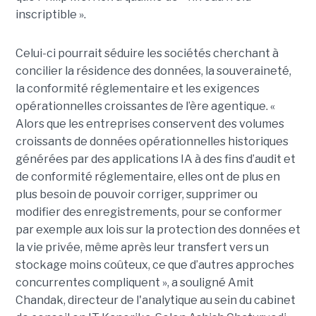
inscriptible ».
Celui-ci pourrait séduire les sociétés cherchant à
concilier la résidence des données, la souveraineté,
la conformité réglementaire et les exigences
opérationnelles croissantes de l’ère agentique. «
Alors que les entreprises conservent des volumes
croissants de données opérationnelles historiques
générées par des applications IA à des fins d’audit et
de conformité réglementaire, elles ont de plus en
plus besoin de pouvoir corriger, supprimer ou
modifier des enregistrements, pour se conformer
par exemple aux lois sur la protection des données et
la vie privée, même après leur transfert vers un
stockage moins coûteux, ce que d’autres approches
concurrentes compliquent », a souligné Amit
Chandak, directeur de l'analytique au sein du cabinet