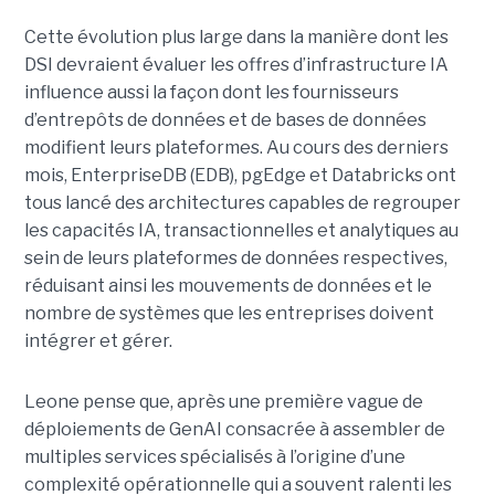
Cette évolution plus large dans la manière dont les
DSI devraient évaluer les offres d’infrastructure IA
influence aussi la façon dont les fournisseurs
d’entrepôts de données et de bases de données
modifient leurs plateformes. Au cours des derniers
mois, EnterpriseDB (EDB), pgEdge et Databricks ont
tous lancé des architectures capables de regrouper
les capacités IA, transactionnelles et analytiques au
sein de leurs plateformes de données respectives,
réduisant ainsi les mouvements de données et le
nombre de systèmes que les entreprises doivent
intégrer et gérer.
Leone pense que, après une première vague de
déploiements de GenAI consacrée à assembler de
multiples services spécialisés à l’origine d’une
complexité opérationnelle qui a souvent ralenti les