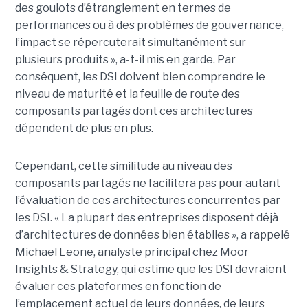
des goulots d’étranglement en termes de
performances ou à des problèmes de gouvernance,
l’impact se répercuterait simultanément sur
plusieurs produits », a-t-il mis en garde. Par
conséquent, les DSI doivent bien comprendre le
niveau de maturité et la feuille de route des
composants partagés dont ces architectures
dépendent de plus en plus.
Cependant, cette similitude au niveau des
composants partagés ne facilitera pas pour autant
l’évaluation de ces architectures concurrentes par
les DSI. « La plupart des entreprises disposent déjà
d’architectures de données bien établies », a rappelé
Michael Leone, analyste principal chez Moor
Insights & Strategy, qui estime que les DSI devraient
évaluer ces plateformes en fonction de
l’emplacement actuel de leurs données, de leurs