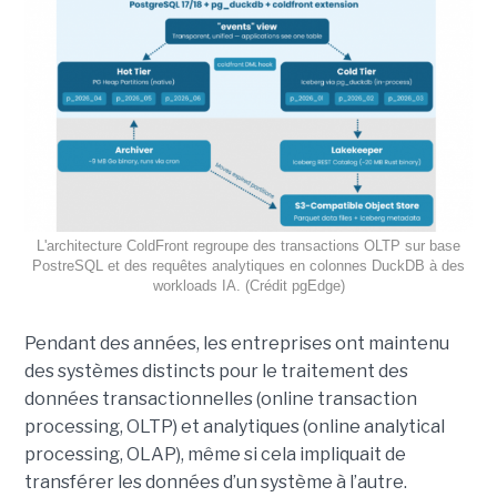
L'architecture ColdFront regroupe des transactions OLTP sur base
PostreSQL et des requêtes analytiques en colonnes DuckDB à des
workloads IA. (Crédit pgEdge)
Pendant des années, les entreprises ont maintenu
des systèmes distincts pour le traitement des
données transactionnelles (online transaction
processing, OLTP) et analytiques (online analytical
processing, OLAP), même si cela impliquait de
transférer les données d’un système à l’autre.