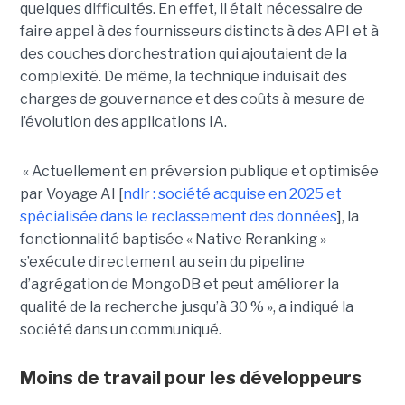
quelques difficultés. En effet, il était nécessaire de
faire appel à des fournisseurs distincts à des API et à
des couches d’orchestration qui ajoutaient de la
complexité. De même, la technique induisait des
charges de gouvernance et des coûts à mesure de
l’évolution des applications IA.
« Actuellement en préversion publique et optimisée
par Voyage AI [
ndlr : société acquise en 2025 et
spécialisée dans le reclassement des données
], la
fonctionnalité baptisée « Native Reranking »
s’exécute directement au sein du pipeline
d’agrégation de MongoDB et peut améliorer la
qualité de la recherche jusqu’à 30 % », a indiqué la
société dans un communiqué.
Moins de travail pour les développeurs