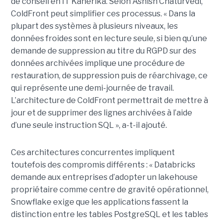
de conseil en IT Kanerika. Selon Ashish Chaturvedi,
ColdFront peut simplifier ces processus. « Dans la
plupart des systèmes à plusieurs niveaux, les
données froides sont en lecture seule, si bien qu’une
demande de suppression au titre du RGPD sur des
données archivées implique une procédure de
restauration, de suppression puis de réarchivage, ce
qui représente une demi-journée de travail.
L’architecture de ColdFront permettrait de mettre à
jour et de supprimer des lignes archivées à l’aide
d’une seule instruction SQL », a-t-il ajouté.
Ces architectures concurrentes impliquent
toutefois des compromis différents : « Databricks
demande aux entreprises d’adopter un lakehouse
propriétaire comme centre de gravité opérationnel,
Snowflake exige que les applications fassent la
distinction entre les tables PostgreSQL et les tables