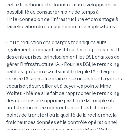
cette fonctionnalité donnera aux développeurs la
possibilité de consacrer moins de temps à
l’interconnexion de l’infrastructure et davantage à
l’amélioration du comportement des applications.
Cette réduction des charges techniques aura
également un impact positif sur les responsables IT
des entreprises, principalement les DSI, chargés de
gérer l’infrastructure IA. « Pour les DSI, le reranking
natif est précieux car il simplifie la pile IA. Chaque
service IA supplémentaire crée un élément à gérer, à
sécuriser, à surveiller et à payer », a pointé Mme
Walter. « Même si le fait de rapprocher le reranking
des données ne supprime pas toute la complexité
architecturale, ce rapprochement réduit l’un des
points de transfert où la qualité de la recherche, la
fraîcheur des données et le contrôle opérationnel
peuvent être compromis », a ajouté Mme Walter.