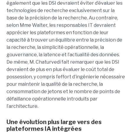
également que les DSI devraient éviter d’évaluer les
technologies de recherche exclusivement sur la
base de la précision de la recherche. Au contraire,
selon Mme Walter, les responsables IT devraient
apprécier les plateformes en fonction de leur
capacité à trouver un équilibre entre la précision de
la recherche, la simplicité opérationnelle, la
gouvernance, la latence et l’actualité des données.
De même, M. Chaturvedi fait remarquer que les DSI
devraient de plus en plus évaluer le coût total de
possession, y compris l’effort d’ingénierie nécessaire
pour maintenir la qualité de la recherche, la
consommation de jetons et le nombre de points de
défaillance opérationnelle introduits par
l’architecture.
Une évolution plus large vers des
plateformes IA intégrées