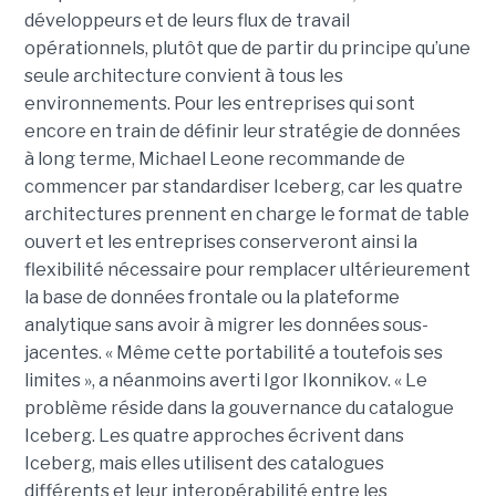
développeurs et de leurs flux de travail
opérationnels, plutôt que de partir du principe qu’une
seule architecture convient à tous les
environnements. Pour les entreprises qui sont
encore en train de définir leur stratégie de données
à long terme, Michael Leone recommande de
commencer par standardiser Iceberg, car les quatre
architectures prennent en charge le format de table
ouvert et les entreprises conserveront ainsi la
flexibilité nécessaire pour remplacer ultérieurement
la base de données frontale ou la plateforme
analytique sans avoir à migrer les données sous-
jacentes. « Même cette portabilité a toutefois ses
limites », a néanmoins averti Igor Ikonnikov. « Le
problème réside dans la gouvernance du catalogue
Iceberg. Les quatre approches écrivent dans
Iceberg, mais elles utilisent des catalogues
différents et leur interopérabilité entre les