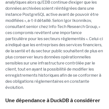
analytiques alors qu’EDB continue d’exiger que les
données archivées soient réintégrées dans une
instance PostgreSQL active avant de pouvoir être
modifiées », a-t-il détaillé. Selon Igor Ikonnikov,
consultant senior chez Info-Tech Research Group, «
ces compromis revêtent une importance
particulière pour les secteurs réglementés ». Celui-ci
a indiqué que les entreprises des services financiers,
de la santé et du secteur public souhaitent de plus en
plus conserver leurs données opérationnelles
sensibles sur une infrastructure contrôlée par le
client, tout en ayant la possibilité de modifier les
enregistrements historiques afin de se conformer à
des obligations réglementaires en constante
évolution.
Une dépendance à DuckDB à considérer