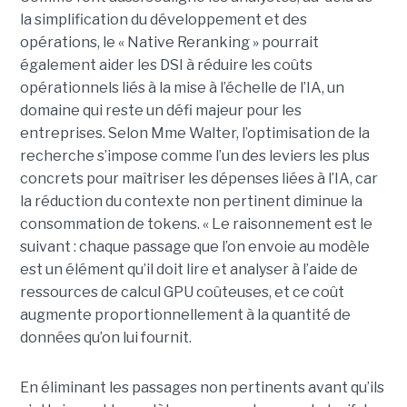
la simplification du développement et des
opérations, le « Native Reranking » pourrait
également aider les DSI à réduire les coûts
opérationnels liés à la mise à l’échelle de l’IA, un
domaine qui reste un défi majeur pour les
entreprises. Selon Mme Walter, l’optimisation de la
recherche s’impose comme l’un des leviers les plus
concrets pour maîtriser les dépenses liées à l’IA, car
la réduction du contexte non pertinent diminue la
consommation de tokens. « Le raisonnement est le
suivant : chaque passage que l’on envoie au modèle
est un élément qu’il doit lire et analyser à l’aide de
ressources de calcul GPU coûteuses, et ce coût
augmente proportionnellement à la quantité de
données qu’on lui fournit.
En éliminant les passages non pertinents avant qu’ils