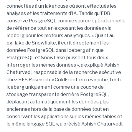
connectées à un lakehouse où sont effectués les
analyses et les traitements d’IA. Tandis qu'EDB
conserve PostgreSQL comme source opérationnelle
de référence tout en exposant les données via
Iceberg pour les moteurs analytiques. « Quant au
pg_lake de Snowflake, il écrit directement les
données PostgreSQL dans Iceberg afin que
PostgreSQL et Snowflake puissent tous deux
interroger les mêmes données », a expliqué Ashish
Chaturvedi, responsable de la recherche exécutive
chez HFS Research. « ColdFront, en revanche, traite
Iceberg uniquement comme une couche de
stockage transparente derrière PostgreSQL,
déplaçant automatiquement les données plus
anciennes hors de la base de données tout en
conservant les applications sur les mêmes tables et
le même langage SQL », a précisé Ashish Chaturvedi.