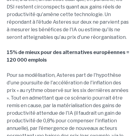
DSI restent circonspects quant aux gains réels de
productivité qu'amène cette technologie. Un
répondant à l'étude Asteres sur deux ne parvient pas
à mesurer les bénéfices de l'IA ou estime qu'ils ne
seront atteignables qu'au prix d'une réorganisation.
15% de mieux pour des alternatives européennes =
120 000 emplois
Pour sa modélisation, Asteres part de l'hypothèse
d'une poursuite de l'accélération de l'inflation des
prix « au rythme observé sur les six dernières années
». Tout en admettant que ce scénario pourrait être
remis en cause, par la matérialisation des gains de
productivité attendue de l'IA (il faudrait un gain de
productivité de 0,8% pour compenser l'inflation
annuelle), par l'émergence de nouveaux acteurs
permettant une baisse des prix (par exemple, via le