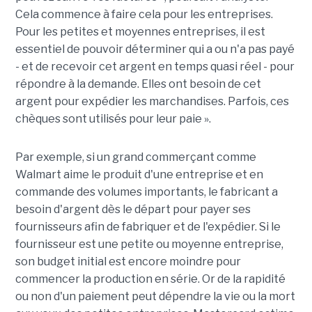
Cela commence à faire cela pour les entreprises.
Pour les petites et moyennes entreprises, il est
essentiel de pouvoir déterminer qui a ou n'a pas payé
- et de recevoir cet argent en temps quasi réel - pour
répondre à la demande. Elles ont besoin de cet
argent pour expédier les marchandises. Parfois, ces
chèques sont utilisés pour leur paie ».
Par exemple, si un grand commerçant comme
Walmart aime le produit d'une entreprise et en
commande des volumes importants, le fabricant a
besoin d'argent dès le départ pour payer ses
fournisseurs afin de fabriquer et de l'expédier. Si le
fournisseur est une petite ou moyenne entreprise,
son budget initial est encore moindre pour
commencer la production en série. Or de la rapidité
ou non d'un paiement peut dépendre la vie ou la mort