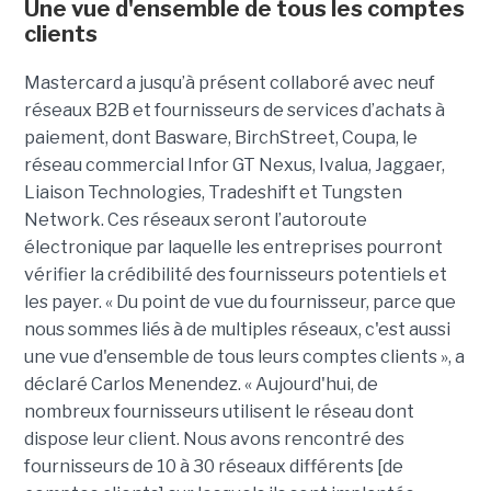
Une vue d'ensemble de tous les comptes
clients
Mastercard a jusqu’à présent collaboré avec neuf
réseaux B2B et fournisseurs de services d’achats à
paiement, dont Basware, BirchStreet, Coupa, le
réseau commercial Infor GT Nexus, Ivalua, Jaggaer,
Liaison Technologies, Tradeshift et Tungsten
Network. Ces réseaux seront l’autoroute
électronique par laquelle les entreprises pourront
vérifier la crédibilité des fournisseurs potentiels et
les payer. « Du point de vue du fournisseur, parce que
nous sommes liés à de multiples réseaux, c'est aussi
une vue d'ensemble de tous leurs comptes clients », a
déclaré Carlos Menendez. « Aujourd'hui, de
nombreux fournisseurs utilisent le réseau dont
dispose leur client. Nous avons rencontré des
fournisseurs de 10 à 30 réseaux différents [de