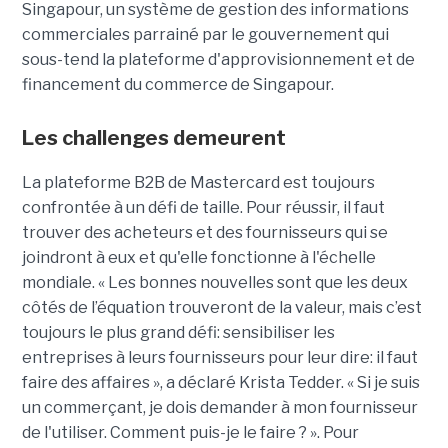
Singapour, un système de gestion des informations
commerciales parrainé par le gouvernement qui
sous-tend la plateforme d'approvisionnement et de
financement du commerce de Singapour.
Les challenges demeurent
La plateforme B2B de Mastercard est toujours
confrontée à un défi de taille. Pour réussir, il faut
trouver des acheteurs et des fournisseurs qui se
joindront à eux et qu'elle fonctionne à l'échelle
mondiale. « Les bonnes nouvelles sont que les deux
côtés de l’équation trouveront de la valeur, mais c’est
toujours le plus grand défi: sensibiliser les
entreprises à leurs fournisseurs pour leur dire: il faut
faire des affaires », a déclaré Krista Tedder. « Si je suis
un commerçant, je dois demander à mon fournisseur
de l'utiliser. Comment puis-je le faire ? ». Pour