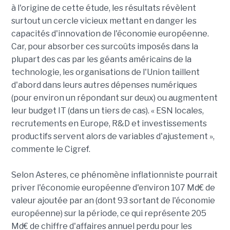
à l'origine de cette étude, les résultats révèlent
surtout un cercle vicieux mettant en danger les
capacités d'innovation de l'économie européenne.
Car, pour absorber ces surcoûts imposés dans la
plupart des cas par les géants américains de la
technologie, les organisations de l'Union taillent
d'abord dans leurs autres dépenses numériques
(pour environ un répondant sur deux) ou augmentent
leur budget IT (dans un tiers de cas). « ESN locales,
recrutements en Europe, R&D et investissements
productifs servent alors de variables d'ajustement »,
commente le Cigref.
Selon Asteres, ce phénomène inflationniste pourrait
priver l'économie européenne d'environ 107 Md€ de
valeur ajoutée par an (dont 93 sortant de l'économie
européenne) sur la période, ce qui représente 205
Md€ de chiffre d'affaires annuel perdu pour les