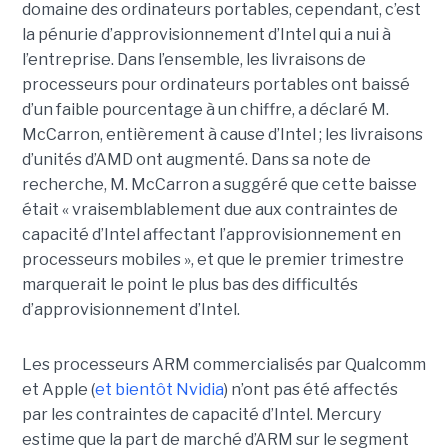
domaine des ordinateurs portables, cependant, c’est
la pénurie d’approvisionnement d’Intel qui a nui à
l’entreprise. Dans l’ensemble, les livraisons de
processeurs pour ordinateurs portables ont baissé
d’un faible pourcentage à un chiffre, a déclaré M.
McCarron, entièrement à cause d’Intel ; les livraisons
d’unités d’AMD ont augmenté. Dans sa note de
recherche, M. McCarron a suggéré que cette baisse
était « vraisemblablement due aux contraintes de
capacité d’Intel affectant l’approvisionnement en
processeurs mobiles », et que le premier trimestre
marquerait le point le plus bas des difficultés
d’approvisionnement d’Intel.
Les processeurs ARM commercialisés par Qualcomm
et Apple (
et bientôt Nvidia
) n’ont pas été affectés
par les contraintes de capacité d’Intel. Mercury
estime que la part de marché d’ARM sur le segment