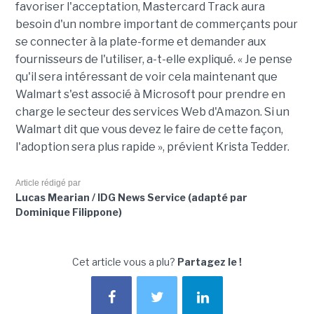
favoriser l'acceptation, Mastercard Track aura
besoin d'un nombre important de commerçants pour
se connecter à la plate-forme et demander aux
fournisseurs de l'utiliser, a-t-elle expliqué. « Je pense
qu'il sera intéressant de voir cela maintenant que
Walmart s'est associé à Microsoft pour prendre en
charge le secteur des services Web d'Amazon. Si un
Walmart dit que vous devez le faire de cette façon,
l'adoption sera plus rapide », prévient Krista Tedder.
Article rédigé par
Lucas Mearian / IDG News Service (adapté par
Dominique Filippone)
Cet article vous a plu?
Partagez le !