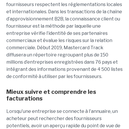
fournisseurs respectent les réglementations locales
et internationales. Dans les transactions de la chaîne
d’approvisionnement B2B, la connaissance client ou
fournisseur est la méthode par laquelle une
entreprise vérifie l’identité de ses partenaires
commerciaux et évalue les risques sur la relation
commerciale. Début 2019, Mastercard Track
diffusera un répertoire regroupant plus de 150
millions d’entreprises enregistrées dans 76 pays et
intégrant des informations provenant de 4 500 listes
de conformité à utiliser par les fournisseurs.
Mieux suivre et comprendre les
facturations
Lorsqu'une entreprise se connecte à l'annuaire, un
acheteur peut rechercher des fournisseurs
potentiels, avoir un aperçu rapide du point de vue de