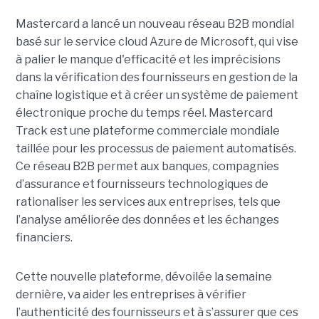
Mastercard a lancé un nouveau réseau B2B mondial
basé sur le service cloud Azure de Microsoft, qui vise
à palier le manque d'efficacité et les imprécisions
dans la vérification des fournisseurs en gestion de la
chaîne logistique et à créer un système de paiement
électronique proche du temps réel. Mastercard
Track est une plateforme commerciale mondiale
taillée pour les processus de paiement automatisés.
Ce réseau B2B permet aux banques, compagnies
d’assurance et fournisseurs technologiques de
rationaliser les services aux entreprises, tels que
l’analyse améliorée des données et les échanges
financiers.
Cette nouvelle plateforme, dévoilée la semaine
dernière, va aider les entreprises à vérifier
l’authenticité des fournisseurs et à s’assurer que ces