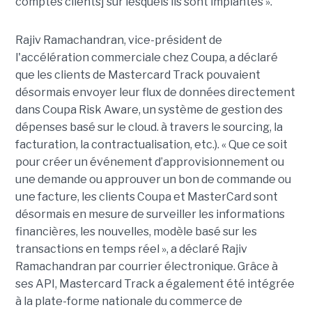
comptes clients] sur lesquels ils sont implantés ».
Rajiv Ramachandran, vice-président de
l'accélération commerciale chez Coupa, a déclaré
que les clients de Mastercard Track pouvaient
désormais envoyer leur flux de données directement
dans Coupa Risk Aware, un système de gestion des
dépenses basé sur le cloud. à travers le sourcing, la
facturation, la contractualisation, etc.). « Que ce soit
pour créer un événement d’approvisionnement ou
une demande ou approuver un bon de commande ou
une facture, les clients Coupa et MasterCard sont
désormais en mesure de surveiller les informations
financières, les nouvelles, modèle basé sur les
transactions en temps réel », a déclaré Rajiv
Ramachandran par courrier électronique. Grâce à
ses API, Mastercard Track a également été intégrée
à la plate-forme nationale du commerce de