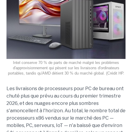
Intel conserve 70 % de parts de marché malgré les problèmes
d'approvisionnement qui pèsent sur les livraisons d'ordinateurs
portables, tandis qu'AMD détient 30 % du marché global. (Crédit HP.
Les livraisons de processeurs pour PC de bureau ont
chuté plus que prévu au cours du premier trimestre
2026, et des nuages encore plus sombres
s'amoncellent à l'horizon. Au total, le nombre total de
processeurs x86 vendus sur le marché des PC —
mobiles, PC, serveurs, IoT — n'a baissé que d'environ