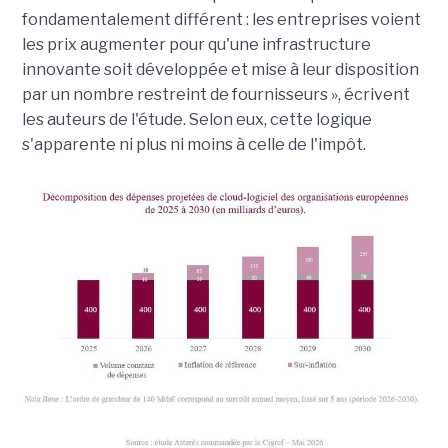
fondamentalement différent : les entreprises voient
les prix augmenter pour qu'une infrastructure
innovante soit développée et mise à leur disposition
par un nombre restreint de fournisseurs », écrivent
les auteurs de l'étude. Selon eux, cette logique
s'apparente ni plus ni moins à celle de l'impôt.