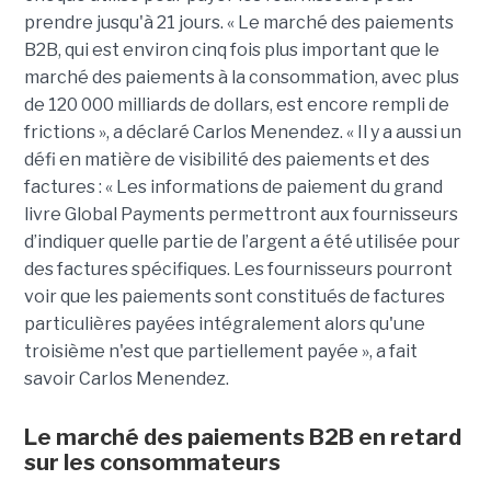
prendre jusqu'à 21 jours. « Le marché des paiements
B2B, qui est environ cinq fois plus important que le
marché des paiements à la consommation, avec plus
de 120 000 milliards de dollars, est encore rempli de
frictions », a déclaré Carlos Menendez. « Il y a aussi un
défi en matière de visibilité des paiements et des
factures : « Les informations de paiement du grand
livre Global Payments permettront aux fournisseurs
d’indiquer quelle partie de l’argent a été utilisée pour
des factures spécifiques. Les fournisseurs pourront
voir que les paiements sont constitués de factures
particulières payées intégralement alors qu'une
troisième n'est que partiellement payée », a fait
savoir Carlos Menendez.
Le marché des paiements B2B en retard
sur les consommateurs