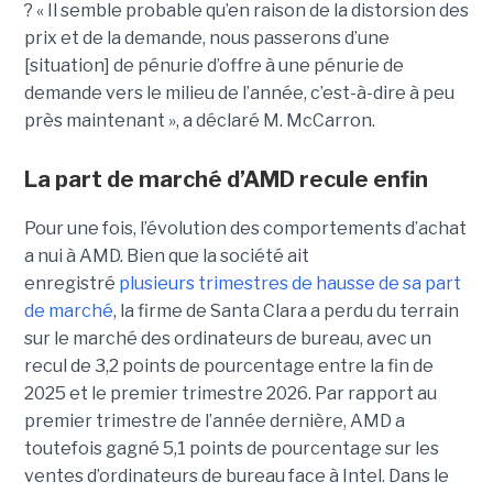
? « Il semble probable qu’en raison de la distorsion des
prix et de la demande, nous passerons d’une
[situation] de pénurie d’offre à une pénurie de
demande vers le milieu de l’année, c’est-à-dire à peu
près maintenant », a déclaré M. McCarron.
La part de marché d’AMD recule enfin
Pour une fois, l’évolution des comportements d’achat
a nui à AMD. Bien que la société ait
enregistré
plusieurs trimestres de hausse de sa part
de marché
, la firme de Santa Clara a perdu du terrain
sur le marché des ordinateurs de bureau, avec un
recul de 3,2 points de pourcentage entre la fin de
2025 et le premier trimestre 2026. Par rapport au
premier trimestre de l’année dernière, AMD a
toutefois gagné 5,1 points de pourcentage sur les
ventes d’ordinateurs de bureau face à Intel.
Dans le