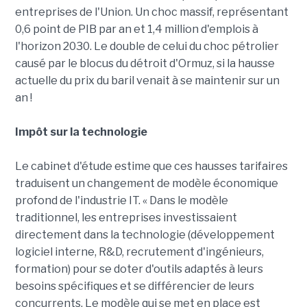
entreprises de l'Union. Un choc massif, représentant
0,6 point de PIB par an et 1,4 million d'emplois à
l'horizon 2030. Le double de celui du choc pétrolier
causé par le blocus du détroit d'Ormuz, si la hausse
actuelle du prix du baril venait à se maintenir sur un
an !
Impôt sur la technologie
Le cabinet d'étude estime que ces hausses tarifaires
traduisent un changement de modèle économique
profond de l'industrie IT. « Dans le modèle
traditionnel, les entreprises investissaient
directement dans la technologie (développement
logiciel interne, R&D, recrutement d'ingénieurs,
formation) pour se doter d'outils adaptés à leurs
besoins spécifiques et se différencier de leurs
concurrents. Le modèle qui se met en place est