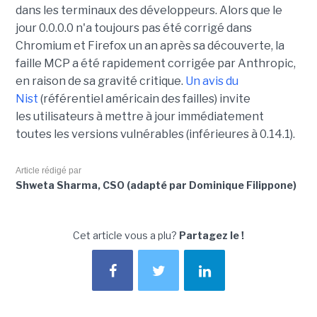
dans les terminaux des développeurs. Alors que le
jour 0.0.0.0 n'a toujours pas été corrigé dans
Chromium et Firefox un an après sa découverte, la
faille MCP a été rapidement corrigée par Anthropic,
en raison de sa gravité critique.
Un avis du
Nist
(référentiel américain des failles) invite
les utilisateurs à mettre à jour immédiatement
toutes les versions vulnérables (inférieures à 0.14.1).
Article rédigé par
Shweta Sharma, CSO (adapté par Dominique Filippone)
Cet article vous a plu?
Partagez le !