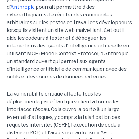
d'
Anthropic
pourrait permettre à des
cyberattaquants d'exécuter des commandes
arbitraires sur les postes de travail des développeurs
lorsqu'ils visitent un site web malveillant. Cet outil
aide les codeurs à tester et à déboguer les
interactions des agents d'intelligence artificielle en
utilisant MCP (Model Context Protocol) d'Anthropic,
un standard ouvert qui permet aux agents
d'intelligence artificielle de communiquer avec des
outils et des sources de données externes.
La vulnérabilité critique affecte tous les
déploiements par défaut qui se lient à toutes les
interfaces réseau. Cela ouvre la porte à un large
éventail d'attaques, y compris la falsification des
requêtes intersites (CSRF), l'exécution de code à
distance (RCE) et l'accès non autorisé. « Avec