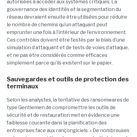
autorisées à accéder aux systèmes critiques. La
gouvernance des identités et la segmentation du
réseau devraient ensuite être utilisées pour réduire
le nombre de chemins qu’un attaquant peut
emprunter une fois à l’intérieur de l’environnement.
Ces contrôles doivent être testés par le biais d’une
simulation d’attaquant et de tests de voies d’attaque,
et ne pas être considérés comme efficaces
simplement parce qu’ils existent sur le papier.
Sauvegardes et outils de protection des
terminaux
Selon les analystes, la tentative des ransomwares de
type Gentlemen de compromettre les outils de
sécurité et de restauration met en évidence une
faiblesse courante dans la planification des
entreprises face aux rançongiciels. « De nombreuses