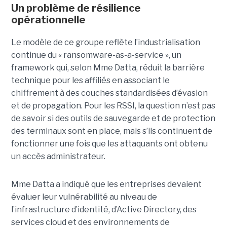
Un problème de résilience
opérationnelle
Le modèle de ce groupe reflète l’industrialisation
continue du « ransomware-as-a-service », un
framework qui, selon Mme Datta, réduit la barrière
technique pour les affiliés en associant le
chiffrement à des couches standardisées d’évasion
et de propagation. Pour les RSSI, la question n’est pas
de savoir si des outils de sauvegarde et de protection
des terminaux sont en place, mais s’ils continuent de
fonctionner une fois que les attaquants ont obtenu
un accès administrateur.
Mme Datta a indiqué que les entreprises devaient
évaluer leur vulnérabilité au niveau de
l’infrastructure d’identité, d’Active Directory, des
services cloud et des environnements de