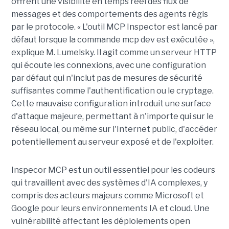
offrent une visibilité en temps réel des flux de
messages et des comportements des agents régis
par le protocole. « L'outil MCP Inspector est lancé par
défaut lorsque la commande mcp dev est exécutée »,
explique M. Lumelsky. Il agit comme un serveur HTTP
qui écoute les connexions, avec une configuration
par défaut qui n'inclut pas de mesures de sécurité
suffisantes comme l'authentification ou le cryptage.
Cette mauvaise configuration introduit une surface
d'attaque majeure, permettant à n'importe qui sur le
réseau local, ou même sur l'Internet public, d'accéder
potentiellement au serveur exposé et de l'exploiter.
Inspecor MCP est un outil essentiel pour les codeurs
qui travaillent avec des systèmes d'IA complexes, y
compris des acteurs majeurs comme Microsoft et
Google pour leurs environnements IA et cloud. Une
vulnérabilité affectant les déploiements open