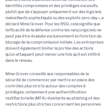
identités compromises et des privilèges excessifs,
plutôt que de s’appuyer uniquement sur des logiciels
malveillants sophistiqués ou des exploits zero-day », a
déclaré Mme Grover. Pour les RSSI, cela signifie que
l’efficacité de la défense contre les rançongiciels ne
peut pas être évaluée exclusivement en fonction du
blocage de la compromission initiale. Les entreprises
doivent également limiter la portée des actions
qu’un attaquant peut mener une fois qu’il est infiltré
dans le réseau.
Mme Grover conseille aux responsables de la
sécurité de commencer par mettre en place des
contrôles plus stricts autour des comptes à
privilèges, notamment une authentification
multifactorielle (MFA) résistante au phishing et des
restrictions plus strictes concernant les personnes