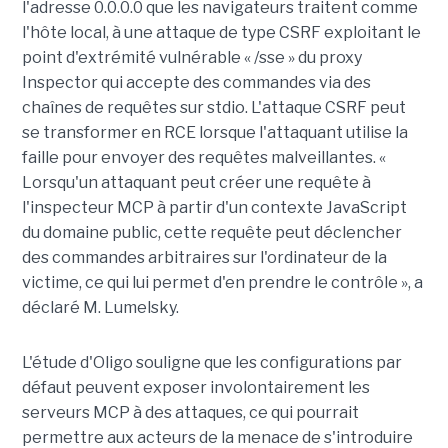
l'adresse 0.0.0.0 que les navigateurs traitent comme
l'hôte local, à une attaque de type CSRF exploitant le
point d'extrémité vulnérable « /sse » du proxy
Inspector qui accepte des commandes via des
chaînes de requêtes sur stdio. L'attaque CSRF peut
se transformer en RCE lorsque l'attaquant utilise la
faille pour envoyer des requêtes malveillantes. «
Lorsqu'un attaquant peut créer une requête à
l'inspecteur MCP à partir d'un contexte JavaScript
du domaine public, cette requête peut déclencher
des commandes arbitraires sur l'ordinateur de la
victime, ce qui lui permet d'en prendre le contrôle », a
déclaré M. Lumelsky.
L'étude d'Oligo souligne que les configurations par
défaut peuvent exposer involontairement les
serveurs MCP à des attaques, ce qui pourrait
permettre aux acteurs de la menace de s'introduire