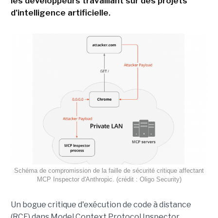
les développeurs travaillant sur des projets
d'intelligence artificielle.
Schéma de compromission de la faille de sécurité critique affectant
MCP Inspector d'Anthropic. (crédit : Oligo Security)
Un bogue critique d'exécution de code à distance
(RCE) dans Model Context Protocol Inspector