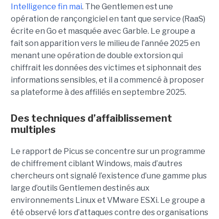
Intelligence fin mai
. The Gentlemen est une
opération de rançongiciel en tant que service (RaaS)
écrite en Go et masquée avec Garble. Le groupe a
fait son apparition vers le milieu de l’année 2025 en
menant une opération de double extorsion qui
chiffrait les données des victimes et siphonnait des
informations sensibles, et il a commencé à proposer
sa plateforme à des affiliés en septembre 2025.
Des techniques d’affaiblissement
multiples
Le rapport de Picus se concentre sur un programme
de chiffrement ciblant Windows, mais d’autres
chercheurs ont signalé l’existence d’une gamme plus
large d’outils Gentlemen destinés aux
environnements Linux et VMware ESXi. Le groupe a
été observé lors d’attaques contre des organisations