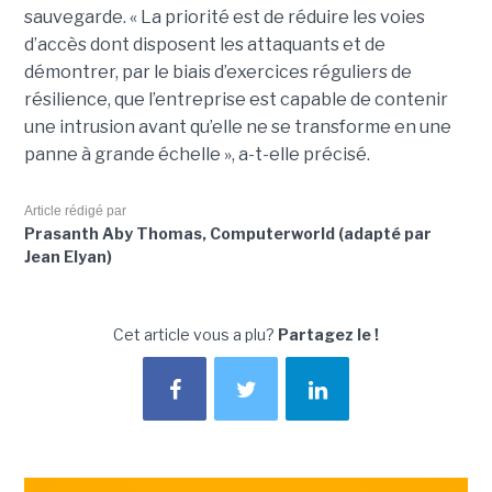
sauvegarde. « La priorité est de réduire les voies
d’accès dont disposent les attaquants et de
démontrer, par le biais d’exercices réguliers de
résilience, que l’entreprise est capable de contenir
une intrusion avant qu’elle ne se transforme en une
panne à grande échelle », a-t-elle précisé.
Article rédigé par
Prasanth Aby Thomas, Computerworld (adapté par
Jean Elyan)
Cet article vous a plu?
Partagez le !