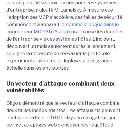
source pose de sérieux risques pour ces systèmes
d'entreprise, a ajouté M. Lumelsky. À mesure que
l'adoption des MCP s'accélère, des failles de sécurité
commencent à apparaître,
comme le bogue dans le
connecteur MCP AI d'Asana
qui a exposé les données
de l'entreprise via des systèmes hôtes. L'incident,
découvert un mois seulement après le lancement,
souligne la nécessité de réévaluer le protocole
expérimental avant de le déployer à plus grande
échelle dans les entreprises.
Un vecteur d'attaque combinant deux
vulnérabiltés
Oligo a démontré que le vecteur d'attaque combine
deux failles indépendantes. Les attaquants peuvent
enchaîner la faille « 0.0.0.0-day » du navigateur, qui
permet aux pages web d'envoyer des requêtes à