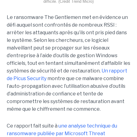
difficile. (Crédit Trend Micro)
Le ransomware The Gentlemen met en évidence un
défi auquel sont confrontés de nombreux RSSI :
arrêter les attaquants après qu’ils ont pris pied dans
le système. Selon les chercheurs, ce logiciel
malveillant peut se propager sur les réseaux
d’entreprise à l’aide d’outils de gestion Windows
officiels, tout en tentant simultanément d’affaiblir les
systèmes de sécurité et de restauration.
Un rapport
de Picus Security
montre que ce malware combine
l’auto-propagation avec l’utilisation abusive d’outils
d’administration de confiance et tente de
compromettre les systèmes de restauration avant
même que le chiffrement ne commence.
Ce rapport fait suite à
une analyse technique du
ransomware publiée par Microsoft Threat