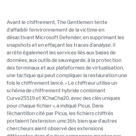
Avant le chiffrement, The Gentlemen tente
d’affaiblir l’environnement de la victime en
désactivant Microsoft Defender, en supprimant les
snapshots et en effaçant les traces d’analyse. Il
arrête également les services liés aux bases de
données, aux outils de sauvegarde, à la protection
des terminaux et aux plateformes de virtualisation,
une tactique qui peut compliquer la restauration une
fois le chiffrement lancé. « Le chiffreur utilise un
schéma de chiffrement hybride combinant
Curve25519 et XChaCha20, avec des clés uniques
pour chaque fichier », a indiqué Picus. Dans
l’échantillon cité par Picus, les fichiers chiffrés
portaient l’extension .umc16h, bien que d’autres
chercheurs aient observé des extensions