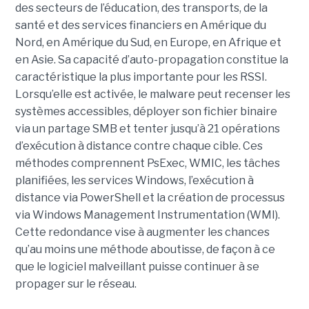
des secteurs de l’éducation, des transports, de la
santé et des services financiers en Amérique du
Nord, en Amérique du Sud, en Europe, en Afrique et
en Asie. Sa capacité d’auto-propagation constitue la
caractéristique la plus importante pour les RSSI.
Lorsqu’elle est activée, le malware peut recenser les
systèmes accessibles, déployer son fichier binaire
via un partage SMB et tenter jusqu’à 21 opérations
d’exécution à distance contre chaque cible. Ces
méthodes comprennent PsExec, WMIC, les tâches
planifiées, les services Windows, l’exécution à
distance via PowerShell et la création de processus
via Windows Management Instrumentation (WMI).
Cette redondance vise à augmenter les chances
qu’au moins une méthode aboutisse, de façon à ce
que le logiciel malveillant puisse continuer à se
propager sur le réseau.