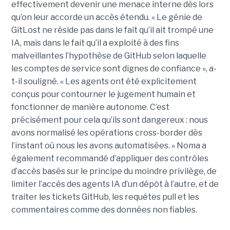
effectivement devenir une menace interne dès lors
qu’on leur accorde un accès étendu. « Le génie de
GitLost ne réside pas dans le fait qu’il ait trompé une
IA, mais dans le fait qu’il a exploité à des fins
malveillantes l’hypothèse de GitHub selon laquelle
les comptes de service sont dignes de confiance », a-
t-il souligné. « Les agents ont été explicitement
conçus pour contourner le jugement humain et
fonctionner de manière autonome. C’est
précisément pour cela qu’ils sont dangereux : nous
avons normalisé les opérations cross-border dès
l’instant où nous les avons automatisées. » Noma a
également recommandé d’appliquer des contrôles
d’accès basés sur le principe du moindre privilège, de
limiter l’accès des agents IA d’un dépôt à l’autre, et de
traiter les tickets GitHub, les requêtes pull et les
commentaires comme des données non fiables.