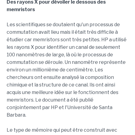
Des rayons X pour dévoiler le dessous des
memristors
Les scientifiques se doutaient qu'un processus de
commutation avait lieu mais il était très difficile à
étudier car memristors sont très petites. HP a utilisé
les rayons X pour identifier un canal de seulement
100 nanomètres de large, là où le processus de
commutation se déroule. Un nanomètre représente
environ un millionième de centimètre. Les
chercheurs ont ensuite analysé la composition
chimique et la structure de ce canal. Ils ont ainsi
acquis une meilleure idée sur le fonctionnent des
memristors. Le document a été publié
conjointement par HP et l'Université de Santa
Barbara.
Le type de mémoire qui peut être construit avec