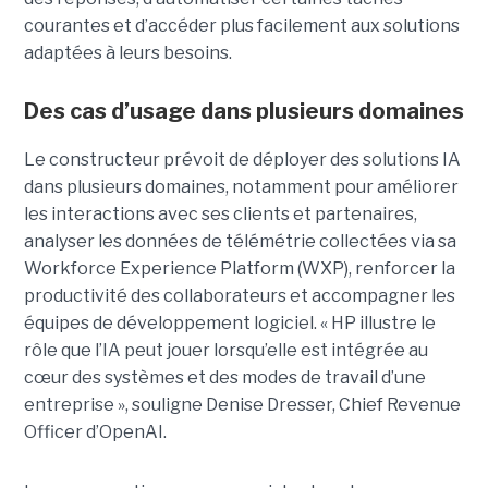
courantes et d’accéder plus facilement aux solutions
adaptées à leurs besoins.
Des cas d’usage dans plusieurs domaines
Le constructeur prévoit de déployer des solutions IA
dans plusieurs domaines, notamment pour améliorer
les interactions avec ses clients et partenaires,
analyser les données de télémétrie collectées via sa
Workforce Experience Platform (WXP), renforcer la
productivité des collaborateurs et accompagner les
équipes de développement logiciel. « HP illustre le
rôle que l’IA peut jouer lorsqu’elle est intégrée au
cœur des systèmes et des modes de travail d’une
entreprise », souligne Denise Dresser, Chief Revenue
Officer d’OpenAI.