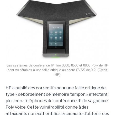
Les systèmes de conférence IP Trio 8300, 8500 et 8800 Poly de HP
sont vulnérables à une faille critique au score CVSS de 9,2. (Crédit
HP)
HP a publié des correctifs pour une faille critique de
type « débordement de mémoire tampon » affectant
plusieurs téléphones de conférence IP de sa gamme
Poly Voice. Cette vulnérabilité donne à des
attaquants non authentifiés la capacité d'obtenir des