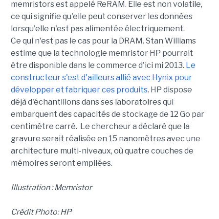
memristors est appelé ReRAM. Elle est non volatile,
ce qui signifie qu'elle peut conserver les données
lorsqu'elle n'est pas alimentée électriquement.
Ce qui n'est pas le cas pour la DRAM. Stan Williams
estime que la technologie memristor HP pourrait
être disponible dans le commerce d'ici mi 2013.
Le
constructeur s'est d'ailleurs allié avec Hynix pour
développer et fabriquer ces produits
. HP dispose
déjà d'échantillons dans ses laboratoires qui
embarquent des capacités de stockage de 12 Go par
centimètre carré. Le chercheur a déclaré que la
gravure serait réalisée en 15 nanomètres avec une
architecture multi-niveaux, où quatre couches de
mémoires seront empilées.
Illustration : Memristor
Crédit Photo: HP