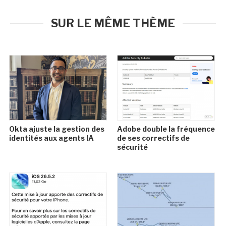
SUR LE MÊME THÈME
Okta ajuste la gestion des
Adobe double la fréquence
identités aux agents IA
de ses correctifs de
sécurité