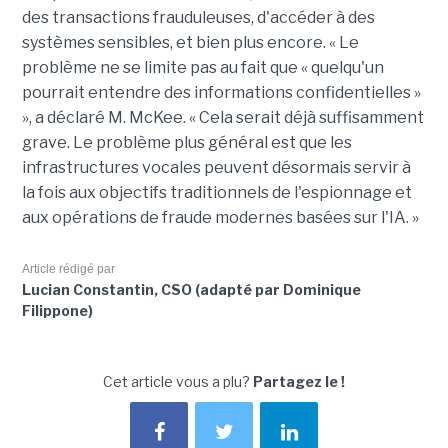
des transactions frauduleuses, d'accéder à des
systèmes sensibles, et bien plus encore. « Le
problème ne se limite pas au fait que « quelqu'un
pourrait entendre des informations confidentielles »
», a déclaré M. McKee. « Cela serait déjà suffisamment
grave. Le problème plus général est que les
infrastructures vocales peuvent désormais servir à
la fois aux objectifs traditionnels de l'espionnage et
aux opérations de fraude modernes basées sur l'IA. »
Article rédigé par
Lucian Constantin, CSO (adapté par Dominique
Filippone)
Cet article vous a plu?
Partagez le !