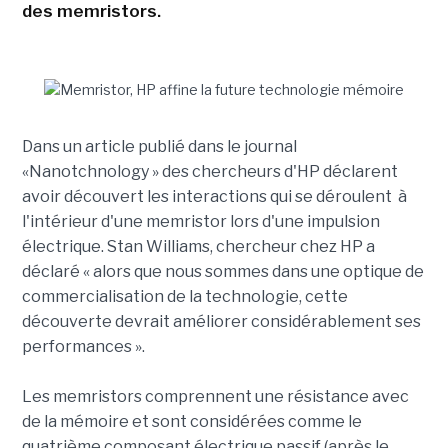
des memristors.
Dans un article publié dans le journal
«Nanotchnology » des chercheurs d'HP déclarent
avoir découvert les interactions qui se déroulent à
l'intérieur d'une memristor lors d'une impulsion
électrique. Stan Williams, chercheur chez HP a
déclaré « alors que nous sommes dans une optique de
commercialisation de la technologie, cette
découverte devrait améliorer considérablement ses
performances ».
Les memristors comprennent une résistance avec
de la mémoire et sont considérées comme le
quatrième composant électrique passif (après le