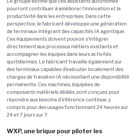
Le groupe estime que ces assistants autonomes
pourront contribuer à améliorer l’innovation et la
productivité dans les entreprises. Dans cette
perspective, le fabricant développe une génération
de terminaux intégrant des capacités IA agentique.
Ces équipements doivent pouvoir s’intégrer
directement aux processus métiers existants et
accompagner les équipes dans leurs activités
quotidiennes. Le fabricant travaille également sur
des terminaux capables d’exécuter localement des
charges de travail en IA nécessitant une disponibilité
permanente. Ces machines, équipées de
composants matériels dédiés, sont conçues pour
répondre aux besoins d’inférence continue, y
compris pour des usages fonctionnant 24 heures sur
24 et 7 jours sur 7.
WXP, une brique pour piloter les