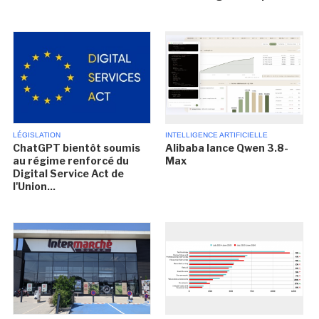
LÉGISLATION
INTELLIGENCE ARTIFICIELLE
ChatGPT bientôt soumis
Alibaba lance Qwen 3.8-
au régime renforcé du
Max
Digital Service Act de
l'Union...