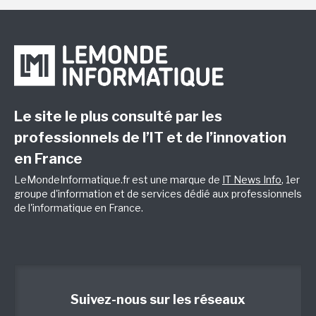
Le site le plus consulté par les
professionnels de l’IT et de l’innovation
en France
LeMondeInformatique.fr est une marque de
IT News Info
, 1er
groupe d'information et de services dédié aux professionnels
de l'informatique en France.
Suivez-nous sur les réseaux