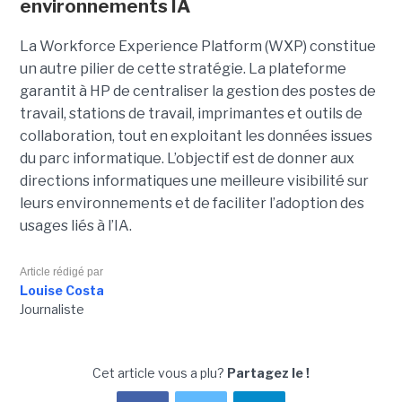
environnements IA
La Workforce Experience Platform (WXP) constitue
un autre pilier de cette stratégie. La plateforme
garantit à HP de centraliser la gestion des postes de
travail, stations de travail, imprimantes et outils de
collaboration, tout en exploitant les données issues
du parc informatique. L’objectif est de donner aux
directions informatiques une meilleure visibilité sur
leurs environnements et de faciliter l’adoption des
usages liés à l’IA.
Article rédigé par
Louise Costa
Journaliste
Cet article vous a plu?
Partagez le !