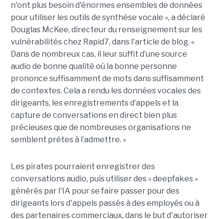
n'ont plus besoin d'énormes ensembles de données
pour utiliser les outils de synthèse vocale », a déclaré
Douglas McKee, directeur du renseignement sur les
vulnérabilités chez Rapid7, dans l'article de blog. «
Dans de nombreux cas, il leur suffit d’une source
audio de bonne qualité où la bonne personne
prononce suffisamment de mots dans suffisamment
de contextes. Cela a rendu les données vocales des
dirigeants, les enregistrements d’appels et la
capture de conversations en direct bien plus
précieuses que de nombreuses organisations ne
semblent prêtes à l’admettre. »
Les pirates pourraient enregistrer des
conversations audio, puis utiliser des « deepfakes »
générés par l'IA pour se faire passer pour des
dirigeants lors d'appels passés à des employés ou à
des partenaires commerciaux, dans le but d'autoriser