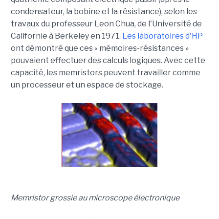
condensateur, la bobine et la résistance), selon les
travaux du professeur Leon Chua, de l'Université de
Californie à Berkeley en 1971.
Les laboratoires d'HP
ont démontré que ces « mémoires-résistances »
pouvaient effectuer des calculs logiques. Avec cette
capacité, les memristors peuvent travailler comme
un processeur et un espace de stockage.
Memristor grossie au microscope électronique